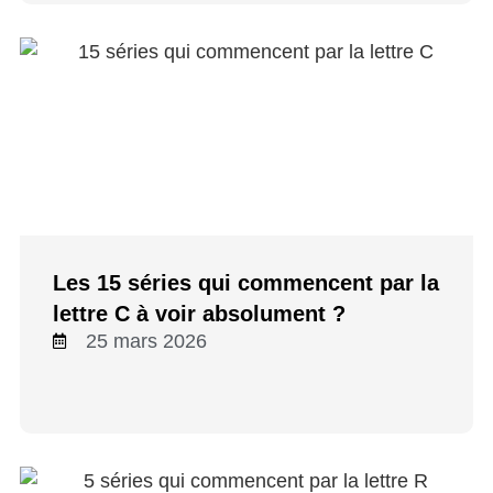
Les 15 séries qui commencent par la
lettre C à voir absolument ?
25 mars 2026