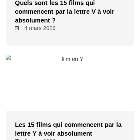
Quels sont les 15 films qui
commencent par la lettre V à voir
absolument ?
4 mars 2026
Les 15 films qui commencent par la
lettre Y à voir absolument