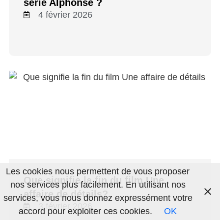
série Alphonse ?
4 février 2026
Les cookies nous permettent de vous proposer
Que signifie la fin du film Une
nos services plus facilement. En utilisant nos
affaire de détails?
services, vous nous donnez expressément votre
3 février 2026
accord pour exploiter ces cookies.
OK