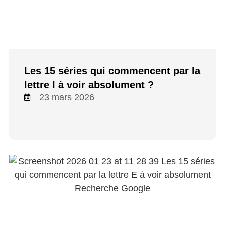
Les 15 séries qui commencent par la
lettre I à voir absolument ?
23 mars 2026