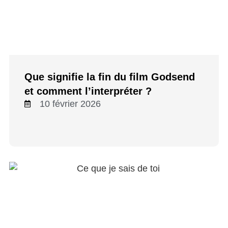
Que signifie la fin du film Godsend
et comment l’interpréter ?
10 février 2026