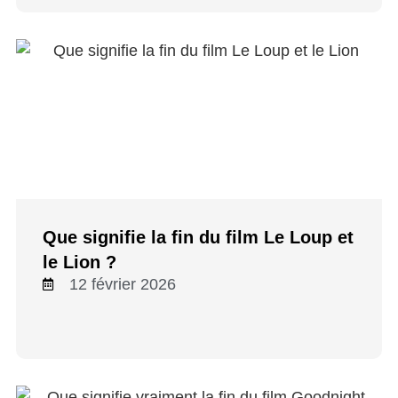
Que signifie la fin du film Le Loup et
le Lion ?
12 février 2026