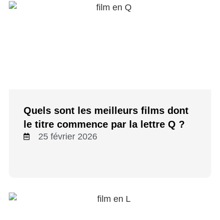
Quels sont les meilleurs films dont
le titre commence par la lettre Q ?
25 février 2026