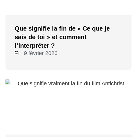
Que signifie la fin de « Ce que je
sais de toi » et comment
l’interpréter ?
9 février 2026