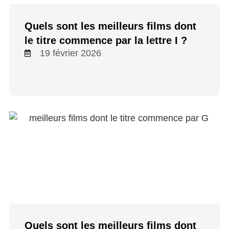
Quels sont les meilleurs films dont
le titre commence par la lettre I ?
19 février 2026
Quels sont les meilleurs films dont