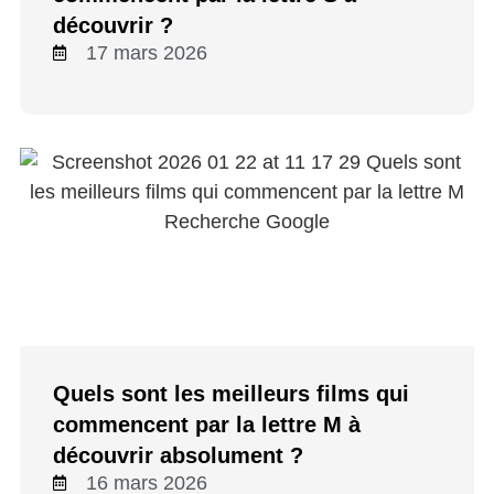
découvrir ?
17 mars 2026
Quels sont les meilleurs films qui
commencent par la lettre M à
découvrir absolument ?
16 mars 2026