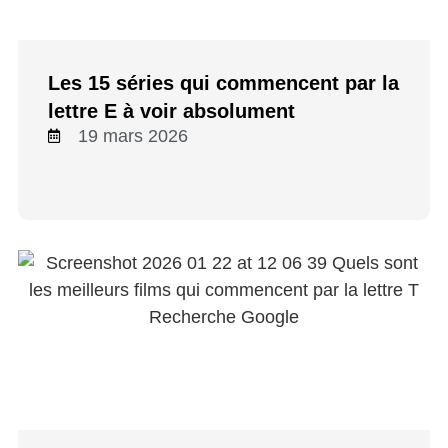
Les 15 séries qui commencent par la
lettre E à voir absolument
19 mars 2026