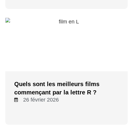
Quels sont les meilleurs films
commençant par la lettre R ?
26 février 2026