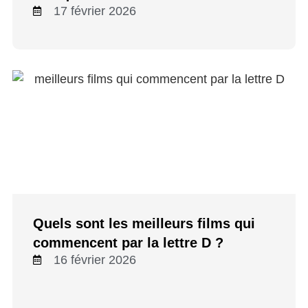
17 février 2026
Quels sont les meilleurs films qui
commencent par la lettre D ?
16 février 2026