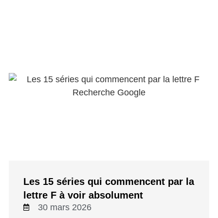
Les 15 séries qui commencent par la
lettre F à voir absolument
30 mars 2026