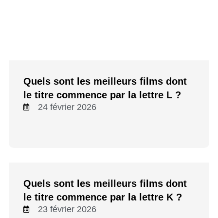
Quels sont les meilleurs films dont
le titre commence par la lettre L ?
24 février 2026
Quels sont les meilleurs films dont
le titre commence par la lettre K ?
23 février 2026