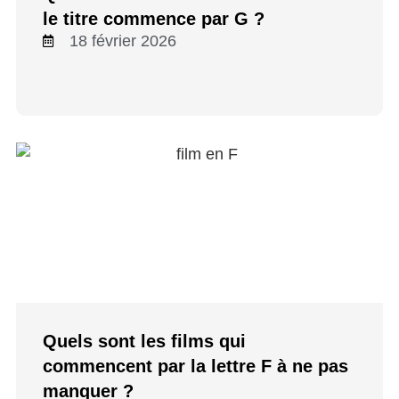
le titre commence par G ?
18 février 2026
Quels sont les films qui
commencent par la lettre F à ne pas
manquer ?