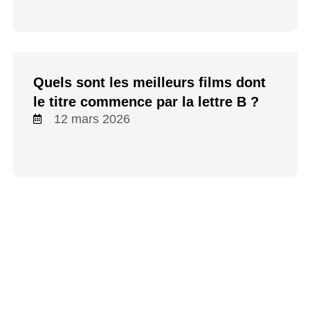
Quels sont les meilleurs films dont
le titre commence par la lettre B ?
12 mars 2026