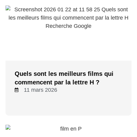
Quels sont les meilleurs films qui
commencent par la lettre H ?
11 mars 2026