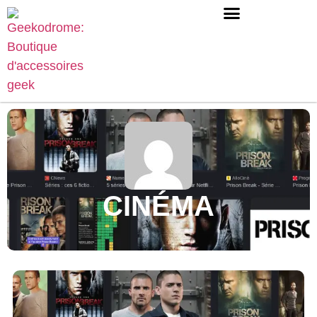
CINÉMA