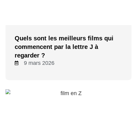
Quels sont les meilleurs films qui
commencent par la lettre J à
regarder ?
9 mars 2026