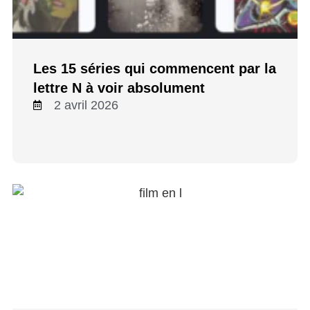
Les 15 séries qui commencent par la
lettre N à voir absolument
2 avril 2026