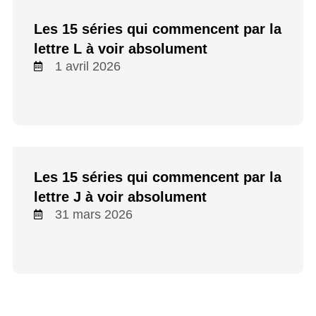
Les 15 séries qui commencent par la
lettre L à voir absolument
1 avril 2026
Les 15 séries qui commencent par la
lettre J à voir absolument
31 mars 2026