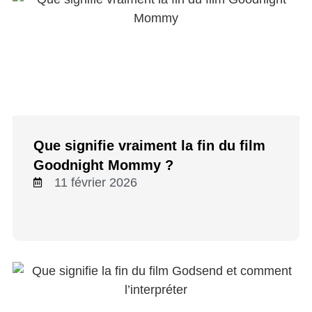
Que signifie vraiment la fin du film
Goodnight Mommy ?
11 février 2026