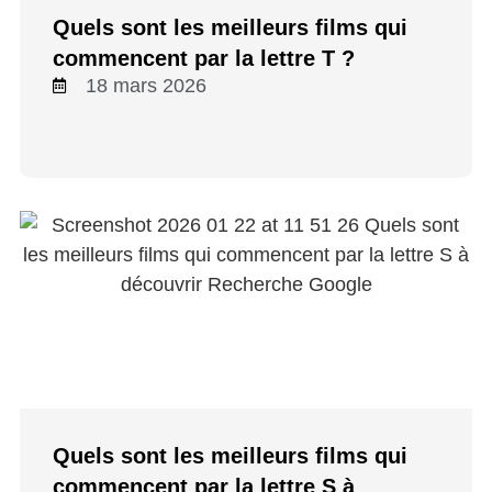
Quels sont les meilleurs films qui
commencent par la lettre T ?
18 mars 2026
Quels sont les meilleurs films qui
commencent par la lettre S à