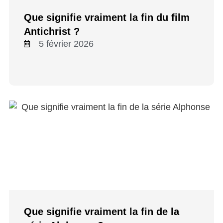
Que signifie vraiment la fin du film
Antichrist ?
5 février 2026
Que signifie vraiment la fin de la