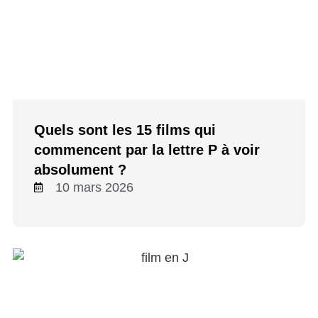
Quels sont les 15 films qui
commencent par la lettre P à voir
absolument ?
10 mars 2026