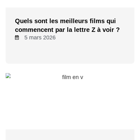
Quels sont les meilleurs films qui
commencent par la lettre Z à voir ?
5 mars 2026