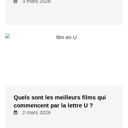
3 mars 2026
Quels sont les meilleurs films qui
commencent par la lettre U ?
2 mars 2026