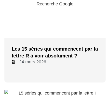
Les 15 séries qui commencent par la
lettre R à voir absolument ?
24 mars 2026