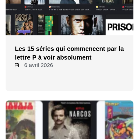
Les 15 séries qui commencent par la
lettre P à voir absolument
6 avril 2026