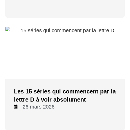
Les 15 séries qui commencent par la
lettre D à voir absolument
26 mars 2026