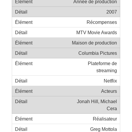
Année de production
2007
Récompenses
MTV Movie Awards
Maison de production
Columbia Pictures
Plateforme de
streaming
Netflix
Acteurs
Jonah Hill, Michael
Cera
Réalisateur
Greg Mottola