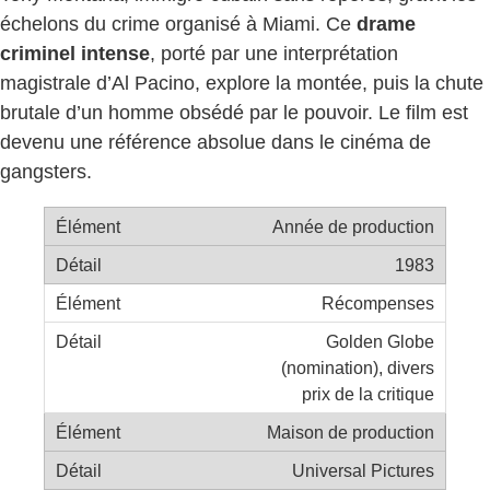
échelons du crime organisé à Miami. Ce
drame
criminel intense
, porté par une interprétation
magistrale d’Al Pacino, explore la montée, puis la chute
brutale d’un homme obsédé par le pouvoir. Le film est
devenu une référence absolue dans le cinéma de
gangsters.
Année de production
1983
Récompenses
Golden Globe
(nomination), divers
prix de la critique
Maison de production
Universal Pictures