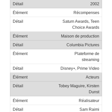
2002
Récompenses
Saturn Awards, Teen
Choice Awards
Maison de production
Columbia Pictures
Plateforme de
streaming
Disney+, Prime Video
Acteurs
Tobey Maguire, Kirsten
Dunst
Réalisateur
Sam Raimi