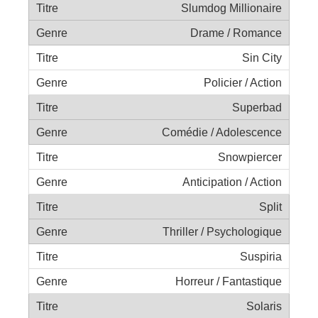
Slumdog Millionaire
Drame / Romance
Sin City
Policier / Action
Superbad
Comédie / Adolescence
Snowpiercer
Anticipation / Action
Split
Thriller / Psychologique
Suspiria
Horreur / Fantastique
Solaris