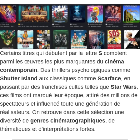
Certains titres qui débutent par la lettre
S
comptent
parmi les œuvres les plus marquantes du
cinéma
contemporain
. Des thrillers psychologiques comme
Shutter Island
aux classiques comme
Scarface
, en
passant par des franchises cultes telles que
Star Wars
,
ces films ont marqué leur époque, attiré des millions de
spectateurs et influencé toute une génération de
réalisateurs. On retrouve dans cette sélection une
diversité de
genres cinématographiques
, de
thématiques et d’interprétations fortes.