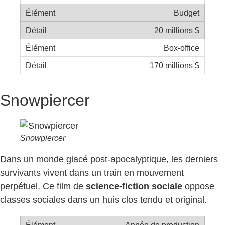
Budget
20 millions $
Box-office
170 millions $
Snowpiercer
Snowpiercer
Dans un monde glacé post-apocalyptique, les derniers
survivants vivent dans un train en mouvement
perpétuel. Ce film de
science-fiction sociale
oppose
classes sociales dans un huis clos tendu et original.