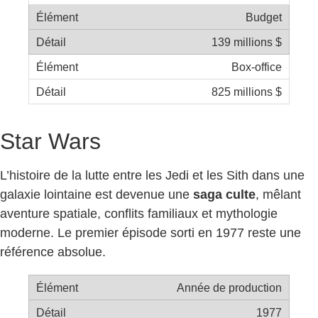
Budget
139 millions $
Box-office
825 millions $
Star Wars
L’histoire de la lutte entre les Jedi et les Sith dans une
galaxie lointaine est devenue une
saga culte
, mêlant
aventure spatiale, conflits familiaux et mythologie
moderne. Le premier épisode sorti en 1977 reste une
référence absolue.
Année de production
1977