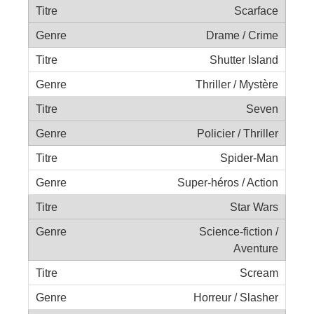
Scarface
Drame / Crime
Shutter Island
Thriller / Mystère
Seven
Policier / Thriller
Spider-Man
Super-héros / Action
Star Wars
Science-fiction /
Aventure
Scream
Horreur / Slasher