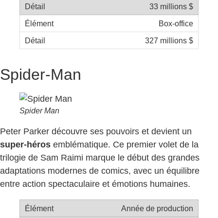
33 millions $
Box-office
327 millions $
Spider-Man
Spider Man
Peter Parker découvre ses pouvoirs et devient un
super-héros
emblématique. Ce premier volet de la
trilogie de Sam Raimi marque le début des grandes
adaptations modernes de comics, avec un équilibre
entre action spectaculaire et émotions humaines.
Année de production