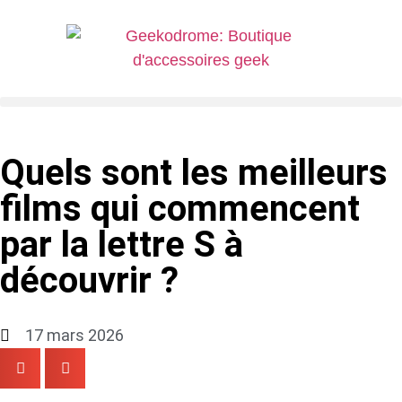
Quels sont les meilleurs
films qui commencent
par la lettre S à
découvrir ?
17 mars 2026