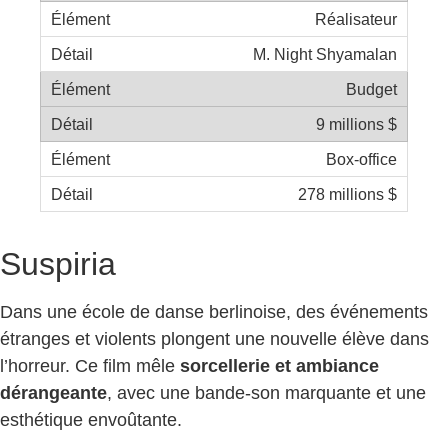
Réalisateur
M. Night Shyamalan
Budget
9 millions $
Box-office
278 millions $
Suspiria
Dans une école de danse berlinoise, des événements
étranges et violents plongent une nouvelle élève dans
l’horreur. Ce film mêle
sorcellerie et ambiance
dérangeante
, avec une bande-son marquante et une
esthétique envoûtante.