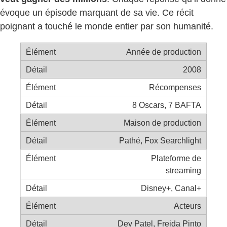
évoque un épisode marquant de sa vie. Ce récit
poignant a touché le monde entier par son humanité.
Année de production
2008
Récompenses
8 Oscars, 7 BAFTA
Maison de production
Pathé, Fox Searchlight
Plateforme de
streaming
Disney+, Canal+
Acteurs
Dev Patel, Freida Pinto