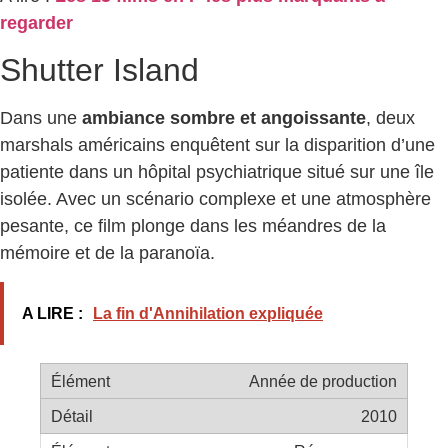
regarder
Shutter Island
Dans une
ambiance sombre et angoissante
, deux
marshals américains enquêtent sur la disparition d’une
patiente dans un hôpital psychiatrique situé sur une île
isolée. Avec un scénario complexe et une atmosphère
pesante, ce film plonge dans les méandres de la
mémoire et de la paranoïa.
A LIRE :
La fin d'Annihilation expliquée
Année de production
2010