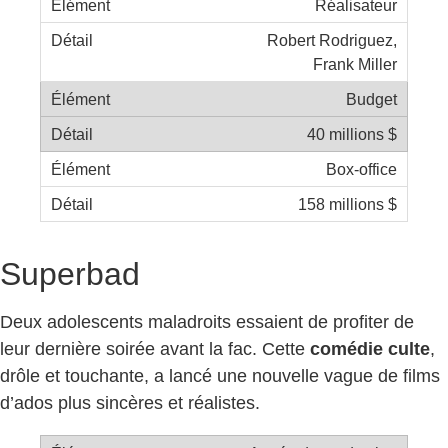
Réalisateur
Robert Rodriguez,
Frank Miller
Budget
40 millions $
Box-office
158 millions $
Superbad
Deux adolescents maladroits essaient de profiter de
leur dernière soirée avant la fac. Cette
comédie culte
,
drôle et touchante, a lancé une nouvelle vague de films
d’ados plus sincères et réalistes.