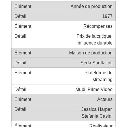
Année de production
1977
Récompenses
Prix de la critique,
influence durable
Maison de production
Seda Spettacoli
Plateforme de
streaming
Mubi, Prime Video
Acteurs
Jessica Harper,
Stefania Casini
Réalisateur