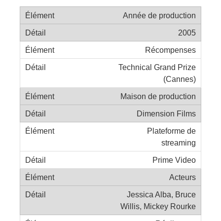
Année de production
2005
Récompenses
Technical Grand Prize
(Cannes)
Maison de production
Dimension Films
Plateforme de
streaming
Prime Video
Acteurs
Jessica Alba, Bruce
Willis, Mickey Rourke