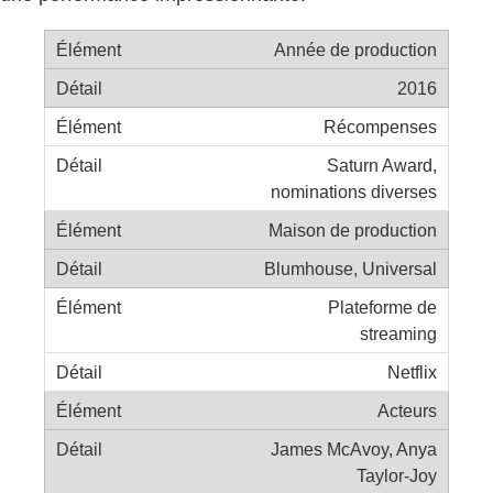
Année de production
2016
Récompenses
Saturn Award,
nominations diverses
Maison de production
Blumhouse, Universal
Plateforme de
streaming
Netflix
Acteurs
James McAvoy, Anya
Taylor-Joy