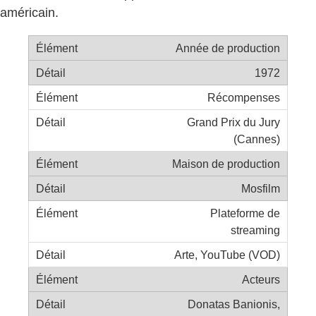
américain.
Année de production
1972
Récompenses
Grand Prix du Jury
(Cannes)
Maison de production
Mosfilm
Plateforme de
streaming
Arte, YouTube (VOD)
Acteurs
Donatas Banionis,