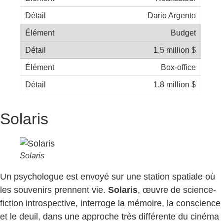
Dario Argento
Budget
1,5 million $
Box-office
1,8 million $
Solaris
Solaris
Un psychologue est envoyé sur une station spatiale où
les souvenirs prennent vie.
Solaris
, œuvre de science-
fiction introspective, interroge la mémoire, la conscience
et le deuil, dans une approche très différente du cinéma