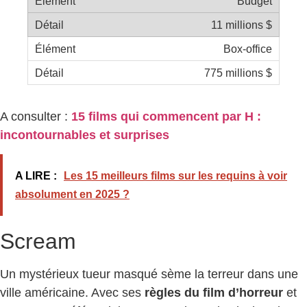
Budget
11 millions $
Box-office
775 millions $
A consulter :
15 films qui commencent par H :
incontournables et surprises
A LIRE :
Les 15 meilleurs films sur les requins à voir
absolument en 2025 ?
Scream
Un mystérieux tueur masqué sème la terreur dans une
ville américaine. Avec ses
règles du film d’horreur
et