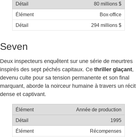
80 millions $
Box-office
294 millions $
Seven
Deux inspecteurs enquêtent sur une série de meurtres
inspirés des sept péchés capitaux. Ce
thriller glaçant
,
devenu culte pour sa tension permanente et son final
marquant, aborde la noirceur humaine à travers un récit
dense et captivant.
Année de production
1995
Récompenses