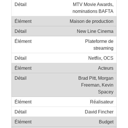
MTV Movie Awards,
nominations BAFTA
Maison de production
New Line Cinema
Plateforme de
streaming
Netflix, OCS
Acteurs
Brad Pitt, Morgan
Freeman, Kevin
Spacey
Réalisateur
David Fincher
Budget