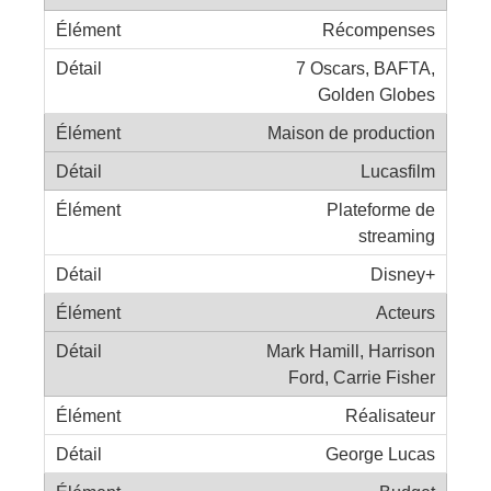
Récompenses
7 Oscars, BAFTA,
Golden Globes
Maison de production
Lucasfilm
Plateforme de
streaming
Disney+
Acteurs
Mark Hamill, Harrison
Ford, Carrie Fisher
Réalisateur
George Lucas