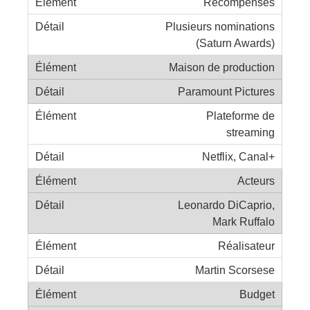
Récompenses
Plusieurs nominations
(Saturn Awards)
Maison de production
Paramount Pictures
Plateforme de
streaming
Netflix, Canal+
Acteurs
Leonardo DiCaprio,
Mark Ruffalo
Réalisateur
Martin Scorsese
Budget