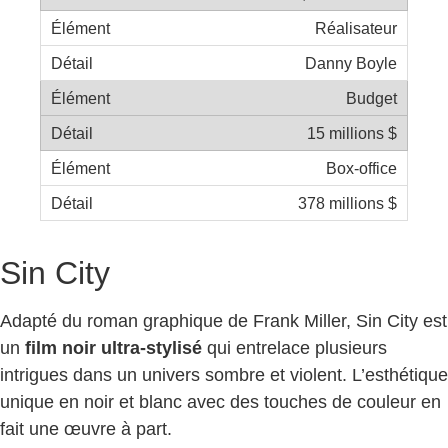
Réalisateur
Danny Boyle
Budget
15 millions $
Box-office
378 millions $
Sin City
Adapté du roman graphique de Frank Miller, Sin City est
un
film noir ultra-stylisé
qui entrelace plusieurs
intrigues dans un univers sombre et violent. L’esthétique
unique en noir et blanc avec des touches de couleur en
fait une œuvre à part.