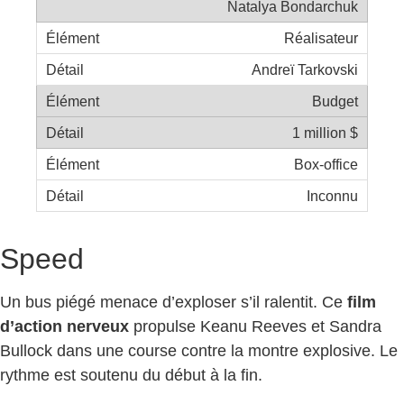
Natalya Bondarchuk
Réalisateur
Andreï Tarkovski
Budget
1 million $
Box-office
Inconnu
Speed
Un bus piégé menace d’exploser s’il ralentit. Ce
film
d’action nerveux
propulse Keanu Reeves et Sandra
Bullock dans une course contre la montre explosive. Le
rythme est soutenu du début à la fin.