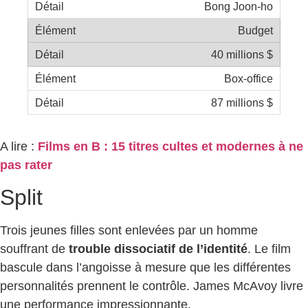
Bong Joon-ho
Budget
40 millions $
Box-office
87 millions $
A lire :
Films en B : 15 titres cultes et modernes à ne
pas rater
Split
Trois jeunes filles sont enlevées par un homme
souffrant de
trouble dissociatif de l’identité
. Le film
bascule dans l’angoisse à mesure que les différentes
personnalités prennent le contrôle. James McAvoy livre
une performance impressionnante.