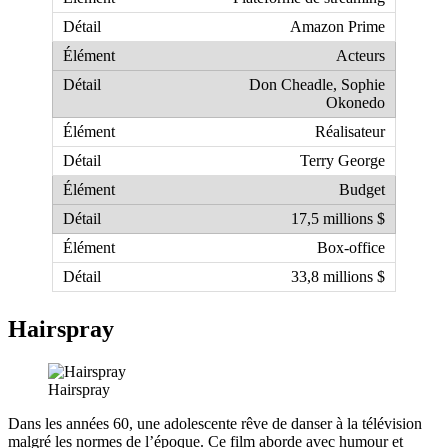
Amazon Prime
Acteurs
Don Cheadle, Sophie
Okonedo
Réalisateur
Terry George
Budget
17,5 millions $
Box-office
33,8 millions $
Hairspray
Hairspray
Dans les années 60, une adolescente rêve de danser à la télévision
malgré les normes de l’époque. Ce film aborde avec humour et