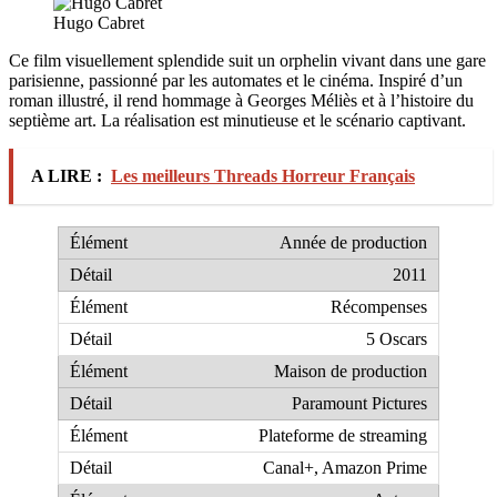
Hugo Cabret
Ce film visuellement splendide suit un orphelin vivant dans une gare
parisienne, passionné par les automates et le cinéma. Inspiré d’un
roman illustré, il rend hommage à Georges Méliès et à l’histoire du
septième art. La réalisation est minutieuse et le scénario captivant.
A LIRE :
Les meilleurs Threads Horreur Français
Année de production
2011
Récompenses
5 Oscars
Maison de production
Paramount Pictures
Plateforme de streaming
Canal+, Amazon Prime