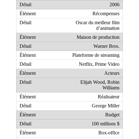
2006
Récompenses
Oscar du meilleur film
d’animation
Maison de production
Warner Bros.
Plateforme de streaming
Netflix, Prime Video
Acteurs
Elijah Wood, Robin
Williams
Réalisateur
George Miller
Budget
100 millions $
Box-office