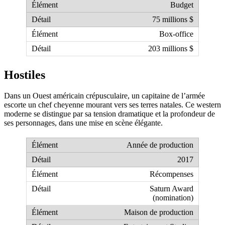
Budget
75 millions $
Box-office
203 millions $
Hostiles
Dans un Ouest américain crépusculaire, un capitaine de l’armée
escorte un chef cheyenne mourant vers ses terres natales. Ce western
moderne se distingue par sa tension dramatique et la profondeur de
ses personnages, dans une mise en scène élégante.
Année de production
2017
Récompenses
Saturn Award
(nomination)
Maison de production