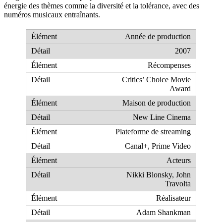
énergie des thèmes comme la diversité et la tolérance, avec des
numéros musicaux entraînants.
Année de production
2007
Récompenses
Critics’ Choice Movie
Award
Maison de production
New Line Cinema
Plateforme de streaming
Canal+, Prime Video
Acteurs
Nikki Blonsky, John
Travolta
Réalisateur
Adam Shankman