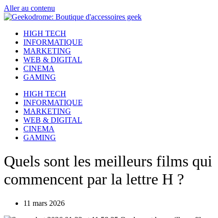
Aller au contenu
HIGH TECH
INFORMATIQUE
MARKETING
WEB & DIGITAL
CINEMA
GAMING
HIGH TECH
INFORMATIQUE
MARKETING
WEB & DIGITAL
CINEMA
GAMING
Quels sont les meilleurs films qui
commencent par la lettre H ?
11 mars 2026