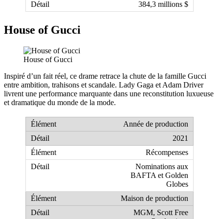
384,3 millions $
House of Gucci
House of Gucci
Inspiré d’un fait réel, ce drame retrace la chute de la famille Gucci
entre ambition, trahisons et scandale. Lady Gaga et Adam Driver
livrent une performance marquante dans une reconstitution luxueuse
et dramatique du monde de la mode.
Année de production
2021
Récompenses
Nominations aux
BAFTA et Golden
Globes
Maison de production
MGM, Scott Free