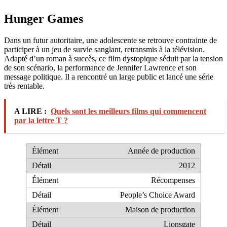
Hunger Games
Dans un futur autoritaire, une adolescente se retrouve contrainte de
participer à un jeu de survie sanglant, retransmis à la télévision.
Adapté d’un roman à succès, ce film dystopique séduit par la tension
de son scénario, la performance de Jennifer Lawrence et son
message politique. Il a rencontré un large public et lancé une série
très rentable.
A LIRE :
Quels sont les meilleurs films qui commencent
par la lettre T ?
Année de production
2012
Récompenses
People’s Choice Award
Maison de production
Lionsgate