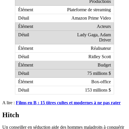
Productions
Plateforme de streaming
Amazon Prime Video
Acteurs
Lady Gaga, Adam
Driver
Réalisateur
Ridley Scott
Budget
75 millions $
Box-office
153 millions $
A lire :
Films en B : 15 titres cultes et modernes à ne pas rater
Hitch
Un conseiller en séduction aide des hommes maladroits à conquérir