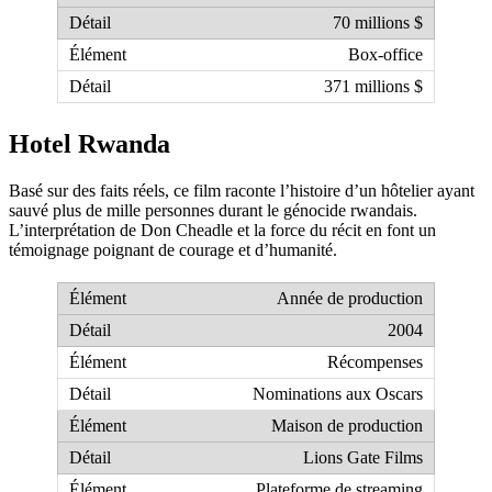
70 millions $
Box-office
371 millions $
Hotel Rwanda
Basé sur des faits réels, ce film raconte l’histoire d’un hôtelier ayant
sauvé plus de mille personnes durant le génocide rwandais.
L’interprétation de Don Cheadle et la force du récit en font un
témoignage poignant de courage et d’humanité.
Année de production
2004
Récompenses
Nominations aux Oscars
Maison de production
Lions Gate Films
Plateforme de streaming