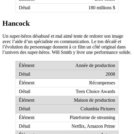
180 millions $
Hancock
Un super-héros désabusé et mal aimé tente de redorer son image
avec l’aide d’un spécialiste en communication. Le ton décalé et
l’évolution du personnage donnent à ce film un côté original dans
l’univers des super-héros. Will Smith y livre une performance solide.
Année de production
2008
Récompenses
Teen Choice Awards
Maison de production
Columbia Pictures
Plateforme de streaming
Netflix, Amazon Prime