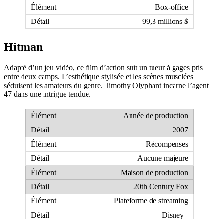
Box-office
99,3 millions $
Hitman
Adapté d’un jeu vidéo, ce film d’action suit un tueur à gages pris
entre deux camps. L’esthétique stylisée et les scènes musclées
séduisent les amateurs du genre. Timothy Olyphant incarne l’agent
47 dans une intrigue tendue.
Année de production
2007
Récompenses
Aucune majeure
Maison de production
20th Century Fox
Plateforme de streaming
Disney+