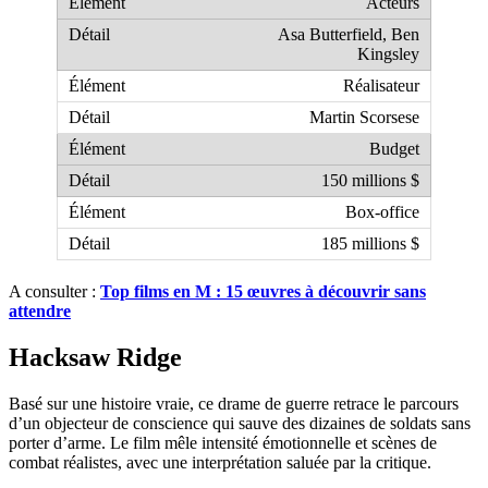
Acteurs
Asa Butterfield, Ben
Kingsley
Réalisateur
Martin Scorsese
Budget
150 millions $
Box-office
185 millions $
A consulter :
Top films en M : 15 œuvres à découvrir sans
attendre
Hacksaw Ridge
Basé sur une histoire vraie, ce drame de guerre retrace le parcours
d’un objecteur de conscience qui sauve des dizaines de soldats sans
porter d’arme. Le film mêle intensité émotionnelle et scènes de
combat réalistes, avec une interprétation saluée par la critique.