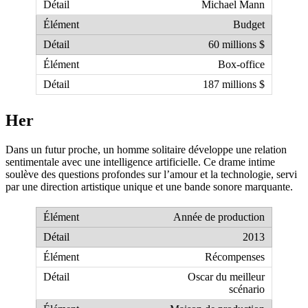
Michael Mann
Budget
60 millions $
Box-office
187 millions $
Her
Dans un futur proche, un homme solitaire développe une relation
sentimentale avec une intelligence artificielle. Ce drame intime
soulève des questions profondes sur l’amour et la technologie, servi
par une direction artistique unique et une bande sonore marquante.
Année de production
2013
Récompenses
Oscar du meilleur
scénario