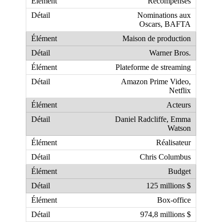
Récompenses
Nominations aux
Oscars, BAFTA
Maison de production
Warner Bros.
Plateforme de streaming
Amazon Prime Video,
Netflix
Acteurs
Daniel Radcliffe, Emma
Watson
Réalisateur
Chris Columbus
Budget
125 millions $
Box-office
974,8 millions $