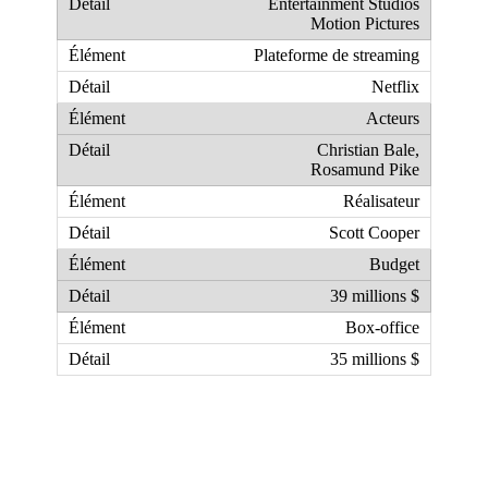
Entertainment Studios
Motion Pictures
Plateforme de streaming
Netflix
Acteurs
Christian Bale,
Rosamund Pike
Réalisateur
Scott Cooper
Budget
39 millions $
Box-office
35 millions $