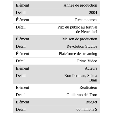
Année de production
2004
Récompenses
Prix du public au festival
de Neuchâtel
Maison de production
Revolution Studios
Plateforme de streaming
Prime Video
Acteurs
Ron Perlman, Selma
Blair
Réalisateur
Guillermo del Toro
Budget
66 millions $