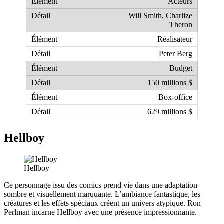
Acteurs
Will Smith, Charlize
Theron
Réalisateur
Peter Berg
Budget
150 millions $
Box-office
629 millions $
Hellboy
Hellboy
Ce personnage issu des comics prend vie dans une adaptation
sombre et visuellement marquante. L’ambiance fantastique, les
créatures et les effets spéciaux créent un univers atypique. Ron
Perlman incarne Hellboy avec une présence impressionnante.