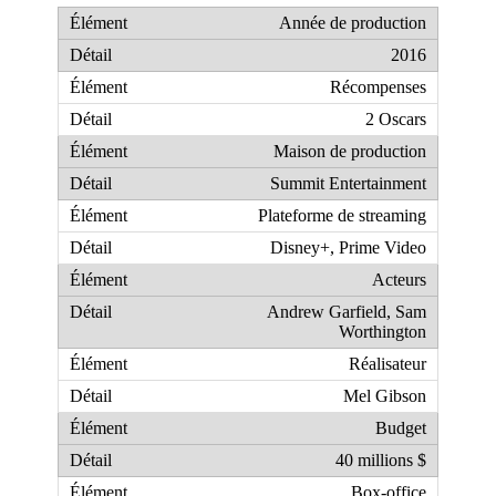
Année de production
2016
Récompenses
2 Oscars
Maison de production
Summit Entertainment
Plateforme de streaming
Disney+, Prime Video
Acteurs
Andrew Garfield, Sam
Worthington
Réalisateur
Mel Gibson
Budget
40 millions $
Box-office