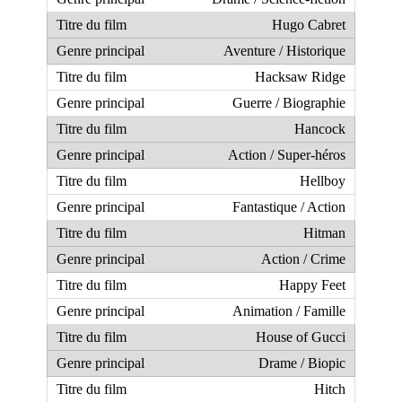
Hugo Cabret
Aventure / Historique
Hacksaw Ridge
Guerre / Biographie
Hancock
Action / Super-héros
Hellboy
Fantastique / Action
Hitman
Action / Crime
Happy Feet
Animation / Famille
House of Gucci
Drame / Biopic
Hitch