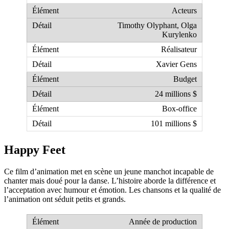
Acteurs
Timothy Olyphant, Olga
Kurylenko
Réalisateur
Xavier Gens
Budget
24 millions $
Box-office
101 millions $
Happy Feet
Ce film d’animation met en scène un jeune manchot incapable de
chanter mais doué pour la danse. L’histoire aborde la différence et
l’acceptation avec humour et émotion. Les chansons et la qualité de
l’animation ont séduit petits et grands.
Année de production