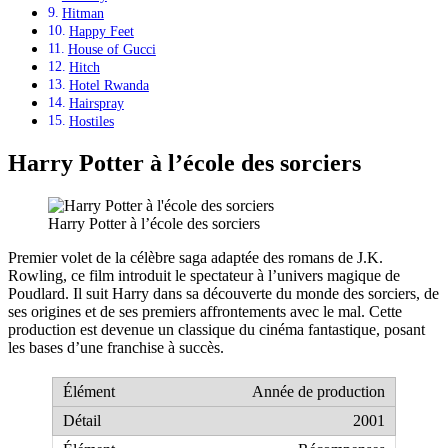
Hitman
Happy Feet
House of Gucci
Hitch
Hotel Rwanda
Hairspray
Hostiles
Harry Potter à l’école des sorciers
Harry Potter à l’école des sorciers
Premier volet de la célèbre saga adaptée des romans de J.K.
Rowling, ce film introduit le spectateur à l’univers magique de
Poudlard. Il suit Harry dans sa découverte du monde des sorciers, de
ses origines et de ses premiers affrontements avec le mal. Cette
production est devenue un classique du cinéma fantastique, posant
les bases d’une franchise à succès.
Année de production
2001