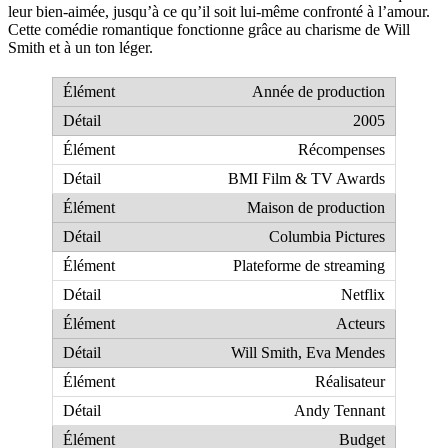
leur bien-aimée, jusqu’à ce qu’il soit lui-même confronté à l’amour.
Cette comédie romantique fonctionne grâce au charisme de Will
Smith et à un ton léger.
Année de production
2005
Récompenses
BMI Film & TV Awards
Maison de production
Columbia Pictures
Plateforme de streaming
Netflix
Acteurs
Will Smith, Eva Mendes
Réalisateur
Andy Tennant
Budget