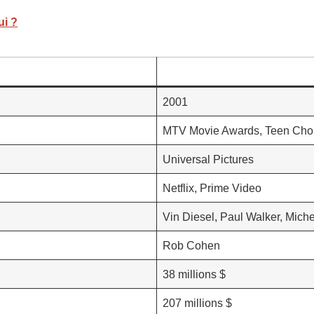
ui ?
2001
MTV Movie Awards, Teen Cho
Universal Pictures
Netflix, Prime Video
Vin Diesel, Paul Walker, Mich
Rob Cohen
38 millions $
207 millions $