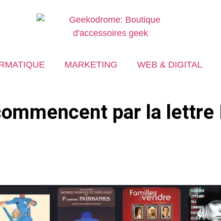
RMATIQUE
MARKETING
WEB & DIGITAL
 commencent par la lettre