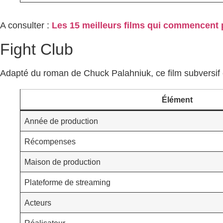
A consulter :
Les 15 meilleurs films qui commencent pa
Fight Club
Adapté du roman de Chuck Palahniuk, ce film subversif 
Élément
Année de production
Récompenses
Maison de production
Plateforme de streaming
Acteurs
Réalisateur