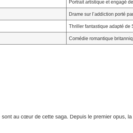
Portrait artistique et engagé d
Drame sur l’addiction porté p
Thriller fantastique adapté de
Comédie romantique britanniq
é sont au cœur de cette saga. Depuis le premier opus, la