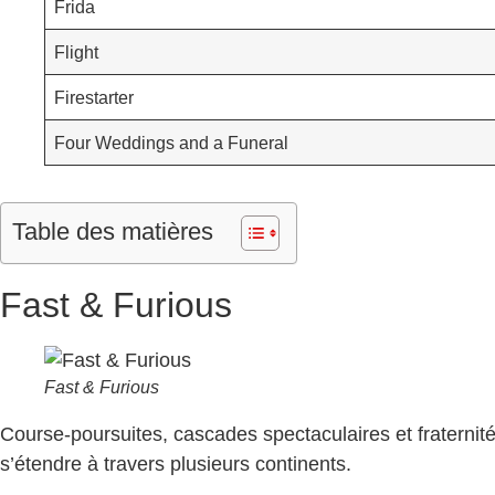
Frida
Flight
Firestarter
Four Weddings and a Funeral
Table des matières
Fast & Furious
Fast & Furious
Course-poursuites, cascades spectaculaires et fraternit
s’étendre à travers plusieurs continents.