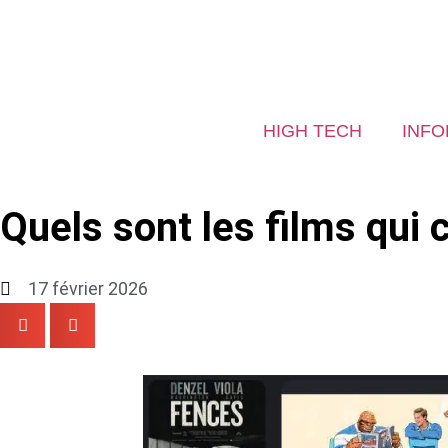
HIGH TECH
INFO
Quels sont les films qui
17 février 2026