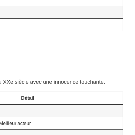
du XXe siècle avec une innocence touchante.
Détail
 Meilleur acteur