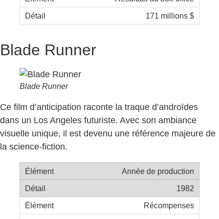
171 millions $
Blade Runner
Blade Runner
Ce film d’anticipation raconte la traque d’androïdes
dans un Los Angeles futuriste. Avec son ambiance
visuelle unique, il est devenu une référence majeure de
la science-fiction.
Année de production
1982
Récompenses