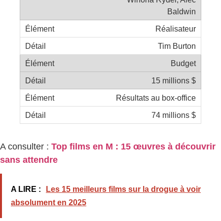
Baldwin
Réalisateur
Tim Burton
Budget
15 millions $
Résultats au box-office
74 millions $
A consulter :
Top films en M : 15 œuvres à découvrir
sans attendre
A LIRE :
Les 15 meilleurs films sur la drogue à voir
absolument en 2025