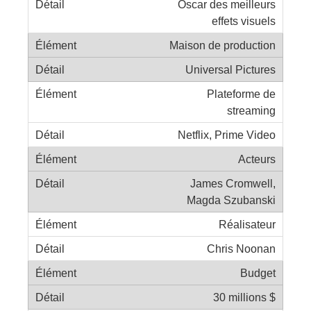
Oscar des meilleurs
effets visuels
Maison de production
Universal Pictures
Plateforme de
streaming
Netflix, Prime Video
Acteurs
James Cromwell,
Magda Szubanski
Réalisateur
Chris Noonan
Budget
30 millions $