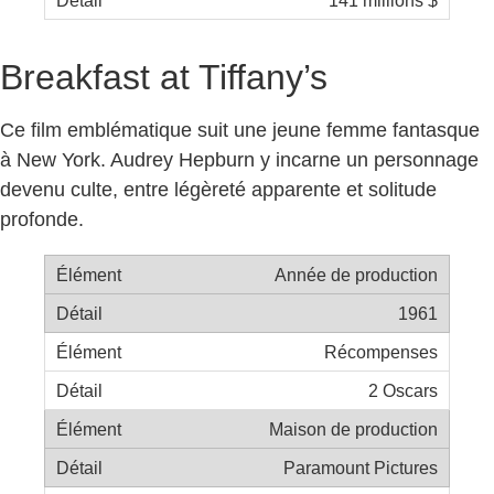
Breakfast at Tiffany’s
Ce film emblématique suit une jeune femme fantasque
à New York. Audrey Hepburn y incarne un personnage
devenu culte, entre légèreté apparente et solitude
profonde.
Année de production
1961
Récompenses
2 Oscars
Maison de production
Paramount Pictures