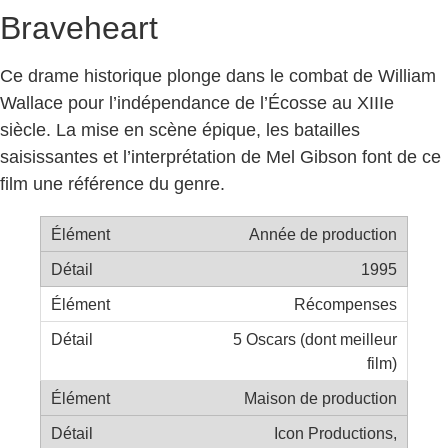
Braveheart
Ce drame historique plonge dans le combat de William
Wallace pour l’indépendance de l’Écosse au XIIIe
siècle. La mise en scène épique, les batailles
saisissantes et l’interprétation de Mel Gibson font de ce
film une référence du genre.
Année de production
1995
Récompenses
5 Oscars (dont meilleur
film)
Maison de production
Icon Productions,