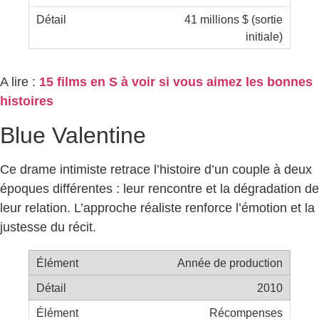
41 millions $ (sortie
initiale)
A lire :
15 films en S à voir si vous aimez les bonnes
histoires
Blue Valentine
Ce drame intimiste retrace l’histoire d’un couple à deux
époques différentes : leur rencontre et la dégradation de
leur relation. L’approche réaliste renforce l’émotion et la
justesse du récit.
Année de production
2010
Récompenses