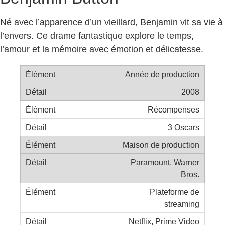
Né avec l’apparence d’un vieillard, Benjamin vit sa vie à
l’envers. Ce drame fantastique explore le temps,
l’amour et la mémoire avec émotion et délicatesse.
Année de production
2008
Récompenses
3 Oscars
Maison de production
Paramount, Warner
Bros.
Plateforme de
streaming
Netflix, Prime Video