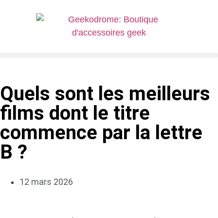
Quels sont les meilleurs
films dont le titre
commence par la lettre
B ?
12 mars 2026