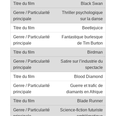
Black Swan
Thriller psychologique
sur la danse
Beetlejuice
Fantastique burlesque
de Tim Burton
Birdman
Satire sur l’industrie du
spectacle
Blood Diamond
Guerre et trafic de
diamants en Afrique
Blade Runner
Science-fiction futuriste