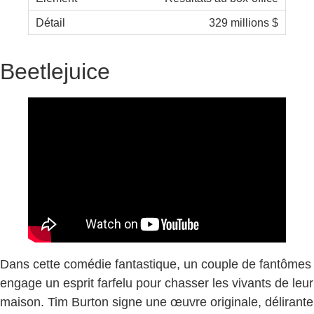
329 millions $
Beetlejuice
Dans cette comédie fantastique, un couple de fantômes
engage un esprit farfelu pour chasser les vivants de leur
maison. Tim Burton signe une œuvre originale, délirante