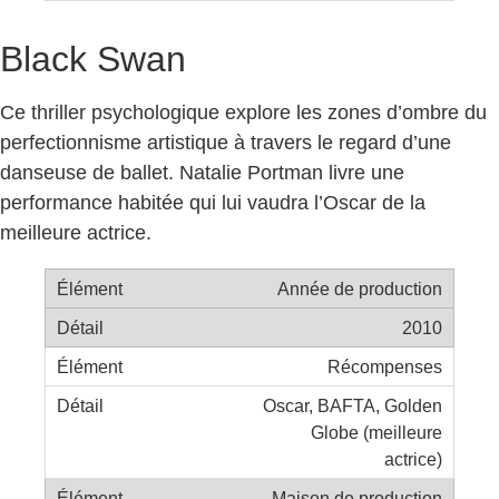
Black Swan
Ce thriller psychologique explore les zones d’ombre du
perfectionnisme artistique à travers le regard d’une
danseuse de ballet. Natalie Portman livre une
performance habitée qui lui vaudra l’Oscar de la
meilleure actrice.
Année de production
2010
Récompenses
Oscar, BAFTA, Golden
Globe (meilleure
actrice)
Maison de production