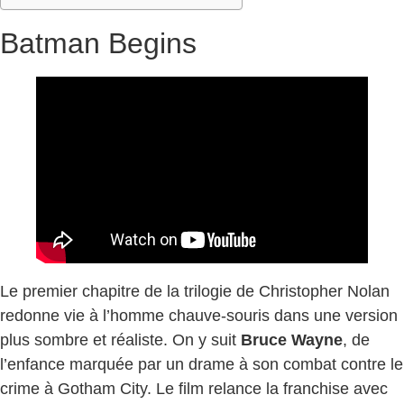
Batman Begins
Le premier chapitre de la trilogie de Christopher Nolan
redonne vie à l’homme chauve-souris dans une version
plus sombre et réaliste. On y suit
Bruce Wayne
, de
l’enfance marquée par un drame à son combat contre le
crime à Gotham City. Le film relance la franchise avec