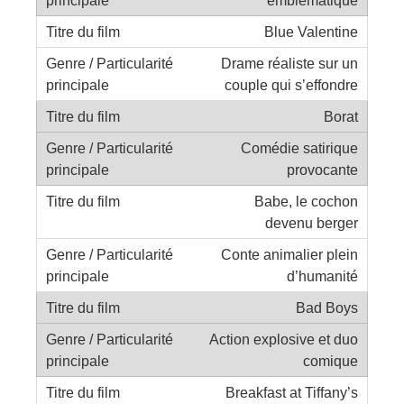
emblématique
Blue Valentine
Drame réaliste sur un
couple qui s’effondre
Borat
Comédie satirique
provocante
Babe, le cochon
devenu berger
Conte animalier plein
d’humanité
Bad Boys
Action explosive et duo
comique
Breakfast at Tiffany’s