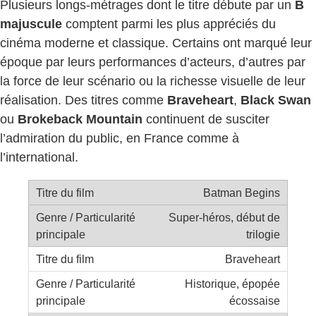
Plusieurs longs-métrages dont le titre débute par un
B
majuscule
comptent parmi les plus appréciés du
cinéma moderne et classique. Certains ont marqué leur
époque par leurs performances d’acteurs, d’autres par
la force de leur scénario ou la richesse visuelle de leur
réalisation. Des titres comme
Braveheart
,
Black Swan
ou
Brokeback Mountain
continuent de susciter
l’admiration du public, en France comme à
l’international.
Batman Begins
Super-héros, début de
trilogie
Braveheart
Historique, épopée
écossaise