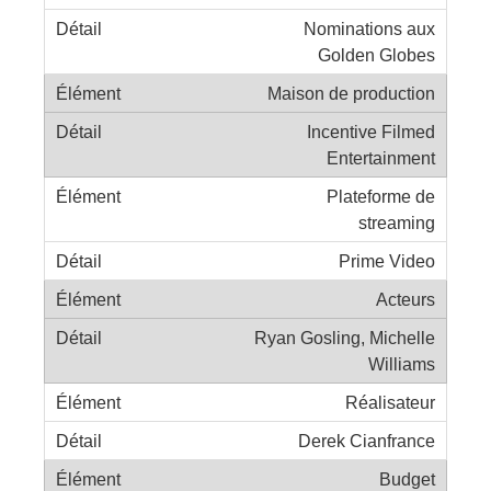
Nominations aux
Golden Globes
Maison de production
Incentive Filmed
Entertainment
Plateforme de
streaming
Prime Video
Acteurs
Ryan Gosling, Michelle
Williams
Réalisateur
Derek Cianfrance
Budget