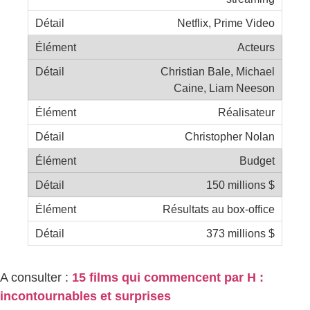
Netflix, Prime Video
Acteurs
Christian Bale, Michael
Caine, Liam Neeson
Réalisateur
Christopher Nolan
Budget
150 millions $
Résultats au box-office
373 millions $
A consulter :
15 films qui commencent par H :
incontournables et surprises