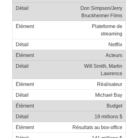
Don Simpson/Jerry
Bruckheimer Films
Plateforme de
streaming
Netflix
Acteurs
Will Smith, Martin
Lawrence
Réalisateur
Michael Bay
Budget
19 millions $
Résultats au box-office
141 millions $