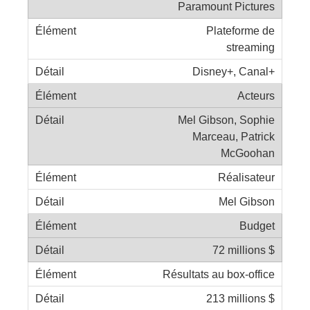
Paramount Pictures
Plateforme de
streaming
Disney+, Canal+
Acteurs
Mel Gibson, Sophie
Marceau, Patrick
McGoohan
Réalisateur
Mel Gibson
Budget
72 millions $
Résultats au box-office
213 millions $