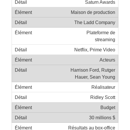
Saturn Awards
Maison de production
The Ladd Company
Plateforme de
streaming
Netflix, Prime Video
Acteurs
Harrison Ford, Rutger
Hauer, Sean Young
Réalisateur
Ridley Scott
Budget
30 millions $
Résultats au box-office