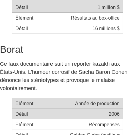
1 million $
Résultats au box-office
16 millions $
Borat
Ce faux documentaire suit un reporter kazakh aux
États-Unis. L’humour corrosif de Sacha Baron Cohen
dénonce les stéréotypes et provoque le malaise
volontairement.
Année de production
2006
Récompenses
Golden Globe (meilleur