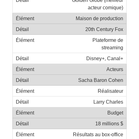
acteur comique)
Maison de production
20th Century Fox
Plateforme de
streaming
Disney+, Canal+
Acteurs
Sacha Baron Cohen
Réalisateur
Larry Charles
Budget
18 millions $
Résultats au box-office