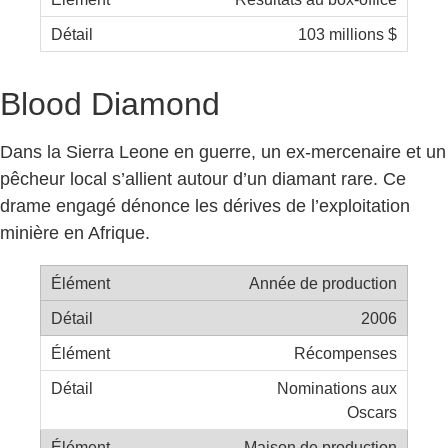
103 millions $
Blood Diamond
Dans la Sierra Leone en guerre, un ex-mercenaire et un
pêcheur local s’allient autour d’un diamant rare. Ce
drame engagé dénonce les dérives de l’exploitation
minière en Afrique.
Année de production
2006
Récompenses
Nominations aux
Oscars
Maison de production