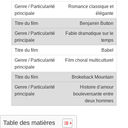
Romance classique et
élégante
Benjamin Button
Fable dramatique sur le
temps
Babel
Film choral multiculturel
Brokeback Mountain
Histoire d’amour
bouleversante entre
deux hommes
Table des matières