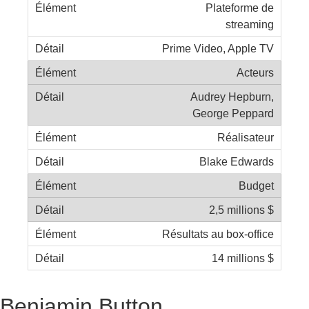
Plateforme de
streaming
Prime Video, Apple TV
Acteurs
Audrey Hepburn,
George Peppard
Réalisateur
Blake Edwards
Budget
2,5 millions $
Résultats au box-office
14 millions $
Benjamin Button