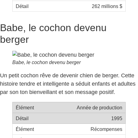
262 millions $
Babe, le cochon devenu
berger
Babe, le cochon devenu berger
Un petit cochon rêve de devenir chien de berger. Cette
histoire tendre et intelligente a séduit enfants et adultes
par son ton bienveillant et son message positif.
Année de production
1995
Récompenses