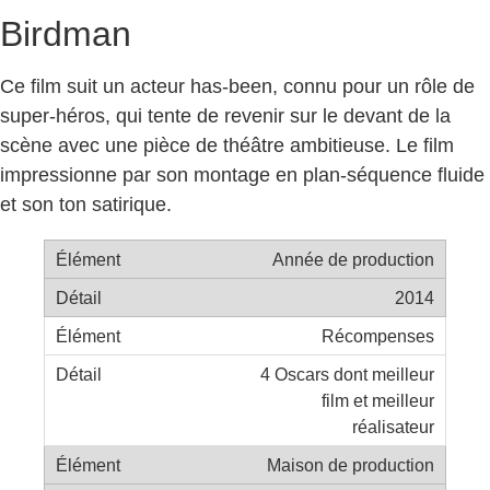
Birdman
Ce film suit un acteur has-been, connu pour un rôle de
super-héros, qui tente de revenir sur le devant de la
scène avec une pièce de théâtre ambitieuse. Le film
impressionne par son montage en plan-séquence fluide
et son ton satirique.
Année de production
2014
Récompenses
4 Oscars dont meilleur
film et meilleur
réalisateur
Maison de production