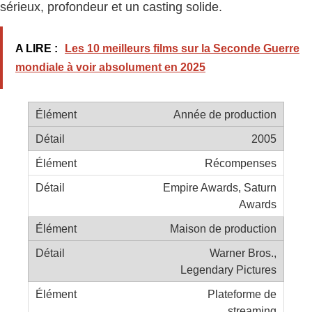
sérieux, profondeur et un casting solide.
A LIRE :
Les 10 meilleurs films sur la Seconde Guerre
mondiale à voir absolument en 2025
Année de production
2005
Récompenses
Empire Awards, Saturn
Awards
Maison de production
Warner Bros.,
Legendary Pictures
Plateforme de
streaming