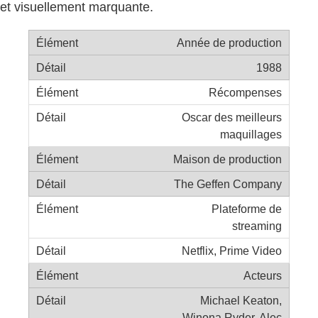
et visuellement marquante.
Année de production
1988
Récompenses
Oscar des meilleurs
maquillages
Maison de production
The Geffen Company
Plateforme de
streaming
Netflix, Prime Video
Acteurs
Michael Keaton,
Winona Ryder, Alec