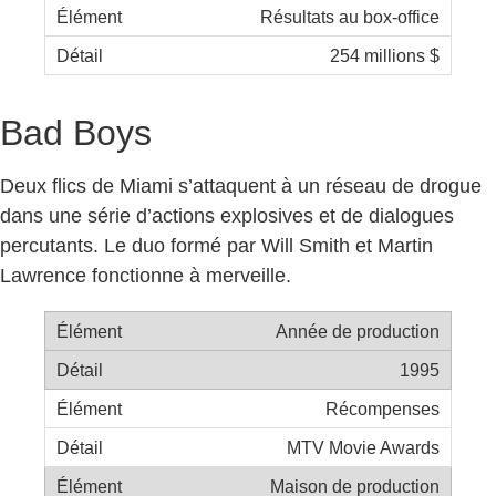
Résultats au box-office
254 millions $
Bad Boys
Deux flics de Miami s’attaquent à un réseau de drogue
dans une série d’actions explosives et de dialogues
percutants. Le duo formé par Will Smith et Martin
Lawrence fonctionne à merveille.
Année de production
1995
Récompenses
MTV Movie Awards
Maison de production