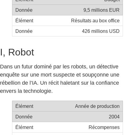
9,5 millions EUR
Résultats au box office
426 millions USD
I, Robot
Dans un futur dominé par les robots, un détective
enquête sur une mort suspecte et soupçonne une
rébellion de l’IA. Un récit haletant sur la confiance
envers la technologie.
Année de production
2004
Récompenses