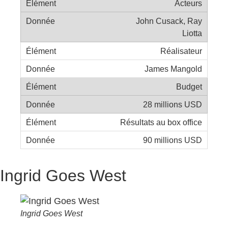
Acteurs
John Cusack, Ray
Liotta
Réalisateur
James Mangold
Budget
28 millions USD
Résultats au box office
90 millions USD
Ingrid Goes West
Ingrid Goes West