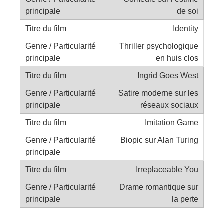
de soi
Identity
Thriller psychologique
en huis clos
Ingrid Goes West
Satire moderne sur les
réseaux sociaux
Imitation Game
Biopic sur Alan Turing
Irreplaceable You
Drame romantique sur
la perte