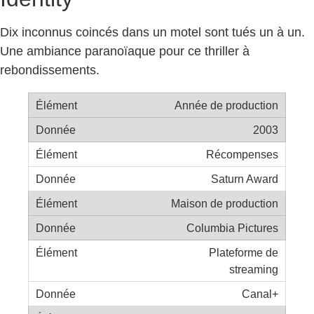
Dix inconnus coincés dans un motel sont tués un à un.
Une ambiance paranoïaque pour ce thriller à
rebondissements.
Année de production
2003
Récompenses
Saturn Award
Maison de production
Columbia Pictures
Plateforme de
streaming
Canal+