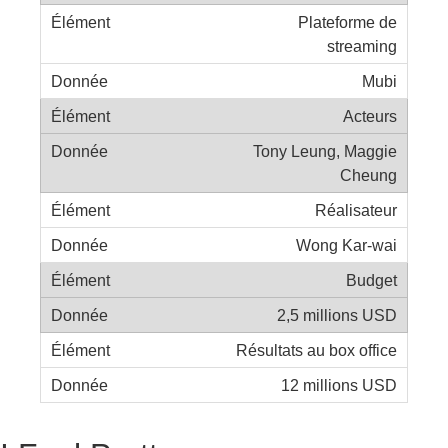
Plateforme de
streaming
Mubi
Acteurs
Tony Leung, Maggie
Cheung
Réalisateur
Wong Kar-wai
Budget
2,5 millions USD
Résultats au box office
12 millions USD