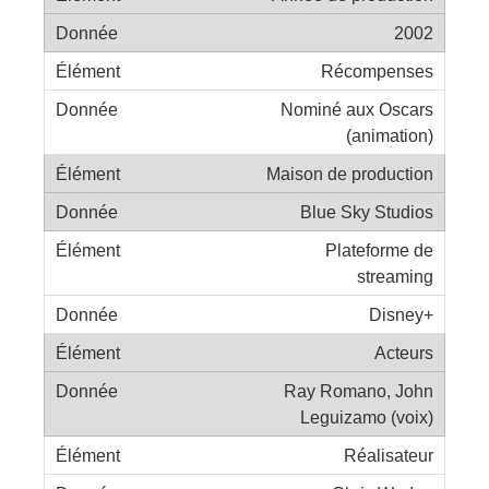
2002
Récompenses
Nominé aux Oscars
(animation)
Maison de production
Blue Sky Studios
Plateforme de
streaming
Disney+
Acteurs
Ray Romano, John
Leguizamo (voix)
Réalisateur