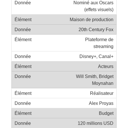
Nominé aux Oscars
(effets visuels)
Maison de production
20th Century Fox
Plateforme de
streaming
Disney+, Canal+
Acteurs
Will Smith, Bridget
Moynahan
Réalisateur
Alex Proyas
Budget
120 millions USD