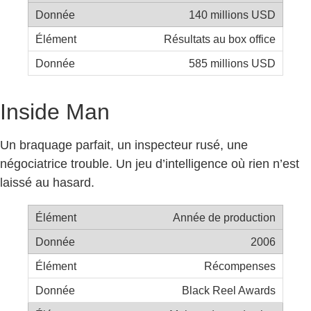
140 millions USD
Résultats au box office
585 millions USD
Inside Man
Un braquage parfait, un inspecteur rusé, une
négociatrice trouble. Un jeu d’intelligence où rien n’est
laissé au hasard.
Année de production
2006
Récompenses
Black Reel Awards