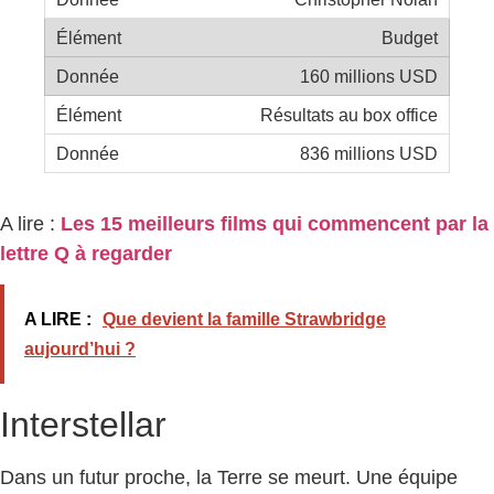
Budget
160 millions USD
Résultats au box office
836 millions USD
A lire :
Les 15 meilleurs films qui commencent par la
lettre Q à regarder
A LIRE :
Que devient la famille Strawbridge
aujourd’hui ?
Interstellar
Dans un futur proche, la Terre se meurt. Une équipe