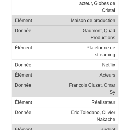
acteur, Globes de
Cristal
Maison de production
Gaumont, Quad
Productions
Plateforme de
streaming
Netflix
Acteurs
François Cluzet, Omar
Sy
Réalisateur
Éric Toledano, Olivier
Nakache
Budget