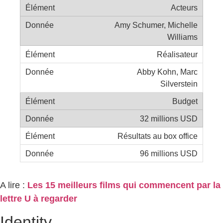
Acteurs
Amy Schumer, Michelle
Williams
Réalisateur
Abby Kohn, Marc
Silverstein
Budget
32 millions USD
Résultats au box office
96 millions USD
A lire :
Les 15 meilleurs films qui commencent par la
lettre U à regarder
Identity