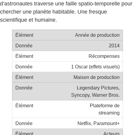
d’astronautes traverse une faille spatio-temporelle pour
chercher une planète habitable. Une fresque
scientifique et humaine.
Année de production
2014
Récompenses
1 Oscar (effets visuels)
Maison de production
Legendary Pictures,
Syncopy, Warner Bros.
Plateforme de
streaming
Netflix, Paramount+
Acteurs