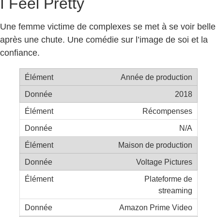
I Feel Pretty
Une femme victime de complexes se met à se voir belle
après une chute. Une comédie sur l’image de soi et la
confiance.
Année de production
2018
Récompenses
N/A
Maison de production
Voltage Pictures
Plateforme de
streaming
Amazon Prime Video