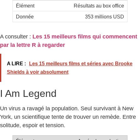
Résultats au box office
353 millions USD
A consulter :
Les 15 meilleurs films qui commencent
par la lettre R à regarder
A LIRE :
Les 15 meilleurs films et séries avec Brooke
Shields à voir absolument
I Am Legend
Un virus a ravagé la population. Seul survivant à New
York, un scientifique tente de trouver un remède. Entre
solitude, espoir et tension.