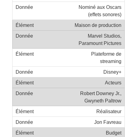
Nominé aux Oscars
(effets sonores)
Maison de production
Marvel Studios,
Paramount Pictures
Plateforme de
streaming
Disney+
Acteurs
Robert Downey Jr.,
Gwyneth Paltrow
Réalisateur
Jon Favreau
Budget