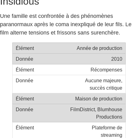
Insidious
Une famille est confrontée à des phénomènes
paranormaux après le coma inexpliqué de leur fils. Le
film alterne tensions et frissons sans surenchère.
Année de production
2010
Récompenses
Aucune majeure,
succès critique
Maison de production
FilmDistrict, Blumhouse
Productions
Plateforme de
streaming