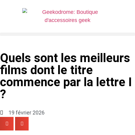
Quels sont les meilleurs
films dont le titre
commence par la lettre I
?
19 février 2026