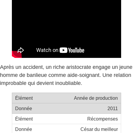
Après un accident, un riche aristocrate engage un jeune
homme de banlieue comme aide-soignant. Une relation
improbable qui devient inoubliable.
Année de production
2011
Récompenses
César du meilleur