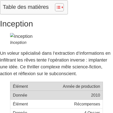
Table des matières
Inception
Inception
Un voleur spécialisé dans l’extraction d’informations en
infiltrant les rêves tente l’opération inverse : implanter
une idée. Ce thriller complexe mêle science-fiction,
action et réflexion sur le subconscient.
Année de production
2010
Récompenses
4 Oscars