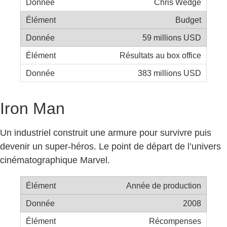
Chris Wedge
Budget
59 millions USD
Résultats au box office
383 millions USD
Iron Man
Un industriel construit une armure pour survivre puis
devenir un super-héros. Le point de départ de l’univers
cinématographique Marvel.
Année de production
2008
Récompenses