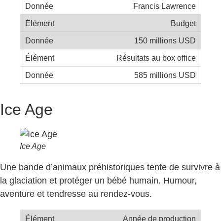
Francis Lawrence
Budget
150 millions USD
Résultats au box office
585 millions USD
Ice Age
Ice Age
Une bande d’animaux préhistoriques tente de survivre à
la glaciation et protéger un bébé humain. Humour,
aventure et tendresse au rendez-vous.
Année de production