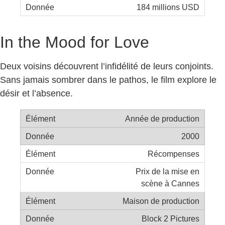
184 millions USD
In the Mood for Love
Deux voisins découvrent l’infidélité de leurs conjoints.
Sans jamais sombrer dans le pathos, le film explore le
désir et l’absence.
Année de production
2000
Récompenses
Prix de la mise en
scène à Cannes
Maison de production
Block 2 Pictures