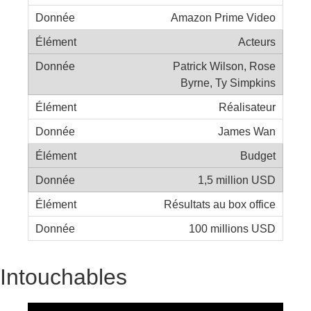
Amazon Prime Video
Acteurs
Patrick Wilson, Rose
Byrne, Ty Simpkins
Réalisateur
James Wan
Budget
1,5 million USD
Résultats au box office
100 millions USD
Intouchables