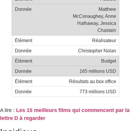
Matthew
McConaughey, Anne
Hathaway, Jessica
Chastain
Réalisateur
Christopher Nolan
Budget
165 millions USD
Résultats au box office
773 millions USD
A lire :
Les 15 meilleurs films qui commencent par la
lettre D à regarder