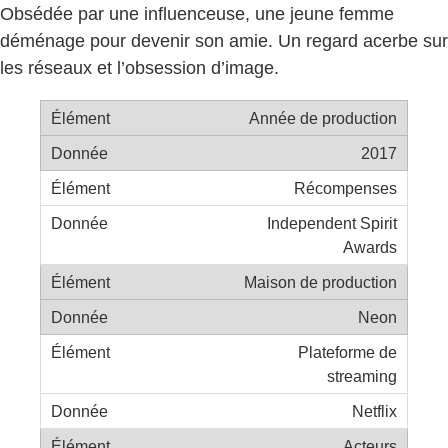
Obsédée par une influenceuse, une jeune femme
déménage pour devenir son amie. Un regard acerbe sur
les réseaux et l’obsession d’image.
Année de production
2017
Récompenses
Independent Spirit
Awards
Maison de production
Neon
Plateforme de
streaming
Netflix
Acteurs