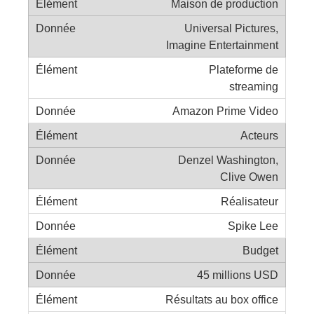
Maison de production
Universal Pictures,
Imagine Entertainment
Plateforme de
streaming
Amazon Prime Video
Acteurs
Denzel Washington,
Clive Owen
Réalisateur
Spike Lee
Budget
45 millions USD
Résultats au box office