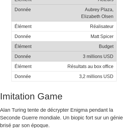
Aubrey Plaza,
Elizabeth Olsen
Réalisateur
Matt Spicer
Budget
3 millions USD
Résultats au box office
3,2 millions USD
Imitation Game
Alan Turing tente de décrypter Enigma pendant la
Seconde Guerre mondiale. Un biopic fort sur un génie
brisé par son époque.