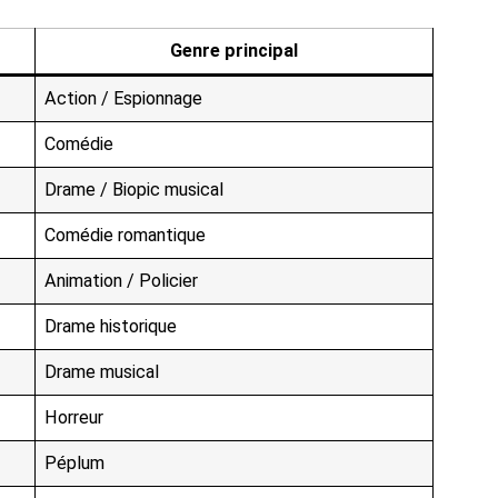
Genre principal
Action / Espionnage
Comédie
Drame / Biopic musical
Comédie romantique
Animation / Policier
Drame historique
Drame musical
Horreur
Péplum