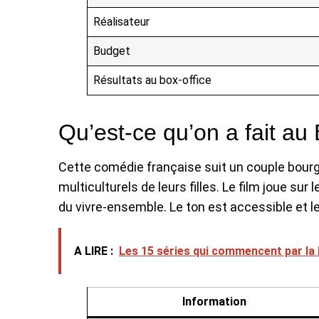
Réalisateur
Budget
Résultats au box-office
Qu’est-ce qu’on a fait au
Cette comédie française suit un couple bour
multiculturels de leurs filles. Le film joue su
du vivre-ensemble. Le ton est accessible et l
A LIRE :
Les 15 séries qui commencent par la 
Information