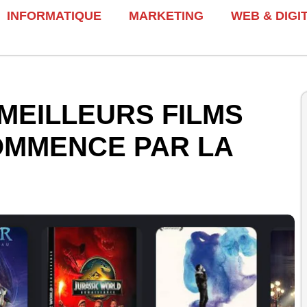
INFORMATIQUE
MARKETING
WEB & DIGI
MEILLEURS FILMS
OMMENCE PAR LA