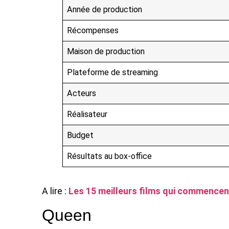
Année de production
Récompenses
Maison de production
Plateforme de streaming
Acteurs
Réalisateur
Budget
Résultats au box-office
A lire :
Les 15 meilleurs films qui commencent
Queen