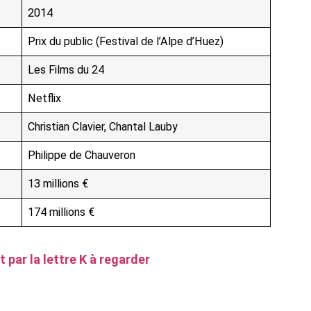
2014
Prix du public (Festival de l’Alpe d’Huez)
Les Films du 24
Netflix
Christian Clavier, Chantal Lauby
Philippe de Chauveron
13 millions €
174 millions €
 par la lettre K à regarder