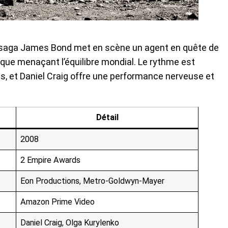
la saga James Bond met en scène un agent en quête de
que menaçant l’équilibre mondial. Le rythme est
, et Daniel Craig offre une performance nerveuse et
Détail
2008
2 Empire Awards
Eon Productions, Metro-Goldwyn-Mayer
Amazon Prime Video
Daniel Craig, Olga Kurylenko