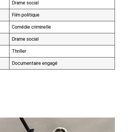
Drame social
Film politique
Comédie criminelle
Drame social
Thriller
Documentaire engagé