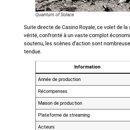
Quantum of Solace
Suite directe de Casino Royale, ce volet de 
vérité, confronté à un vaste complot économi
soutenu, les scènes d’action sont nombreuses
tendue.
Information
Année de production
Récompenses
Maison de production
Plateforme de streaming
Acteurs