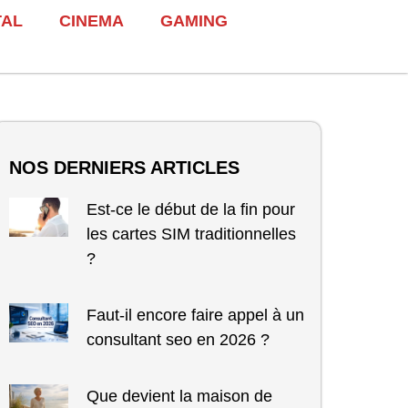
TAL
CINEMA
GAMING
NOS DERNIERS ARTICLES
Est-ce le début de la fin pour
les cartes SIM traditionnelles
?
Faut-il encore faire appel à un
consultant seo en 2026 ?
Que devient la maison de