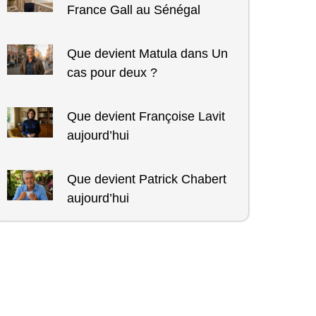
France Gall au Sénégal
Que devient Matula dans Un
cas pour deux ?
Que devient Françoise Lavit
aujourd’hui
Que devient Patrick Chabert
aujourd’hui