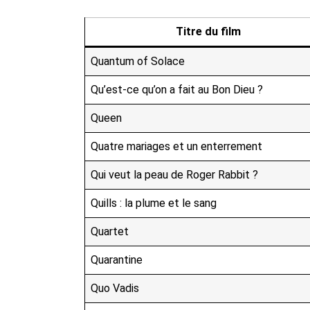
Titre du film
Quantum of Solace
Qu’est-ce qu’on a fait au Bon Dieu ?
Queen
Quatre mariages et un enterrement
Qui veut la peau de Roger Rabbit ?
Quills : la plume et le sang
Quartet
Quarantine
Quo Vadis