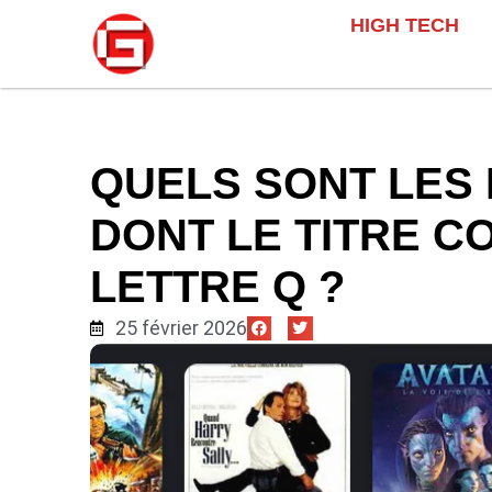
HIGH TECH
QUELS SONT LES 
DONT LE TITRE C
LETTRE Q ?
25 février 2026