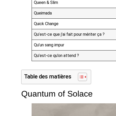
Queen & Slim
Queimada
Quick Change
Qu’est-ce que j’ai fait pour mériter ça ?
Qu’un sang impur
Qu’est-ce qu’on attend ?
Table des matières
Quantum of Solace