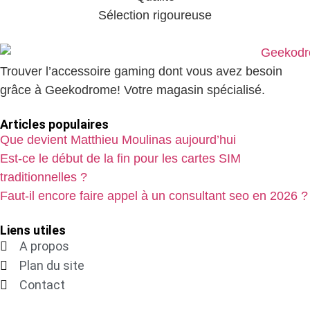
Sélection rigoureuse
Trouver l’accessoire gaming dont vous avez besoin
grâce à Geekodrome! Votre magasin spécialisé.
Articles populaires
Que devient Matthieu Moulinas aujourd’hui
Est-ce le début de la fin pour les cartes SIM
traditionnelles ?
Faut-il encore faire appel à un consultant seo en 2026 ?
Liens utiles
A propos
Plan du site
Contact