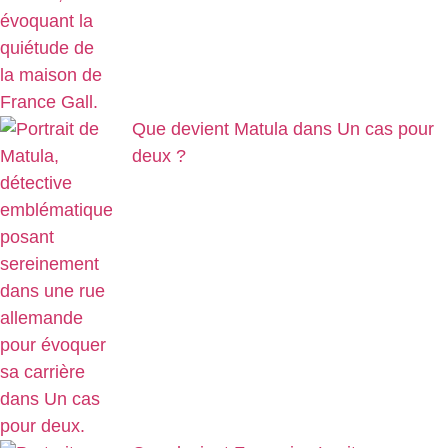
Que devient Matula dans Un cas pour
deux ?