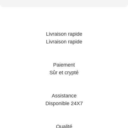
Livraison rapide
Livraison rapide
Paiement
Sûr et crypté
Assistance
Disponible 24X7
Qualité