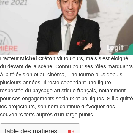
L’acteur
Michel Créton
vit toujours, mais s’est éloigné
du devant de la scène. Connu pour ses rôles marquants
à la télévision et au cinéma, il ne tourne plus depuis
plusieurs années. Il reste cependant une figure
respectée du paysage artistique français, notamment
pour ses engagements sociaux et politiques. S’il a quitté
les projecteurs, son nom continue d’évoquer des
souvenirs forts auprès d’un large public.
Table des matières