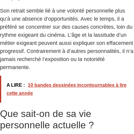
Son retrait semble lié à une volonté personnelle plus
qu’à une absence d’opportunités. Avec le temps, il a
préféré se concentrer sur des causes concrètes, loin du
rythme exigeant du cinéma. L’âge et la lassitude d’un
métier exigeant peuvent aussi expliquer son effacement
progressif. Contrairement à d’autres personnalités, il n’a
jamais recherché l’exposition ou la notoriété
permanente.
A LIRE :
10 bandes dessinées incontournables à lire
cette année
Que sait-on de sa vie
personnelle actuelle ?