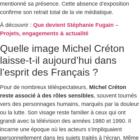
mentionné sa présence. Cette absence d’exposition
confirme son retrait total de la vie médiatique.
À découvrir :
Que devient Stéphanie Fugain –
Projets, engagements & actualité
Quelle image Michel Créton
laisse-t-il aujourd’hui dans
l’esprit des Français ?
Pour de nombreux téléspectateurs,
Michel Créton
reste associé à des rôles sensibles
, souvent tournés
vers des personnages humains, marqués par la douleur
ou la lutte. Son visage reste familier à ceux qui ont
grandi avec la télévision des années 1980 et 1990. Il
incarne une époque où les acteurs s’impliquaient
personnellement dans les sujets traités à l’écran. Même