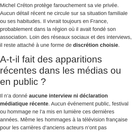
Michel Créton protège farouchement sa vie privée.
Aucun détail récent ne circule sur sa situation familiale
ou ses habitudes. Il vivrait toujours en France,
probablement dans la région où il avait fondé son
association. Loin des réseaux sociaux et des interviews,
il reste attaché à une forme de
discrétion choisie
.
A-t-il fait des apparitions
récentes dans les médias ou
en public ?
Il n’a donné
aucune interview ni déclaration
médiatique récente
. Aucun événement public, festival
ou hommage ne l’a mis en lumière ces dernières
années. Même les hommages à la télévision française
pour les carrières d’anciens acteurs n’ont pas