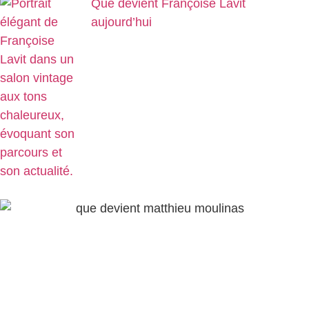
Que devient Françoise Lavit
aujourd’hui