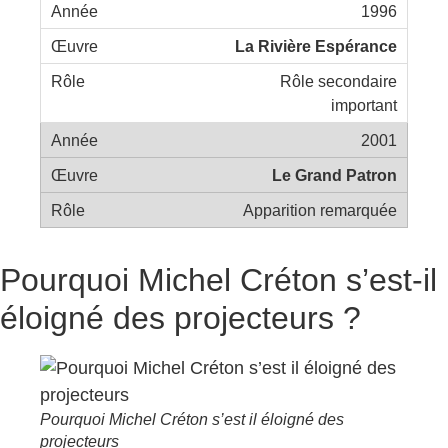
1996
La Rivière Espérance
Rôle secondaire
important
2001
Le Grand Patron
Apparition remarquée
Pourquoi Michel Créton s’est-il
éloigné des projecteurs ?
Pourquoi Michel Créton s’est il éloigné des
projecteurs