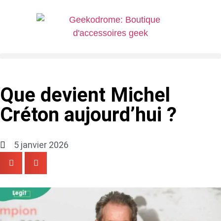
Que devient Michel
Créton aujourd’hui ?
5 janvier 2026