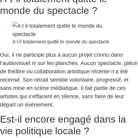
monde du spectacle ?
A t il totalement quitté le monde du spectacle
Oui, il ne participe plus à aucun projet connu dans
l’audiovisuel ni sur les planches. Aucun spectacle, pièce
de théâtre ou collaboration artistique récente n’a été
recensé. Son retrait semble volontaire, progressif, et
sans mise en scène médiatique. Il fait partie de ces
artistes qui s’effacent en silence, sans faire de leur
départ un événement.
Est-il encore engagé dans la
vie politique locale ?