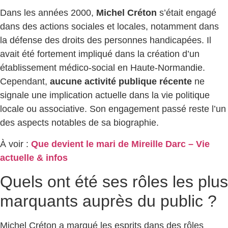
Dans les années 2000,
Michel Créton
s’était engagé
dans des actions sociales et locales, notamment dans
la défense des droits des personnes handicapées. Il
avait été fortement impliqué dans la création d’un
établissement médico-social en Haute-Normandie.
Cependant,
aucune activité publique récente
ne
signale une implication actuelle dans la vie politique
locale ou associative. Son engagement passé reste l’un
des aspects notables de sa biographie.
À voir :
Que devient le mari de Mireille Darc – Vie
actuelle & infos
Quels ont été ses rôles les plus
marquants auprès du public ?
Michel Créton a marqué les esprits dans des rôles