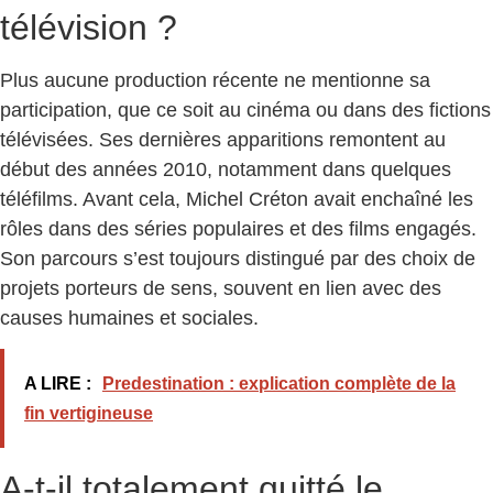
télévision ?
Plus aucune production récente ne mentionne sa
participation, que ce soit au cinéma ou dans des fictions
télévisées. Ses dernières apparitions remontent au
début des années 2010, notamment dans quelques
téléfilms. Avant cela, Michel Créton avait enchaîné les
rôles dans des séries populaires et des films engagés.
Son parcours s’est toujours distingué par des choix de
projets porteurs de sens, souvent en lien avec des
causes humaines et sociales.
A LIRE :
Predestination : explication complète de la
fin vertigineuse
A-t-il totalement quitté le