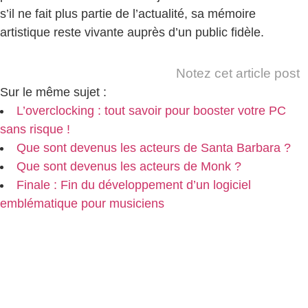
s’il ne fait plus partie de l’actualité, sa mémoire
artistique reste vivante auprès d’un public fidèle.
Notez cet article post
Sur le même sujet :
L’overclocking : tout savoir pour booster votre PC
sans risque !
Que sont devenus les acteurs de Santa Barbara ?
Que sont devenus les acteurs de Monk ?
Finale : Fin du développement d’un logiciel
emblématique pour musiciens