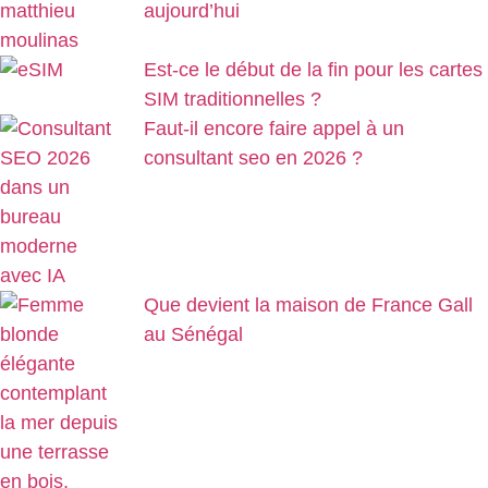
aujourd’hui
Est-ce le début de la fin pour les cartes
SIM traditionnelles ?
Faut-il encore faire appel à un
consultant seo en 2026 ?
Que devient la maison de France Gall
au Sénégal