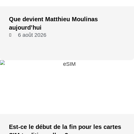
Que devient Matthieu Moulinas
aujourd’hui
6 août 2026
Est-ce le début de la fin pour les cartes