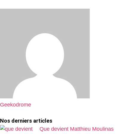
Geekodrome
Nos derniers articles
Que devient Matthieu Moulinas