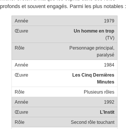
profonds et souvent engagés. Parmi les plus notables :
1979
Un homme en trop
(TV)
Personnage principal,
paralysé
1984
Les Cinq Dernières
Minutes
Plusieurs rôles
1992
L’Instit
Second rôle touchant