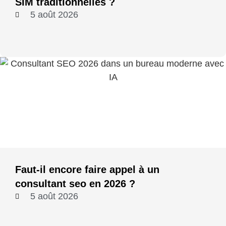
SIM traditionnelles ?
5 août 2026
Faut-il encore faire appel à un
consultant seo en 2026 ?
5 août 2026