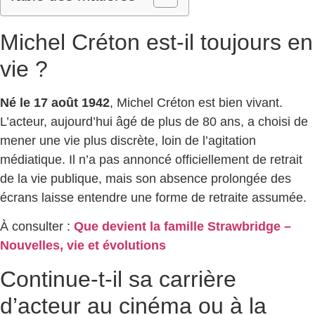
Michel Créton est-il toujours en
vie ?
Né le 17 août 1942
, Michel Créton est bien vivant.
L’acteur, aujourd’hui âgé de plus de 80 ans, a choisi de
mener une vie plus discrète, loin de l’agitation
médiatique. Il n’a pas annoncé officiellement de retrait
de la vie publique, mais son absence prolongée des
écrans laisse entendre une forme de retraite assumée.
À consulter :
Que devient la famille Strawbridge –
Nouvelles, vie et évolutions
Continue-t-il sa carrière
d’acteur au cinéma ou à la