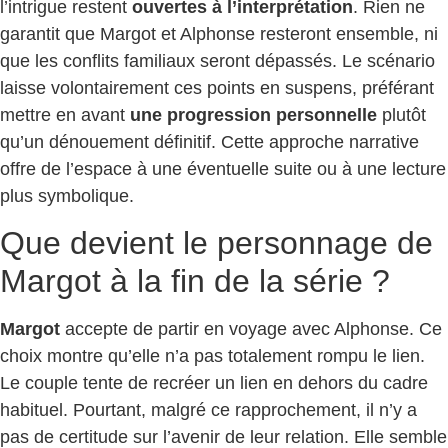
l’intrigue restent
ouvertes à l’interprétation
. Rien ne
garantit que Margot et Alphonse resteront ensemble, ni
que les conflits familiaux seront dépassés. Le scénario
laisse volontairement ces points en suspens, préférant
mettre en avant
une progression personnelle
plutôt
qu’un dénouement définitif. Cette approche narrative
offre de l’espace à une éventuelle suite ou à une lecture
plus symbolique.
Que devient le personnage de
Margot à la fin de la série ?
Margot
accepte de partir en voyage avec Alphonse. Ce
choix montre qu’elle n’a pas totalement rompu le lien.
Le couple tente de recréer un lien en dehors du cadre
habituel. Pourtant, malgré ce rapprochement, il n’y a
pas de certitude sur l’avenir de leur relation. Elle semble