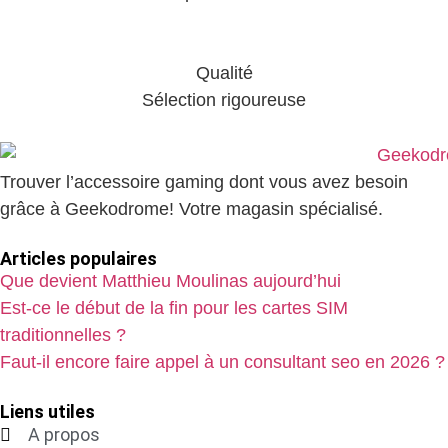
Qualité
Sélection rigoureuse
Trouver l’accessoire gaming dont vous avez besoin
grâce à Geekodrome! Votre magasin spécialisé.
Articles populaires
Que devient Matthieu Moulinas aujourd’hui
Est-ce le début de la fin pour les cartes SIM
traditionnelles ?
Faut-il encore faire appel à un consultant seo en 2026 ?
Liens utiles
A propos