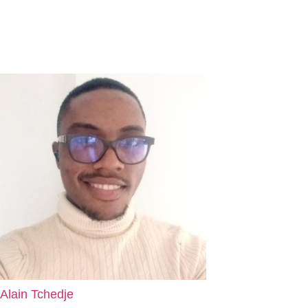
Alain Tchedje