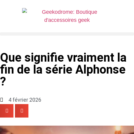
Que signifie vraiment la
fin de la série Alphonse
?
4 février 2026