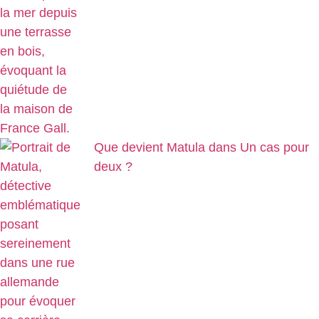
Que devient Matula dans Un cas pour
deux ?