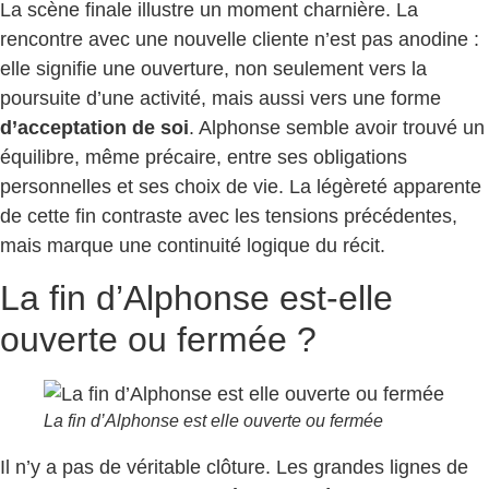
La scène finale illustre un moment charnière. La
rencontre avec une nouvelle cliente n’est pas anodine :
elle signifie une ouverture, non seulement vers la
poursuite d’une activité, mais aussi vers une forme
d’acceptation de soi
. Alphonse semble avoir trouvé un
équilibre, même précaire, entre ses obligations
personnelles et ses choix de vie. La légèreté apparente
de cette fin contraste avec les tensions précédentes,
mais marque une continuité logique du récit.
La fin d’Alphonse est-elle
ouverte ou fermée ?
La fin d’Alphonse est elle ouverte ou fermée
Il n’y a pas de véritable clôture. Les grandes lignes de