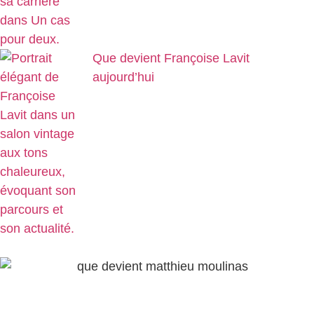
Que devient Françoise Lavit
aujourd’hui