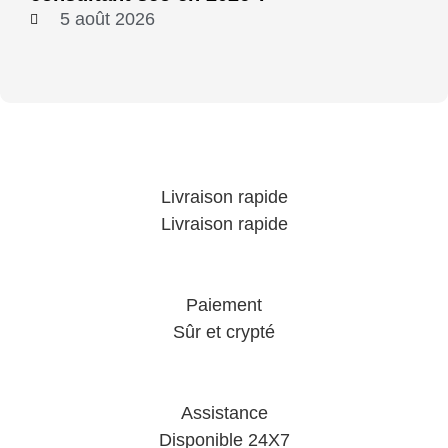
5 août 2026
Livraison rapide
Livraison rapide
Paiement
Sûr et crypté
Assistance
Disponible 24X7