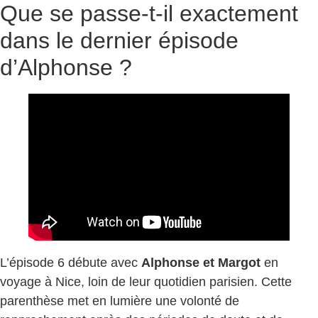
Que se passe-t-il exactement
dans le dernier épisode
d’Alphonse ?
L’épisode 6 débute avec
Alphonse et Margot
en
voyage à Nice, loin de leur quotidien parisien. Cette
parenthèse met en lumière une volonté de