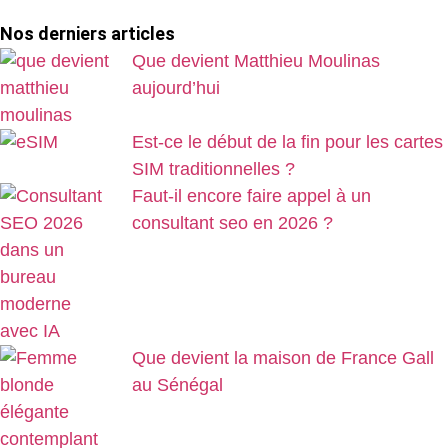
Nos derniers articles
Que devient Matthieu Moulinas
aujourd’hui
Est-ce le début de la fin pour les cartes
SIM traditionnelles ?
Faut-il encore faire appel à un
consultant seo en 2026 ?
Que devient la maison de France Gall
au Sénégal