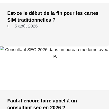
Est-ce le début de la fin pour les cartes
SIM traditionnelles ?
5 août 2026
Faut-il encore faire appel à un
consultant seo en 2026 ?