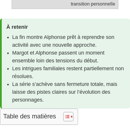
transition personnelle
À retenir
La fin montre Alphonse prêt à reprendre son
activité avec une nouvelle approche.
Margot et Alphonse passent un moment
ensemble loin des tensions du début.
Les intrigues familiales restent partiellement non
résolues.
La série s’achève sans fermeture totale, mais
laisse des pistes claires sur l’évolution des
personnages.
Table des matières