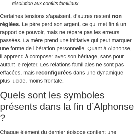
résolution aux conflits familiaux
Certaines tensions s’apaisent, d’autres restent
non
réglées
. Le père perd son argent, ce qui met fin à un
rapport de pouvoir, mais ne répare pas les erreurs
passées. La mère prend une initiative qui peut marquer
une forme de libération personnelle. Quant à Alphonse,
il apprend à composer avec son héritage, sans pour
autant le rejeter. Les relations familiales ne sont pas
effacées, mais
reconfigurées
dans une dynamique
plus lucide, moins frontale.
Quels sont les symboles
présents dans la fin d’Alphonse
?
Chaque élément du dernier épisode contient une