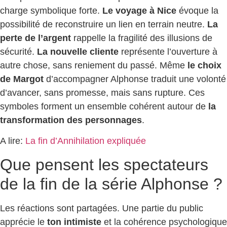
charge symbolique forte.
Le voyage à Nice
évoque la
possibilité de reconstruire un lien en terrain neutre.
La
perte de l’argent
rappelle la fragilité des illusions de
sécurité.
La nouvelle cliente
représente l’ouverture à
autre chose, sans reniement du passé. Même
le choix
de Margot
d’accompagner Alphonse traduit une volonté
d’avancer, sans promesse, mais sans rupture. Ces
symboles forment un ensemble cohérent autour de
la
transformation des personnages
.
A lire:
La fin d’Annihilation expliquée
Que pensent les spectateurs
de la fin de la série Alphonse ?
Les réactions sont partagées. Une partie du public
apprécie le
ton intimiste
et la cohérence psychologique