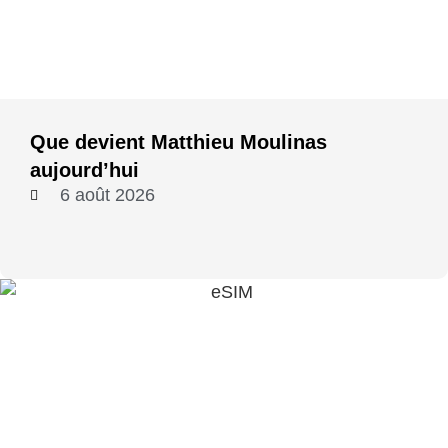
Que devient Matthieu Moulinas
aujourd’hui
6 août 2026