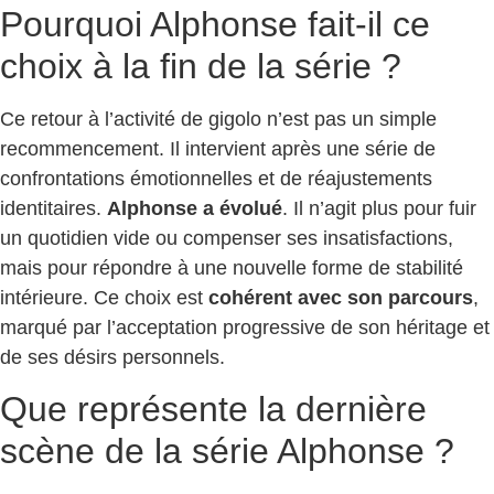
Pourquoi Alphonse fait-il ce
choix à la fin de la série ?
Ce retour à l’activité de gigolo n’est pas un simple
recommencement. Il intervient après une série de
confrontations émotionnelles et de réajustements
identitaires.
Alphonse a évolué
. Il n’agit plus pour fuir
un quotidien vide ou compenser ses insatisfactions,
mais pour répondre à une nouvelle forme de stabilité
intérieure. Ce choix est
cohérent avec son parcours
,
marqué par l’acceptation progressive de son héritage et
de ses désirs personnels.
Que représente la dernière
scène de la série Alphonse ?