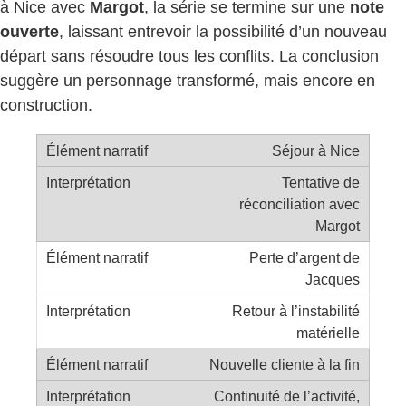
à Nice avec
Margot
, la série se termine sur une
note
ouverte
, laissant entrevoir la possibilité d’un nouveau
départ sans résoudre tous les conflits. La conclusion
suggère un personnage transformé, mais encore en
construction.
Séjour à Nice
Tentative de
réconciliation avec
Margot
Perte d’argent de
Jacques
Retour à l’instabilité
matérielle
Nouvelle cliente à la fin
Continuité de l’activité,