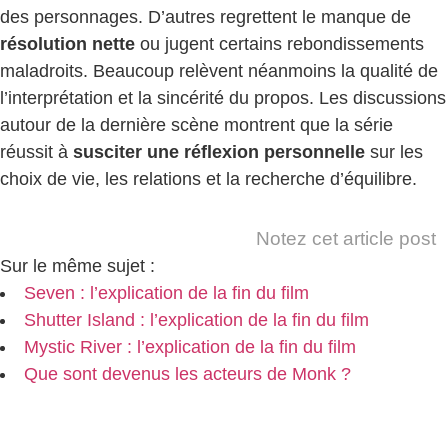
des personnages. D’autres regrettent le manque de
résolution nette
ou jugent certains rebondissements
maladroits. Beaucoup relèvent néanmoins la qualité de
l’interprétation et la sincérité du propos. Les discussions
autour de la dernière scène montrent que la série
réussit à
susciter une réflexion personnelle
sur les
choix de vie, les relations et la recherche d’équilibre.
Notez cet article post
Sur le même sujet :
Seven : l’explication de la fin du film
Shutter Island : l’explication de la fin du film
Mystic River : l’explication de la fin du film
Que sont devenus les acteurs de Monk ?