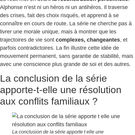
Alphonse n’est ni un héros ni un antihéros. Il traverse
des crises, fait des choix risqués, et apprend à se
connaître en cours de route. La série ne cherche pas à
livrer une morale unique, mais à montrer que les
trajectoires de vie sont
complexes, changeantes
, et
parfois contradictoires. La fin illustre cette idée de
mouvement permanent, sans garantie de stabilité, mais
avec une conscience plus grande de soi et des autres.
La conclusion de la série
apporte-t-elle une résolution
aux conflits familiaux ?
La conclusion de la série apporte t elle une