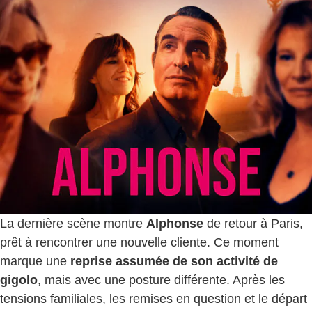
La dernière scène montre
Alphonse
de retour à Paris,
prêt à rencontrer une nouvelle cliente. Ce moment
marque une
reprise assumée de son activité de
gigolo
, mais avec une posture différente. Après les
tensions familiales, les remises en question et le départ