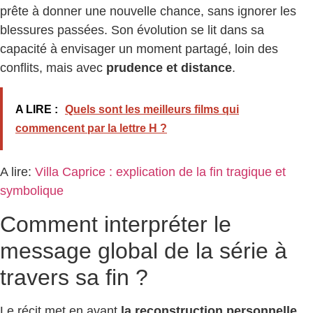
prête à donner une nouvelle chance, sans ignorer les
blessures passées. Son évolution se lit dans sa
capacité à envisager un moment partagé, loin des
conflits, mais avec
prudence et distance
.
A LIRE :
Quels sont les meilleurs films qui
commencent par la lettre H ?
A lire:
Villa Caprice : explication de la fin tragique et
symbolique
Comment interpréter le
message global de la série à
travers sa fin ?
Le récit met en avant
la reconstruction personnelle
.