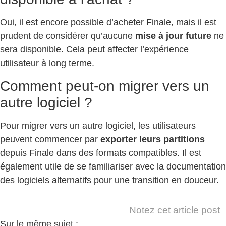
Oui, il est encore possible d’acheter Finale, mais il est
prudent de considérer qu’aucune
mise à jour future
ne
sera disponible. Cela peut affecter l’expérience
utilisateur à long terme.
Comment peut-on migrer vers un
autre logiciel ?
Pour migrer vers un autre logiciel, les utilisateurs
peuvent commencer par
exporter leurs partitions
depuis Finale dans des formats compatibles. Il est
également utile de se familiariser avec la documentation
des logiciels alternatifs pour une transition en douceur.
Notez cet article post
Sur le même sujet :