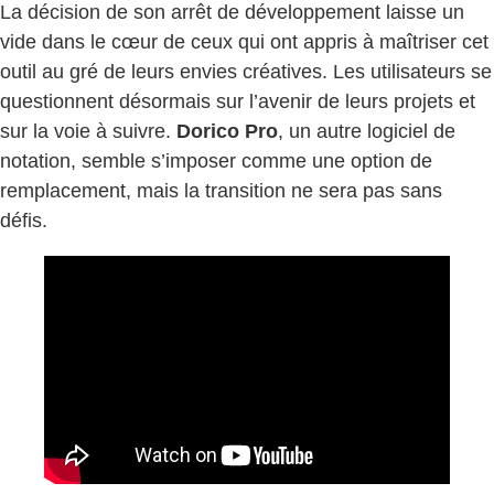
La décision de son arrêt de développement laisse un
vide dans le cœur de ceux qui ont appris à maîtriser cet
outil au gré de leurs envies créatives. Les utilisateurs se
questionnent désormais sur l’avenir de leurs projets et
sur la voie à suivre.
Dorico Pro
, un autre logiciel de
notation, semble s’imposer comme une option de
remplacement, mais la transition ne sera pas sans
défis.