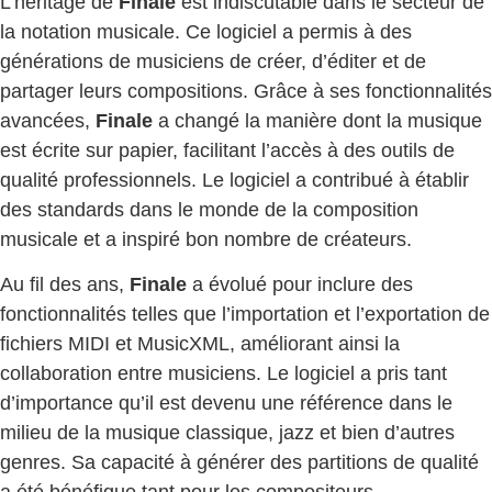
L’héritage de
Finale
est indiscutable dans le secteur de
la notation musicale. Ce logiciel a permis à des
générations de musiciens de créer, d’éditer et de
partager leurs compositions. Grâce à ses fonctionnalités
avancées,
Finale
a changé la manière dont la musique
est écrite sur papier, facilitant l’accès à des outils de
qualité professionnels. Le logiciel a contribué à établir
des standards dans le monde de la composition
musicale et a inspiré bon nombre de créateurs.
Au fil des ans,
Finale
a évolué pour inclure des
fonctionnalités telles que l’importation et l’exportation de
fichiers MIDI et MusicXML, améliorant ainsi la
collaboration entre musiciens. Le logiciel a pris tant
d’importance qu’il est devenu une référence dans le
milieu de la musique classique, jazz et bien d’autres
genres. Sa capacité à générer des partitions de qualité