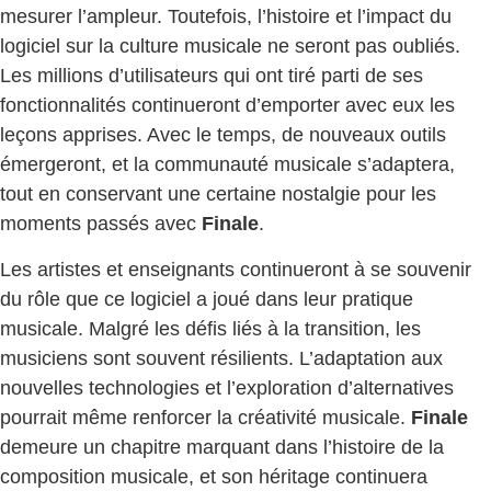
mesurer l’ampleur. Toutefois, l’histoire et l’impact du
logiciel sur la culture musicale ne seront pas oubliés.
Les millions d’utilisateurs qui ont tiré parti de ses
fonctionnalités continueront d’emporter avec eux les
leçons apprises. Avec le temps, de nouveaux outils
émergeront, et la communauté musicale s’adaptera,
tout en conservant une certaine nostalgie pour les
moments passés avec
Finale
.
Les artistes et enseignants continueront à se souvenir
du rôle que ce logiciel a joué dans leur pratique
musicale. Malgré les défis liés à la transition, les
musiciens sont souvent résilients. L’adaptation aux
nouvelles technologies et l’exploration d’alternatives
pourrait même renforcer la créativité musicale.
Finale
demeure un chapitre marquant dans l’histoire de la
composition musicale, et son héritage continuera