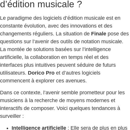
d’édition musicale ?
Le paradigme des logiciels d’édition musicale est en
constante évolution, avec des innovations et des
changements réguliers. La situation de
Finale
pose des
questions sur l’avenir des outils de notation musicale.
La montée de solutions basées sur l’intelligence
artificielle, la collaboration en temps réel et des
interfaces plus intuitives peuvent séduire de futurs
utilisateurs.
Dorico Pro
et d’autres logiciels
commencent à explorer ces avenues.
Dans ce contexte, l’avenir semble prometteur pour les
musiciens à la recherche de moyens modernes et
interactifs de composer. Voici quelques tendances à
surveiller :
Intelligence artificielle
: Elle sera de plus en plus