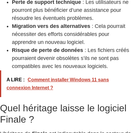
Perte de support technique
: Les utilisateurs ne
pourront plus bénéficier d’une assistance pour
résoudre les éventuels problèmes.
Migration vers des alternatives
: Cela pourrait
nécessiter des efforts considérables pour
apprendre un nouveau logiciel.
Risque de perte de données
: Les fichiers créés
pourraient devenir obsolètes s’ils ne sont pas
compatibles avec les nouveaux logiciels.
A LIRE :
Comment installer Windows 11 sans
connexion Internet ?
Quel héritage laisse le logiciel
Finale ?