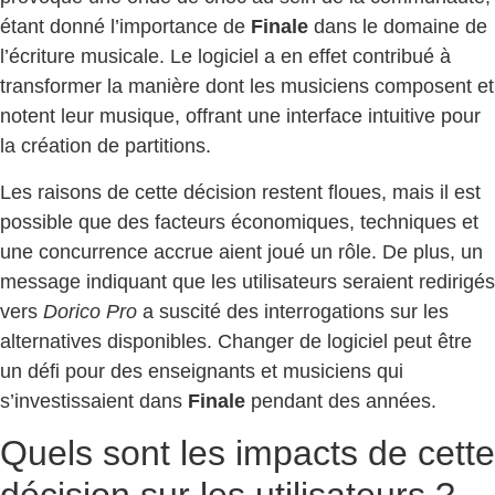
étant donné l’importance de
Finale
dans le domaine de
l’écriture musicale. Le logiciel a en effet contribué à
transformer la manière dont les musiciens composent et
notent leur musique, offrant une interface intuitive pour
la création de partitions.
Les raisons de cette décision restent floues, mais il est
possible que des facteurs économiques, techniques et
une concurrence accrue aient joué un rôle. De plus, un
message indiquant que les utilisateurs seraient redirigés
vers
Dorico Pro
a suscité des interrogations sur les
alternatives disponibles. Changer de logiciel peut être
un défi pour des enseignants et musiciens qui
s’investissaient dans
Finale
pendant des années.
Quels sont les impacts de cette
décision sur les utilisateurs ?