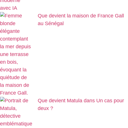
Que devient la maison de France Gall
au Sénégal
Que devient Matula dans Un cas pour
deux ?