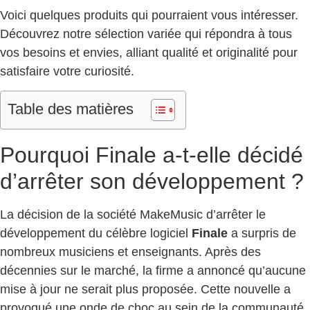
Voici quelques produits qui pourraient vous intéresser.
Découvrez notre sélection variée qui répondra à tous
vos besoins et envies, alliant qualité et originalité pour
satisfaire votre curiosité.
Table des matières
Pourquoi Finale a-t-elle décidé
d’arrêter son développement ?
La décision de la société MakeMusic d’arrêter le
développement du célèbre logiciel
Finale
a surpris de
nombreux musiciens et enseignants. Après des
décennies sur le marché, la firme a annoncé qu’aucune
mise à jour ne serait plus proposée. Cette nouvelle a
provoqué une onde de choc au sein de la communauté,