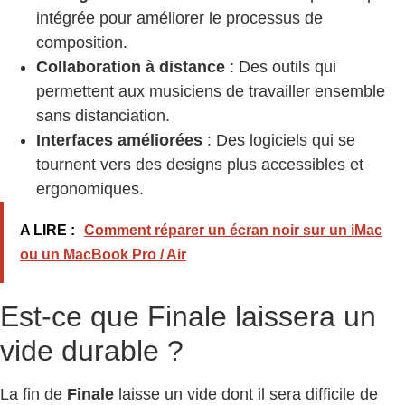
intégrée pour améliorer le processus de
composition.
Collaboration à distance
: Des outils qui
permettent aux musiciens de travailler ensemble
sans distanciation.
Interfaces améliorées
: Des logiciels qui se
tournent vers des designs plus accessibles et
ergonomiques.
A LIRE :
Comment réparer un écran noir sur un iMac
ou un MacBook Pro / Air
Est-ce que Finale laissera un
vide durable ?
La fin de
Finale
laisse un vide dont il sera difficile de