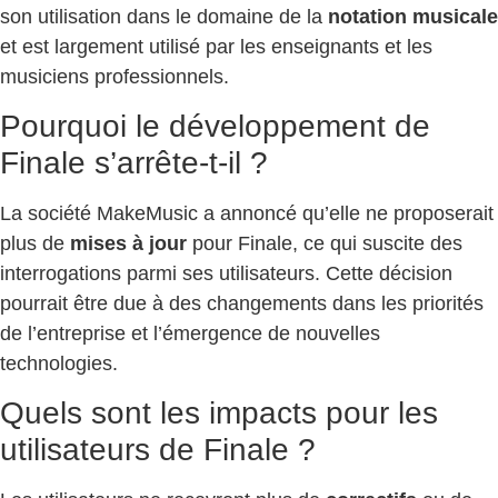
son utilisation dans le domaine de la
notation musicale
et est largement utilisé par les enseignants et les
musiciens professionnels.
Pourquoi le développement de
Finale s’arrête-t-il ?
La société MakeMusic a annoncé qu’elle ne proposerait
plus de
mises à jour
pour Finale, ce qui suscite des
interrogations parmi ses utilisateurs. Cette décision
pourrait être due à des changements dans les priorités
de l’entreprise et l’émergence de nouvelles
technologies.
Quels sont les impacts pour les
utilisateurs de Finale ?