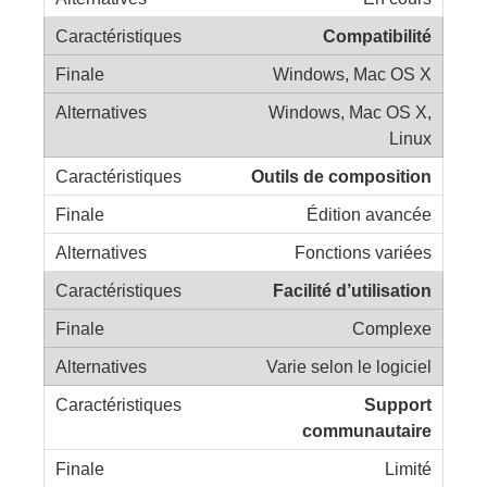
Compatibilité
Windows, Mac OS X
Windows, Mac OS X,
Linux
Outils de composition
Édition avancée
Fonctions variées
Facilité d’utilisation
Complexe
Varie selon le logiciel
Support
communautaire
Limité