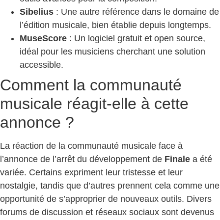
Sibelius
: Une autre référence dans le domaine de
l’édition musicale, bien établie depuis longtemps.
MuseScore
: Un logiciel gratuit et open source,
idéal pour les musiciens cherchant une solution
accessible.
Comment la communauté
musicale réagit-elle à cette
annonce ?
La réaction de la communauté musicale face à
l’annonce de l’arrêt du développement de
Finale
a été
variée. Certains expriment leur tristesse et leur
nostalgie, tandis que d’autres prennent cela comme une
opportunité de s’approprier de nouveaux outils. Divers
forums de discussion et réseaux sociaux sont devenus