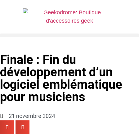
Finale : Fin du
développement d’un
logiciel emblématique
pour musiciens
21 novembre 2024