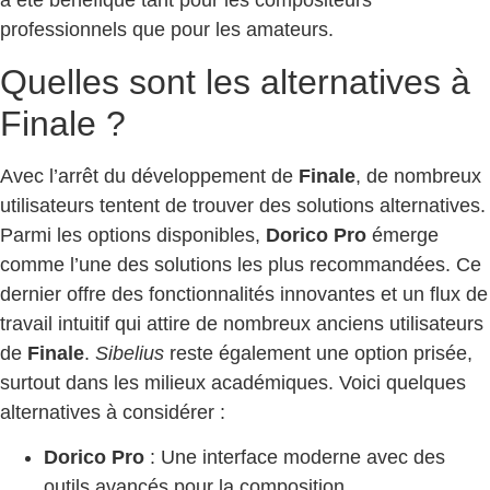
a été bénéfique tant pour les compositeurs
professionnels que pour les amateurs.
Quelles sont les alternatives à
Finale ?
Avec l’arrêt du développement de
Finale
, de nombreux
utilisateurs tentent de trouver des solutions alternatives.
Parmi les options disponibles,
Dorico Pro
émerge
comme l’une des solutions les plus recommandées. Ce
dernier offre des fonctionnalités innovantes et un flux de
travail intuitif qui attire de nombreux anciens utilisateurs
de
Finale
.
Sibelius
reste également une option prisée,
surtout dans les milieux académiques. Voici quelques
alternatives à considérer :
Dorico Pro
: Une interface moderne avec des
outils avancés pour la composition.