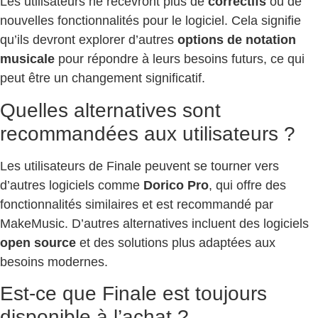
Les utilisateurs ne recevront plus de
correctifs
ou de
nouvelles fonctionnalités pour le logiciel. Cela signifie
qu’ils devront explorer d’autres
options de notation
musicale
pour répondre à leurs besoins futurs, ce qui
peut être un changement significatif.
Quelles alternatives sont
recommandées aux utilisateurs ?
Les utilisateurs de Finale peuvent se tourner vers
d’autres logiciels comme
Dorico Pro
, qui offre des
fonctionnalités similaires et est recommandé par
MakeMusic. D’autres alternatives incluent des logiciels
open source
et des solutions plus adaptées aux
besoins modernes.
Est-ce que Finale est toujours
disponible à l’achat ?