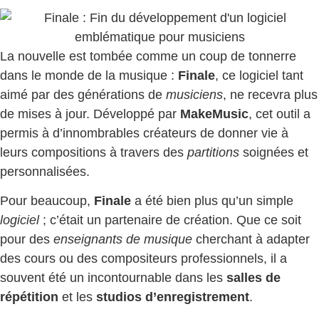
La nouvelle est tombée comme un coup de tonnerre
dans le monde de la musique :
Finale
, ce logiciel tant
aimé par des générations de
musiciens
, ne recevra plus
de mises à jour. Développé par
MakeMusic
, cet outil a
permis à d’innombrables créateurs de donner vie à
leurs compositions à travers des
partitions
soignées et
personnalisées.
Pour beaucoup,
Finale
a été bien plus qu’un simple
logiciel
; c’était un partenaire de création. Que ce soit
pour des
enseignants de musique
cherchant à adapter
des cours ou des compositeurs professionnels, il a
souvent été un incontournable dans les
salles de
répétition
et les
studios d’enregistrement
.