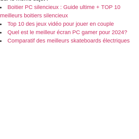
Boitier PC silencieux : Guide ultime + TOP 10
meilleurs boitiers silencieux
Top 10 des jeux vidéo pour jouer en couple
Quel est le meilleur écran PC gamer pour 2024?
Comparatif des meilleurs skateboards électriques