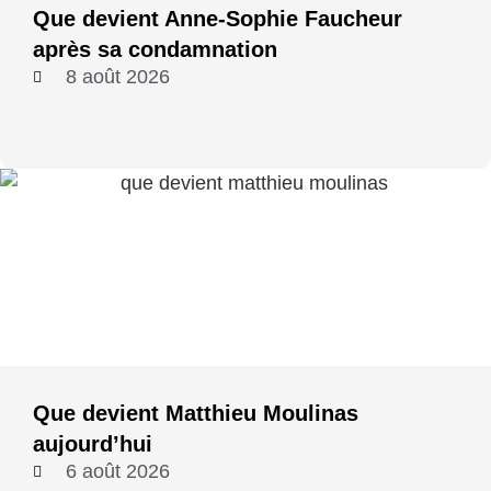
Que devient Anne-Sophie Faucheur
après sa condamnation
8 août 2026
Que devient Matthieu Moulinas
aujourd’hui
6 août 2026