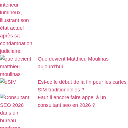
Que devient Matthieu Moulinas
aujourd’hui
Est-ce le début de la fin pour les cartes
SIM traditionnelles ?
Faut-il encore faire appel à un
consultant seo en 2026 ?