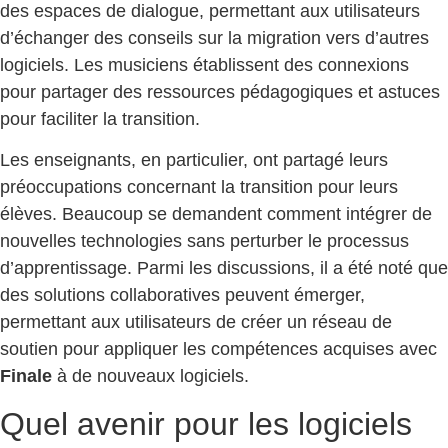
des espaces de dialogue, permettant aux utilisateurs
d’échanger des conseils sur la migration vers d’autres
logiciels. Les musiciens établissent des connexions
pour partager des ressources pédagogiques et astuces
pour faciliter la transition.
Les enseignants, en particulier, ont partagé leurs
préoccupations concernant la transition pour leurs
élèves. Beaucoup se demandent comment intégrer de
nouvelles technologies sans perturber le processus
d’apprentissage. Parmi les discussions, il a été noté que
des solutions collaboratives peuvent émerger,
permettant aux utilisateurs de créer un réseau de
soutien pour appliquer les compétences acquises avec
Finale
à de nouveaux logiciels.
Quel avenir pour les logiciels