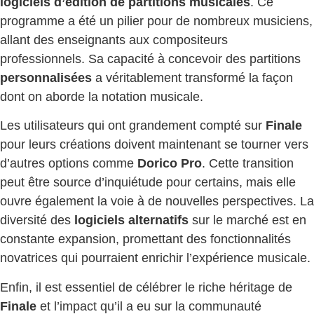
logiciels d’édition de partitions musicales
. Ce
programme a été un pilier pour de nombreux musiciens,
allant des enseignants aux compositeurs
professionnels. Sa capacité à concevoir des partitions
personnalisées
a véritablement transformé la façon
dont on aborde la notation musicale.
Les utilisateurs qui ont grandement compté sur
Finale
pour leurs créations doivent maintenant se tourner vers
d’autres options comme
Dorico Pro
. Cette transition
peut être source d’inquiétude pour certains, mais elle
ouvre également la voie à de nouvelles perspectives. La
diversité des
logiciels alternatifs
sur le marché est en
constante expansion, promettant des fonctionnalités
novatrices qui pourraient enrichir l’expérience musicale.
Enfin, il est essentiel de célébrer le riche héritage de
Finale
et l’impact qu’il a eu sur la communauté