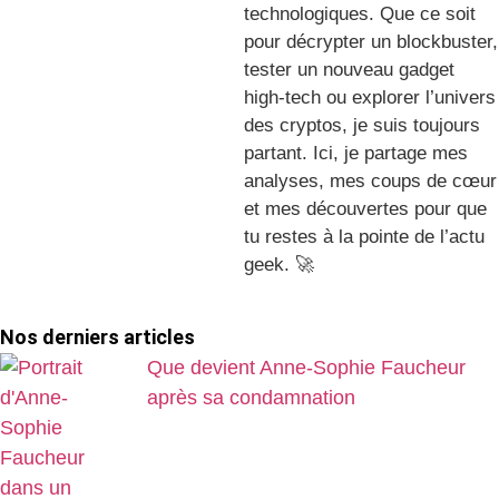
technologiques. Que ce soit
pour décrypter un blockbuster,
tester un nouveau gadget
high-tech ou explorer l’univers
des cryptos, je suis toujours
partant. Ici, je partage mes
analyses, mes coups de cœur
et mes découvertes pour que
tu restes à la pointe de l’actu
geek. 🚀
Nos derniers articles
Que devient Anne-Sophie Faucheur
après sa condamnation