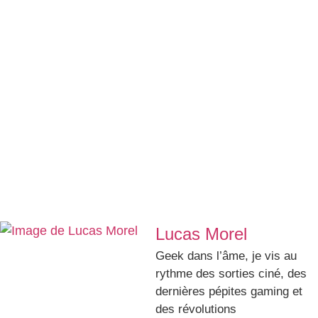
Lucas Morel
Geek dans l’âme, je vis au
rythme des sorties ciné, des
dernières pépites gaming et
des révolutions