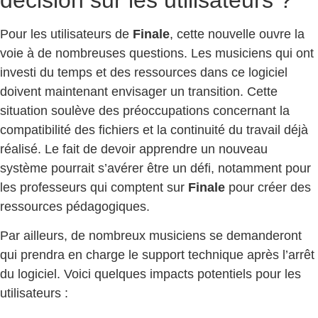
Pour les utilisateurs de
Finale
, cette nouvelle ouvre la
voie à de nombreuses questions. Les musiciens qui ont
investi du temps et des ressources dans ce logiciel
doivent maintenant envisager un transition. Cette
situation soulève des préoccupations concernant la
compatibilité des fichiers et la continuité du travail déjà
réalisé. Le fait de devoir apprendre un nouveau
système pourrait s’avérer être un défi, notamment pour
les professeurs qui comptent sur
Finale
pour créer des
ressources pédagogiques.
Par ailleurs, de nombreux musiciens se demanderont
qui prendra en charge le support technique après l’arrêt
du logiciel. Voici quelques impacts potentiels pour les
utilisateurs :