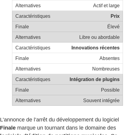
Actif et large
Prix
Élevé
Libre ou abordable
Innovations récentes
Absentes
Nombreuses
Intégration de plugins
Possible
Souvent intégrée
L’annonce de l’arrêt du développement du logiciel
Finale
marque un tournant dans le domaine des