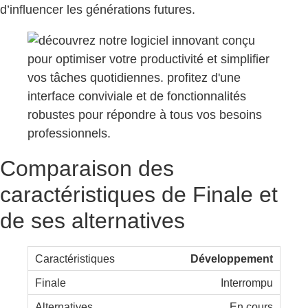
d’influencer les générations futures.
Comparaison des
caractéristiques de Finale et
de ses alternatives
Développement
Interrompu
En cours