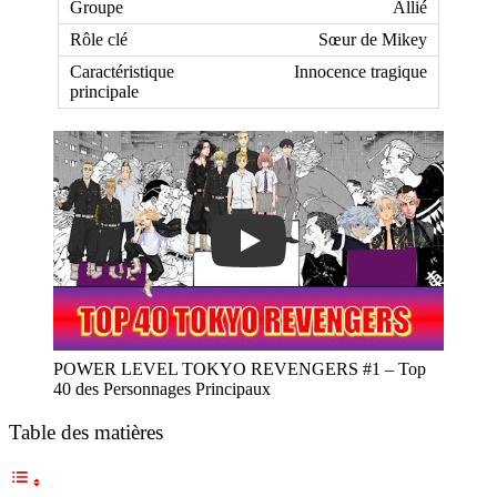
Allié
Sœur de Mikey
Innocence tragique
Play
POWER LEVEL TOKYO REVENGERS #1 – Top
40 des Personnages Principaux
Table des matières