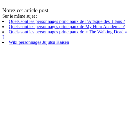
Notez cet article post
Sur le même sujet :
Quels sont les personnages principaux de l’Attaque des Titans ?
Quels sont les personnages principaux de My Hero Academia ?
Quels sont les personnages principaux de « The Walking Dead »
?
Wiki personnages Jujutsu Kaisen