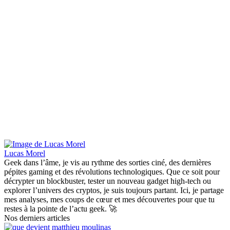
Lucas Morel
Geek dans l’âme, je vis au rythme des sorties ciné, des dernières
pépites gaming et des révolutions technologiques. Que ce soit pour
décrypter un blockbuster, tester un nouveau gadget high-tech ou
explorer l’univers des cryptos, je suis toujours partant. Ici, je partage
mes analyses, mes coups de cœur et mes découvertes pour que tu
restes à la pointe de l’actu geek. 🚀
Nos derniers articles