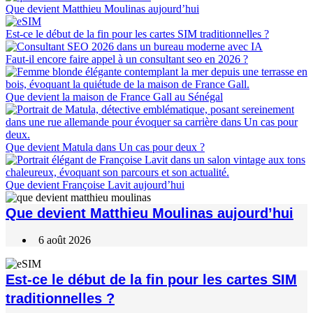
Que devient Matthieu Moulinas aujourd’hui
Est-ce le début de la fin pour les cartes SIM traditionnelles ?
Faut-il encore faire appel à un consultant seo en 2026 ?
Que devient la maison de France Gall au Sénégal
Que devient Matula dans Un cas pour deux ?
Que devient Françoise Lavit aujourd’hui
Que devient Matthieu Moulinas aujourd’hui
6 août 2026
Est-ce le début de la fin pour les cartes SIM
traditionnelles ?