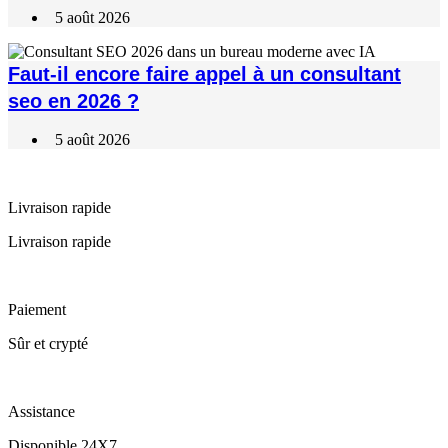
5 août 2026
Faut-il encore faire appel à un consultant
seo en 2026 ?
5 août 2026
Livraison rapide
Livraison rapide
Paiement
Sûr et crypté
Assistance
Disponible 24X7