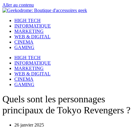
Aller au contenu
HIGH TECH
INFORMATIQUE
MARKETING
WEB & DIGITAL
CINEMA
GAMING
HIGH TECH
INFORMATIQUE
MARKETING
WEB & DIGITAL
CINEMA
GAMING
Quels sont les personnages
principaux de Tokyo Revengers ?
26 janvier 2025