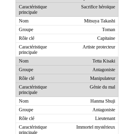
Sacrifice héroïque
Mitsuya Takashi
Toman
Capitaine
Artiste protecteur
Tetta Kisaki
Antagoniste
Manipulateur
Génie du mal
Hanma Shuji
Antagoniste
Lieutenant
Immortel mystérieux