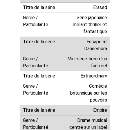
Erased
Série japonaise
mêlant thriller et
fantastique
Escape at
Dannemora
Mini-série tirée d’un
fait réel
Extraordinary
Comédie
britannique sur les
pouvoirs
Empire
Drame musical
centré sur un label