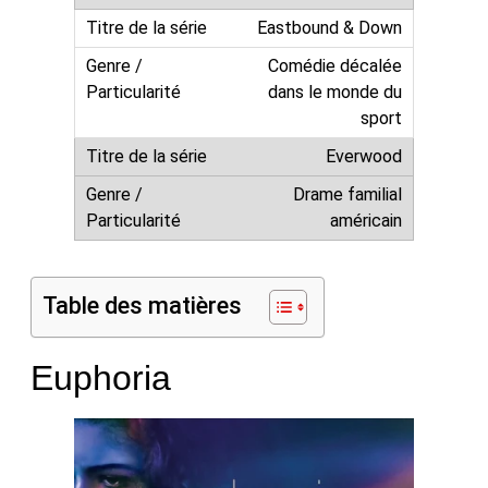
Eastbound & Down
Comédie décalée
dans le monde du
sport
Everwood
Drame familial
américain
Table des matières
Euphoria