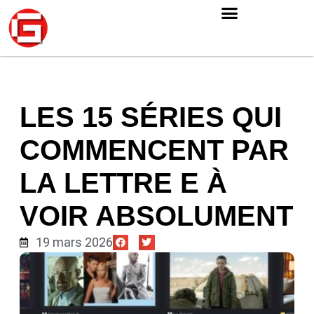
LES 15 SÉRIES QUI
COMMENCENT PAR
LA LETTRE E À
VOIR ABSOLUMENT
19 mars 2026