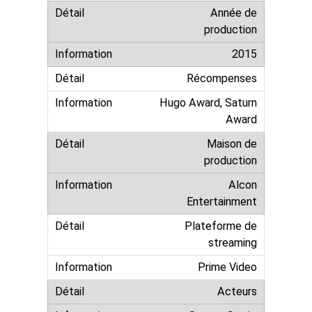
Année de
production
2015
Récompenses
Hugo Award, Saturn
Award
Maison de
production
Alcon
Entertainment
Plateforme de
streaming
Prime Video
Acteurs