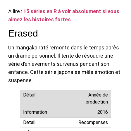
A lire :
15 séries en R à voir absolument si vous
aimez les histoires fortes
Erased
Un mangaka raté remonte dans le temps après
un drame personnel. Il tente de résoudre une
série d’enlèvements survenus pendant son
enfance. Cette série japonaise mêle émotion et
suspense.
Année de
production
2016
Récompenses