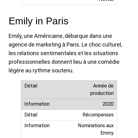
Emily in Paris
Emily, une Américaine, débarque dans une
agence de marketing à Paris. Le choc culturel,
les relations sentimentales et les situations
professionnelles donnent lieu à une comédie
légère au rythme soutenu.
Année de
production
2020
Récompenses
Nominations aux
Emmy