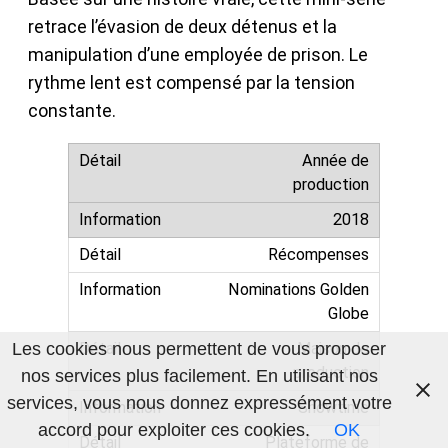
retrace l’évasion de deux détenus et la
manipulation d’une employée de prison. Le
rythme lent est compensé par la tension
constante.
Année de
production
2018
Récompenses
Nominations Golden
Globe
Maison de
Les cookies nous permettent de vous proposer
production
nos services plus facilement. En utilisant nos
services, vous nous donnez expressément votre
Showtime
accord pour exploiter ces cookies.
OK
Plateforme de