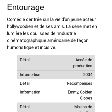
Entourage
Comédie centrée sur la vie d’un jeune acteur
hollywoodien et de ses amis. La série met en
lumière les coulisses de l’industrie
cinématographique américaine de façon
humoristique et incisive.
Année de
production
2004
Récompenses
Emmy, Golden
Globes
Maison de