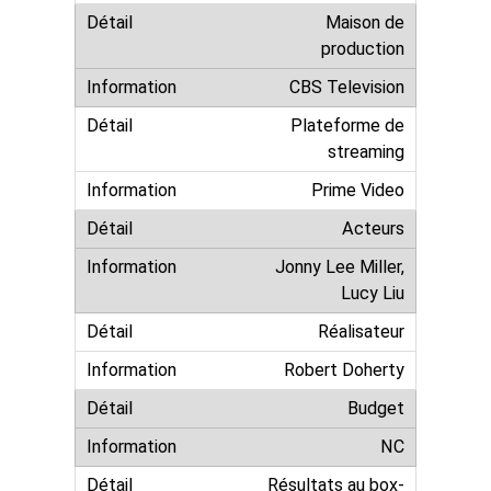
Maison de
production
CBS Television
Plateforme de
streaming
Prime Video
Acteurs
Jonny Lee Miller,
Lucy Liu
Réalisateur
Robert Doherty
Budget
NC
Résultats au box-