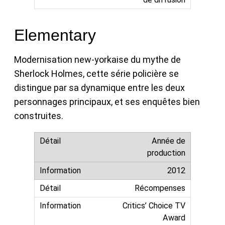
Elementary
Modernisation new-yorkaise du mythe de
Sherlock Holmes, cette série policière se
distingue par sa dynamique entre les deux
personnages principaux, et ses enquêtes bien
construites.
Année de
production
2012
Récompenses
Critics’ Choice TV
Award