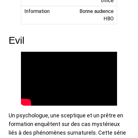
office
Bonne audience
HBO
Evil
Un psychologue, une sceptique et un prêtre en
formation enquêtent sur des cas mystérieux
liés à des phénomènes surnaturels. Cette série