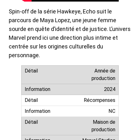
Spin-off de la série Hawkeye, Echo suit le
parcours de Maya Lopez, une jeune femme
sourde en quête d’identité et de justice. L’univers
Marvel prend ici une direction plus intime et
centrée sur les origines culturelles du
personnage.
Année de
production
2024
Récompenses
NC
Maison de
production