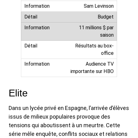
Sam Levinson
Budget
11 millions $ par
saison
Résultats au box-
office
Audience TV
importante sur HBO
Elite
Dans un lycée privé en Espagne, l’arrivée d’élèves
issus de milieux populaires provoque des
tensions qui aboutissent à un meurtre. Cette
série mêle enquête, conflits sociaux et relations