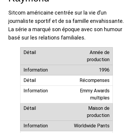
Sitcom américaine centrée sur la vie d’un
journaliste sportif et de sa famille envahissante.
La série a marqué son époque avec son humour
basé sur les relations familiales.
Année de
production
1996
Récompenses
Emmy Awards
multiples
Maison de
production
Worldwide Pants