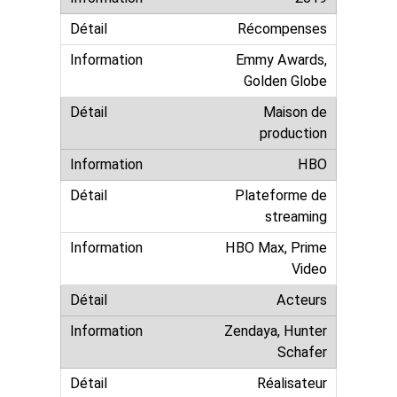
Récompenses
Emmy Awards,
Golden Globe
Maison de
production
HBO
Plateforme de
streaming
HBO Max, Prime
Video
Acteurs
Zendaya, Hunter
Schafer
Réalisateur