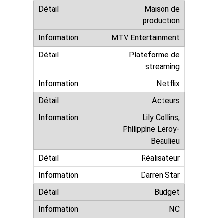
Maison de
production
MTV Entertainment
Plateforme de
streaming
Netflix
Acteurs
Lily Collins,
Philippine Leroy-
Beaulieu
Réalisateur
Darren Star
Budget
NC