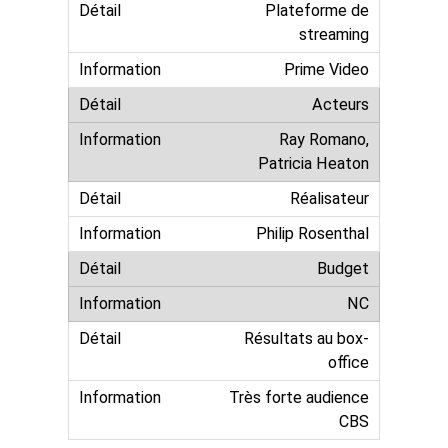
Plateforme de
streaming
Prime Video
Acteurs
Ray Romano,
Patricia Heaton
Réalisateur
Philip Rosenthal
Budget
NC
Résultats au box-
office
Très forte audience
CBS