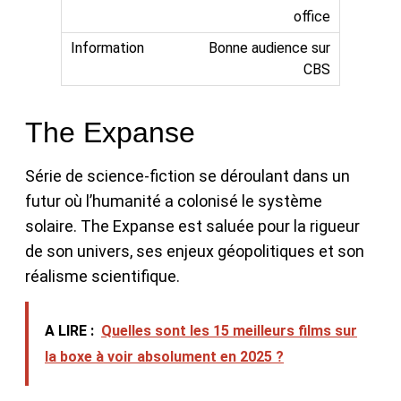
office
Bonne audience sur
CBS
The Expanse
Série de science-fiction se déroulant dans un
futur où l’humanité a colonisé le système
solaire. The Expanse est saluée pour la rigueur
de son univers, ses enjeux géopolitiques et son
réalisme scientifique.
A LIRE :
Quelles sont les 15 meilleurs films sur
la boxe à voir absolument en 2025 ?