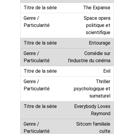
The Expanse
Space opera
politique et
scientifique
Entourage
Comédie sur
l’industrie du cinéma
Evil
Thriller
psychologique et
surnaturel
Everybody Loves
Raymond
Sitcom familiale
culte