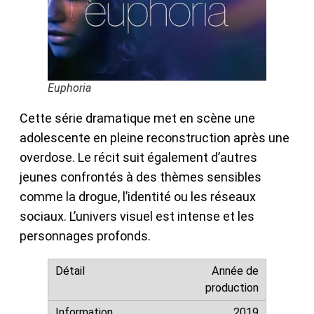
Euphoria
Cette série dramatique met en scène une
adolescente en pleine reconstruction après une
overdose. Le récit suit également d’autres
jeunes confrontés à des thèmes sensibles
comme la drogue, l’identité ou les réseaux
sociaux. L’univers visuel est intense et les
personnages profonds.
Année de
production
2019