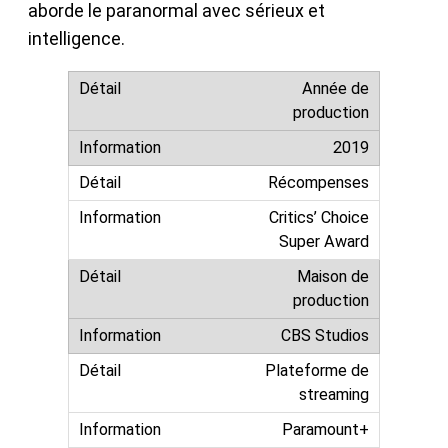
aborde le paranormal avec sérieux et
intelligence.
Année de
production
2019
Récompenses
Critics’ Choice
Super Award
Maison de
production
CBS Studios
Plateforme de
streaming
Paramount+