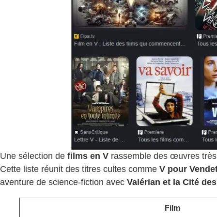
Une sélection de
films en V
rassemble des œuvres très 
Cette liste réunit des titres cultes comme
V pour Vendet
aventure de science-fiction avec
Valérian et la Cité de
Film