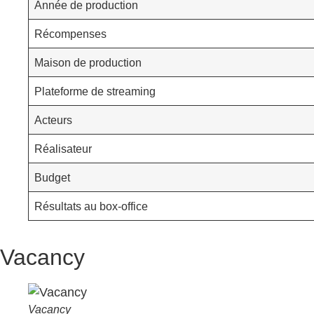
Année de production
Récompenses
Maison de production
Plateforme de streaming
Acteurs
Réalisateur
Budget
Résultats au box-office
Vacancy
Vacancy