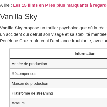
A lire :
Les 15 films en P les plus marquants à regard
Vanilla Sky
Vanilla Sky
propose un thriller psychologique où la réal
un accident qui détruit son visage et sa stabilité menta
Penélope Cruz renforcent l’ambiance troublante, avec une
Information
Année de production
Récompenses
Maison de production
Plateforme de streaming
Acteurs