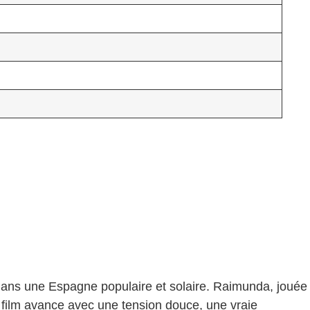
 dans une Espagne populaire et solaire. Raimunda, jouée
e film avance avec une tension douce, une vraie