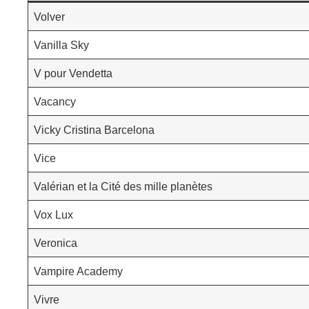
Volver
Vanilla Sky
V pour Vendetta
Vacancy
Vicky Cristina Barcelona
Vice
Valérian et la Cité des mille planètes
Vox Lux
Veronica
Vampire Academy
Vivre