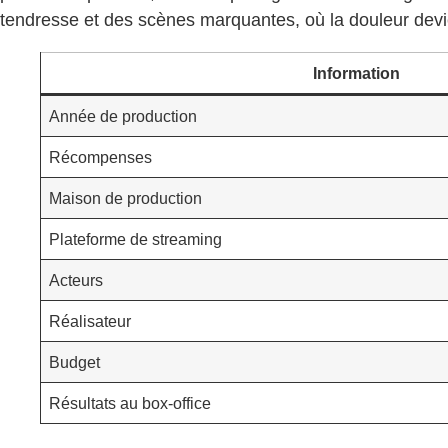
tendresse et des scènes marquantes, où la douleur devie
Information
Année de production
Récompenses
Maison de production
Plateforme de streaming
Acteurs
Réalisateur
Budget
Résultats au box-office