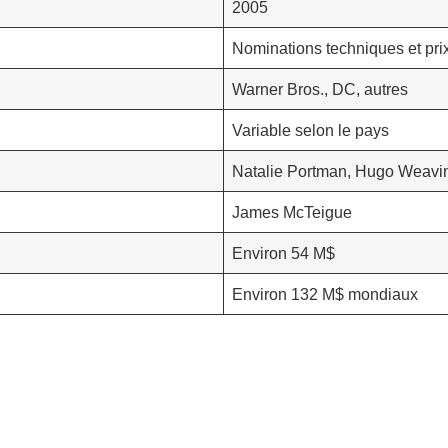
2005
Nominations techniques et prix
Warner Bros., DC, autres
Variable selon le pays
Natalie Portman, Hugo Weavi
James McTeigue
Environ 54 M$
Environ 132 M$ mondiaux