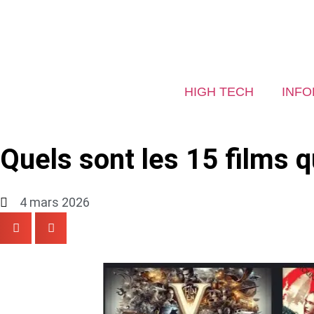
HIGH TECH
INFO
Quels sont les 15 films 
4 mars 2026