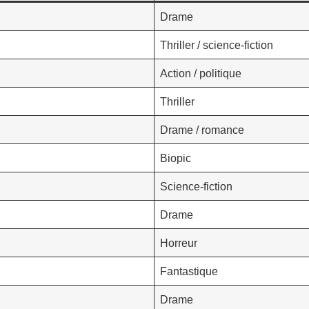
Drame
Thriller / science-fiction
Action / politique
Thriller
Drame / romance
Biopic
Science-fiction
Drame
Horreur
Fantastique
Drame