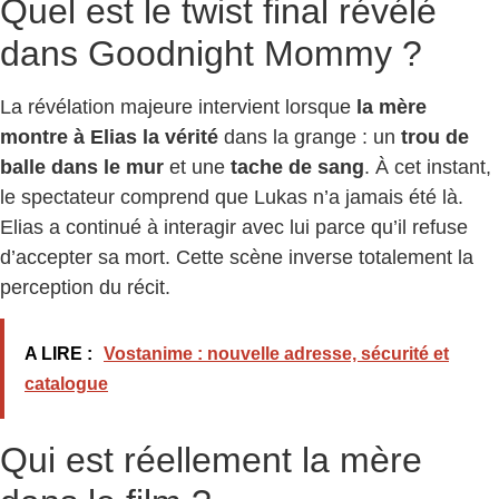
Quel est le twist final révélé
dans Goodnight Mommy ?
La révélation majeure intervient lorsque
la mère
montre à Elias la vérité
dans la grange : un
trou de
balle dans le mur
et une
tache de sang
. À cet instant,
le spectateur comprend que Lukas n’a jamais été là.
Elias a continué à interagir avec lui parce qu’il refuse
d’accepter sa mort. Cette scène inverse totalement la
perception du récit.
A LIRE :
Vostanime : nouvelle adresse, sécurité et
catalogue
Qui est réellement la mère