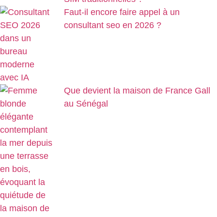
Faut-il encore faire appel à un
consultant seo en 2026 ?
Que devient la maison de France Gall
au Sénégal