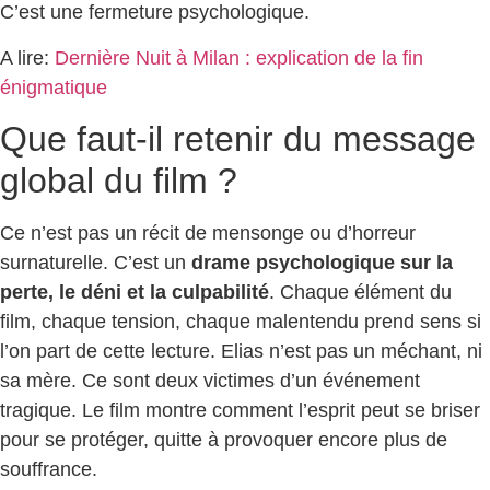
C’est une fermeture psychologique.
A lire:
Dernière Nuit à Milan : explication de la fin
énigmatique
Que faut-il retenir du message
global du film ?
Ce n’est pas un récit de mensonge ou d’horreur
surnaturelle. C’est un
drame psychologique sur la
perte, le déni et la culpabilité
. Chaque élément du
film, chaque tension, chaque malentendu prend sens si
l’on part de cette lecture. Elias n’est pas un méchant, ni
sa mère. Ce sont deux victimes d’un événement
tragique. Le film montre comment l’esprit peut se briser
pour se protéger, quitte à provoquer encore plus de
souffrance.