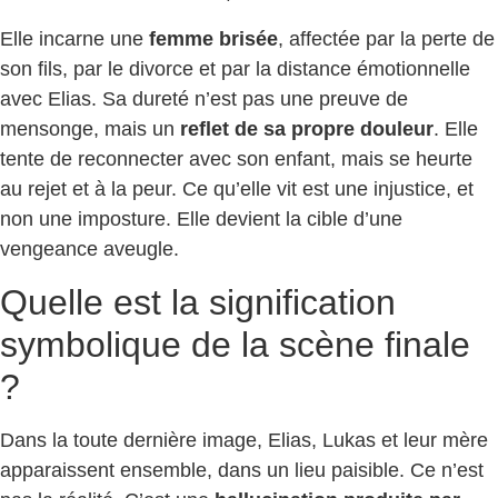
Elle incarne une
femme brisée
, affectée par la perte de
son fils, par le divorce et par la distance émotionnelle
avec Elias. Sa dureté n’est pas une preuve de
mensonge, mais un
reflet de sa propre douleur
. Elle
tente de reconnecter avec son enfant, mais se heurte
au rejet et à la peur. Ce qu’elle vit est une injustice, et
non une imposture. Elle devient la cible d’une
vengeance aveugle.
Quelle est la signification
symbolique de la scène finale
?
Dans la toute dernière image, Elias, Lukas et leur mère
apparaissent ensemble, dans un lieu paisible. Ce n’est