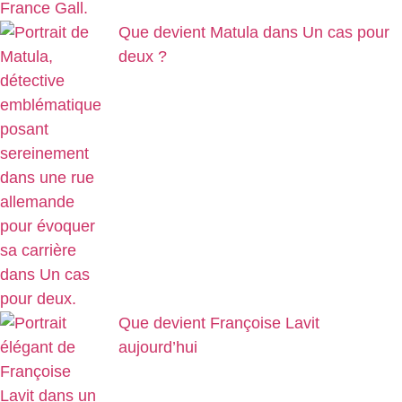
Que devient Matula dans Un cas pour
deux ?
Que devient Françoise Lavit
aujourd’hui