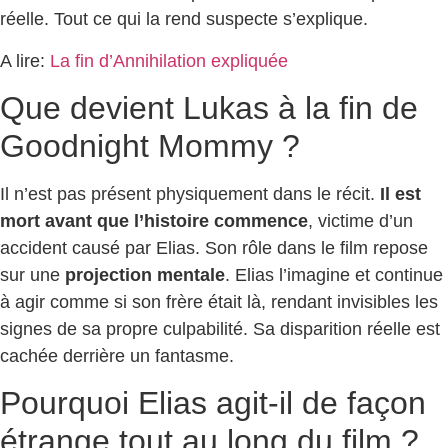
réelle. Tout ce qui la rend suspecte s’explique.
A lire:
La fin d’Annihilation expliquée
Que devient Lukas à la fin de
Goodnight Mommy ?
Il n’est pas présent physiquement dans le récit.
Il est
mort avant que l’histoire commence
, victime d’un
accident causé par Elias. Son rôle dans le film repose
sur une
projection mentale
. Elias l’imagine et continue
à agir comme si son frère était là, rendant invisibles les
signes de sa propre culpabilité. Sa disparition réelle est
cachée derrière un fantasme.
Pourquoi Elias agit-il de façon
étrange tout au long du film ?