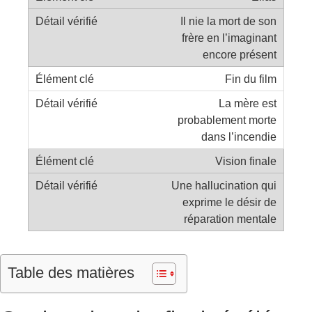
Il nie la mort de son
frère en l’imaginant
encore présent
Fin du film
La mère est
probablement morte
dans l’incendie
Vision finale
Une hallucination qui
exprime le désir de
réparation mentale
Table des matières