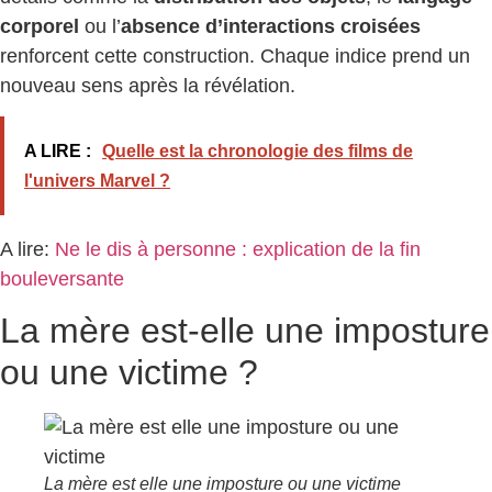
corporel
ou l’
absence d’interactions croisées
renforcent cette construction. Chaque indice prend un
nouveau sens après la révélation.
A LIRE :
Quelle est la chronologie des films de
l'univers Marvel ?
A lire:
Ne le dis à personne : explication de la fin
bouleversante
La mère est-elle une imposture
ou une victime ?
La mère est elle une imposture ou une victime