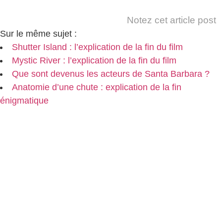
Notez cet article post
Sur le même sujet :
Shutter Island : l’explication de la fin du film
Mystic River : l’explication de la fin du film
Que sont devenus les acteurs de Santa Barbara ?
Anatomie d’une chute : explication de la fin
énigmatique