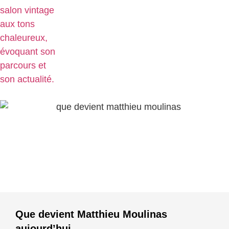
Que devient Matthieu Moulinas
aujourd’hui