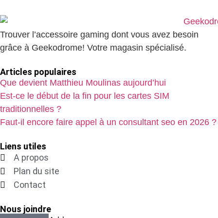
Trouver l’accessoire gaming dont vous avez besoin
grâce à Geekodrome! Votre magasin spécialisé.
Articles populaires
Que devient Matthieu Moulinas aujourd’hui
Est-ce le début de la fin pour les cartes SIM
traditionnelles ?
Faut-il encore faire appel à un consultant seo en 2026 ?
Liens utiles
A propos
Plan du site
Contact
Nous joindre