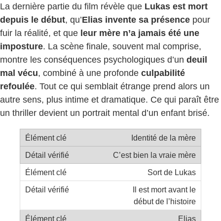
La dernière partie du film révèle que
Lukas est mort
depuis le début
, qu’
Elias invente sa présence
pour
fuir la réalité, et que
leur mère n’a jamais été une
imposture
. La scène finale, souvent mal comprise,
montre les conséquences psychologiques d’un
deuil
mal vécu
, combiné à une profonde
culpabilité
refoulée
. Tout ce qui semblait étrange prend alors un
autre sens, plus intime et dramatique. Ce qui paraît être
un thriller devient un portrait mental d’un enfant brisé.
Identité de la mère
C’est bien la vraie mère
Sort de Lukas
Il est mort avant le
début de l’histoire
Elias