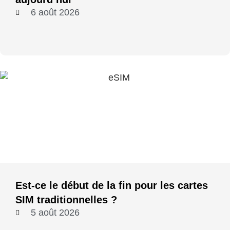
6 août 2026
Est-ce le début de la fin pour les cartes
SIM traditionnelles ?
5 août 2026