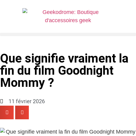
Que signifie vraiment la
fin du film Goodnight
Mommy ?
11 février 2026