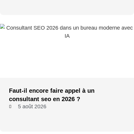
Faut-il encore faire appel à un
consultant seo en 2026 ?
5 août 2026