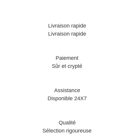
Livraison rapide
Livraison rapide
Paiement
Sûr et crypté
Assistance
Disponible 24X7
Qualité
Sélection rigoureuse