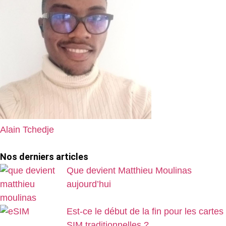
Alain Tchedje
Nos derniers articles
Que devient Matthieu Moulinas
aujourd’hui
Est-ce le début de la fin pour les cartes
SIM traditionnelles ?