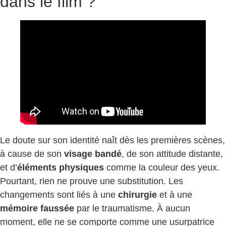
dans le film ?
Le doute sur son identité naît dès les premières scènes,
à cause de son
visage bandé
, de son attitude distante,
et d’
éléments physiques
comme la couleur des yeux.
Pourtant, rien ne prouve une substitution. Les
changements sont liés à une
chirurgie
et à une
mémoire faussée
par le traumatisme. À aucun
moment, elle ne se comporte comme une usurpatrice