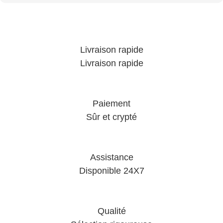
Livraison rapide
Livraison rapide
Paiement
Sûr et crypté
Assistance
Disponible 24X7
Qualité