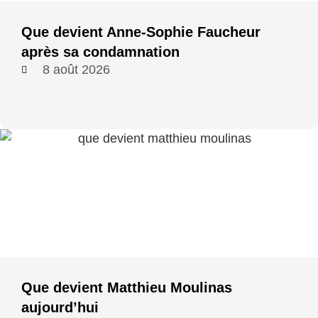
Que devient Anne-Sophie Faucheur
après sa condamnation
8 août 2026
Que devient Matthieu Moulinas
aujourd’hui