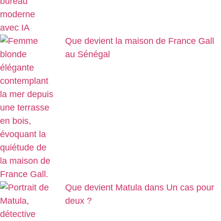
Que devient la maison de France Gall
au Sénégal
Que devient Matula dans Un cas pour
deux ?