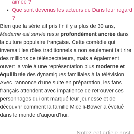
aimée ?
Que sont devenus les acteurs de Dans leur regard
?
Bien que la série ait pris fin il y a plus de 30 ans,
Madame est servie
reste
profondément ancrée
dans
la culture populaire française. Cette comédie qui
inversait les rôles traditionnels a non seulement fait rire
des millions de téléspectateurs, mais a également
ouvert la voie à une représentation plus
moderne et
équilibrée
des dynamiques familiales à la télévision.
Avec l’annonce d’une suite en préparation, les fans
français attendent avec impatience de retrouver ces
personnages qui ont marqué leur jeunesse et de
découvrir comment la famille Micelli-Bower a évolué
dans le monde d’aujourd’hui.
Notez cet article post