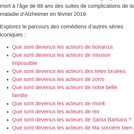
mort à l’âge de 89 ans des suites de complications de la
maladie d’Alzheimer en février 2019.
Explorez le parcours des comédiens d’autres séries
iconiques :
Que sont devenus les acteurs de bonanza
Que sont devenus les acteurs de mission
impossible
Que sont devenus les acteurs des tetes brulees
Que sont devenus les acteurs de zorro
Que sont devenus les acteurs de notre belle
famille
Que sont devenus les acteurs de monk
Que sont devenus les acteurs de rex
Que sont devenus les acteurs de Santa Barbara ?
Que sont devenus les acteurs de Ma sorcière bien-