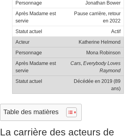
Jonathan Bower
Pause carrière, retour
en 2022
Actif
Katherine Helmond
Mona Robinson
Cars
,
Everybody Loves
Raymond
Décédée en 2019 (89
ans)
Table des matières
La carrière des acteurs de