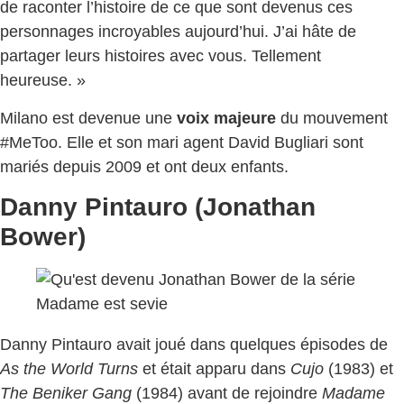
de raconter l’histoire de ce que sont devenus ces
personnages incroyables aujourd’hui. J’ai hâte de
partager leurs histoires avec vous. Tellement
heureuse. »
Milano est devenue une
voix majeure
du mouvement
#MeToo. Elle et son mari agent David Bugliari sont
mariés depuis 2009 et ont deux enfants.
Danny Pintauro (Jonathan
Bower)
Danny Pintauro avait joué dans quelques épisodes de
As the World Turns
et était apparu dans
Cujo
(1983) et
The Beniker Gang
(1984) avant de rejoindre
Madame