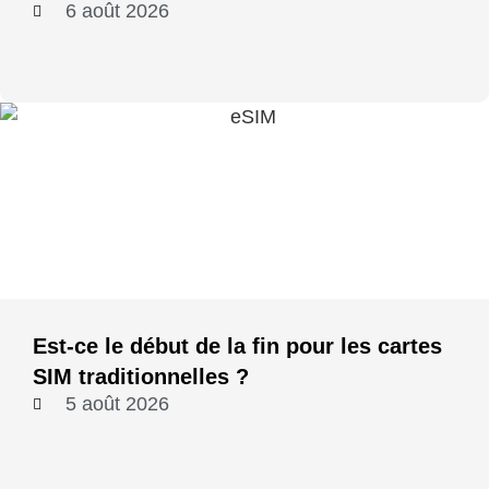
6 août 2026
Est-ce le début de la fin pour les cartes
SIM traditionnelles ?
5 août 2026