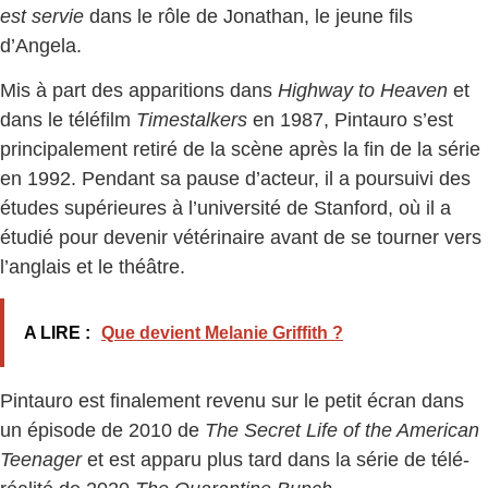
est servie
dans le rôle de Jonathan, le jeune fils
d’Angela.
Mis à part des apparitions dans
Highway to Heaven
et
dans le téléfilm
Timestalkers
en 1987, Pintauro s’est
principalement retiré de la scène après la fin de la série
en 1992. Pendant sa pause d’acteur, il a poursuivi des
études supérieures à l’université de Stanford, où il a
étudié pour devenir vétérinaire avant de se tourner vers
l’anglais et le théâtre.
A LIRE :
Que devient Melanie Griffith ?
Pintauro est finalement revenu sur le petit écran dans
un épisode de 2010 de
The Secret Life of the American
Teenager
et est apparu plus tard dans la série de télé-