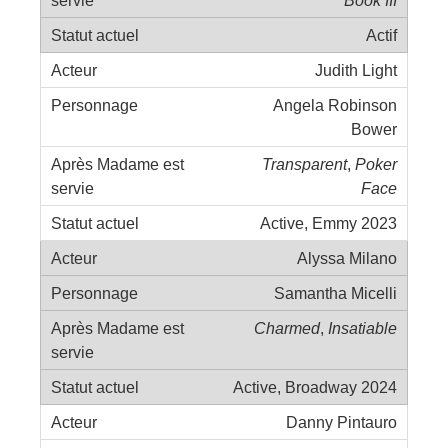
Actif
Judith Light
Angela Robinson
Bower
Transparent
,
Poker
Face
Active, Emmy 2023
Alyssa Milano
Samantha Micelli
Charmed
,
Insatiable
Active, Broadway 2024
Danny Pintauro