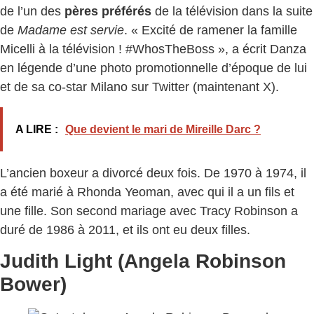
de l’un des
pères préférés
de la télévision dans la suite
de
Madame est servie
. « Excité de ramener la famille
Micelli à la télévision ! #WhosTheBoss », a écrit Danza
en légende d’une photo promotionnelle d’époque de lui
et de sa co-star Milano sur Twitter (maintenant X).
A LIRE :
Que devient le mari de Mireille Darc ?
L’ancien boxeur a divorcé deux fois. De 1970 à 1974, il
a été marié à Rhonda Yeoman, avec qui il a un fils et
une fille. Son second mariage avec Tracy Robinson a
duré de 1986 à 2011, et ils ont eu deux filles.
Judith Light (Angela Robinson
Bower)