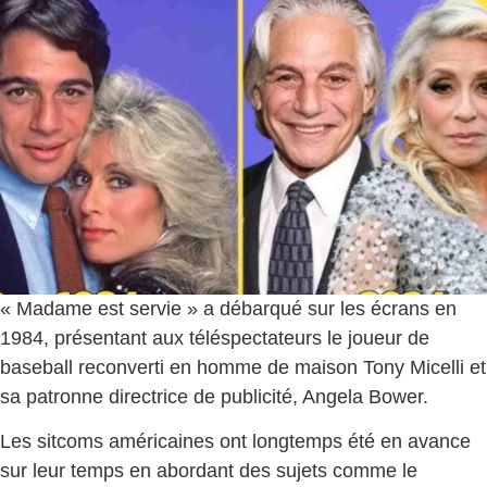
« Madame est servie » a débarqué sur les écrans en
1984, présentant aux téléspectateurs le joueur de
baseball reconverti en homme de maison Tony Micelli et
sa patronne directrice de publicité, Angela Bower.
Les sitcoms américaines ont longtemps été en avance
sur leur temps en abordant des sujets comme le