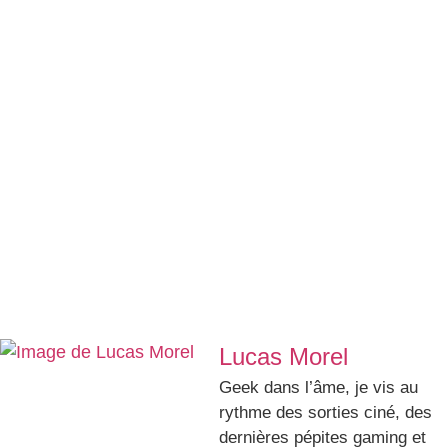
Lucas Morel
Geek dans l’âme, je vis au
rythme des sorties ciné, des
dernières pépites gaming et