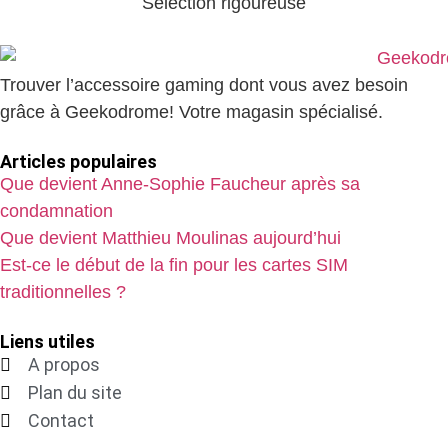
Sélection rigoureuse
Trouver l’accessoire gaming dont vous avez besoin
grâce à Geekodrome! Votre magasin spécialisé.
Articles populaires
Que devient Anne-Sophie Faucheur après sa
condamnation
Que devient Matthieu Moulinas aujourd’hui
Est-ce le début de la fin pour les cartes SIM
traditionnelles ?
Liens utiles
A propos
Plan du site
Contact