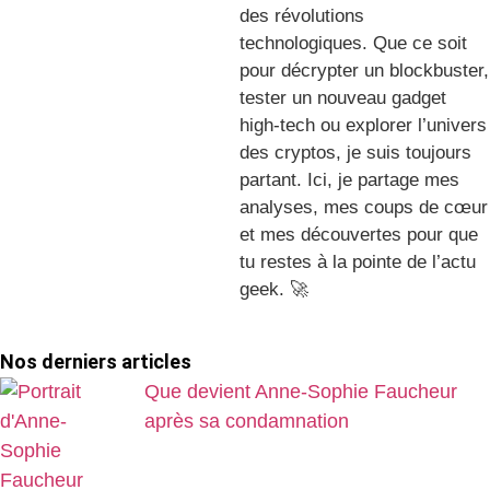
des révolutions
technologiques. Que ce soit
pour décrypter un blockbuster,
tester un nouveau gadget
high-tech ou explorer l’univers
des cryptos, je suis toujours
partant. Ici, je partage mes
analyses, mes coups de cœur
et mes découvertes pour que
tu restes à la pointe de l’actu
geek. 🚀
Nos derniers articles
Que devient Anne-Sophie Faucheur
après sa condamnation