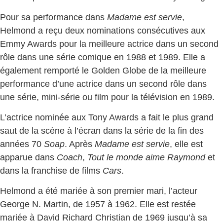
Pour sa performance dans
Madame est servie
,
Helmond a reçu deux nominations consécutives aux
Emmy Awards pour la meilleure actrice dans un second
rôle dans une série comique en 1988 et 1989. Elle a
également remporté le Golden Globe de la meilleure
performance d’une actrice dans un second rôle dans
une série, mini-série ou film pour la télévision en 1989.
L’actrice nominée aux Tony Awards a fait le plus grand
saut de la scène à l’écran dans la série de la fin des
années 70
Soap
. Après
Madame est servie
, elle est
apparue dans
Coach
,
Tout le monde aime Raymond
et
dans la franchise de films
Cars
.
Helmond a été mariée à son premier mari, l’acteur
George N. Martin, de 1957 à 1962. Elle est restée
mariée à David Richard Christian de 1969 jusqu’à sa