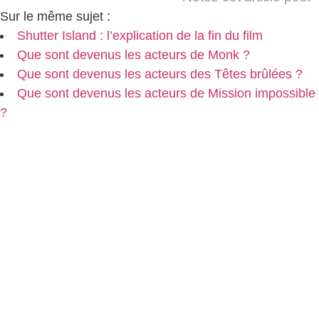
Sur le même sujet :
Shutter Island : l’explication de la fin du film
Que sont devenus les acteurs de Monk ?
Que sont devenus les acteurs des Têtes brûlées ?
Que sont devenus les acteurs de Mission impossible
?