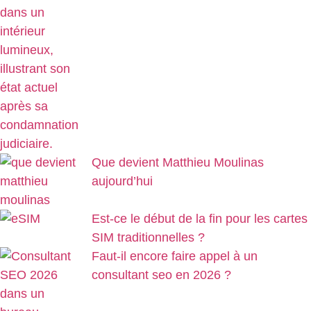
Que devient Matthieu Moulinas
aujourd’hui
Est-ce le début de la fin pour les cartes
SIM traditionnelles ?
Faut-il encore faire appel à un
consultant seo en 2026 ?