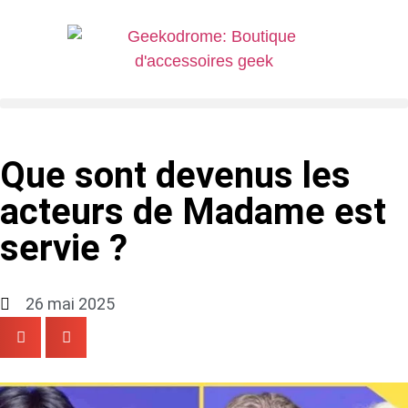
Que sont devenus les
acteurs de Madame est
servie ?
26 mai 2025