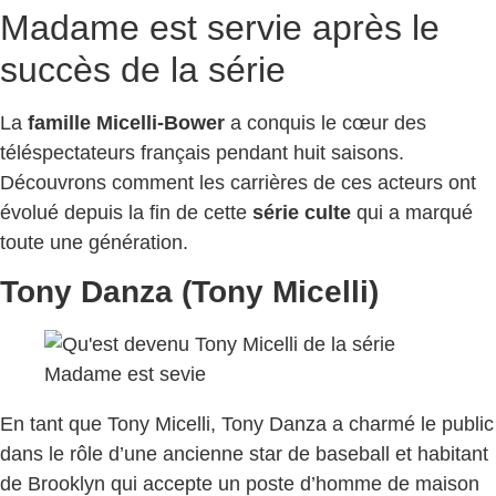
Madame est servie après le
succès de la série
La
famille Micelli-Bower
a conquis le cœur des
téléspectateurs français pendant huit saisons.
Découvrons comment les carrières de ces acteurs ont
évolué depuis la fin de cette
série culte
qui a marqué
toute une génération.
Tony Danza (Tony Micelli)
En tant que Tony Micelli, Tony Danza a charmé le public
dans le rôle d’une ancienne star de baseball et habitant
de Brooklyn qui accepte un poste d’homme de maison