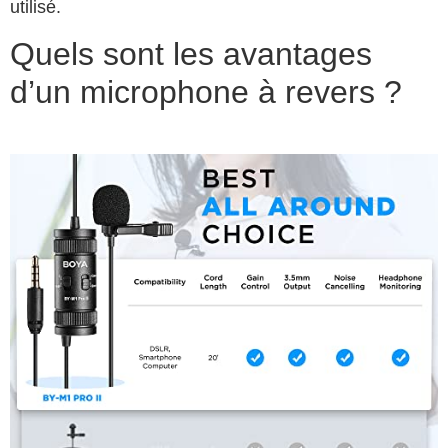
utilisé.
Quels sont les avantages
d’un microphone à revers ?