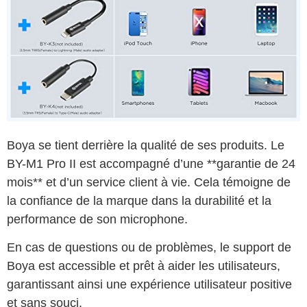
Boya se tient derrière la qualité de ses produits. Le
BY-M1 Pro II est accompagné d’une **garantie de 24
mois** et d’un service client à vie. Cela témoigne de
la confiance de la marque dans la durabilité et la
performance de son microphone.
En cas de questions ou de problèmes, le support de
Boya est accessible et prêt à aider les utilisateurs,
garantissant ainsi une expérience utilisateur positive
et sans souci.