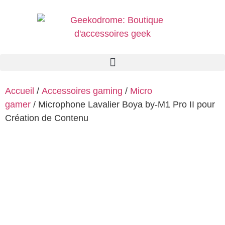
Accueil
/
Accessoires gaming
/
Micro
gamer
/ Microphone Lavalier Boya by-M1 Pro II pour
Création de Contenu