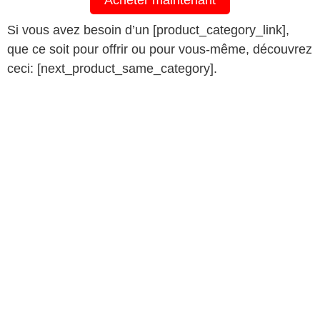
Acheter maintenant
Si vous avez besoin d’un [product_category_link],
que ce soit pour offrir ou pour vous-même, découvrez
ceci: [next_product_same_category].