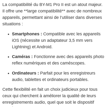
La compatibilité du BY-M1 Pro II est un atout majeur.
Il offre une **large compatibilité** avec de nombreux
appareils, permettant ainsi de l’utiliser dans diverses
situations :
Smartphones :
Compatible avec les appareils
iOS (nécessite un adaptateur 3,5 mm vers
Lightning) et Android.
Caméras :
Fonctionne avec des appareils photo
reflex numériques et des caméscopes.
Ordinateurs :
Parfait pour les enregistreurs
audio, tablettes et ordinateurs portables.
Cette flexibilité en fait un choix judicieux pour tous
ceux qui cherchent à améliorer la qualité de leurs
enregistrements audio, quel que soit le dispositif