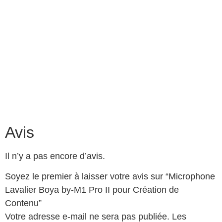
Avis
Il n’y a pas encore d’avis.
Soyez le premier à laisser votre avis sur “Microphone
Lavalier Boya by-M1 Pro II pour Création de
Contenu”
Votre adresse e-mail ne sera pas publiée.
Les