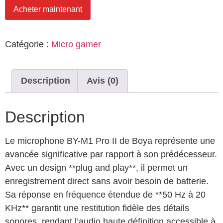
Acheter maintenant
Catégorie :
Micro gamer
Description
Avis (0)
Description
Le microphone BY-M1 Pro II de Boya représente une
avancée significative par rapport à son prédécesseur.
Avec un design **plug and play**, il permet un
enregistrement direct sans avoir besoin de batterie.
Sa réponse en fréquence étendue de **50 Hz à 20
KHz** garantit une restitution fidèle des détails
sonores, rendant l’audio haute définition accessible à