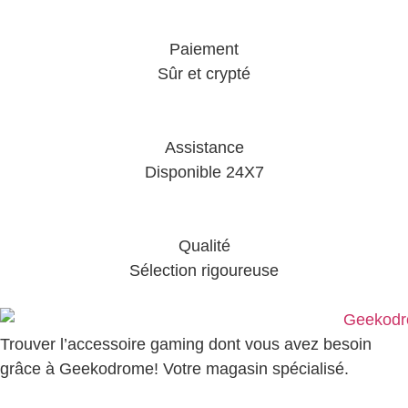
Paiement
Sûr et crypté
Assistance
Disponible 24X7
Qualité
Sélection rigoureuse
Trouver l’accessoire gaming dont vous avez besoin
grâce à Geekodrome! Votre magasin spécialisé.