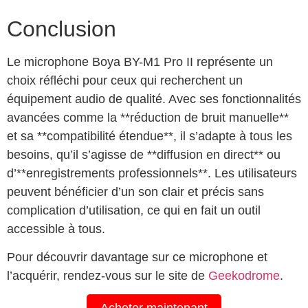
Conclusion
Le microphone Boya BY-M1 Pro II représente un
choix réfléchi pour ceux qui recherchent un
équipement audio de qualité. Avec ses fonctionnalités
avancées comme la **réduction de bruit manuelle**
et sa **compatibilité étendue**, il s’adapte à tous les
besoins, qu’il s’agisse de **diffusion en direct** ou
d’**enregistrements professionnels**. Les utilisateurs
peuvent bénéficier d’un son clair et précis sans
complication d’utilisation, ce qui en fait un outil
accessible à tous.
Pour découvrir davantage sur ce microphone et
l’acquérir, rendez-vous sur le site de
Geekodrome
.