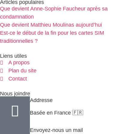
Articles populaires
Que devient Anne-Sophie Faucheur après sa
condamnation
Que devient Matthieu Moulinas aujourd’hui
Est-ce le début de la fin pour les cartes SIM
traditionnelles ?
Liens utiles
A propos
Plan du site
Contact
Nous joindre
Addresse
Basée en France 🇫🇷
Envoyez-nous un mail