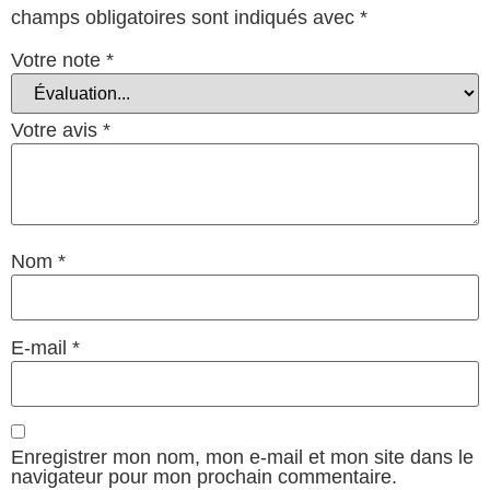
champs obligatoires sont indiqués avec
*
Votre note
*
Votre avis
*
Nom
*
E-mail
*
Enregistrer mon nom, mon e-mail et mon site dans le
navigateur pour mon prochain commentaire.