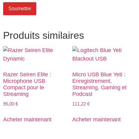
Produits similaires
Razer Seiren Elite :
Micro USB Blue Yeti :
Microphone USB
Enregistrement,
Compact pour le
Streaming, Gaming et
Streaming
Podcast
95,00
€
111,22
€
Acheter maintenant
Acheter maintenant