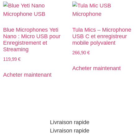
Blue Microphones Yeti
Tula Mics – Microphone
Nano : Micro USB pour
USB C et enregistreur
Enregistrement et
mobile polyvalent
Streaming
266,90
€
119,99
€
Acheter maintenant
Acheter maintenant
Livraison rapide
Livraison rapide