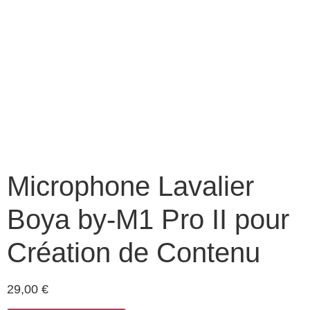
Microphone Lavalier
Boya by-M1 Pro II pour
Création de Contenu
29,00
€