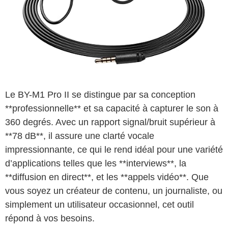
Le BY-M1 Pro II se distingue par sa conception
**professionnelle** et sa capacité à capturer le son à
360 degrés. Avec un rapport signal/bruit supérieur à
**78 dB**, il assure une clarté vocale
impressionnante, ce qui le rend idéal pour une variété
d’applications telles que les **interviews**, la
**diffusion en direct**, et les **appels vidéo**. Que
vous soyez un créateur de contenu, un journaliste, ou
simplement un utilisateur occasionnel, cet outil
répond à vos besoins.