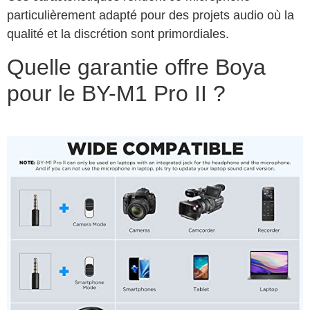
particulièrement adapté pour des projets audio où la
qualité et la discrétion sont primordiales.
Quelle garantie offre Boya
pour le BY-M1 Pro II ?