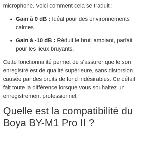
microphone. Voici comment cela se traduit :
Gain à 0 dB :
Idéal pour des environnements
calmes.
Gain à -10 dB :
Réduit le bruit ambiant, parfait
pour les lieux bruyants.
Cette fonctionnalité permet de s’assurer que le son
enregistré est de qualité supérieure, sans distorsion
causée par des bruits de fond indésirables. Ce détail
fait toute la différence lorsque vous souhaitez un
enregistrement professionnel.
Quelle est la compatibilité du
Boya BY-M1 Pro II ?