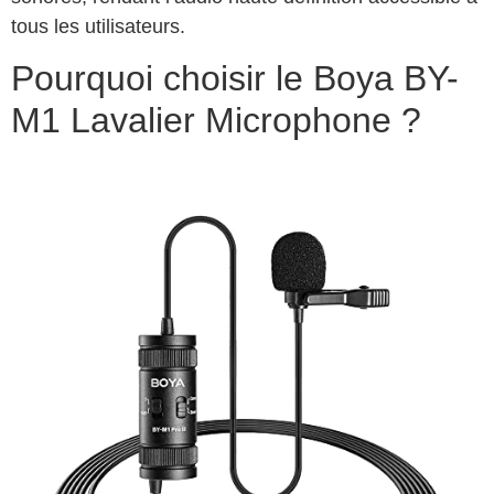
tous les utilisateurs.
Pourquoi choisir le Boya BY-
M1 Lavalier Microphone ?