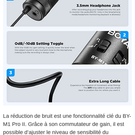
La réduction de bruit est une fonctionnalité clé du BY-
M1 Pro II. Grâce à son commutateur de gain, il est
possible d’ajuster le niveau de sensibilité du