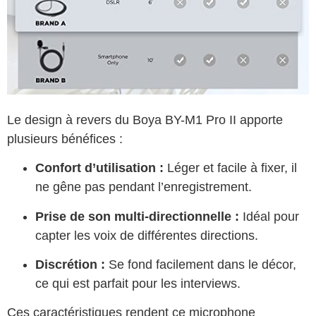
Le design à revers du Boya BY-M1 Pro II apporte
plusieurs bénéfices :
Confort d’utilisation :
Léger et facile à fixer, il
ne gêne pas pendant l’enregistrement.
Prise de son multi-directionnelle :
Idéal pour
capter les voix de différentes directions.
Discrétion :
Se fond facilement dans le décor,
ce qui est parfait pour les interviews.
Ces caractéristiques rendent ce microphone