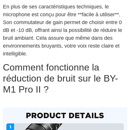
En plus de ses caractéristiques techniques, le
microphone est conçu pour être **facile à utiliser**.
Son commutateur de gain permet de choisir entre 0
dB et -10 dB, offrant ainsi la possibilité de réduire le
bruit ambiant. Cela assure que même dans des
environnements bruyants, votre voix reste claire et
intelligible.
Comment fonctionne la
réduction de bruit sur le BY-
M1 Pro II ?