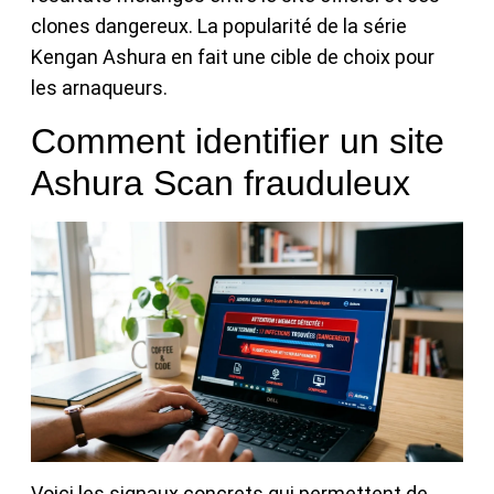
clones dangereux. La popularité de la série
Kengan Ashura en fait une cible de choix pour
les arnaqueurs.
Comment identifier un site
Ashura Scan frauduleux
Voici les signaux concrets qui permettent de