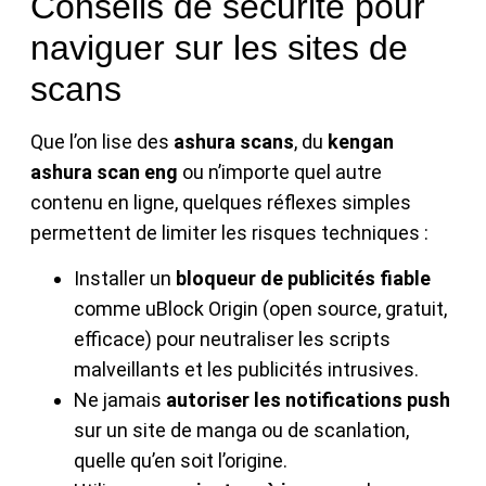
Conseils de sécurité pour
naviguer sur les sites de
scans
Que l’on lise des
ashura scans
, du
kengan
ashura scan eng
ou n’importe quel autre
contenu en ligne, quelques réflexes simples
permettent de limiter les risques techniques :
Installer un
bloqueur de publicités fiable
comme uBlock Origin (open source, gratuit,
efficace) pour neutraliser les scripts
malveillants et les publicités intrusives.
Ne jamais
autoriser les notifications push
sur un site de manga ou de scanlation,
quelle qu’en soit l’origine.