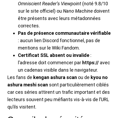
Omniscient Reader’s Viewpoint
(noté 9.8/10
sur le site officiel) ou
Nano Machine
doivent
être présents avec leurs métadonnées
correctes.
Pas de présence communautaire vérifiable
: aucun lien Discord fonctionnel, pas de
mentions sur le Wiki Fandom.
Certificat SSL absent ou invalide
:
l’adresse doit commencer par
https://
avec
un cadenas visible dans le navigateur.
Les fans de
kengan ashura scan
ou de
kyou no
ashura meshi scan
sont particulièrement ciblés
car ces séries attirent un trafic important et des
lecteurs souvent peu méfiants vis-à-vis de l’URL
qu’ils visitent.