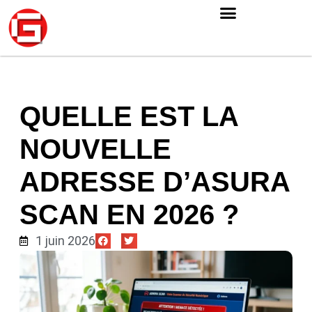
QUELLE EST LA
NOUVELLE
ADRESSE D’ASURA
SCAN EN 2026 ?
1 juin 2026