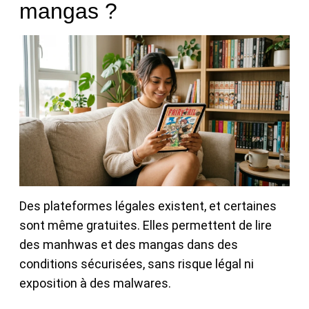
mangas ?
Des plateformes légales existent, et certaines
sont même gratuites. Elles permettent de lire
des manhwas et des mangas dans des
conditions sécurisées, sans risque légal ni
exposition à des malwares.