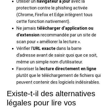
Utiliser un
navigateur à jour
avec la
protection contre le phishing activée
(Chrome, Firefox et Edge intègrent tous
cette fonction nativement).
Ne jamais
télécharger d’application ou
d’extension
recommandée par un site de
scan pour « améliorer la lecture ».
Vérifier l’
URL exacte
dans la barre
d’adresse avant de saisir quoi que ce soit,
même un simple nom d’utilisateur.
Favoriser la
lecture directement en ligne
plutôt que le téléchargement de fichiers qui
peuvent contenir des logiciels indésirables.
Existe-t-il des alternatives
légales pour lire vos