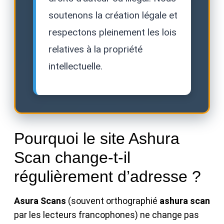
soutenons la création légale et
respectons pleinement les lois
relatives à la propriété
intellectuelle.
Pourquoi le site Ashura
Scan change-t-il
régulièrement d’adresse ?
Asura Scans
(souvent orthographié
ashura scan
par les lecteurs francophones) ne change pas