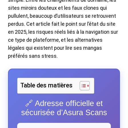
sites miroirs douteux et les faux clones qui
pullulent, beaucoup d’utilisateurs se retrouvent
perdus. Cet article fait le point sur l’état du site
en 2025, les risques réels liés à la navigation sur
ce type de plateforme, et les alternatives
légales qui existent pour lire ses mangas
préférés sans stress.
Table des matières
🔗 Adresse officielle et
sécurisée d’Asura Scans