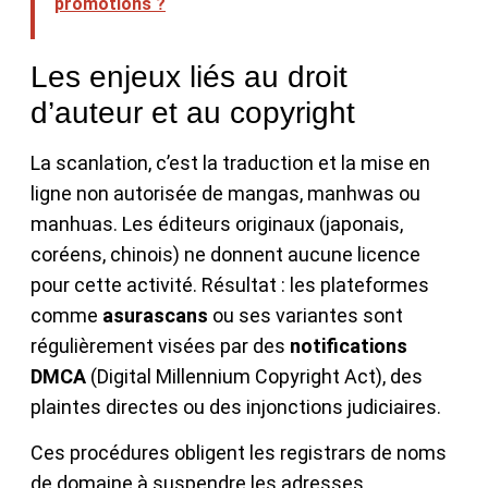
promotions ?
Les enjeux liés au droit
d’auteur et au copyright
La scanlation, c’est la traduction et la mise en
ligne non autorisée de mangas, manhwas ou
manhuas. Les éditeurs originaux (japonais,
coréens, chinois) ne donnent aucune licence
pour cette activité. Résultat : les plateformes
comme
asurascans
ou ses variantes sont
régulièrement visées par des
notifications
DMCA
(Digital Millennium Copyright Act), des
plaintes directes ou des injonctions judiciaires.
Ces procédures obligent les registrars de noms
de domaine à suspendre les adresses