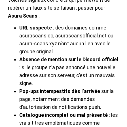
repérer un faux site se faisant passer pour
Asura Scans
:
URL suspecte
: des domaines comme
asurascans.co, asurascansofficial.net ou
asura-scans.xyz n’ont aucun lien avec le
groupe original.
Absence de mention sur le Discord officiel
: si le groupe n’a pas annoncé une nouvelle
adresse sur son serveur, c’est un mauvais
signe.
Pop-ups intempestifs dès l’arrivée
sur la
page, notamment des demandes
d’autorisation de notifications push.
Catalogue incomplet ou mal présenté
: les
vrais titres emblématiques comme