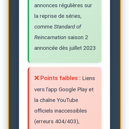
annonces régulières sur
la reprise de séries,
comme
Standard of
Reincarnation
saison 2
annoncée dès juillet 2023
❌ Points faibles :
Liens
vers l’app Google Play et
la chaîne YouTube
officiels inaccessibles
(erreurs 404/403),