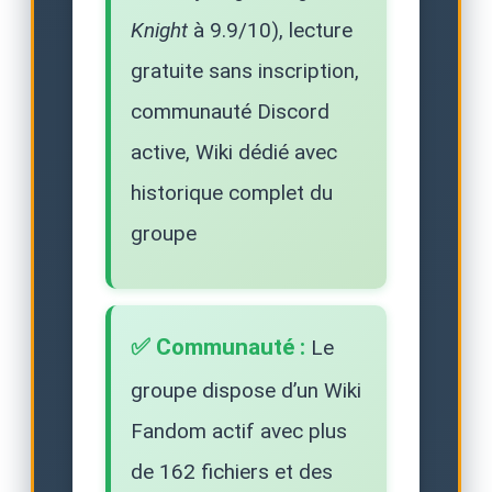
Knight
à 9.9/10), lecture
gratuite sans inscription,
communauté Discord
active, Wiki dédié avec
historique complet du
groupe
✅ Communauté :
Le
groupe dispose d’un Wiki
Fandom actif avec plus
de 162 fichiers et des