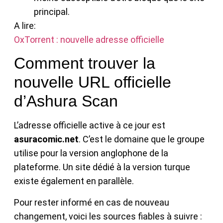
principal.
A lire:
OxTorrent : nouvelle adresse officielle
Comment trouver la
nouvelle URL officielle
d’Ashura Scan
L’adresse officielle active à ce jour est
asuracomic.net
. C’est le domaine que le groupe
utilise pour la version anglophone de la
plateforme. Un site dédié à la version turque
existe également en parallèle.
Pour rester informé en cas de nouveau
changement, voici les sources fiables à suivre :