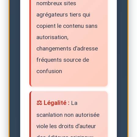
nombreux sites
agrégateurs tiers qui
copient le contenu sans
autorisation,
changements d’adresse
fréquents source de
confusion
⚖️ Légalité :
La
scanlation non autorisée
viole les droits d’auteur