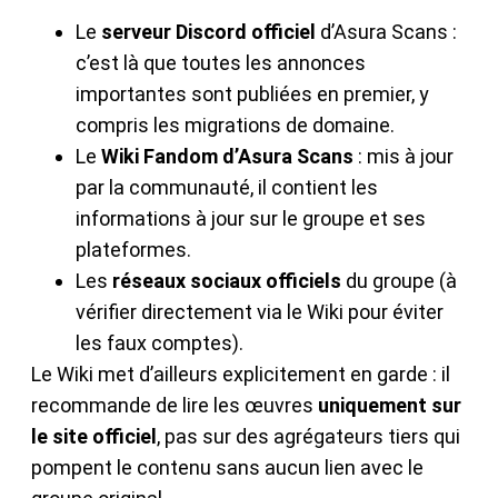
Le
serveur Discord officiel
d’Asura Scans :
c’est là que toutes les annonces
importantes sont publiées en premier, y
compris les migrations de domaine.
Le
Wiki Fandom d’Asura Scans
: mis à jour
par la communauté, il contient les
informations à jour sur le groupe et ses
plateformes.
Les
réseaux sociaux officiels
du groupe (à
vérifier directement via le Wiki pour éviter
les faux comptes).
Le Wiki met d’ailleurs explicitement en garde : il
recommande de lire les œuvres
uniquement sur
le site officiel
, pas sur des agrégateurs tiers qui
pompent le contenu sans aucun lien avec le