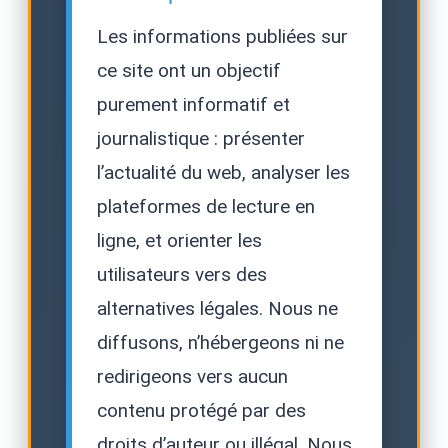
Les informations publiées sur
ce site ont un objectif
purement informatif et
journalistique : présenter
l’actualité du web, analyser les
plateformes de lecture en
ligne, et orienter les
utilisateurs vers des
alternatives légales. Nous ne
diffusons, n’hébergeons ni ne
redirigeons vers aucun
contenu protégé par des
droits d’auteur ou illégal. Nous