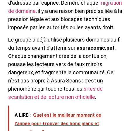
d’adresse par caprice. Derrière chaque
migration
de domaine
, il y a une raison bien précise liée à la
pression légale et aux blocages techniques
imposés par les autorités ou les ayants droit.
Le groupe a déjà utilisé plusieurs domaines au fil
du temps avant d’atterrir sur
asuracomic.net
.
Chaque changement crée de la confusion,
pousse les lecteurs vers de faux miroirs
dangereux, et fragmente la communauté. Ce
n’est pas propre à Asura Scans : c’est un
phénomène qui touche tous les
sites de
scanlation et de lecture non officielle
.
A LIRE :
Quel est le meilleur moment de
l'année pour trouver des bons plans et