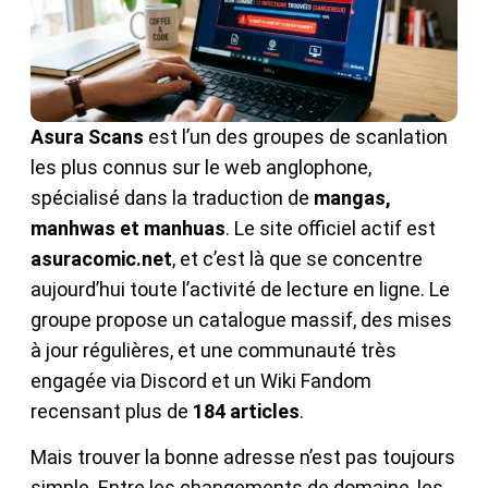
Asura Scans
est l’un des groupes de scanlation
les plus connus sur le web anglophone,
spécialisé dans la traduction de
mangas,
manhwas et manhuas
. Le site officiel actif est
asuracomic.net
, et c’est là que se concentre
aujourd’hui toute l’activité de lecture en ligne. Le
groupe propose un catalogue massif, des mises
à jour régulières, et une communauté très
engagée via Discord et un Wiki Fandom
recensant plus de
184 articles
.
Mais trouver la bonne adresse n’est pas toujours
simple. Entre les changements de domaine, les