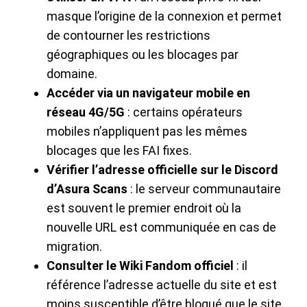
masque l’origine de la connexion et permet
de contourner les restrictions
géographiques ou les blocages par
domaine.
Accéder via un navigateur mobile en
réseau 4G/5G
: certains opérateurs
mobiles n’appliquent pas les mêmes
blocages que les FAI fixes.
Vérifier l’adresse officielle sur le Discord
d’Asura Scans
: le serveur communautaire
est souvent le premier endroit où la
nouvelle URL est communiquée en cas de
migration.
Consulter le Wiki Fandom officiel
: il
référence l’adresse actuelle du site et est
moins susceptible d’être bloqué que le site