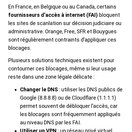
En France, en Belgique ou au Canada, certains
fournisseurs d’accès à internet (FAI)
bloquent
les sites de scanlation sur décision judiciaire ou
administrative. Orange, Free, SFR et Bouygues
sont régulièrement contraints d’appliquer ces
blocages.
Plusieurs solutions techniques existent pour
contourner ces blocages, même si leur usage
reste dans une zone légale délicate :
Changer le DNS
: utiliser les DNS publics de
Google (8.8.8.8) ou de Cloudflare (1.1.1.1)
permet souvent de débloquer l’accès, car
les blocages sont fréquemment appliqués
au niveau DNS par les FAI.
Utiliser un VPN
: un réseau privé virtuel