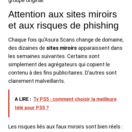
groupe original.
Attention aux sites miroirs
et aux risques de phishing
Chaque fois qu’Asura Scans change de domaine,
des dizaines de
sites miroirs
apparaissent dans
les semaines suivantes. Certains sont
simplement des agrégateurs qui copient le
contenu à des fins publicitaires. D’autres sont
clairement malveillants.
A LIRE :
Tv PS5 : comment choisir la meilleure
télé pour PS5 ?
Les risques liés aux faux miroirs sont bien réels :