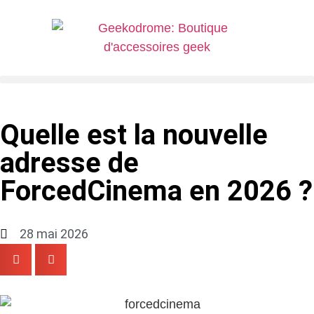
Quelle est la nouvelle
adresse de
ForcedCinema en 2026 ?
28 mai 2026