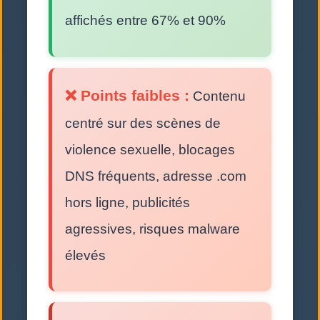
affichés entre 67% et 90%
❌ Points faibles :
Contenu
centré sur des scènes de
violence sexuelle, blocages
DNS fréquents, adresse .com
hors ligne, publicités
agressives, risques malware
élevés