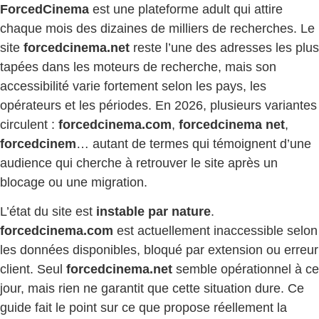
ForcedCinema
est une plateforme adult qui attire
chaque mois des dizaines de milliers de recherches. Le
site
forcedcinema.net
reste l’une des adresses les plus
tapées dans les moteurs de recherche, mais son
accessibilité varie fortement selon les pays, les
opérateurs et les périodes. En 2026, plusieurs variantes
circulent :
forcedcinema.com
,
forcedcinema net
,
forcedcinem
… autant de termes qui témoignent d’une
audience qui cherche à retrouver le site après un
blocage ou une migration.
L’état du site est
instable par nature
.
forcedcinema.com
est actuellement inaccessible selon
les données disponibles, bloqué par extension ou erreur
client. Seul
forcedcinema.net
semble opérationnel à ce
jour, mais rien ne garantit que cette situation dure. Ce
guide fait le point sur ce que propose réellement la