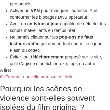
personnels
Activer un
VPN
pour masquer l’adresse IP et
contourner les blocages DNS opérateur
Avoir un
antivirus à jour
capable de détecter les
scripts malveillants en temps réel
Ne jamais cliquer sur les
pop-ups de faux
lecteurs vidéo
qui demandent une mise à jour
Flash ou codec
Éviter tout
téléchargement
proposé sur le site,
qu’il s’agisse d’un fichier .exe, .apk ou autre
A lire:
OxTorrent : nouvelle adresse officielle
Pourquoi les scènes de
violence sont-elles souvent
isolées du film original ?