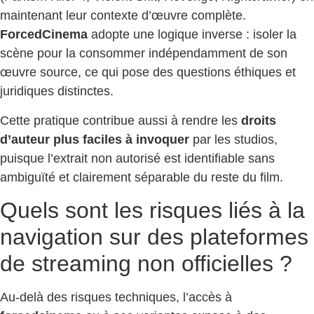
maintenant leur contexte d’œuvre complète.
ForcedCinema
adopte une logique inverse : isoler la
scène pour la consommer indépendamment de son
œuvre source, ce qui pose des questions éthiques et
juridiques distinctes.
Cette pratique contribue aussi à rendre les
droits
d’auteur plus faciles à invoquer
par les studios,
puisque l’extrait non autorisé est identifiable sans
ambiguïté et clairement séparable du reste du film.
Quels sont les risques liés à la
navigation sur des plateformes
de streaming non officielles ?
Au-delà des risques techniques, l’accès à