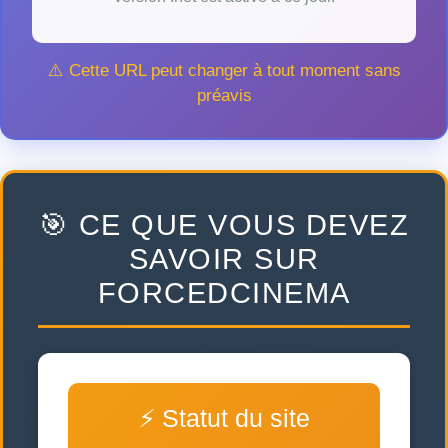
⚠️ Cette URL peut changer à tout moment sans
préavis
🎯 CE QUE VOUS DEVEZ
SAVOIR SUR
FORCEDCINEMA
⚡ Statut du site