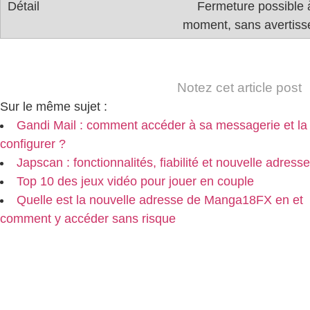
Fermeture possible 
moment, sans avertis
Notez cet article post
Sur le même sujet :
Gandi Mail : comment accéder à sa messagerie et la
configurer ?
Japscan : fonctionnalités, fiabilité et nouvelle adresse
Top 10 des jeux vidéo pour jouer en couple
Quelle est la nouvelle adresse de Manga18FX en et
comment y accéder sans risque