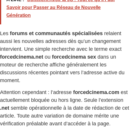
Savoir pour Passer au Réseau de Nouvelle
Génération
Les
forums et communautés spécialisées
relaient
aussi les nouvelles adresses dès qu’un changement
intervient. Une simple recherche avec le terme exact
forcedcinema.net
ou
forcedcinema sex
dans un
moteur de recherche affiche généralement les
discussions récentes pointant vers l’adresse active du
moment.
Attention cependant : l’adresse
forcedcinema.com
est
actuellement bloquée ou hors ligne. Seule l’extension
.net
semble opérationnelle à la date de rédaction de cet
article. Toute autre variation de domaine mérite une
vérification préalable avant d’accéder à la page.