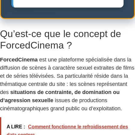
Qu’est-ce que le concept de
ForcedCinema ?
ForcedCinema
est une plateforme spécialisée dans la
diffusion de scènes à caractère sexuel extraites de films
et de séries télévisées. Sa particularité réside dans la
thématique centrale du site : les scènes représentant
des
situations de contrainte, de domination ou
d’agression sexuelle
issues de productions
cinématographiques grand public ou d’exploitation.
A LIRE :
Comment fonctionne le refroidissement des
data centers