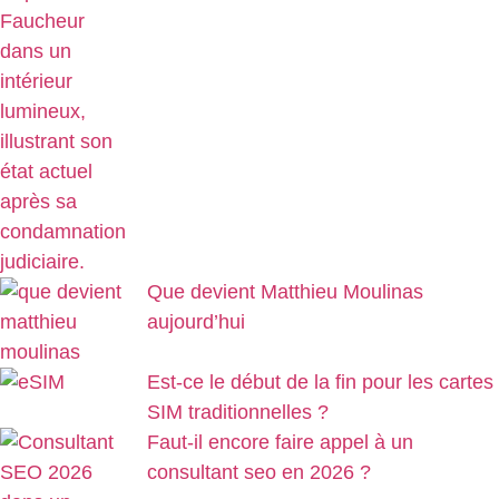
Que devient Matthieu Moulinas
aujourd’hui
Est-ce le début de la fin pour les cartes
SIM traditionnelles ?
Faut-il encore faire appel à un
consultant seo en 2026 ?