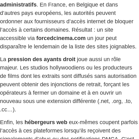
administratifs
. En France, en Belgique et dans
d’autres pays européens, les autorités peuvent
ordonner aux fournisseurs d’accès internet de bloquer
l’accès à certains domaines. Résultat : un site
accessible via
forcedcinema.com
un jour peut
disparaître le lendemain de la liste des sites joignables.
La
pression des ayants droit
joue aussi un rôle
majeur. Les studios hollywoodiens ou les producteurs
de films dont les extraits sont diffusés sans autorisation
peuvent obtenir des injonctions de retrait, forçant les
opérateurs à fermer un domaine et à en ouvrir un
nouveau sous une extension différente (.net, .org, .to,
.cc…).
Enfin, les
hébergeurs web
eux-mêmes coupent parfois
l’accès à ces plateformes lorsqu’ils reçoivent des