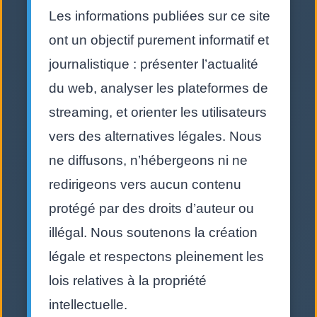
Les informations publiées sur ce site
ont un objectif purement informatif et
journalistique : présenter l’actualité
du web, analyser les plateformes de
streaming, et orienter les utilisateurs
vers des alternatives légales. Nous
ne diffusons, n’hébergeons ni ne
redirigeons vers aucun contenu
protégé par des droits d’auteur ou
illégal. Nous soutenons la création
légale et respectons pleinement les
lois relatives à la propriété
intellectuelle.