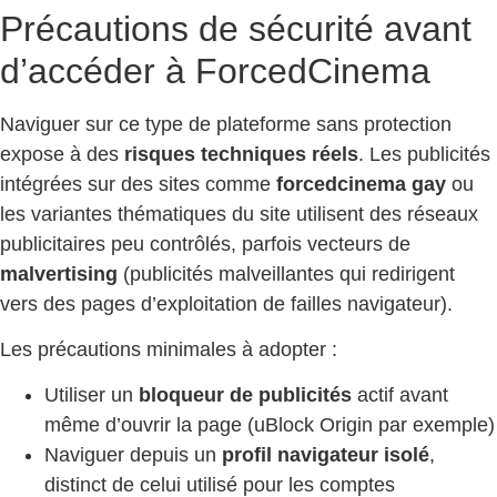
Précautions de sécurité avant
d’accéder à ForcedCinema
Naviguer sur ce type de plateforme sans protection
expose à des
risques techniques réels
. Les publicités
intégrées sur des sites comme
forcedcinema gay
ou
les variantes thématiques du site utilisent des réseaux
publicitaires peu contrôlés, parfois vecteurs de
malvertising
(publicités malveillantes qui redirigent
vers des pages d’exploitation de failles navigateur).
Les précautions minimales à adopter :
Utiliser un
bloqueur de publicités
actif avant
même d’ouvrir la page (uBlock Origin par exemple)
Naviguer depuis un
profil navigateur isolé
,
distinct de celui utilisé pour les comptes