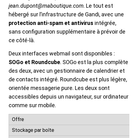
jean.dupont@maboutique.com
. Le tout est
hébergé sur l’infrastructure de Gandi, avec une
protection anti-spam et antivirus
intégrée,
sans configuration supplémentaire à prévoir de
ce côté-là.
Deux interfaces webmail sont disponibles :
SOGo et Roundcube
. SOGo est la plus complète
des deux, avec un gestionnaire de calendrier et
de contacts intégré. Roundcube est plus légère,
orientée messagerie pure. Les deux sont
accessibles depuis un navigateur, sur ordinateur
comme sur mobile.