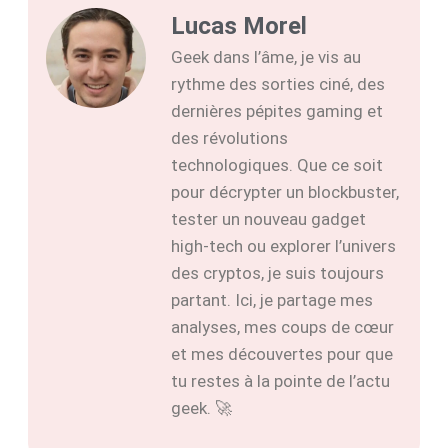
Lucas Morel
Geek dans l’âme, je vis au
rythme des sorties ciné, des
dernières pépites gaming et
des révolutions
technologiques. Que ce soit
pour décrypter un blockbuster,
tester un nouveau gadget
high-tech ou explorer l’univers
des cryptos, je suis toujours
partant. Ici, je partage mes
analyses, mes coups de cœur
et mes découvertes pour que
tu restes à la pointe de l’actu
geek. 🚀