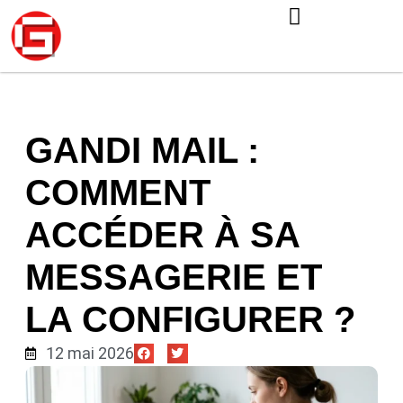
GANDI MAIL :
COMMENT
ACCÉDER À SA
MESSAGERIE ET
LA CONFIGURER ?
12 mai 2026