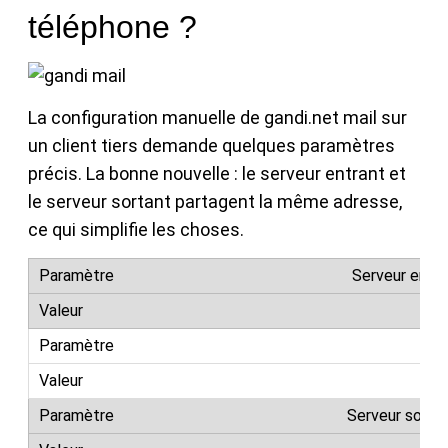
téléphone ?
La configuration manuelle de gandi.net mail sur
un client tiers demande quelques paramètres
précis. La bonne nouvelle : le serveur entrant et
le serveur sortant partagent la même adresse,
ce qui simplifie les choses.
Serveur entr
mai
Serveur sorta