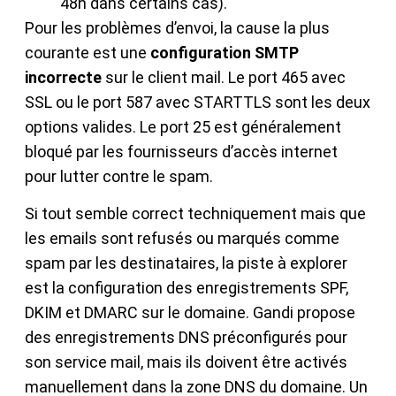
48h dans certains cas).
Pour les problèmes d’envoi, la cause la plus
courante est une
configuration SMTP
incorrecte
sur le client mail. Le port 465 avec
SSL ou le port 587 avec STARTTLS sont les deux
options valides. Le port 25 est généralement
bloqué par les fournisseurs d’accès internet
pour lutter contre le spam.
Si tout semble correct techniquement mais que
les emails sont refusés ou marqués comme
spam par les destinataires, la piste à explorer
est la configuration des enregistrements SPF,
DKIM et DMARC sur le domaine. Gandi propose
des enregistrements DNS préconfigurés pour
son service mail, mais ils doivent être activés
manuellement dans la zone DNS du domaine. Un