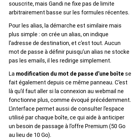
souscrite, mais Gandi ne fixe pas de limite
arbitrairement basse sur les formules récentes.
Pour les alias, la démarche est similaire mais
plus simple : on crée un alias, on indique
l’adresse de destination, et c’est tout. Aucun
mot de passe à définir puisqu’un alias ne stocke
pas les emails, il les redirige simplement.
La
modification du mot de passe d’une boîte
se
fait également depuis ce même panneau. C’est
là qu’il faut aller si la connexion au webmail ne
fonctionne plus, comme évoqué précédemment.
L’interface permet aussi de consulter l’espace
utilisé par chaque boîte, ce qui aide à anticiper
un besoin de passage à l’offre Premium (50 Go
au lieu de 10 Go).