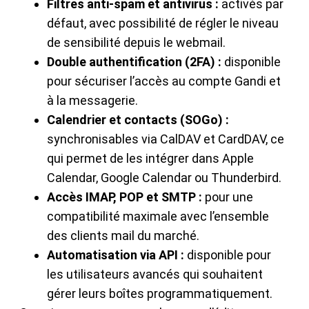
Filtres anti-spam et antivirus :
activés par
défaut, avec possibilité de régler le niveau
de sensibilité depuis le webmail.
Double authentification (2FA) :
disponible
pour sécuriser l’accès au compte Gandi et
à la messagerie.
Calendrier et contacts (SOGo) :
synchronisables via CalDAV et CardDAV, ce
qui permet de les intégrer dans Apple
Calendar, Google Calendar ou Thunderbird.
Accès IMAP, POP et SMTP :
pour une
compatibilité maximale avec l’ensemble
des clients mail du marché.
Automatisation via API :
disponible pour
les utilisateurs avancés qui souhaitent
gérer leurs boîtes programmatiquement.