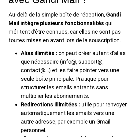
Au-delà de la simple boîte de réception,
Gandi
Mail intègre plusieurs fonctionnalités
qui
méritent d’être connues, car elles ne sont pas
toutes mises en avant lors de la souscription.
Alias illimités :
on peut créer autant d’alias
que nécessaire (info@, support@,
contact@…) et les faire pointer vers une
seule boîte principale. Pratique pour
structurer les emails entrants sans
multiplier les abonnements.
Redirections illimitées :
utile pour renvoyer
automatiquement les emails vers une
autre adresse, par exemple un Gmail
personnel.