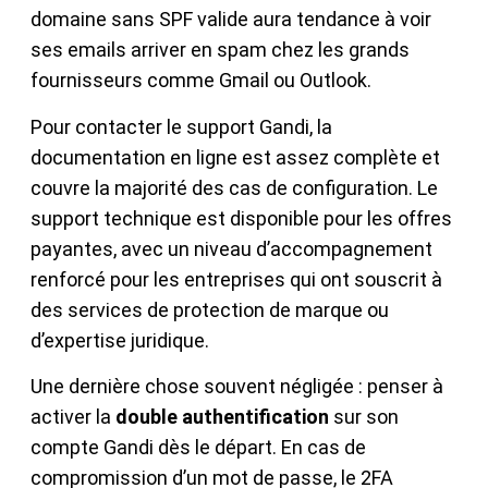
domaine sans SPF valide aura tendance à voir
ses emails arriver en spam chez les grands
fournisseurs comme Gmail ou Outlook.
Pour contacter le support Gandi, la
documentation en ligne est assez complète et
couvre la majorité des cas de configuration. Le
support technique est disponible pour les offres
payantes, avec un niveau d’accompagnement
renforcé pour les entreprises qui ont souscrit à
des services de protection de marque ou
d’expertise juridique.
Une dernière chose souvent négligée : penser à
activer la
double authentification
sur son
compte Gandi dès le départ. En cas de
compromission d’un mot de passe, le 2FA