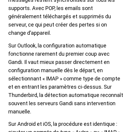
supports. Avec POP, les emails sont
généralement téléchargés et supprimés du
serveur, ce qui peut créer des pertes si on
change d’appareil.
Sur Outlook, la configuration automatique
fonctionne rarement du premier coup avec
Gandi. Il vaut mieux passer directement en
configuration manuelle dès le départ, en
sélectionnant « IMAP » comme type de compte
et en entrant les paramètres ci-dessus. Sur
Thunderbird, la détection automatique reconnaît
souvent les serveurs Gandi sans intervention
manuelle.
Sur Android et iOS, la procédure est identique :