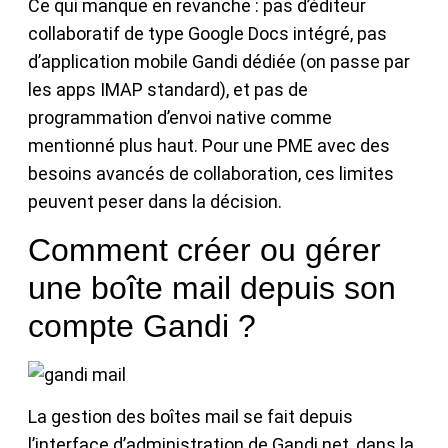
Ce qui manque en revanche : pas d’éditeur
collaboratif de type Google Docs intégré, pas
d’application mobile Gandi dédiée (on passe par
les apps IMAP standard), et pas de
programmation d’envoi native comme
mentionné plus haut. Pour une PME avec des
besoins avancés de collaboration, ces limites
peuvent peser dans la décision.
Comment créer ou gérer
une boîte mail depuis son
compte Gandi ?
La gestion des boîtes mail se fait depuis
l’interface d’administration de Gandi.net, dans la