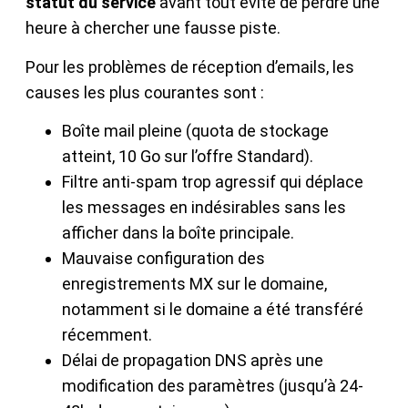
statut du service
avant tout évite de perdre une
heure à chercher une fausse piste.
Pour les problèmes de réception d’emails, les
causes les plus courantes sont :
Boîte mail pleine (quota de stockage
atteint, 10 Go sur l’offre Standard).
Filtre anti-spam trop agressif qui déplace
les messages en indésirables sans les
afficher dans la boîte principale.
Mauvaise configuration des
enregistrements MX sur le domaine,
notamment si le domaine a été transféré
récemment.
Délai de propagation DNS après une
modification des paramètres (jusqu’à 24-