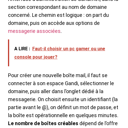
section correspondant au nom de domaine
concerné. Le chemin est logique : on part du
domaine, puis on accède aux options de
messagerie associées
.
A LIRE :
Faut-il choisir un pc gamer ou une
console pour jouer?
Pour créer une nouvelle boîte mail, il faut se
connecter à son espace Gandi, sélectionner le
domaine, puis aller dans l’onglet dédié à la
messagerie. On choisit ensuite un identifiant (la
partie avant le @), on définit un mot de passe, et
la boîte est opérationnelle en quelques minutes.
Le nombre de boîtes créables
dépend de l’offre