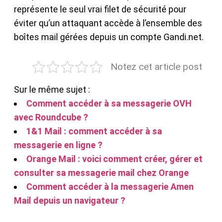
représente le seul vrai filet de sécurité pour
éviter qu’un attaquant accède à l’ensemble des
boîtes mail gérées depuis un compte Gandi.net.
Notez cet article post
Sur le même sujet :
Comment accéder à sa messagerie OVH
avec Roundcube ?
1&1 Mail : comment accéder à sa
messagerie en ligne ?
Orange Mail : voici comment créer, gérer et
consulter sa messagerie mail chez Orange
Comment accéder à la messagerie Amen
Mail depuis un navigateur ?