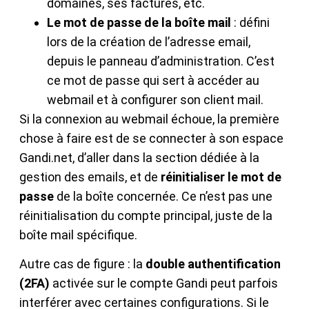
domaines, ses factures, etc.
Le mot de passe de la boîte mail
: défini
lors de la création de l’adresse email,
depuis le panneau d’administration. C’est
ce mot de passe qui sert à accéder au
webmail et à configurer son client mail.
Si la connexion au webmail échoue, la première
chose à faire est de se connecter à son espace
Gandi.net, d’aller dans la section dédiée à la
gestion des emails, et de
réinitialiser le mot de
passe
de la boîte concernée. Ce n’est pas une
réinitialisation du compte principal, juste de la
boîte mail spécifique.
Autre cas de figure : la
double authentification
(2FA)
activée sur le compte Gandi peut parfois
interférer avec certaines configurations. Si le