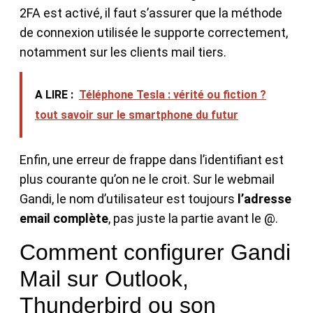
2FA est activé, il faut s’assurer que la méthode
de connexion utilisée le supporte correctement,
notamment sur les clients mail tiers.
A LIRE :
Téléphone Tesla : vérité ou fiction ?
tout savoir sur le smartphone du futur
Enfin, une erreur de frappe dans l’identifiant est
plus courante qu’on ne le croit. Sur le webmail
Gandi, le nom d’utilisateur est toujours
l’adresse
email complète
, pas juste la partie avant le @.
Comment configurer Gandi
Mail sur Outlook,
Thunderbird ou son