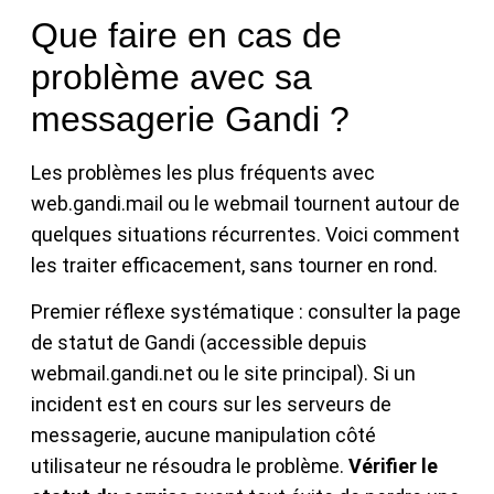
Que faire en cas de
problème avec sa
messagerie Gandi ?
Les problèmes les plus fréquents avec
web.gandi.mail ou le webmail tournent autour de
quelques situations récurrentes. Voici comment
les traiter efficacement, sans tourner en rond.
Premier réflexe systématique : consulter la page
de statut de Gandi (accessible depuis
webmail.gandi.net ou le site principal). Si un
incident est en cours sur les serveurs de
messagerie, aucune manipulation côté
utilisateur ne résoudra le problème.
Vérifier le