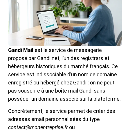
Gandi Mail
est le service de messagerie
proposé par Gandi.net, l’un des registrars et
hébergeurs historiques du marché français. Ce
service est indissociable d’un nom de domaine
enregistré ou hébergé chez Gandi : on ne peut
pas souscrire à une boîte mail Gandi sans
posséder un domaine associé sur la plateforme.
Concrètement, le service permet de créer des
adresses email personnalisées du type
contact@monentreprise.fr
ou