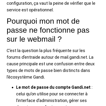
configuration, ça vaut la peine de vérifier que le
service est opérationnel.
Pourquoi mon mot de
passe ne fonctionne pas
sur le webmail ?
C’est la question la plus fréquente sur les
forums d’entraide autour de mail.gandi.net. La
cause principale est une confusion entre deux
types de mots de passe bien distincts dans
l’écosystème Gandi.
Le mot de passe du compte Gandi.net
:
celui qu’on utilise pour se connecter à
l’interface d’administration, gérer ses