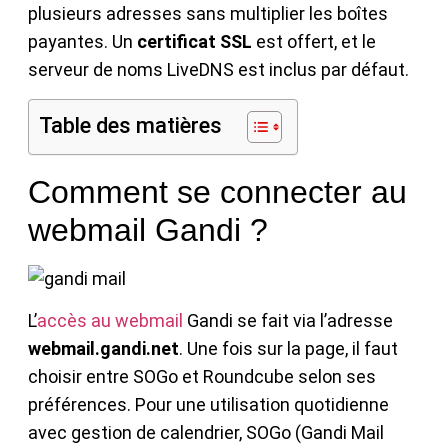
plusieurs adresses sans multiplier les boîtes
payantes. Un
certificat SSL
est offert, et le
serveur de noms LiveDNS est inclus par défaut.
Table des matières
Comment se connecter au
webmail Gandi ?
L’
accès au webmail
Gandi se fait via l’adresse
webmail.gandi.net
. Une fois sur la page, il faut
choisir entre SOGo et Roundcube selon ses
préférences. Pour une utilisation quotidienne
avec gestion de calendrier, SOGo (Gandi Mail