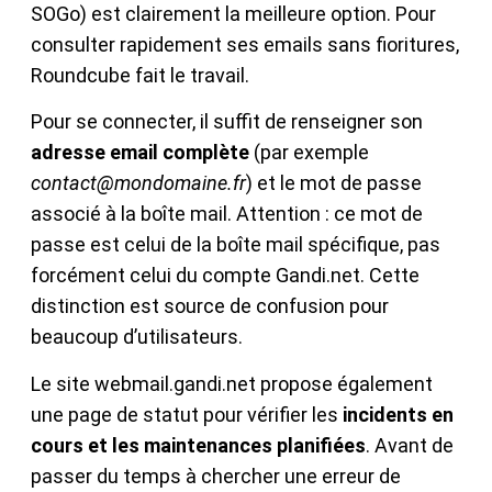
SOGo) est clairement la meilleure option. Pour
consulter rapidement ses emails sans fioritures,
Roundcube fait le travail.
Pour se connecter, il suffit de renseigner son
adresse email complète
(par exemple
contact@mondomaine.fr
) et le mot de passe
associé à la boîte mail. Attention : ce mot de
passe est celui de la boîte mail spécifique, pas
forcément celui du compte Gandi.net. Cette
distinction est source de confusion pour
beaucoup d’utilisateurs.
Le site webmail.gandi.net propose également
une page de statut pour vérifier les
incidents en
cours et les maintenances planifiées
. Avant de
passer du temps à chercher une erreur de