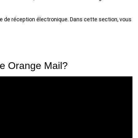
e de réception électronique. Dans cette section, vous
e Orange Mail?