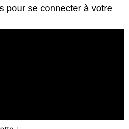
s pour se connecter à votre