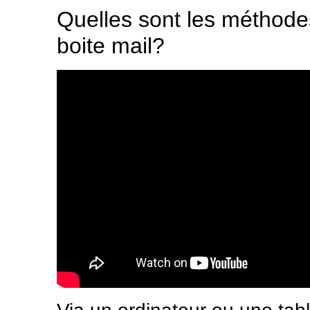
Quelles sont les méthode
boite mail?