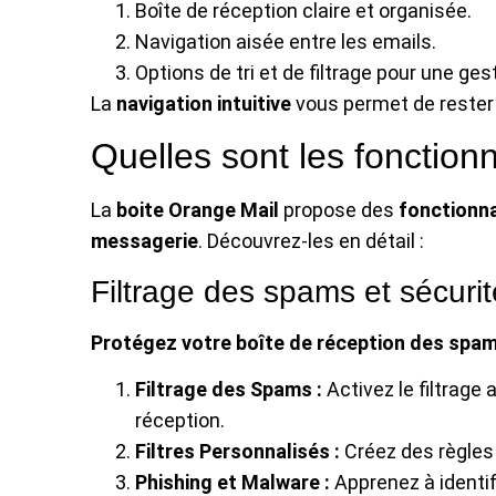
Boîte de réception claire et organisée.
Navigation aisée entre les emails.
Options de tri et de filtrage pour une ges
La
navigation intuitive
vous permet de rester 
Quelles sont les fonction
La
boite Orange Mail
propose des
fonctionn
messagerie
. Découvrez-les en détail :
Filtrage des spams et sécurit
Protégez votre boîte de réception des spa
Filtrage des Spams :
Activez le filtrage
réception.
Filtres Personnalisés :
Créez des règles 
Phishing et Malware :
Apprenez à identif