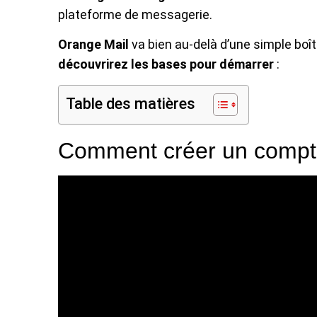
plateforme de messagerie.
Orange Mail
va bien au-delà d’une simple boît
découvrirez les bases pour démarrer
:
Table des matières
Comment créer un compt