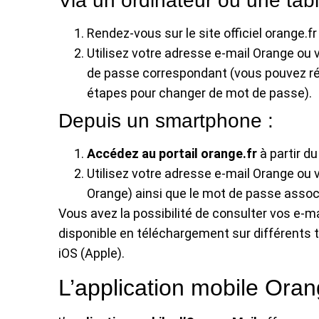
Via un ordinateur ou une tabl
Rendez-vous sur le site officiel orange.fr
Utilisez votre adresse e-mail Orange ou
de passe correspondant (vous pouvez réin
étapes pour changer de mot de passe).
Depuis un smartphone :
Accédez au portail orange.fr
à partir du
Utilisez votre adresse e-mail Orange ou 
Orange) ainsi que le mot de passe assoc
Vous avez la possibilité de consulter vos e-mail
disponible en téléchargement sur différents 
iOS (Apple).
L’application mobile Oran