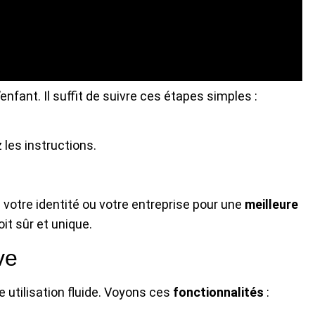
’enfant. Il suffit de suivre ces étapes simples :
 les instructions.
votre identité ou votre entreprise pour une
meilleure
it sûr et unique.
ve
 utilisation fluide. Voyons ces
fonctionnalités
: