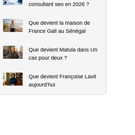
consultant seo en 2026 ?
Que devient la maison de
France Gall au Sénégal
Que devient Matula dans Un
cas pour deux ?
Que devient Françoise Lavit
aujourd’hui