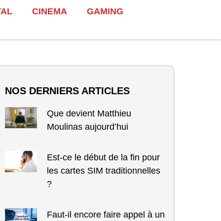
TAL
CINEMA
GAMING
NOS DERNIERS ARTICLES
Que devient Matthieu
Moulinas aujourd’hui
Est-ce le début de la fin pour
les cartes SIM traditionnelles
?
Faut-il encore faire appel à un