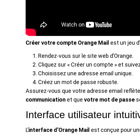
Créer votre compte Orange Mail
est un jeu d
Rendez-vous sur le site web d’Orange.
Cliquez sur « Créer un compte » et suivez
Choisissez une adresse email unique.
Créez un mot de passe robuste.
Assurez-vous que votre adresse email reflète 
communication
et que
votre mot de passe
so
Interface utilisateur intuiti
L’
interface d’Orange Mail
est conçue pour une