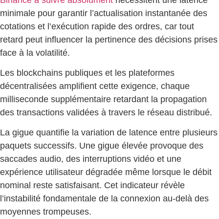
minimale pour garantir l’actualisation instantanée des
cotations et l’exécution rapide des ordres, car tout
retard peut influencer la pertinence des décisions prises
face à la volatilité.
Les blockchains publiques et les plateformes
décentralisées amplifient cette exigence, chaque
milliseconde supplémentaire retardant la propagation
des transactions validées à travers le réseau distribué.
La gigue quantifie la variation de latence entre plusieurs
paquets successifs. Une gigue élevée provoque des
saccades audio, des interruptions vidéo et une
expérience utilisateur dégradée même lorsque le débit
nominal reste satisfaisant. Cet indicateur révèle
l’instabilité fondamentale de la connexion au-delà des
moyennes trompeuses.