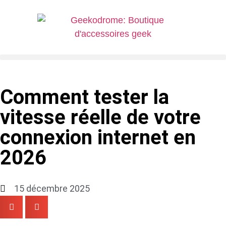
Comment tester la
vitesse réelle de votre
connexion internet en
2026
15 décembre 2025