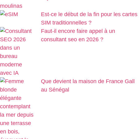
Est-ce le début de la fin pour les cartes
SIM traditionnelles ?
Faut-il encore faire appel à un
consultant seo en 2026 ?
Que devient la maison de France Gall
au Sénégal