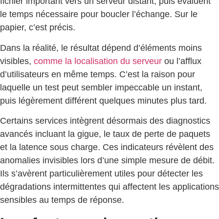
fichier important vers un serveur distant, puis évaluent
le temps nécessaire pour boucler l’échange. Sur le
papier, c’est précis.
Dans la réalité, le résultat dépend d’éléments moins
visibles,
comme la localisation du serveur
ou l’afflux
d’utilisateurs en même temps. C’est la raison pour
laquelle un test peut sembler impeccable un instant,
puis légèrement différent quelques minutes plus tard.
Certains services intègrent désormais des diagnostics
avancés incluant la gigue, le taux de perte de paquets
et la latence sous charge. Ces indicateurs révèlent des
anomalies invisibles lors d’une simple mesure de débit.
Ils s’avèrent particulièrement utiles pour détecter les
dégradations intermittentes qui affectent les applications
sensibles au temps de réponse.