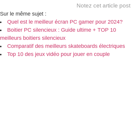
Notez cet article post
Sur le même sujet :
Quel est le meilleur écran PC gamer pour 2024?
Boitier PC silencieux : Guide ultime + TOP 10
meilleurs boitiers silencieux
Comparatif des meilleurs skateboards électriques
Top 10 des jeux vidéo pour jouer en couple