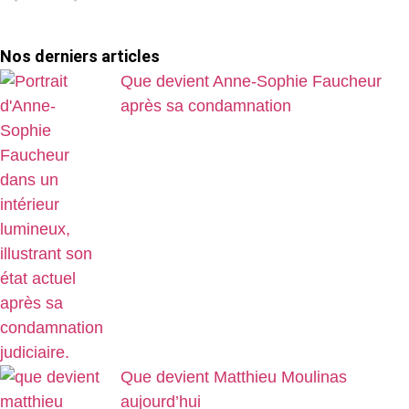
Nos derniers articles
Que devient Anne-Sophie Faucheur
après sa condamnation
Que devient Matthieu Moulinas
aujourd’hui