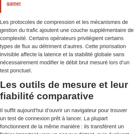
gamer
Les protocoles de compression et les mécanismes de
gestion du trafic ajoutent une couche supplémentaire de
complexité. Certains opérateurs privilégient certains
types de flux au détriment d’autres. Cette priorisation
invisible affecte la latence et la stabilité globale sans
nécessairement modifier le débit brut mesuré lors d’un
test ponctuel.
Les outils de mesure et leur
fiabilité comparative
Il suffit aujourd’hui d’ouvrir un navigateur pour trouver
un test de connexion prêt à lancer. La plupart
fonctionnent de la même manière : ils transfèrent un