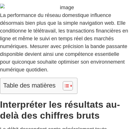
La performance du réseau domestique influence
désormais bien plus que la simple navigation web. Elle
conditionne le télétravail, les transactions financières en
ligne et même le suivi en temps réel des marchés
numériques. Mesurer avec précision la bande passante
disponible devient ainsi une compétence essentielle
pour quiconque souhaite optimiser son environnement
numérique quotidien.
Table des matières
Interpréter les résultats au-
delà des chiffres bruts