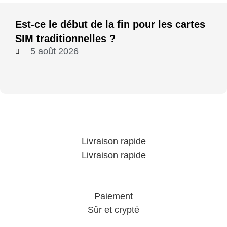
Est-ce le début de la fin pour les cartes
SIM traditionnelles ?
5 août 2026
Livraison rapide
Livraison rapide
Paiement
Sûr et crypté