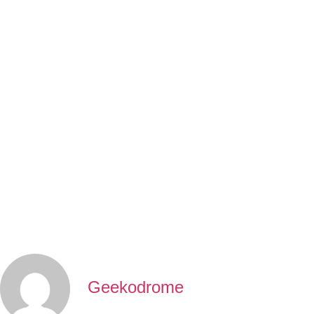
Geekodrome