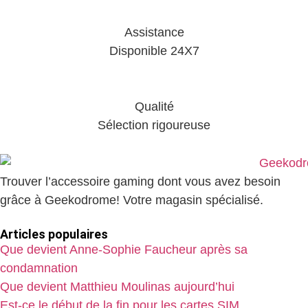
Assistance
Disponible 24X7
Qualité
Sélection rigoureuse
Trouver l’accessoire gaming dont vous avez besoin
grâce à Geekodrome! Votre magasin spécialisé.
Articles populaires
Que devient Anne-Sophie Faucheur après sa
condamnation
Que devient Matthieu Moulinas aujourd’hui
Est-ce le début de la fin pour les cartes SIM