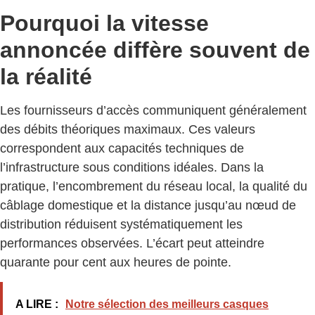
Pourquoi la vitesse
annoncée diffère souvent de
la réalité
Les fournisseurs d’accès communiquent généralement
des débits théoriques maximaux. Ces valeurs
correspondent aux capacités techniques de
l’infrastructure sous conditions idéales. Dans la
pratique, l’encombrement du réseau local, la qualité du
câblage domestique et la distance jusqu’au nœud de
distribution réduisent systématiquement les
performances observées. L’écart peut atteindre
quarante pour cent aux heures de pointe.
A LIRE :
Notre sélection des meilleurs casques