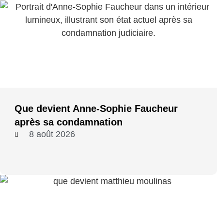
Que devient Anne-Sophie Faucheur
après sa condamnation
8 août 2026