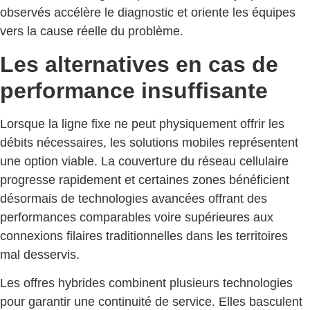
observés accélère le diagnostic et oriente les équipes
vers la cause réelle du problème.
Les alternatives en cas de
performance insuffisante
Lorsque la ligne fixe ne peut physiquement offrir les
débits nécessaires, les solutions mobiles représentent
une option viable. La couverture du réseau cellulaire
progresse rapidement et certaines zones bénéficient
désormais de technologies avancées offrant des
performances comparables voire supérieures aux
connexions filaires traditionnelles dans les territoires
mal desservis.
Les offres hybrides combinent plusieurs technologies
pour garantir une continuité de service. Elles basculent