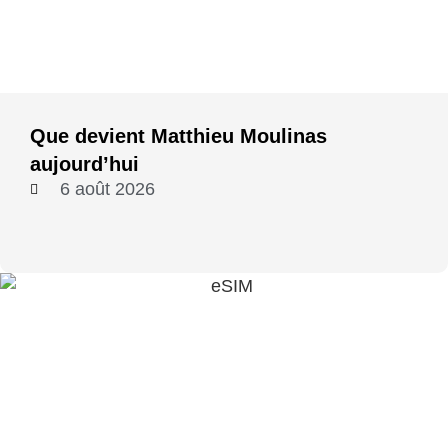
Que devient Matthieu Moulinas
aujourd’hui
6 août 2026