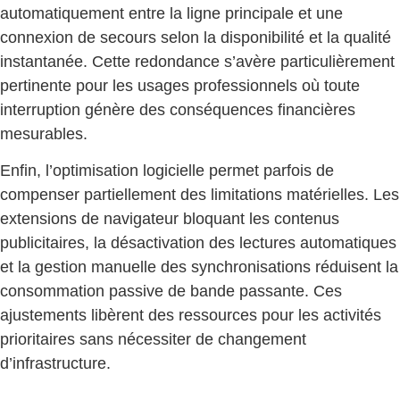
automatiquement entre la ligne principale et une
connexion de secours selon la disponibilité et la qualité
instantanée. Cette redondance s’avère particulièrement
pertinente pour les usages professionnels où toute
interruption génère des conséquences financières
mesurables.
Enfin, l’optimisation logicielle permet parfois de
compenser partiellement des limitations matérielles. Les
extensions de navigateur bloquant les contenus
publicitaires, la désactivation des lectures automatiques
et la gestion manuelle des synchronisations réduisent la
consommation passive de bande passante. Ces
ajustements libèrent des ressources pour les activités
prioritaires sans nécessiter de changement
d’infrastructure.