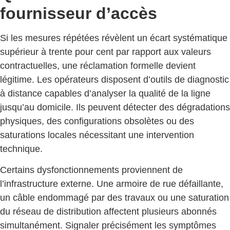
fournisseur d’accès
Si les mesures répétées révèlent un écart systématique
supérieur à trente pour cent par rapport aux valeurs
contractuelles, une réclamation formelle devient
légitime. Les opérateurs disposent d’outils de diagnostic
à distance capables d’analyser la qualité de la ligne
jusqu’au domicile. Ils peuvent détecter des dégradations
physiques, des configurations obsolètes ou des
saturations locales nécessitant une intervention
technique.
Certains dysfonctionnements proviennent de
l’infrastructure externe. Une armoire de rue défaillante,
un câble endommagé par des travaux ou une saturation
du réseau de distribution affectent plusieurs abonnés
simultanément. Signaler précisément les symptômes