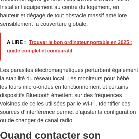
Installer l’équipement au centre du logement, en
hauteur et dégagé de tout obstacle massif améliore
sensiblement la couverture globale.
A LIRE :
Trouver le bon ordinateur portable en 2025 :
guide complet et comparatif
Les parasites électromagnétiques perturbent également
la stabilité du réseau local. Les moniteurs pour bébé,
les fours micro-ondes en fonctionnement et certains
dispositifs Bluetooth émettent sur des fréquences
voisines de celles utilisées par le Wi-Fi. Identifier ces
sources d’interférence permet d’ajuster la configuration
ou de changer de canal radio.
Quand contacter son