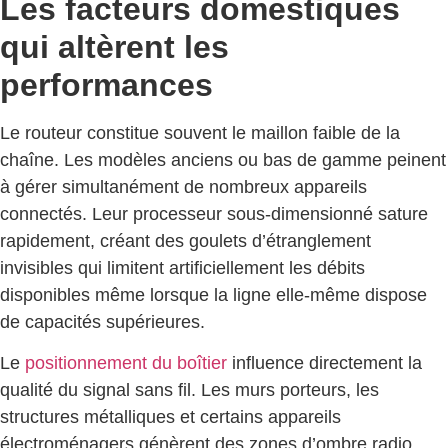
Les facteurs domestiques
qui altèrent les
performances
Le routeur constitue souvent le maillon faible de la
chaîne. Les modèles anciens ou bas de gamme peinent
à gérer simultanément de nombreux appareils
connectés. Leur processeur sous-dimensionné sature
rapidement, créant des goulets d’étranglement
invisibles qui limitent artificiellement les débits
disponibles même lorsque la ligne elle-même dispose
de capacités supérieures.
Le
positionnement du boîtier
influence directement la
qualité du signal sans fil. Les murs porteurs, les
structures métalliques et certains appareils
électroménagers génèrent des zones d’ombre radio.