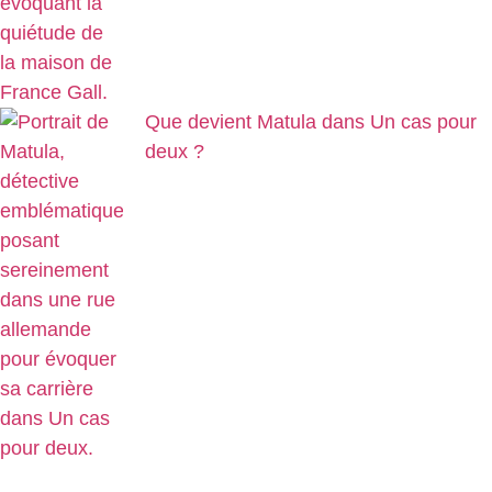
Que devient Matula dans Un cas pour
deux ?