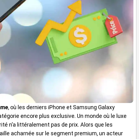
mme
, où les derniers iPhone et Samsung Galaxy
catégorie encore plus exclusive. Un monde où le luxe
ité n’a littéralement pas de prix. Alors que les
taille acharnée sur le segment premium, un acteur