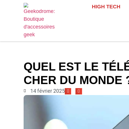
HIGH TECH
QUEL EST LE TÉL
CHER DU MONDE 
14 février 2025