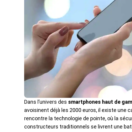
Dans l’univers des
smartphones haut de ga
avoisinent déjà les 2000 euros, il existe une 
rencontre la technologie de pointe, où la sécur
constructeurs traditionnels se livrent une ba