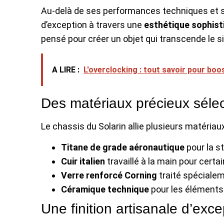
Au-delà de ses performances techniques et sé
d’exception à travers une
esthétique sophist
pensé pour créer un objet qui transcende le 
A LIRE :
L'overclocking : tout savoir pour boo
Des matériaux précieux séle
Le chassis du Solarin allie plusieurs matériaux
Titane de grade aéronautique
pour la st
Cuir italien
travaillé à la main pour certai
Verre renforcé Corning
traité spécialem
Céramique technique
pour les éléments
Une finition artisanale d’exce