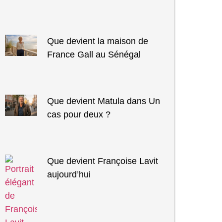
Que devient la maison de
France Gall au Sénégal
Que devient Matula dans Un
cas pour deux ?
Que devient Françoise Lavit
aujourd’hui