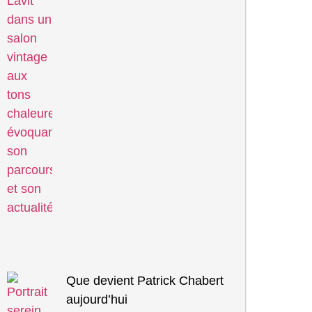
Que devient Patrick Chabert
aujourd’hui