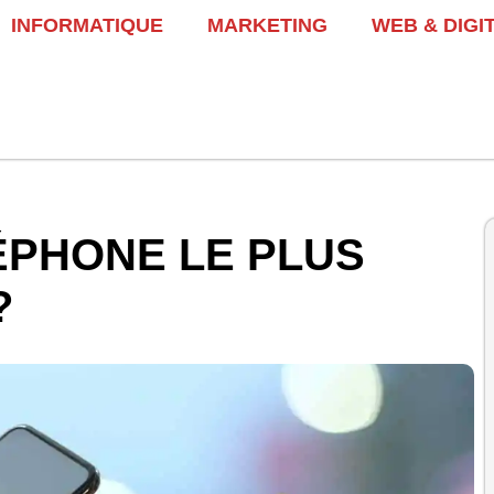
INFORMATIQUE
MARKETING
WEB & DIGI
ÉPHONE LE PLUS
?