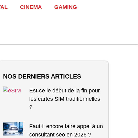
TAL
CINEMA
GAMING
NOS DERNIERS ARTICLES
Est-ce le début de la fin pour
les cartes SIM traditionnelles
?
Faut-il encore faire appel à un
consultant seo en 2026 ?