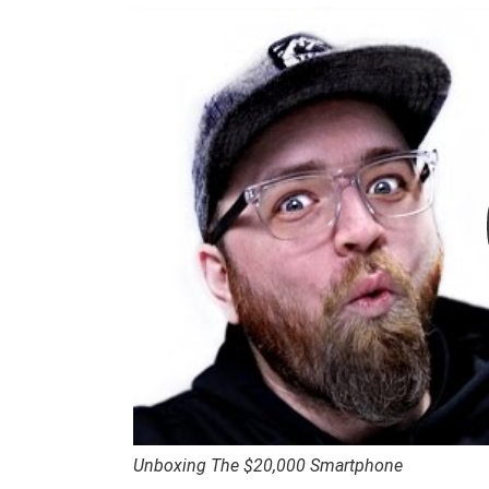
Unboxing The $20,000 Smartphone