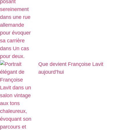
Que devient Françoise Lavit
aujourd’hui