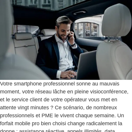
Votre smartphone professionnel sonne au mauvais
moment, votre réseau lâche en pleine visioconférence,
et le service client de votre opérateur vous met en
attente vingt minutes ? Ce scénario, de nombreux
professionnels et PME le vivent chaque semaine. Un
forfait mobile pro bien choisi change radicalement la
donne : assistance réactive, appels illimités, data