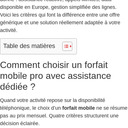
disponible en Europe, gestion simplifiée des lignes.
Voici les critères qui font la différence entre une offre
générique et une solution réellement adaptée à votre
activité.
Table des matières
Comment choisir un forfait
mobile pro avec assistance
dédiée ?
Quand votre activité repose sur la disponibilité
téléphonique, le choix d’un
forfait mobile
ne se résume
pas au prix mensuel. Quatre critères structurent une
décision éclairée.