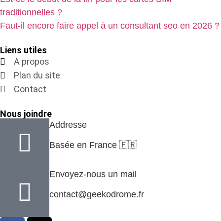
traditionnelles ?
Faut-il encore faire appel à un consultant seo en 2026 ?
Liens utiles
A propos
Plan du site
Contact
Nous joindre
Addresse
Basée en France 🇫🇷
Envoyez-nous un mail
contact@geekodrome.fr