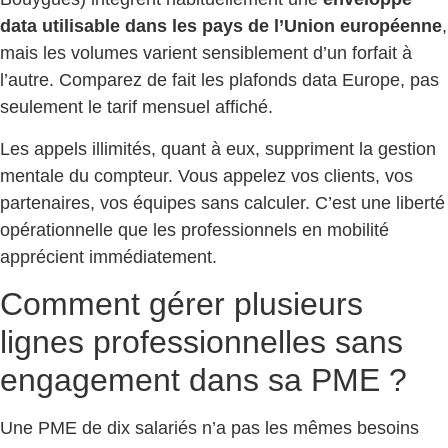
data utilisable dans les pays de l’Union européenne
,
mais les volumes varient sensiblement d’un forfait à
l’autre. Comparez de fait les plafonds data Europe, pas
seulement le tarif mensuel affiché.
Les appels illimités, quant à eux, suppriment la gestion
mentale du compteur. Vous appelez vos clients, vos
partenaires, vos équipes sans calculer. C’est une liberté
opérationnelle que les professionnels en mobilité
apprécient immédiatement.
Comment gérer plusieurs
lignes professionnelles sans
engagement dans sa PME ?
Une PME de dix salariés n’a pas les mêmes besoins