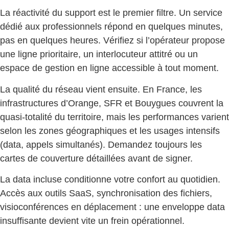
La réactivité du support est le premier filtre. Un service
dédié aux professionnels répond en quelques minutes,
pas en quelques heures. Vérifiez si l’opérateur propose
une ligne prioritaire, un interlocuteur attitré ou un
espace de gestion en ligne accessible à tout moment.
La qualité du réseau vient ensuite. En France, les
infrastructures d’Orange, SFR et Bouygues couvrent la
quasi-totalité du territoire, mais les performances varient
selon les zones géographiques et les usages intensifs
(data, appels simultanés). Demandez toujours les
cartes de couverture détaillées avant de signer.
La data incluse conditionne votre confort au quotidien.
Accès aux outils SaaS, synchronisation des fichiers,
visioconférences en déplacement : une enveloppe data
insuffisante devient vite un frein opérationnel.