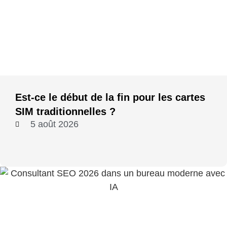
Est-ce le début de la fin pour les cartes
SIM traditionnelles ?
5 août 2026