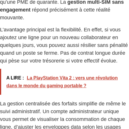
qu’une PME de quarante. La
gestion multi-SIM sans
engagement
répond précisément à cette réalité
mouvante.
L’avantage principal est la flexibilité. En effet, si vous
ajoutez une ligne pour un nouveau collaborateur en
quelques jours, vous pouvez aussi résilier sans pénalité
quand un poste se ferme. Pas de contrat longue durée
qui pèse sur votre trésorerie si votre effectif évolue.
A LIRE :
La PlayStation Vita 2 : vers une révolution
dans le monde du gaming portable ?
La gestion centralisée des forfaits simplifie de même le
suivi administratif. Un compte administrateur unique
vous permet de visualiser la consommation de chaque
ligne, d’ajuster les enveloppes data selon les usages