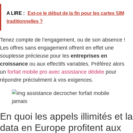
A LIRE :
Est-ce le début de la fin pour les cartes SIM
traditionnelles ?
Tenez compte de l’engagement, ou de son absence !
Les offres sans engagement offrent en effet une
souplesse précieuse pour les
entreprises en
croissance
ou aux effectifs variables. Préférez alors
un
forfait mobile pro avec assistance dédiée
pour
répondre précisément à vos exigences.
En quoi les appels illimités et la
data en Europe profitent aux