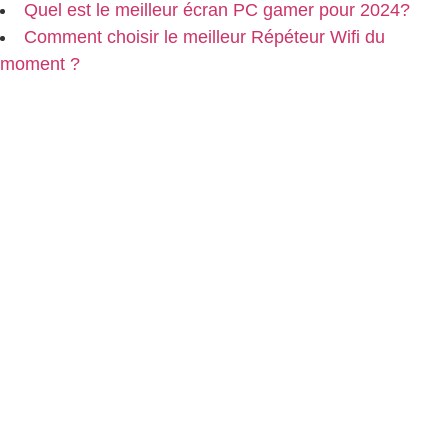
Quel est le meilleur écran PC gamer pour 2024?
Comment choisir le meilleur Répéteur Wifi du
moment ?