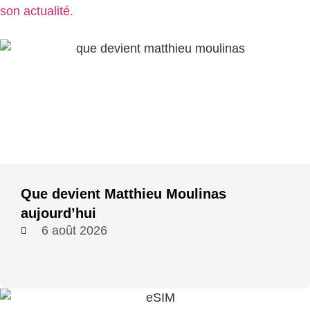
Que devient Matthieu Moulinas
aujourd’hui
6 août 2026