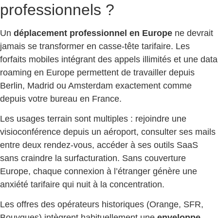
professionnels ?
Un
déplacement professionnel en Europe
ne devrait
jamais se transformer en casse-tête tarifaire. Les
forfaits mobiles intégrant des appels illimités et une data
roaming en Europe permettent de travailler depuis
Berlin, Madrid ou Amsterdam exactement comme
depuis votre bureau en France.
Les usages terrain sont multiples : rejoindre une
visioconférence depuis un aéroport, consulter ses mails
entre deux rendez-vous, accéder à ses outils SaaS
sans craindre la surfacturation. Sans couverture
Europe, chaque connexion à l’étranger génère une
anxiété tarifaire qui nuit à la concentration.
Les offres des opérateurs historiques (Orange, SFR,
Bouygues) intègrent habituellement une
enveloppe