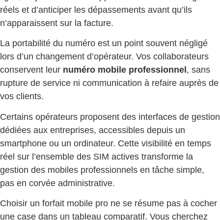
réels et d’anticiper les dépassements avant qu’ils
n’apparaissent sur la facture.
La portabilité du numéro est un point souvent négligé
lors d’un changement d’opérateur. Vos collaborateurs
conservent leur
numéro mobile professionnel
, sans
rupture de service ni communication à refaire auprès de
vos clients.
Certains opérateurs proposent des interfaces de gestion
dédiées aux entreprises, accessibles depuis un
smartphone ou un ordinateur. Cette visibilité en temps
réel sur l’ensemble des SIM actives transforme la
gestion des mobiles professionnels en tâche simple,
pas en corvée administrative.
Choisir un forfait mobile pro ne se résume pas à cocher
une case dans un tableau comparatif. Vous cherchez