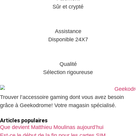
Sûr et crypté
Assistance
Disponible 24X7
Qualité
Sélection rigoureuse
Trouver l’accessoire gaming dont vous avez besoin
grâce à Geekodrome! Votre magasin spécialisé.
Articles populaires
Que devient Matthieu Moulinas aujourd’hui
Est-ce le début de la fin pour les cartes SIM