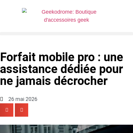
Forfait mobile pro : une
assistance dédiée pour
ne jamais décrocher
26 mai 2026