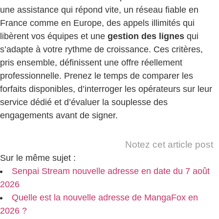
une assistance qui répond vite, un réseau fiable en
France comme en Europe, des appels illimités qui
libèrent vos équipes et une
gestion des lignes
qui
s’adapte à votre rythme de croissance. Ces critères,
pris ensemble, définissent une offre réellement
professionnelle. Prenez le temps de comparer les
forfaits disponibles, d’interroger les opérateurs sur leur
service dédié et d’évaluer la souplesse des
engagements avant de signer.
Notez cet article post
Sur le même sujet :
Senpai Stream nouvelle adresse en date du 7 août
2026
Quelle est la nouvelle adresse de MangaFox en
2026 ?