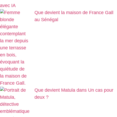
Que devient la maison de France Gall
au Sénégal
Que devient Matula dans Un cas pour
deux ?