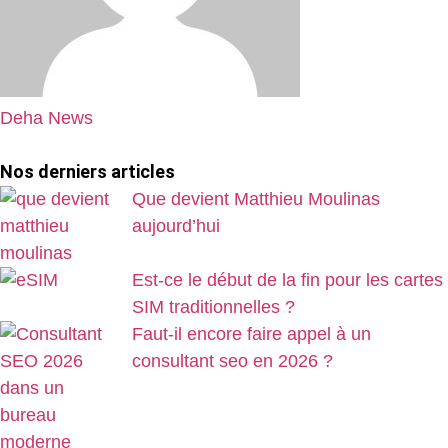
Deha News
Nos derniers articles
Que devient Matthieu Moulinas
aujourd’hui
Est-ce le début de la fin pour les cartes
SIM traditionnelles ?
Faut-il encore faire appel à un
consultant seo en 2026 ?