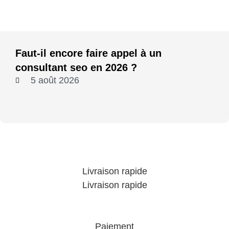
Faut-il encore faire appel à un
consultant seo en 2026 ?
5 août 2026
Livraison rapide
Livraison rapide
Paiement