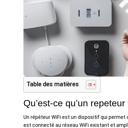
Table des matières
Qu’est-ce qu’un repeteur 
Un répéteur WiFi est un dispositif qui permet 
est connecté au réseau WiFi existant et amplif