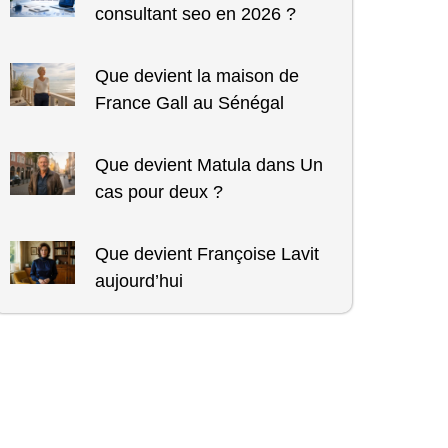
consultant seo en 2026 ?
Que devient la maison de
France Gall au Sénégal
Que devient Matula dans Un
cas pour deux ?
Que devient Françoise Lavit
aujourd’hui