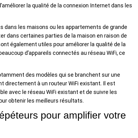
’améliorer la qualité de la connexion Internet dans les
les dans les maisons ou les appartements de grande
capter dans certaines parties de la maison en raison de
ont également utiles pour améliorer la qualité de la
a beaucoup d’appareils connectés au réseau WiFi, ce
, notamment des modèles qui se branchent sur une
 directement à un routeur WiFi existant. Il est
le avec le réseau WiFi existant et de suivre les
ur obtenir les meilleurs résultats.
épéteurs pour amplifier votre