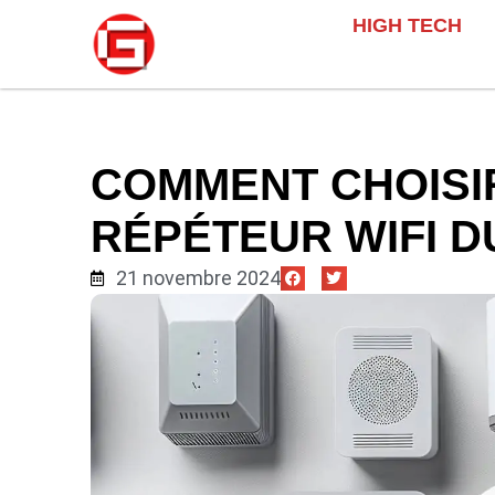
HIGH TECH
COMMENT CHOISI
RÉPÉTEUR WIFI D
21 novembre 2024