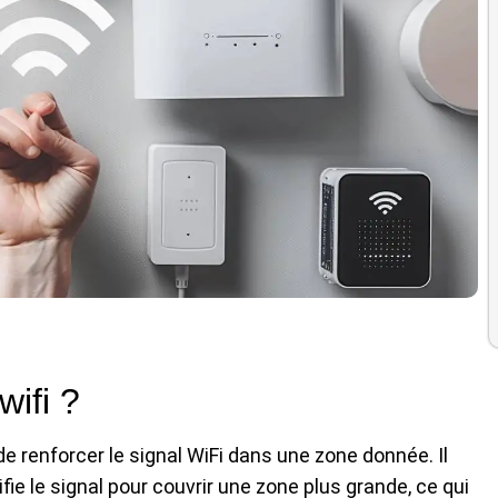
wifi ?
de renforcer le signal WiFi dans une zone donnée. Il
ie le signal pour couvrir une zone plus grande, ce qui