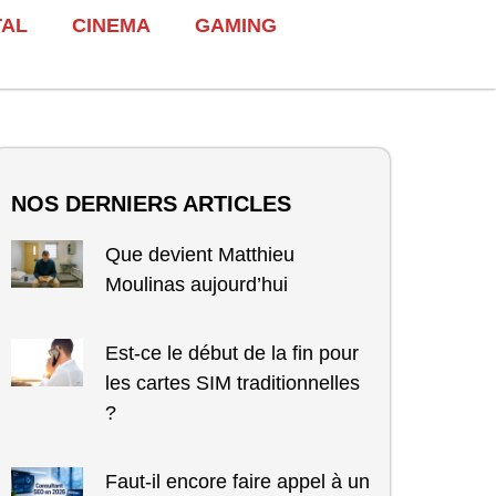
TAL
CINEMA
GAMING
NOS DERNIERS ARTICLES
Que devient Matthieu
Moulinas aujourd’hui
Est-ce le début de la fin pour
les cartes SIM traditionnelles
?
Faut-il encore faire appel à un