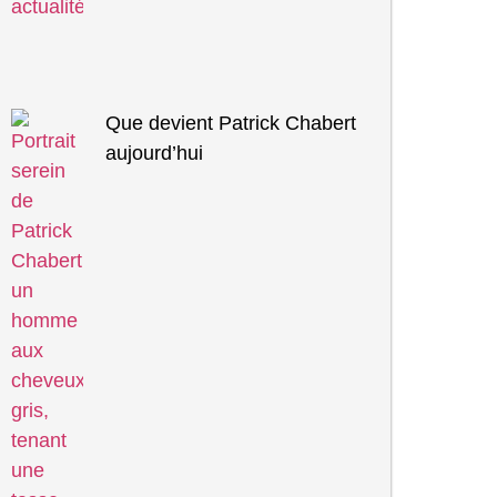
Que devient Patrick Chabert
aujourd’hui