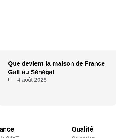
Que devient la maison de France
Gall au Sénégal
4 août 2026
tance
Qualité