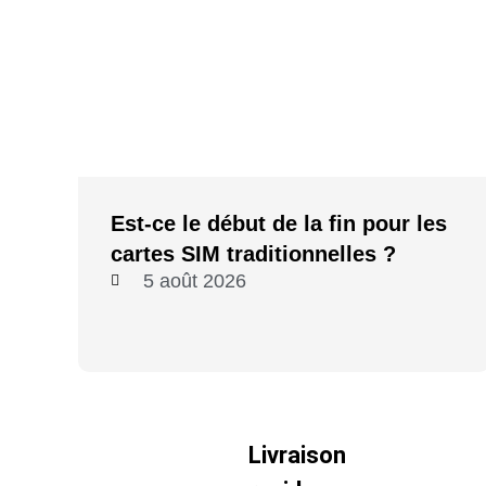
Est-ce le début de la fin pour les
cartes SIM traditionnelles ?
5 août 2026
Livraison