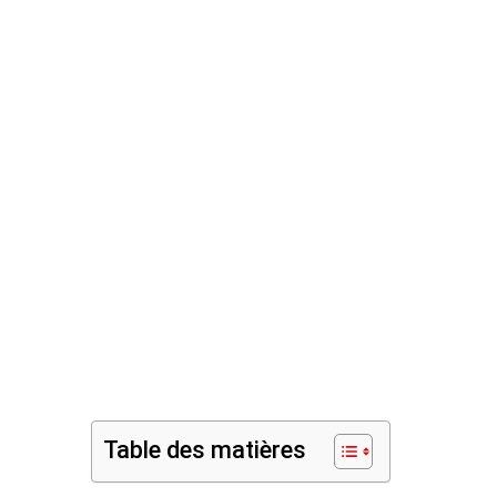
Table des matières