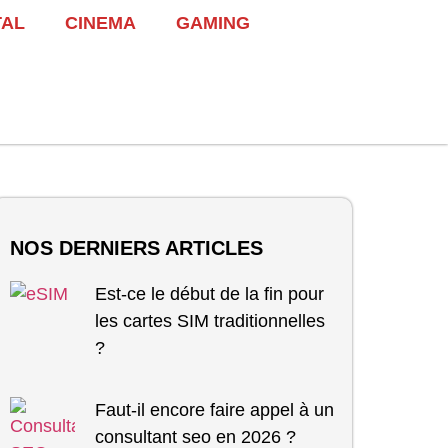
TAL
CINEMA
GAMING
NOS DERNIERS ARTICLES
Est-ce le début de la fin pour
les cartes SIM traditionnelles
?
Faut-il encore faire appel à un
consultant seo en 2026 ?