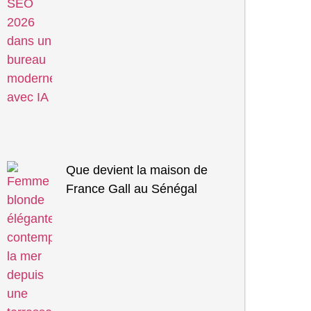
Que devient la maison de
France Gall au Sénégal