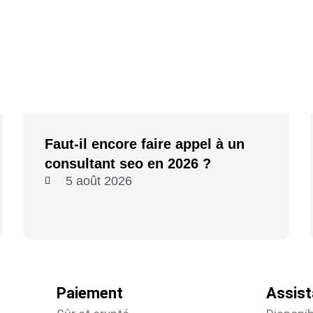
Faut-il encore faire appel à un
consultant seo en 2026 ?
5 août 2026
Paiement
Assis