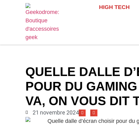
HIGH TECH
QUELLE DALLE D’
POUR DU GAMING 
VA, ON VOUS DIT 
21 novembre 2024