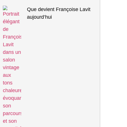
Que devient Françoise Lavit
aujourd’hui