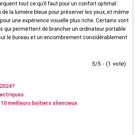
uent tout ce qu’il faut pour un confort optimal :
 de la lumière bleue pour préserver les yeux, et même
pour une expérience visuelle plus riche. Certains vont
és qui permettent de brancher un ordinateur portable
ré sur le bureau et un encombrement considérablement
5/5 - (1 vote)
 2024?
lectriques
 10 meilleurs boitiers silencieux