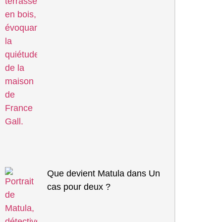
Que devient Matula dans Un
cas pour deux ?