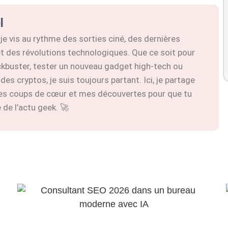
l
je vis au rythme des sorties ciné, des dernières
t des révolutions technologiques. Que ce soit pour
ckbuster, tester un nouveau gadget high-tech ou
 des cryptos, je suis toujours partant. Ici, je partage
es coups de cœur et mes découvertes pour que tu
 de l’actu geek. 🚀