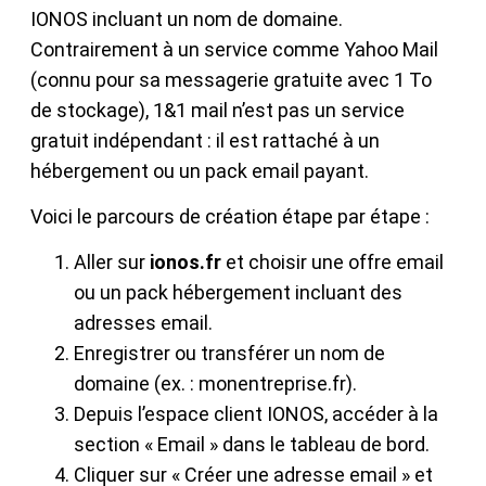
IONOS incluant un nom de domaine.
Contrairement à un service comme Yahoo Mail
(connu pour sa messagerie gratuite avec 1 To
de stockage), 1&1 mail n’est pas un service
gratuit indépendant : il est rattaché à un
hébergement ou un pack email payant.
Voici le parcours de création étape par étape :
Aller sur
ionos.fr
et choisir une offre email
ou un pack hébergement incluant des
adresses email.
Enregistrer ou transférer un nom de
domaine (ex. : monentreprise.fr).
Depuis l’espace client IONOS, accéder à la
section « Email » dans le tableau de bord.
Cliquer sur « Créer une adresse email » et