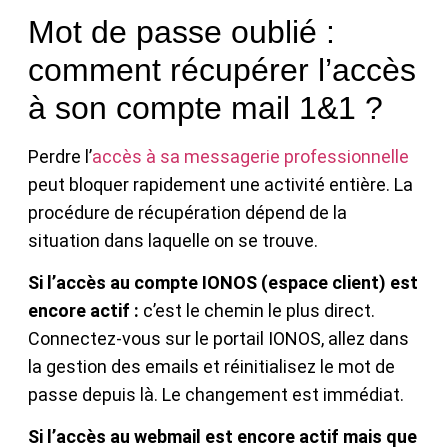
Mot de passe oublié :
comment récupérer l’accès
à son compte mail 1&1 ?
Perdre l’
accès à sa messagerie professionnelle
peut bloquer rapidement une activité entière. La
procédure de récupération dépend de la
situation dans laquelle on se trouve.
Si l’accès au compte IONOS (espace client) est
encore actif :
c’est le chemin le plus direct.
Connectez-vous sur le portail IONOS, allez dans
la gestion des emails et réinitialisez le mot de
passe depuis là. Le changement est immédiat.
Si l’accès au webmail est encore actif mais que