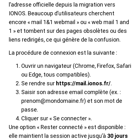
l’adresse officielle depuis la migration vers
IONOS. Beaucoup d’utilisateurs cherchent
encore « mail 1&1 webmail » ou « web mail 1 and
1 » et tombent sur des pages obsolètes ou des
liens redirigés, ce qui génère de la confusion.
La procédure de connexion est la suivante :
Ouvrir un navigateur (Chrome, Firefox, Safari
ou Edge, tous compatibles).
Se rendre sur
https://mail.ionos.fr/
.
Saisir son adresse email complète (ex. :
prenom@mondomaine.fr) et son mot de
passe.
Cliquer sur « Se connecter ».
Une option « Rester connecté » est disponible :
elle maintient la session active jusqu’à
30 jours