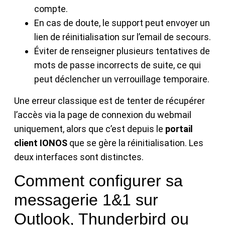
compte.
En cas de doute, le support peut envoyer un
lien de réinitialisation sur l’email de secours.
Éviter de renseigner plusieurs tentatives de
mots de passe incorrects de suite, ce qui
peut déclencher un verrouillage temporaire.
Une erreur classique est de tenter de récupérer
l’accès via la page de connexion du webmail
uniquement, alors que c’est depuis le
portail
client IONOS
que se gère la réinitialisation. Les
deux interfaces sont distinctes.
Comment configurer sa
messagerie 1&1 sur
Outlook, Thunderbird ou