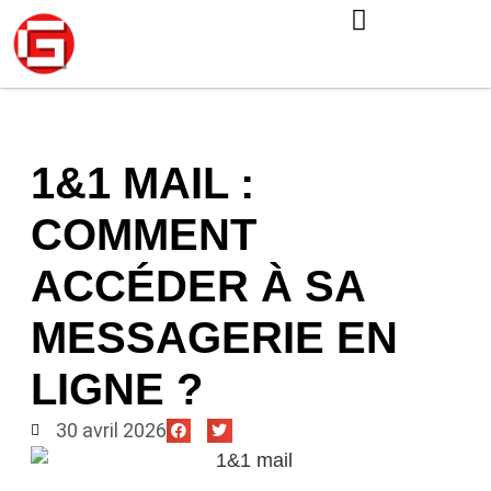
1&1 MAIL :
COMMENT
ACCÉDER À SA
MESSAGERIE EN
LIGNE ?
30 avril 2026