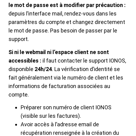
le mot de passe est à modifier par précaution :
depuis l’interface mail, rendez-vous dans les
paramètres du compte et changez directement
le mot de passe. Pas besoin de passer par le
support.
Si ni le webmail ni l’espace client ne sont
accessibles :
il faut contacter le support IONOS,
disponible
24h/24
. La vérification d’identité se
fait généralement via le numéro de client et les
informations de facturation associées au
compte.
Préparer son numéro de client IONOS
(visible sur les factures).
Avoir accès à l’adresse email de
récupération renseignée à la création du