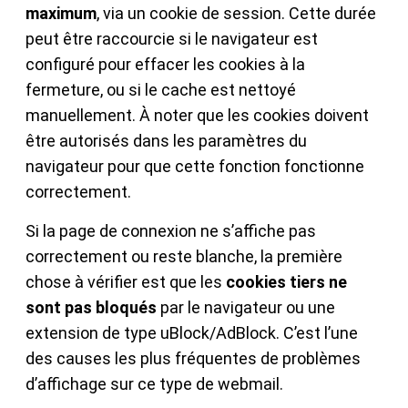
maximum
, via un cookie de session. Cette durée
peut être raccourcie si le navigateur est
configuré pour effacer les cookies à la
fermeture, ou si le cache est nettoyé
manuellement. À noter que les cookies doivent
être autorisés dans les paramètres du
navigateur pour que cette fonction fonctionne
correctement.
Si la page de connexion ne s’affiche pas
correctement ou reste blanche, la première
chose à vérifier est que les
cookies tiers ne
sont pas bloqués
par le navigateur ou une
extension de type uBlock/AdBlock. C’est l’une
des causes les plus fréquentes de problèmes
d’affichage sur ce type de webmail.