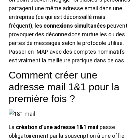
partagent une même adresse email dans une
entreprise (ce qui est déconseillé mais
fréquent),
les connexions simultanées
peuvent
provoquer des déconnexions mutuelles ou des
pertes de messages selon le protocole utilisé.
Passer en IMAP avec des comptes nominatifs
est vraiment la meilleure pratique dans ce cas.
Comment créer une
adresse mail 1&1 pour la
première fois ?
La
création d’une adresse 1&1 mail
passe
obligatoirement par la souscription à une offre