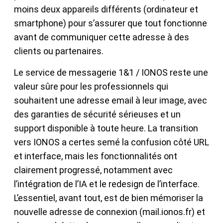
moins deux appareils différents (ordinateur et
smartphone) pour s’assurer que tout fonctionne
avant de communiquer cette adresse à des
clients ou partenaires.
Le service de messagerie 1&1 / IONOS reste une
valeur sûre pour les professionnels qui
souhaitent une adresse email à leur image, avec
des garanties de sécurité sérieuses et un
support disponible à toute heure. La transition
vers IONOS a certes semé la confusion côté URL
et interface, mais les fonctionnalités ont
clairement progressé, notamment avec
l’intégration de l’IA et le redesign de l’interface.
L’essentiel, avant tout, est de bien mémoriser la
nouvelle adresse de connexion (mail.ionos.fr) et