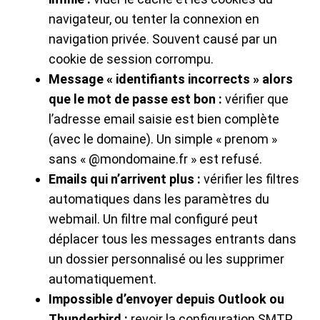
navigateur, ou tenter la connexion en
navigation privée. Souvent causé par un
cookie de session corrompu.
Message « identifiants incorrects » alors
que le mot de passe est bon :
vérifier que
l’adresse email saisie est bien complète
(avec le domaine). Un simple « prenom »
sans « @mondomaine.fr » est refusé.
Emails qui n’arrivent plus :
vérifier les filtres
automatiques dans les paramètres du
webmail. Un filtre mal configuré peut
déplacer tous les messages entrants dans
un dossier personnalisé ou les supprimer
automatiquement.
Impossible d’envoyer depuis Outlook ou
Thunderbird :
revoir la configuration SMTP