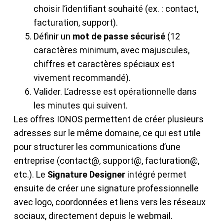
choisir l’identifiant souhaité (ex. : contact,
facturation, support).
Définir un
mot de passe sécurisé
(12
caractères minimum, avec majuscules,
chiffres et caractères spéciaux est
vivement recommandé).
Valider. L’adresse est opérationnelle dans
les minutes qui suivent.
Les offres IONOS permettent de créer plusieurs
adresses sur le même domaine, ce qui est utile
pour structurer les communications d’une
entreprise (contact@, support@, facturation@,
etc.). Le
Signature Designer
intégré permet
ensuite de créer une signature professionnelle
avec logo, coordonnées et liens vers les réseaux
sociaux, directement depuis le webmail.