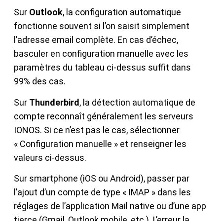
Sur
Outlook
, la configuration automatique
fonctionne souvent si l’on saisit simplement
l’adresse email complète. En cas d’échec,
basculer en configuration manuelle avec les
paramètres du tableau ci-dessus suffit dans
99% des cas.
Sur
Thunderbird
, la détection automatique de
compte reconnaît généralement les serveurs
IONOS. Si ce n’est pas le cas, sélectionner
« Configuration manuelle » et renseigner les
valeurs ci-dessus.
Sur smartphone (iOS ou Android), passer par
l’ajout d’un compte de type « IMAP » dans les
réglages de l’application Mail native ou d’une app
tierce (Gmail, Outlook mobile, etc.). L’erreur la