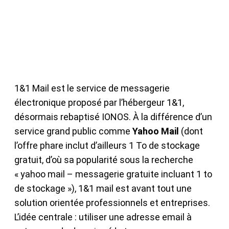
1&1 Mail est le service de messagerie
électronique proposé par l’hébergeur 1&1,
désormais rebaptisé IONOS. À la différence d’un
service grand public comme
Yahoo Mail
(dont
l’offre phare inclut d’ailleurs 1 To de stockage
gratuit, d’où sa popularité sous la recherche
« yahoo mail – messagerie gratuite incluant 1 to
de stockage »), 1&1 mail est avant tout une
solution orientée professionnels et entreprises.
L’idée centrale : utiliser une adresse email à