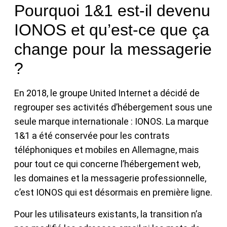
Pourquoi 1&1 est-il devenu
IONOS et qu’est-ce que ça
change pour la messagerie
?
En 2018, le groupe United Internet a décidé de
regrouper ses activités d’hébergement sous une
seule marque internationale : IONOS. La marque
1&1 a été conservée pour les contrats
téléphoniques et mobiles en Allemagne, mais
pour tout ce qui concerne l’hébergement web,
les domaines et la messagerie professionnelle,
c’est IONOS qui est désormais en première ligne.
Pour les utilisateurs existants, la transition n’a