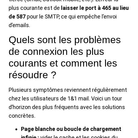
plus courante est de
laisser le port à 465 au lieu
de 587
pour le SMTP, ce qui empêche l’envoi
d’emails.
Quels sont les problèmes
de connexion les plus
courants et comment les
résoudre ?
Plusieurs symptômes reviennent régulièrement
chez les utilisateurs de 1&1 mail. Voici un tour
d’horizon des plus fréquents avec les solutions
concrètes.
Page blanche ou boucle de chargement
infinie :
vider le cache et les cookies du