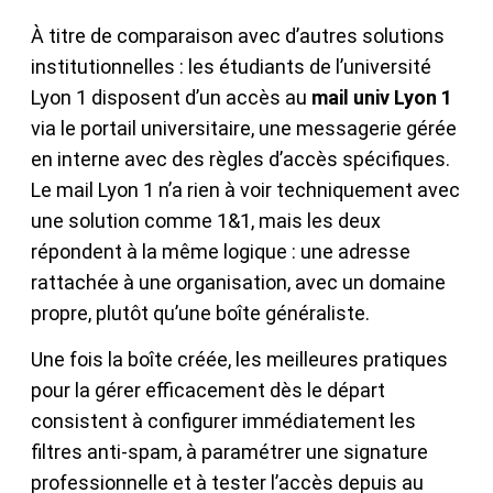
À titre de comparaison avec d’autres solutions
institutionnelles : les étudiants de l’université
Lyon 1 disposent d’un accès au
mail univ Lyon 1
via le portail universitaire, une messagerie gérée
en interne avec des règles d’accès spécifiques.
Le mail Lyon 1 n’a rien à voir techniquement avec
une solution comme 1&1, mais les deux
répondent à la même logique : une adresse
rattachée à une organisation, avec un domaine
propre, plutôt qu’une boîte généraliste.
Une fois la boîte créée, les meilleures pratiques
pour la gérer efficacement dès le départ
consistent à configurer immédiatement les
filtres anti-spam, à paramétrer une signature
professionnelle et à tester l’accès depuis au