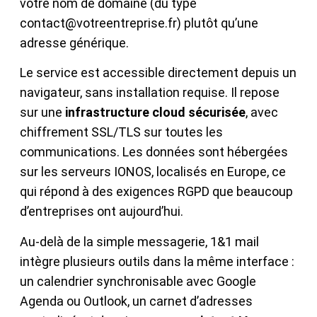
votre nom de domaine (du type
contact@votreentreprise.fr) plutôt qu’une
adresse générique.
Le service est accessible directement depuis un
navigateur, sans installation requise. Il repose
sur une
infrastructure cloud sécurisée
, avec
chiffrement SSL/TLS sur toutes les
communications. Les données sont hébergées
sur les serveurs IONOS, localisés en Europe, ce
qui répond à des exigences RGPD que beaucoup
d’entreprises ont aujourd’hui.
Au-delà de la simple messagerie, 1&1 mail
intègre plusieurs outils dans la même interface :
un calendrier synchronisable avec Google
Agenda ou Outlook, un carnet d’adresses