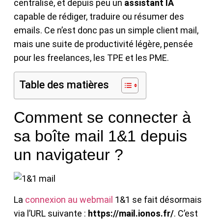
centralisé, et depuis peu un
assistant IA
capable de rédiger, traduire ou résumer des
emails. Ce n’est donc pas un simple client mail,
mais une suite de productivité légère, pensée
pour les freelances, les TPE et les PME.
Table des matières
Comment se connecter à
sa boîte mail 1&1 depuis
un navigateur ?
La
connexion au webmail
1&1 se fait désormais
via l’URL suivante :
https://mail.ionos.fr/
. C’est