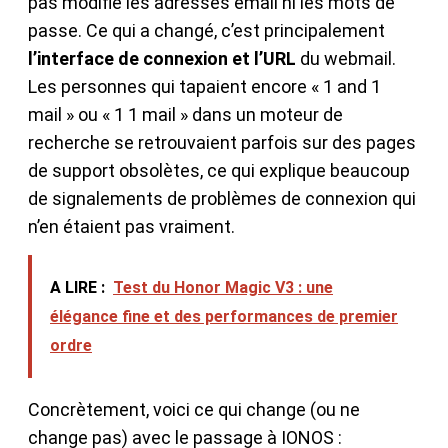
pas modifié les adresses email ni les mots de
passe. Ce qui a changé, c’est principalement
l’interface de connexion et l’URL
du webmail.
Les personnes qui tapaient encore « 1 and 1
mail » ou « 1 1 mail » dans un moteur de
recherche se retrouvaient parfois sur des pages
de support obsolètes, ce qui explique beaucoup
de signalements de problèmes de connexion qui
n’en étaient pas vraiment.
A LIRE :
Test du Honor Magic V3 : une
élégance fine et des performances de premier
ordre
Concrètement, voici ce qui change (ou ne
change pas) avec le passage à IONOS :