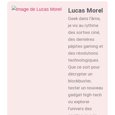
Lucas Morel
Geek dans l’âme,
je vis au rythme
des sorties ciné,
des dernières
pépites gaming et
des révolutions
technologiques.
Que ce soit pour
décrypter un
blockbuster,
tester un nouveau
gadget high-tech
ou explorer
l’univers des