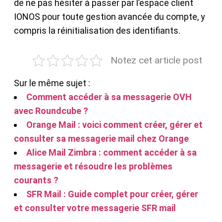
de ne pas hésiter à passer par l’espace client
IONOS pour toute gestion avancée du compte, y
compris la réinitialisation des identifiants.
Notez cet article post
Sur le même sujet :
Comment accéder à sa messagerie OVH
avec Roundcube ?
Orange Mail : voici comment créer, gérer et
consulter sa messagerie mail chez Orange
Alice Mail Zimbra : comment accéder à sa
messagerie et résoudre les problèmes
courants ?
SFR Mail : Guide complet pour créer, gérer
et consulter votre messagerie SFR mail