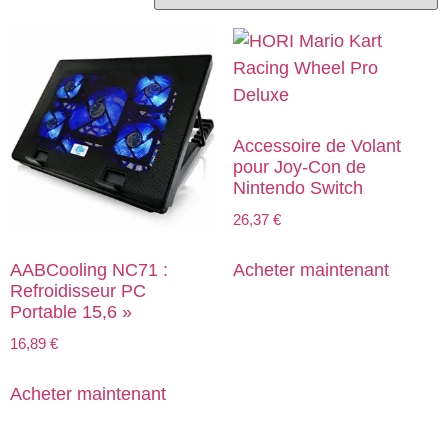
Accessoire de Volant
pour Joy-Con de
Nintendo Switch
26,37
€
Acheter maintenant
AABCooling NC71 :
Refroidisseur PC
Portable 15,6 »
16,89
€
Acheter maintenant