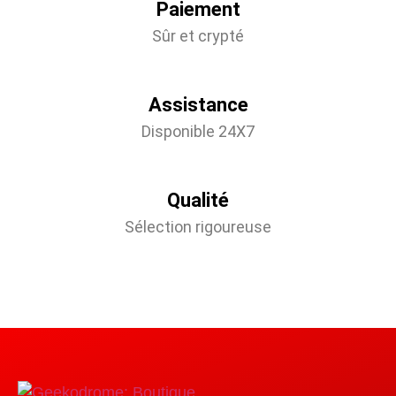
Paiement
Sûr et crypté
Assistance
Disponible 24X7
Qualité
Sélection rigoureuse