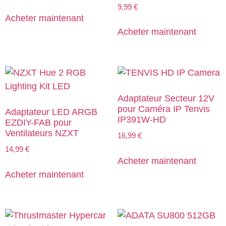
9,99
€
Acheter maintenant
Acheter maintenant
Adaptateur Secteur 12V
pour Caméra IP Tenvis
Adaptateur LED ARGB
IP391W-HD
EZDIY-FAB pour
Ventilateurs NZXT
16,99
€
14,99
€
Acheter maintenant
Acheter maintenant