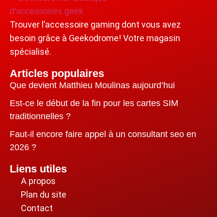
Trouver l’accessoire gaming dont vous avez
besoin grâce à Geekodrome! Votre magasin
spécialisé.
Articles populaires
Que devient Matthieu Moulinas aujourd’hui
Est-ce le début de la fin pour les cartes SIM
traditionnelles ?
Faut-il encore faire appel à un consultant seo en
2026 ?
Liens utiles
A propos
Plan du site
Contact