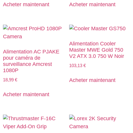
Acheter maintenant
Acheter maintenant
Alimentation Cooler
Master MWE Gold 750
Alimentation AC PJAKE
V2 ATX 3.0 750 W Noir
pour caméra de
surveillance Amcrest
103,13
€
1080P
18,99
€
Acheter maintenant
Acheter maintenant