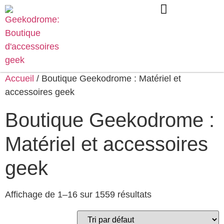
Accueil
/ Boutique Geekodrome : Matériel et
accessoires geek
Boutique Geekodrome :
Matériel et accessoires
geek
Affichage de 1–16 sur 1559 résultats