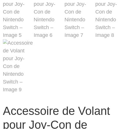
Accessoire de Volant
pour Joy-Con de