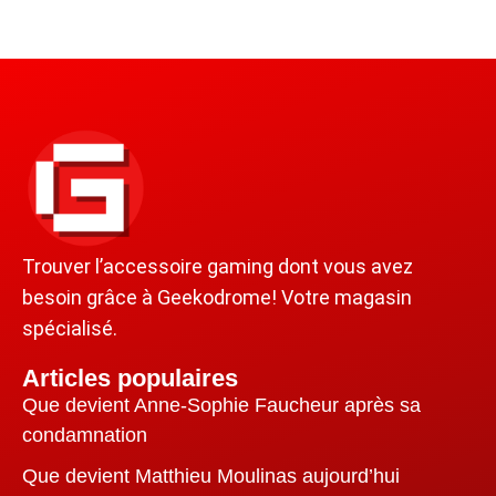
Trouver l’accessoire gaming dont vous avez
besoin grâce à Geekodrome! Votre magasin
spécialisé.
Articles populaires
Que devient Anne-Sophie Faucheur après sa
condamnation
Que devient Matthieu Moulinas aujourd’hui