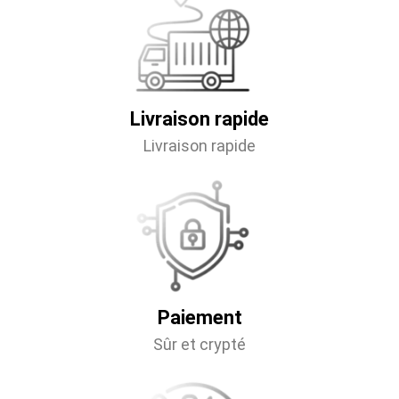
Livraison rapide
Livraison rapide
Paiement
Sûr et crypté