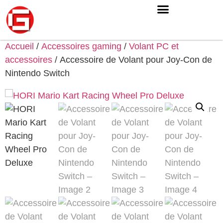
Accueil
/
Accessoires gaming
/
Volant PC et
accessoires
/ Accessoire de Volant pour Joy-Con de
Nintendo Switch