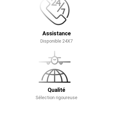
Assistance
Disponible 24X7
Qualité
Sélection rigoureuse