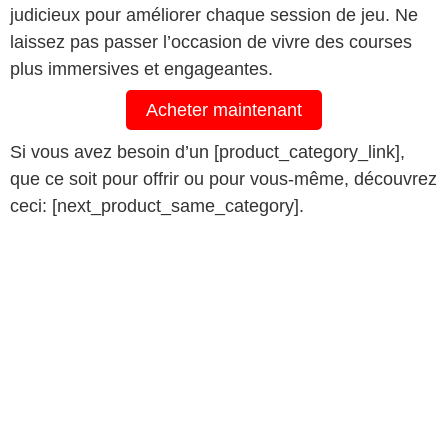
judicieux pour améliorer chaque session de jeu. Ne
laissez pas passer l’occasion de vivre des courses
plus immersives et engageantes.
Acheter maintenant
Si vous avez besoin d’un [product_category_link],
que ce soit pour offrir ou pour vous-même, découvrez
ceci: [next_product_same_category].