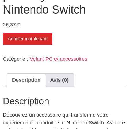
Nintendo Switch
26,37
€
Acheter maintenant
Catégorie :
Volant PC et accessoires
Description
Avis (0)
Description
Découvrez un accessoire qui transforme votre
expérience de conduite sur Nintendo Switch. Avec ce