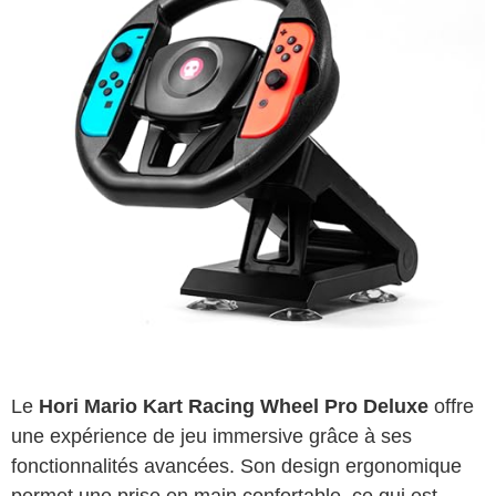
Le
Hori Mario Kart Racing Wheel Pro Deluxe
offre
une expérience de jeu immersive grâce à ses
fonctionnalités avancées. Son design ergonomique