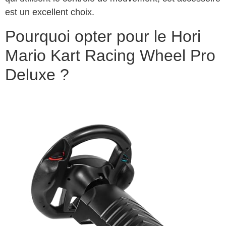
est un excellent choix.
Pourquoi opter pour le Hori
Mario Kart Racing Wheel Pro
Deluxe ?