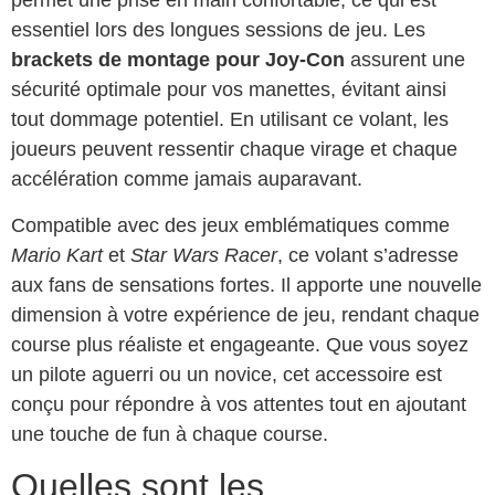
permet une prise en main confortable, ce qui est
essentiel lors des longues sessions de jeu. Les
brackets de montage pour Joy-Con
assurent une
sécurité optimale pour vos manettes, évitant ainsi
tout dommage potentiel. En utilisant ce volant, les
joueurs peuvent ressentir chaque virage et chaque
accélération comme jamais auparavant.
Compatible avec des jeux emblématiques comme
Mario Kart
et
Star Wars Racer
, ce volant s’adresse
aux fans de sensations fortes. Il apporte une nouvelle
dimension à votre expérience de jeu, rendant chaque
course plus réaliste et engageante. Que vous soyez
un pilote aguerri ou un novice, cet accessoire est
conçu pour répondre à vos attentes tout en ajoutant
une touche de fun à chaque course.
Quelles sont les