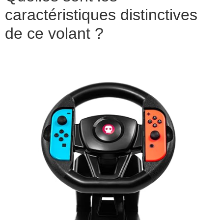
caractéristiques distinctives
de ce volant ?