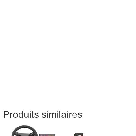
Produits similaires