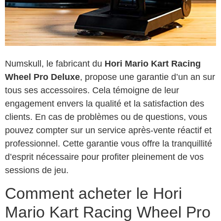
Numskull, le fabricant du
Hori Mario Kart Racing
Wheel Pro Deluxe
, propose une garantie d’un an sur
tous ses accessoires. Cela témoigne de leur
engagement envers la qualité et la satisfaction des
clients. En cas de problèmes ou de questions, vous
pouvez compter sur un service après-vente réactif et
professionnel. Cette garantie vous offre la tranquillité
d’esprit nécessaire pour profiter pleinement de vos
sessions de jeu.
Comment acheter le Hori
Mario Kart Racing Wheel Pro