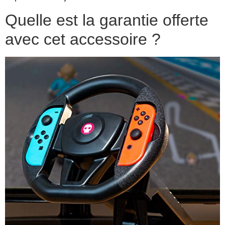
Quelle est la garantie offerte
avec cet accessoire ?