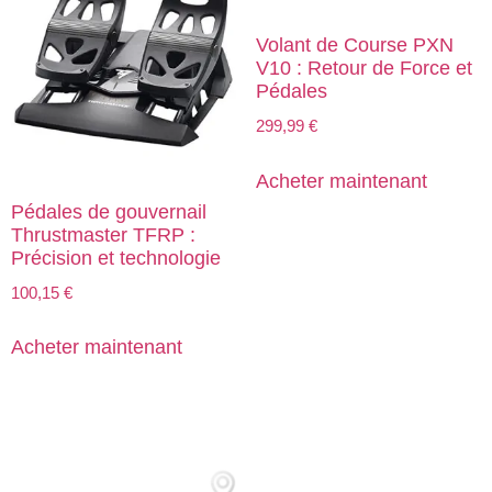
Volant de Course PXN
V10 : Retour de Force et
Pédales
299,99
€
Acheter maintenant
Pédales de gouvernail
Thrustmaster TFRP :
Précision et technologie
100,15
€
Acheter maintenant