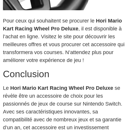
Pour ceux qui souhaitent se procurer le
Hori Mario
Kart Racing Wheel Pro Deluxe
, il est disponible à
l’achat en ligne. Visitez le site pour découvrir les
meilleures offres et vous procurer cet accessoire qui
transformera vos courses. N’attendez plus pour
améliorer votre expérience de jeu !
Conclusion
Le
Hori Mario Kart Racing Wheel Pro Deluxe
se
révèle être un accessoire de choix pour les
passionnés de jeux de course sur Nintendo Switch.
Avec ses caractéristiques innovantes, sa
compatibilité avec de nombreux jeux et sa garantie
d’un an, cet accessoire est un investissement