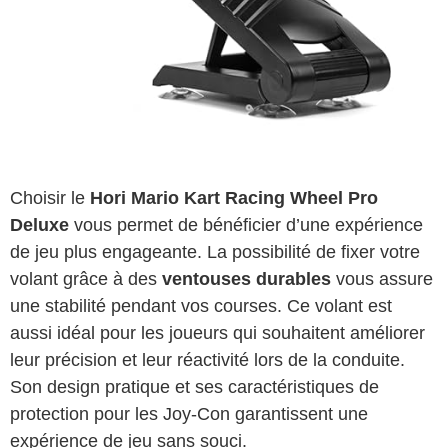
Choisir le
Hori Mario Kart Racing Wheel Pro
Deluxe
vous permet de bénéficier d’une expérience
de jeu plus engageante. La possibilité de fixer votre
volant grâce à des
ventouses durables
vous assure
une stabilité pendant vos courses. Ce volant est
aussi idéal pour les joueurs qui souhaitent améliorer
leur précision et leur réactivité lors de la conduite.
Son design pratique et ses caractéristiques de
protection pour les Joy-Con garantissent une
expérience de jeu sans souci.