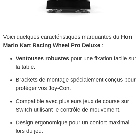
Voici quelques caractéristiques marquantes du
Hori
Mario Kart Racing Wheel Pro Deluxe
:
Ventouses robustes
pour une fixation facile sur
la table.
Brackets de montage spécialement conçus pour
protéger vos Joy-Con.
Compatible avec plusieurs jeux de course sur
Switch utilisant le contrôle de mouvement.
Design ergonomique pour un confort maximal
lors du jeu.