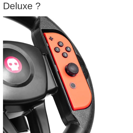
Deluxe ?