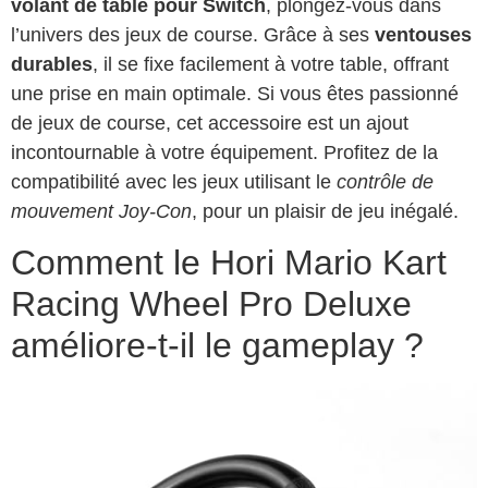
volant de table pour Switch
, plongez-vous dans
l’univers des jeux de course. Grâce à ses
ventouses
durables
, il se fixe facilement à votre table, offrant
une prise en main optimale. Si vous êtes passionné
de jeux de course, cet accessoire est un ajout
incontournable à votre équipement. Profitez de la
compatibilité avec les jeux utilisant le
contrôle de
mouvement Joy-Con
, pour un plaisir de jeu inégalé.
Comment le Hori Mario Kart
Racing Wheel Pro Deluxe
améliore-t-il le gameplay ?