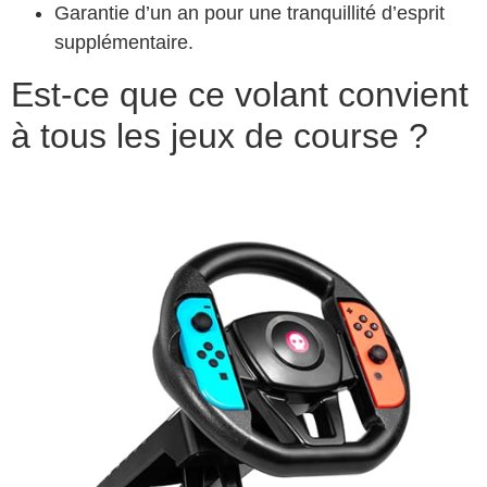
Garantie d’un an pour une tranquillité d’esprit
supplémentaire.
Est-ce que ce volant convient
à tous les jeux de course ?