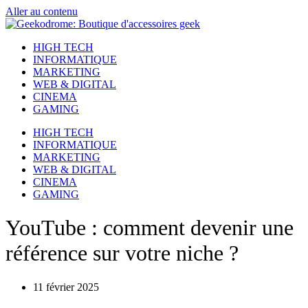
Aller au contenu
HIGH TECH
INFORMATIQUE
MARKETING
WEB & DIGITAL
CINEMA
GAMING
HIGH TECH
INFORMATIQUE
MARKETING
WEB & DIGITAL
CINEMA
GAMING
YouTube : comment devenir une
référence sur votre niche ?
11 février 2025