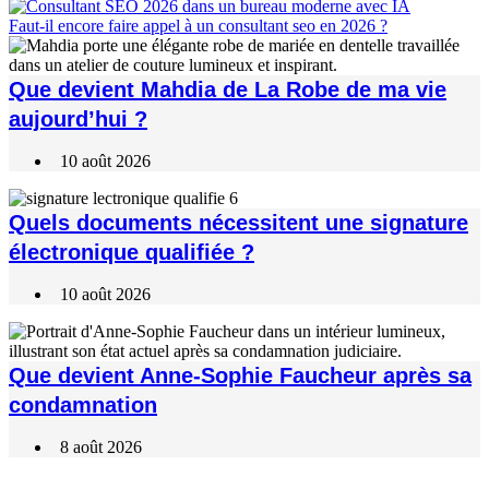
Faut-il encore faire appel à un consultant seo en 2026 ?
Que devient Mahdia de La Robe de ma vie
aujourd’hui ?
10 août 2026
Quels documents nécessitent une signature
électronique qualifiée ?
10 août 2026
Que devient Anne-Sophie Faucheur après sa
condamnation
8 août 2026