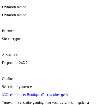
Livraison rapide
Livraison rapide
Paiement
Sûr et crypté
Assistance
Disponible 24X7
Qualité
Sélection rigoureuse
Trouver l’accessoire gaming dont vous avez besoin grâce à