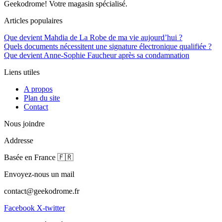
Geekodrome! Votre magasin spécialisé.
Articles populaires
Que devient Mahdia de La Robe de ma vie aujourd’hui ?
Quels documents nécessitent une signature électronique qualifiée ?
Que devient Anne-Sophie Faucheur après sa condamnation
Liens utiles
A propos
Plan du site
Contact
Nous joindre
Addresse
Basée en France 🇫🇷
Envoyez-nous un mail
contact@geekodrome.fr
Facebook
X-twitter