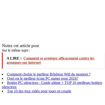
Notez cet article post
Sur le même sujet :
A LIRE :
Comment se protéger efficacement contre les
arnaques sur internet
Comment choisir le meilleur Répéteur Wifi du moment ?
Quel est le meilleur écran PC gamer pour 2024?
Boitier PC silencieux : Guide ultime + TOP 10 meilleurs boitiers
silencieux
Top 10 des jeux vidéo pour jouer en couple