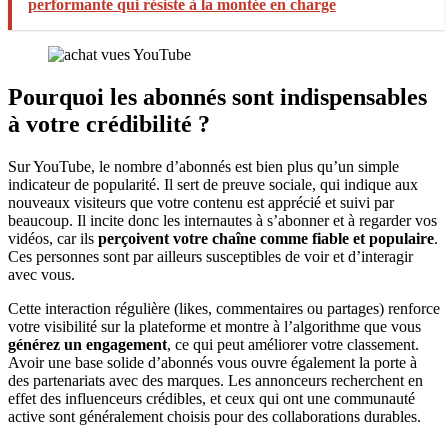
performante qui résiste à la montée en charge
Pourquoi les abonnés sont indispensables
à votre crédibilité ?
Sur YouTube, le nombre d’abonnés est bien plus qu’un simple
indicateur de popularité. Il sert de preuve sociale, qui indique aux
nouveaux visiteurs que votre contenu est apprécié et suivi par
beaucoup. Il incite donc les internautes à s’abonner et à regarder vos
vidéos, car ils
perçoivent votre chaîne comme fiable et populaire
.
Ces personnes sont par ailleurs susceptibles de voir et d’interagir
avec vous.
Cette interaction régulière (likes, commentaires ou partages) renforce
votre visibilité sur la plateforme et montre à l’algorithme que vous
générez un engagement
, ce qui peut améliorer votre classement.
Avoir une base solide d’abonnés vous ouvre également la porte à
des partenariats avec des marques. Les annonceurs recherchent en
effet des influenceurs crédibles, et ceux qui ont une communauté
active sont généralement choisis pour des collaborations durables.