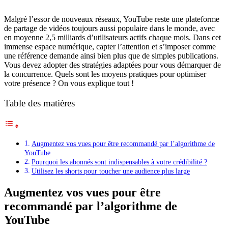
Malgré l’essor de nouveaux réseaux, YouTube reste une plateforme
de partage de vidéos toujours aussi populaire dans le monde, avec
en moyenne 2,5 milliards d’utilisateurs actifs chaque mois. Dans cet
immense espace numérique, capter l’attention et s’imposer comme
une référence demande ainsi bien plus que de simples publications.
Vous devez adopter des stratégies adaptées pour vous démarquer de
la concurrence. Quels sont les moyens pratiques pour optimiser
votre présence ? On vous explique tout !
Table des matières
Augmentez vos vues pour être recommandé par l’algorithme de
YouTube
Pourquoi les abonnés sont indispensables à votre crédibilité ?
Utilisez les shorts pour toucher une audience plus large
Augmentez vos vues pour être
recommandé par l’algorithme de
YouTube