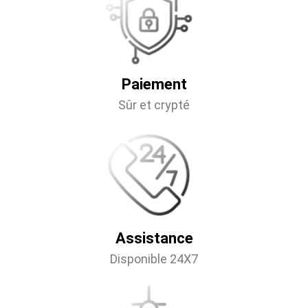
Paiement
Sûr et crypté
Assistance
Disponible 24X7