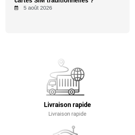
cartes SIM traditionnelles ?
5 août 2026
Livraison rapide
Livraison rapide