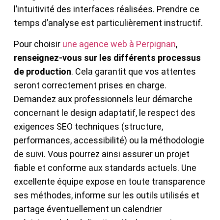
l’intuitivité des interfaces réalisées. Prendre ce
temps d’analyse est particulièrement instructif.
Pour choisir
une agence web à Perpignan
,
renseignez-vous sur les différents processus
de production
. Cela garantit que vos attentes
seront correctement prises en charge.
Demandez aux professionnels leur démarche
concernant le design adaptatif, le respect des
exigences SEO techniques (structure,
performances, accessibilité) ou la méthodologie
de suivi. Vous pourrez ainsi assurer un projet
fiable et conforme aux standards actuels. Une
excellente équipe expose en toute transparence
ses méthodes, informe sur les outils utilisés et
partage éventuellement un calendrier