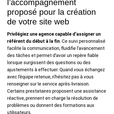
l’accompagnement
proposé pour la création
de votre site web
Privilégiez une agence capable d’assigner un
référent du début à la fin
. Ce suivi personnalisé
facilite la communication, fluidifie l’avancement
des tâches et permet d’avoir un repère fiable
lorsque surgissent des questions ou des
ajustements à effectuer. Quand vous échangez
avec l’équipe retenue, n’hésitez pas à vous
renseigner sur le service après-livraison.
Certains prestataires proposent une assistance
réactive, prennent en charge la résolution de
problèmes ou donnent des formations aux
utilisateurs.