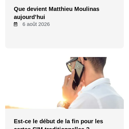
Que devient Matthieu Moulinas
aujourd’hui
6 août 2026
Est-ce le début de la fin pour les