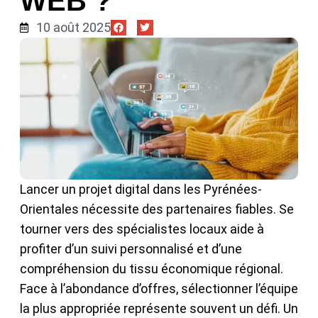
WEB ?
10 août 2025
Lancer un projet digital dans les Pyrénées-
Orientales nécessite des partenaires fiables. Se
tourner vers des spécialistes locaux aide à
profiter d’un suivi personnalisé et d’une
compréhension du tissu économique régional.
Face à l’abondance d’offres, sélectionner l’équipe
la plus appropriée représente souvent un défi. Un