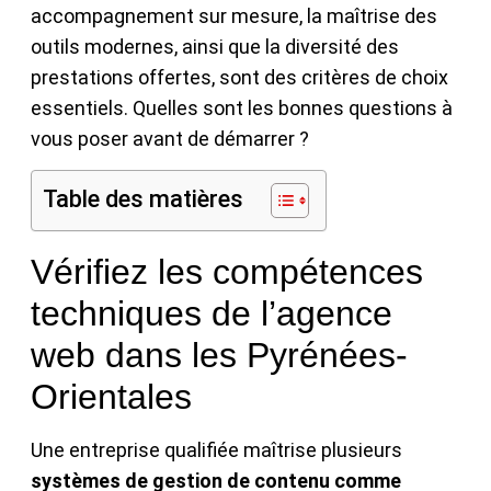
accompagnement sur mesure, la maîtrise des
outils modernes, ainsi que la diversité des
prestations offertes, sont des critères de choix
essentiels. Quelles sont les bonnes questions à
vous poser avant de démarrer ?
Table des matières
Vérifiez les compétences
techniques de l’agence
web dans les Pyrénées-
Orientales
Une entreprise qualifiée maîtrise plusieurs
systèmes de gestion de contenu comme