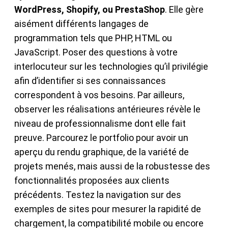
WordPress, Shopify, ou PrestaShop
. Elle gère
aisément différents langages de
programmation tels que PHP, HTML ou
JavaScript. Poser des questions à votre
interlocuteur sur les technologies qu’il privilégie
afin d’identifier si ses connaissances
correspondent à vos besoins. Par ailleurs,
observer les réalisations antérieures révèle le
niveau de professionnalisme dont elle fait
preuve. Parcourez le portfolio pour avoir un
aperçu du rendu graphique, de la variété de
projets menés, mais aussi de la robustesse des
fonctionnalités proposées aux clients
précédents. Testez la navigation sur des
exemples de sites pour mesurer la rapidité de
chargement, la compatibilité mobile ou encore