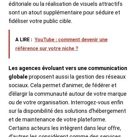
éditoriale ou la réalisation de visuels attractifs
sont un atout supplémentaire pour séduire et
fidéliser votre public cible.
A LIRE :
YouTube : comment devenir une
référence sur votre niche ?
Les agences évoluant vers une communication
globale
proposent aussi la gestion des réseaux
sociaux. Cela permet d’animer, de fédérer et
d’élargir la communauté autour de votre marque
ou de votre organisation. Interrogez-vous enfin
sur la disponibilité des solutions d’hébergement
et de maintenance de votre plateforme.
Certains acteurs les intègrent dans leur offre,
d’autres les considèrent comme des services