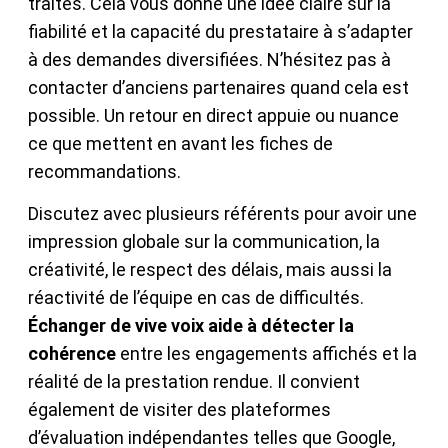
traités. Cela vous donne une idée claire sur la
fiabilité et la capacité du prestataire à s’adapter
à des demandes diversifiées. N’hésitez pas à
contacter d’anciens partenaires quand cela est
possible. Un retour en direct appuie ou nuance
ce que mettent en avant les fiches de
recommandations.
Discutez avec plusieurs référents pour avoir une
impression globale sur la communication, la
créativité, le respect des délais, mais aussi la
réactivité de l’équipe en cas de difficultés.
Échanger de vive voix aide à détecter la
cohérence
entre les engagements affichés et la
réalité de la prestation rendue. Il convient
également de visiter des plateformes
d’évaluation indépendantes telles que Google,