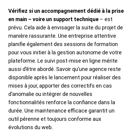
Vérifiez si un accompagnement dédié à la prise
en main – voire un support technique
– est
prévu. Cela aide à envisager la suite du projet de
manière rassurante. Une entreprise attentive
planifie également des sessions de formation
pour vous initier à la gestion autonome de votre
plateforme. Le suivi post-mise en ligne mérite
aussi d’être abordé. Savoir qu’une agence reste
disponible après le lancement pour réaliser des
mises à jour, apporter des correctifs en cas
d’anomalie ou intégrer de nouvelles
fonctionnalités renforce la confiance dans la
durée. Une maintenance efficace garantit un
outil pérenne et toujours conforme aux
évolutions du web.