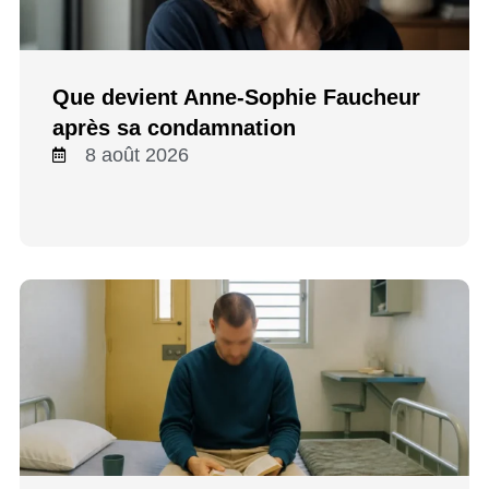
Que devient Anne-Sophie Faucheur
après sa condamnation
8 août 2026