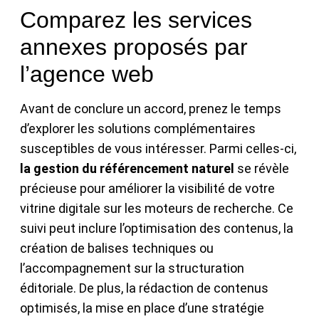
Comparez les services
annexes proposés par
l’agence web
Avant de conclure un accord, prenez le temps
d’explorer les solutions complémentaires
susceptibles de vous intéresser. Parmi celles-ci,
la gestion du référencement naturel
se révèle
précieuse pour améliorer la visibilité de votre
vitrine digitale sur les moteurs de recherche. Ce
suivi peut inclure l’optimisation des contenus, la
création de balises techniques ou
l’accompagnement sur la structuration
éditoriale. De plus, la rédaction de contenus
optimisés, la mise en place d’une stratégie