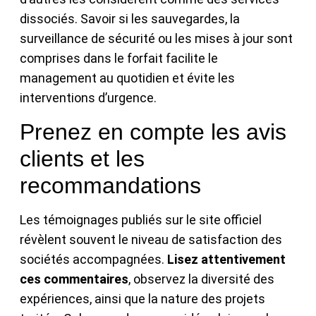
dissociés. Savoir si les sauvegardes, la
surveillance de sécurité ou les mises à jour sont
comprises dans le forfait facilite le
management au quotidien et évite les
interventions d’urgence.
Prenez en compte les avis
clients et les
recommandations
Les témoignages publiés sur le site officiel
révèlent souvent le niveau de satisfaction des
sociétés accompagnées.
Lisez attentivement
ces commentaires
, observez la diversité des
expériences, ainsi que la nature des projets