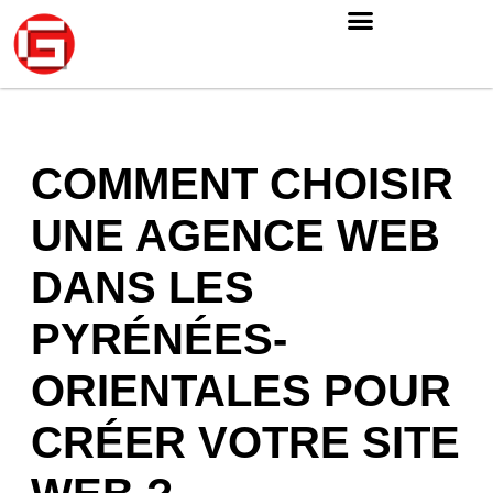
COMMENT CHOISIR
UNE AGENCE WEB
DANS LES
PYRÉNÉES-
ORIENTALES POUR
CRÉER VOTRE SITE