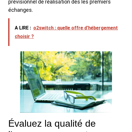
prévisionnel de réalisation dès les premiers
échanges.
A LIRE :
o2switch : quelle offre d'hébergement
choisir ?
Évaluez la qualité de