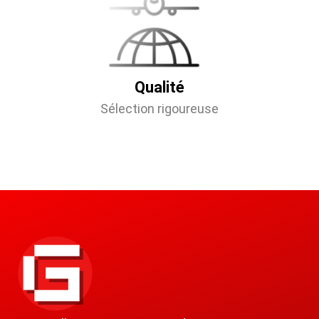
Qualité
Sélection rigoureuse