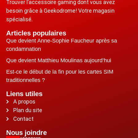
Trouver l’accessoire gaming dont vous avez
besoin grâce à Geekodrome! Votre magasin
spécialisé.
Articles populaires
Que devient Anne-Sophie Faucheur après sa
condamnation
Que devient Matthieu Moulinas aujourd’hui
Est-ce le début de la fin pour les cartes SIM
traditionnelles ?
Liens utiles
A propos
Plan du site
Contact
Nous joindre