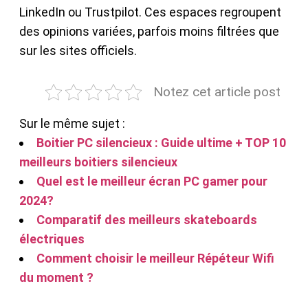
LinkedIn ou Trustpilot. Ces espaces regroupent
des opinions variées, parfois moins filtrées que
sur les sites officiels.
Notez cet article post
Sur le même sujet :
Boitier PC silencieux : Guide ultime + TOP 10
meilleurs boitiers silencieux
Quel est le meilleur écran PC gamer pour
2024?
Comparatif des meilleurs skateboards
électriques
Comment choisir le meilleur Répéteur Wifi
du moment ?