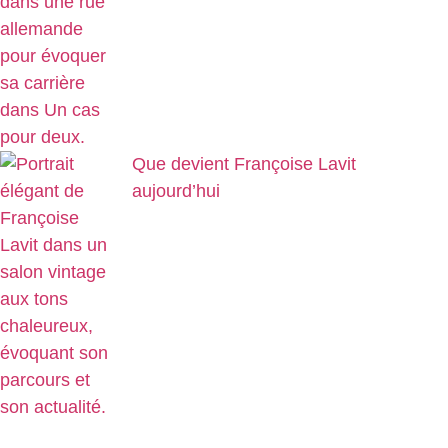
Que devient Françoise Lavit
aujourd’hui