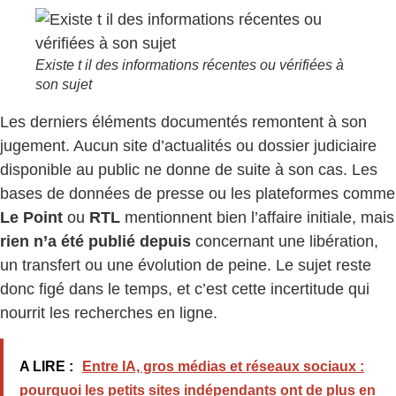
Existe t il des informations récentes ou vérifiées à
son sujet
Les derniers éléments documentés remontent à son
jugement. Aucun site d’actualités ou dossier judiciaire
disponible au public ne donne de suite à son cas. Les
bases de données de presse ou les plateformes comme
Le Point
ou
RTL
mentionnent bien l’affaire initiale, mais
rien n’a été publié depuis
concernant une libération,
un transfert ou une évolution de peine. Le sujet reste
donc figé dans le temps, et c’est cette incertitude qui
nourrit les recherches en ligne.
A LIRE :
Entre IA, gros médias et réseaux sociaux :
pourquoi les petits sites indépendants ont de plus en