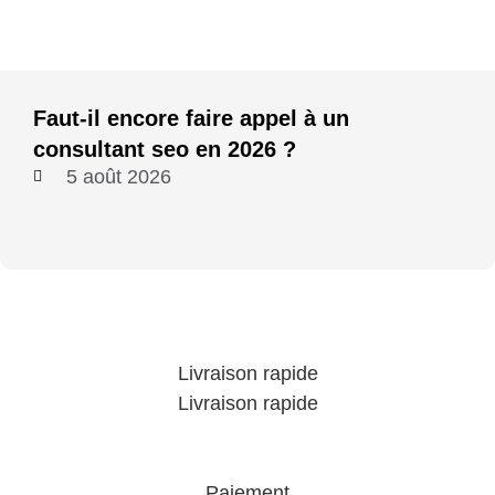
Faut-il encore faire appel à un
consultant seo en 2026 ?
5 août 2026
Livraison rapide
Livraison rapide
Paiement