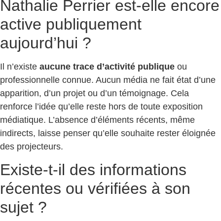
Nathalie Perrier est-elle encore
active publiquement
aujourd’hui ?
Il n’existe
aucune trace d’activité publique
ou
professionnelle connue. Aucun média ne fait état d’une
apparition, d’un projet ou d’un témoignage. Cela
renforce l’idée qu’elle reste hors de toute exposition
médiatique. L’absence d’éléments récents, même
indirects, laisse penser qu’elle souhaite rester éloignée
des projecteurs.
Existe-t-il des informations
récentes ou vérifiées à son
sujet ?