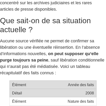
concentré sur les archives judiciaires et les rares
articles de presse disponibles.
Que sait-on de sa situation
actuelle ?
Aucune source vérifiée ne permet de confirmer sa
libération ou une éventuelle réinsertion. En l’absence
d’informations nouvelles,
on peut supposer qu’elle
purge toujours sa peine
, sauf libération conditionnelle
qui n’aurait pas été médiatisée. Voici un tableau
récapitulatif des faits connus :
Année des faits
2008
Nature des faits