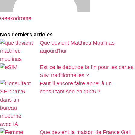
Geekodrome
Nos derniers articles
Que devient Matthieu Moulinas
aujourd’hui
Est-ce le début de la fin pour les cartes
SIM traditionnelles ?
Faut-il encore faire appel à un
consultant seo en 2026 ?
Que devient la maison de France Gall