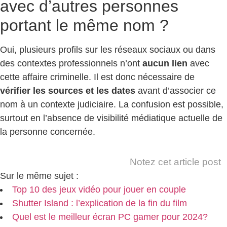
avec d’autres personnes
portant le même nom ?
Oui, plusieurs profils sur les réseaux sociaux ou dans
des contextes professionnels n’ont
aucun lien
avec
cette affaire criminelle. Il est donc nécessaire de
vérifier les sources et les dates
avant d’associer ce
nom à un contexte judiciaire. La confusion est possible,
surtout en l’absence de visibilité médiatique actuelle de
la personne concernée.
Notez cet article post
Sur le même sujet :
Top 10 des jeux vidéo pour jouer en couple
Shutter Island : l’explication de la fin du film
Quel est le meilleur écran PC gamer pour 2024?