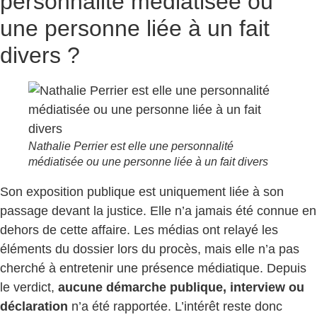
personnalité médiatisée ou
une personne liée à un fait
divers ?
Nathalie Perrier est elle une personnalité
médiatisée ou une personne liée à un fait divers
Son exposition publique est uniquement liée à son
passage devant la justice. Elle n’a jamais été connue en
dehors de cette affaire. Les médias ont relayé les
éléments du dossier lors du procès, mais elle n’a pas
cherché à entretenir une présence médiatique. Depuis
le verdict,
aucune démarche publique, interview ou
déclaration
n’a été rapportée. L’intérêt reste donc