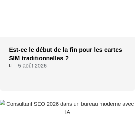
Est-ce le début de la fin pour les cartes
SIM traditionnelles ?
5 août 2026