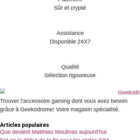
Sûr et crypté
Assistance
Disponible 24X7
Qualité
Sélection rigoureuse
Trouver l’accessoire gaming dont vous avez besoin
grâce à Geekodrome! Votre magasin spécialisé.
Articles populaires
Que devient Matthieu Moulinas aujourd’hui