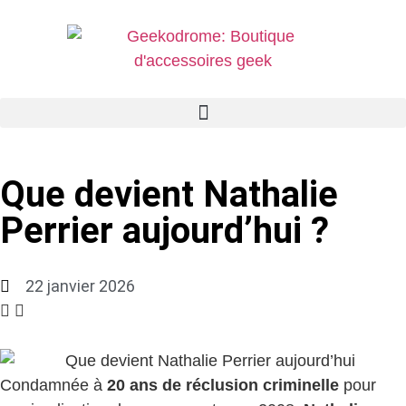
Que devient Nathalie
Perrier aujourd’hui ?
22 janvier 2026
Condamnée à
20 ans de réclusion criminelle
pour