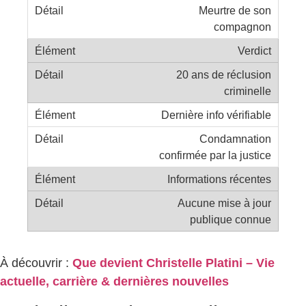
Meurtre de son
compagnon
Verdict
20 ans de réclusion
criminelle
Dernière info vérifiable
Condamnation
confirmée par la justice
Informations récentes
Aucune mise à jour
publique connue
À découvrir :
Que devient Christelle Platini – Vie
actuelle, carrière & dernières nouvelles