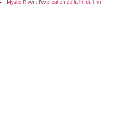
Mystic River : l’explication de la fin du film