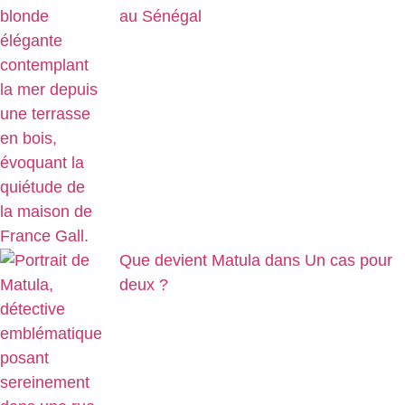
au Sénégal
Que devient Matula dans Un cas pour
deux ?