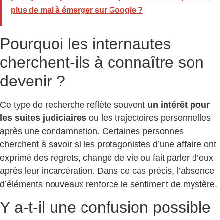
plus de mal à émerger sur Google ?
Pourquoi les internautes
cherchent-ils à connaître son
devenir ?
Ce type de recherche reflète souvent
un intérêt pour
les suites judiciaires
ou les trajectoires personnelles
après une condamnation. Certaines personnes
cherchent à savoir si les protagonistes d’une affaire ont
exprimé des regrets, changé de vie ou fait parler d’eux
après leur incarcération. Dans ce cas précis, l’absence
d’éléments nouveaux renforce le sentiment de mystère.
Y a-t-il une confusion possible