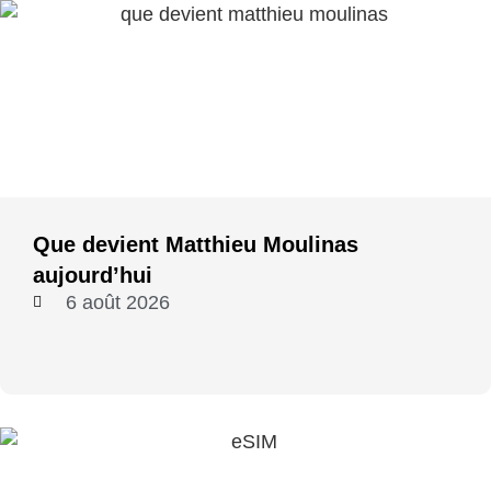
Que devient Matthieu Moulinas
aujourd’hui
6 août 2026