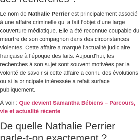
Le nom de
Nathalie Perrier
est principalement associé
à une affaire criminelle qui a fait l’objet d’une large
couverture médiatique. Elle a été reconnue coupable du
meurtre de son compagnon dans des circonstances
violentes. Cette affaire a marqué l’actualité judiciaire
française à l’époque des faits. Aujourd’hui, les
recherches à son sujet sont souvent motivées par la
volonté de savoir si cette affaire a connu des évolutions
ou si la principale intéressée a refait surface
publiquement.
À voir :
Que devient Samantha Bébiens – Parcours,
vie et actualité récente
De quelle Nathalie Perrier
parle-t-on exactement ?