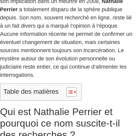
son implication dans un meurtre en 2008,
Nathalie
Perrier
a totalement disparu de la sphère publique
depuis. Son nom, souvent recherché en ligne, reste lié
à un fait divers qui a marqué l’opinion à l’époque.
Aucune information récente ne permet de confirmer un
éventuel changement de situation, mais certaines
sources mentionnent toujours son incarcération. Le
mystère autour de son évolution personnelle ou
judiciaire reste entier, ce qui continue d’alimenter les
interrogations.
Table des matières
Qui est Nathalie Perrier et
pourquoi ce nom suscite-t-il
des recherches ?