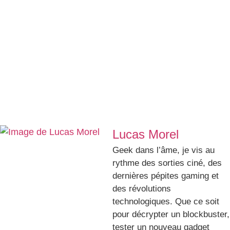
Lucas Morel
Geek dans l’âme, je vis au
rythme des sorties ciné, des
dernières pépites gaming et
des révolutions
technologiques. Que ce soit
pour décrypter un blockbuster,
tester un nouveau gadget