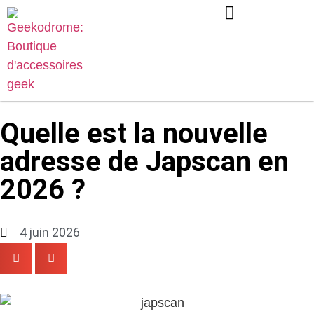
Quelle est la nouvelle
adresse de Japscan en
2026 ?
4 juin 2026