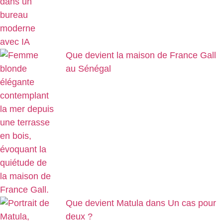
Que devient la maison de France Gall
au Sénégal
Que devient Matula dans Un cas pour
deux ?