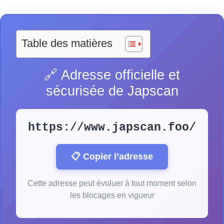
Table des matières
🔗 Adresse officielle et
sécurisée de Japscan
https://www.japscan.foo/
📋 Copier l’adresse
Cette adresse peut évoluer à tout moment selon
les blocages en vigueur