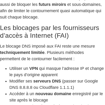
aussi de bloquer les
futurs miroirs
et sous-domaines,
afin de limiter le contournement quasi automatique qui
suit chaque blocage.
Les blocages par les fournisseurs
d’accès à Internet (FAI)
Le blocage DNS imposé aux FAI reste une mesure
techniquement limitée
. Plusieurs méthodes
permettent de le contourner facilement :
Utiliser un
VPN
qui masque l’adresse IP et change
le pays d’origine apparent
Modifier ses
serveurs DNS
(passer sur Google
DNS 8.8.8.8 ou Cloudflare 1.1.1.1)
Accéder à un
nouveau domaine
enregistré par le
site après le blocage