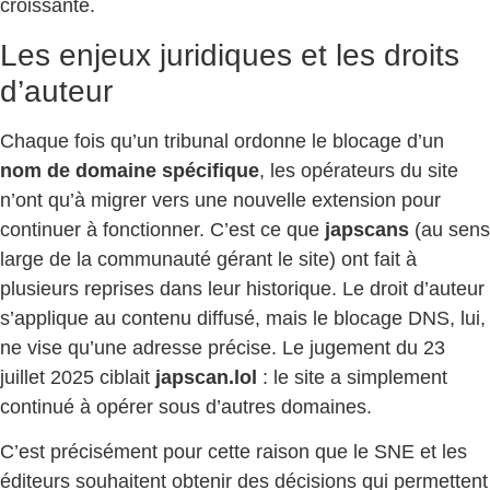
croissante.
Les enjeux juridiques et les droits
d’auteur
Chaque fois qu’un tribunal ordonne le blocage d’un
nom de domaine spécifique
, les opérateurs du site
n’ont qu’à migrer vers une nouvelle extension pour
continuer à fonctionner. C’est ce que
japscans
(au sens
large de la communauté gérant le site) ont fait à
plusieurs reprises dans leur historique. Le droit d’auteur
s’applique au contenu diffusé, mais le blocage DNS, lui,
ne vise qu’une adresse précise. Le jugement du 23
juillet 2025 ciblait
japscan.lol
: le site a simplement
continué à opérer sous d’autres domaines.
C’est précisément pour cette raison que le SNE et les
éditeurs souhaitent obtenir des décisions qui permettent