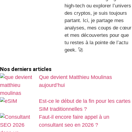
high-tech ou explorer l’univers
des cryptos, je suis toujours
partant. Ici, je partage mes
analyses, mes coups de cœur
et mes découvertes pour que
tu restes à la pointe de l’actu
geek. 🚀
Nos derniers articles
Que devient Matthieu Moulinas
aujourd’hui
Est-ce le début de la fin pour les cartes
SIM traditionnelles ?
Faut-il encore faire appel à un
consultant seo en 2026 ?