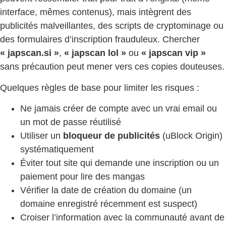
interface, mêmes contenus), mais intègrent des
publicités malveillantes, des scripts de cryptominage ou
des formulaires d’inscription frauduleux. Chercher
« japscan.si »
,
« japscan lol »
ou
« japscan vip »
sans précaution peut mener vers ces copies douteuses.
Quelques règles de base pour limiter les risques :
Ne jamais créer de compte avec un vrai email ou
un mot de passe réutilisé
Utiliser un
bloqueur de publicités
(uBlock Origin)
systématiquement
Éviter tout site qui demande une inscription ou un
paiement pour lire des mangas
Vérifier la date de création du domaine (un
domaine enregistré récemment est suspect)
Croiser l’information avec la communauté avant de