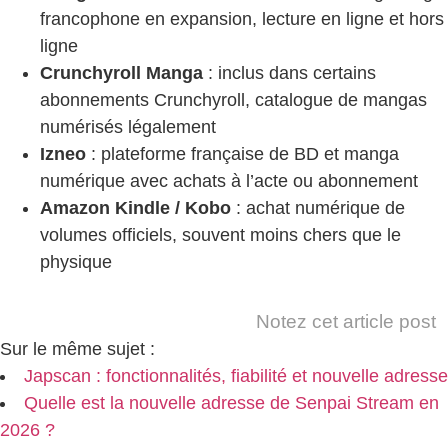
francophone en expansion, lecture en ligne et hors
ligne
Crunchyroll Manga
: inclus dans certains
abonnements Crunchyroll, catalogue de mangas
numérisés légalement
Izneo
: plateforme française de BD et manga
numérique avec achats à l’acte ou abonnement
Amazon Kindle / Kobo
: achat numérique de
volumes officiels, souvent moins chers que le
physique
Notez cet article post
Sur le même sujet :
Japscan : fonctionnalités, fiabilité et nouvelle adresse
Quelle est la nouvelle adresse de Senpai Stream en
2026 ?