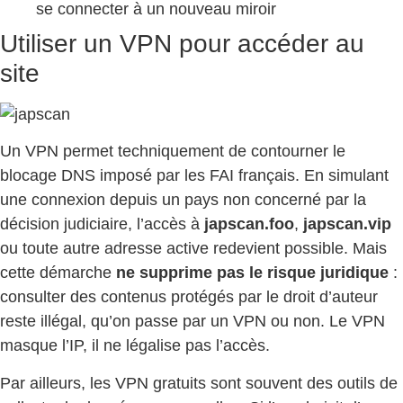
se connecter à un nouveau miroir
Utiliser un VPN pour accéder au
site
Un VPN permet techniquement de contourner le
blocage DNS imposé par les FAI français. En simulant
une connexion depuis un pays non concerné par la
décision judiciaire, l’accès à
japscan.foo
,
japscan.vip
ou toute autre adresse active redevient possible. Mais
cette démarche
ne supprime pas le risque juridique
:
consulter des contenus protégés par le droit d’auteur
reste illégal, qu’on passe par un VPN ou non. Le VPN
masque l’IP, il ne légalise pas l’accès.
Par ailleurs, les VPN gratuits sont souvent des outils de