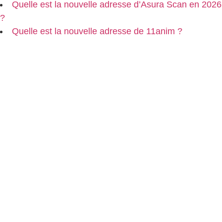
Quelle est la nouvelle adresse d’Asura Scan en 2026
?
Quelle est la nouvelle adresse de 11anim ?