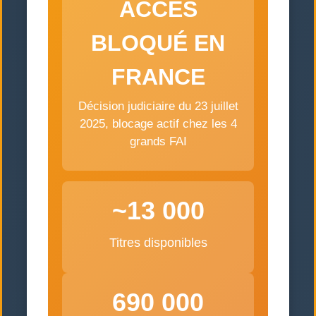
ACCÈS
BLOQUÉ EN
FRANCE
Décision judiciaire du 23 juillet
2025, blocage actif chez les 4
grands FAI
~13 000
Titres disponibles
690 000