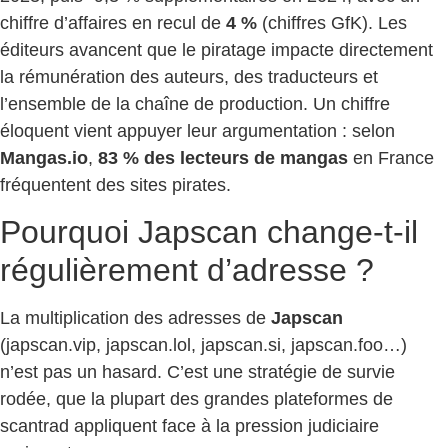
chiffre d’affaires en recul de
4 %
(chiffres GfK). Les
éditeurs avancent que le piratage impacte directement
la rémunération des auteurs, des traducteurs et
l’ensemble de la chaîne de production. Un chiffre
éloquent vient appuyer leur argumentation : selon
Mangas.io
,
83 % des lecteurs de mangas
en France
fréquentent des sites pirates.
Pourquoi Japscan change-t-il
régulièrement d’adresse ?
La multiplication des adresses de
Japscan
(japscan.vip, japscan.lol, japscan.si, japscan.foo…)
n’est pas un hasard. C’est une stratégie de survie
rodée, que la plupart des grandes plateformes de
scantrad appliquent face à la pression judiciaire