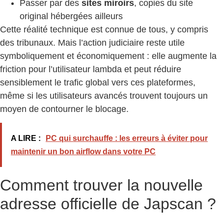
Passer par des
sites miroirs
, copies du site
original hébergées ailleurs
Cette réalité technique est connue de tous, y compris
des tribunaux. Mais l’action judiciaire reste utile
symboliquement et économiquement : elle augmente la
friction pour l’utilisateur lambda et peut réduire
sensiblement le trafic global vers ces plateformes,
même si les utilisateurs avancés trouvent toujours un
moyen de contourner le blocage.
A LIRE :
PC qui surchauffe : les erreurs à éviter pour
maintenir un bon airflow dans votre PC
Comment trouver la nouvelle
adresse officielle de Japscan ?