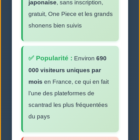
japonaise
, sans inscription,
gratuit, One Piece et les grands
shonens bien suivis
✅ Popularité :
Environ
690
000 visiteurs uniques par
mois
en France, ce qui en fait
l’une des plateformes de
scantrad les plus fréquentées
du pays