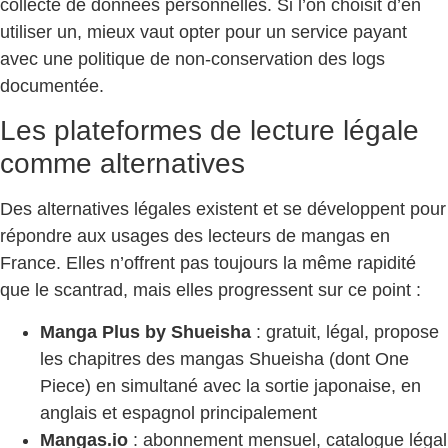
collecte de données personnelles. Si l’on choisit d’en
utiliser un, mieux vaut opter pour un service payant
avec une politique de non-conservation des logs
documentée.
Les plateformes de lecture légale
comme alternatives
Des alternatives légales existent et se développent pour
répondre aux usages des lecteurs de mangas en
France. Elles n’offrent pas toujours la même rapidité
que le scantrad, mais elles progressent sur ce point :
Manga Plus by Shueisha
: gratuit, légal, propose
les chapitres des mangas Shueisha (dont One
Piece) en simultané avec la sortie japonaise, en
anglais et espagnol principalement
Mangas.io
: abonnement mensuel, catalogue légal