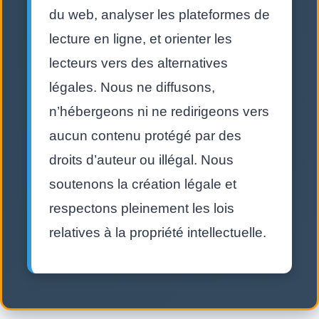
du web, analyser les plateformes de
lecture en ligne, et orienter les
lecteurs vers des alternatives
légales. Nous ne diffusons,
n’hébergeons ni ne redirigeons vers
aucun contenu protégé par des
droits d’auteur ou illégal. Nous
soutenons la création légale et
respectons pleinement les lois
relatives à la propriété intellectuelle.