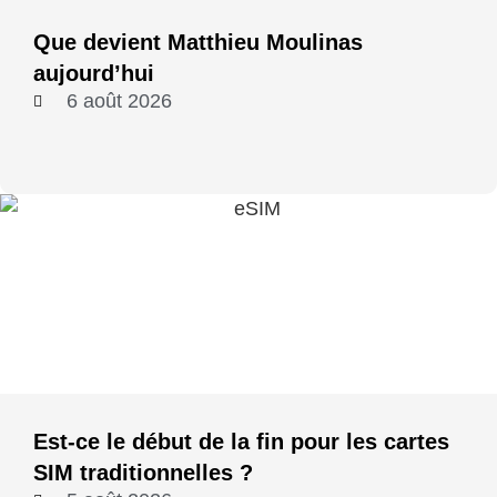
Que devient Matthieu Moulinas
aujourd’hui
6 août 2026
Est-ce le début de la fin pour les cartes
SIM traditionnelles ?