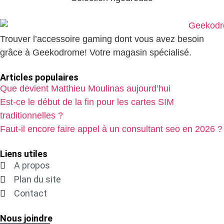
Trouver l’accessoire gaming dont vous avez besoin
grâce à Geekodrome! Votre magasin spécialisé.
Articles populaires
Que devient Matthieu Moulinas aujourd’hui
Est-ce le début de la fin pour les cartes SIM
traditionnelles ?
Faut-il encore faire appel à un consultant seo en 2026 ?
Liens utiles
A propos
Plan du site
Contact
Nous joindre