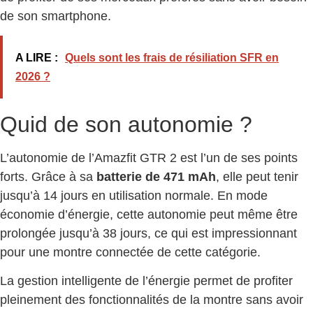
de son smartphone.
A LIRE :
Quels sont les frais de résiliation SFR en
2026 ?
Quid de son autonomie ?
L’autonomie de l’Amazfit GTR 2 est l’un de ses points
forts. Grâce à sa
batterie de 471 mAh
, elle peut tenir
jusqu’à 14 jours en utilisation normale. En mode
économie d’énergie, cette autonomie peut même être
prolongée jusqu’à 38 jours, ce qui est impressionnant
pour une montre connectée de cette catégorie.
La gestion intelligente de l’énergie permet de profiter
pleinement des fonctionnalités de la montre sans avoir