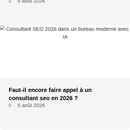
5 août 2026
Faut-il encore faire appel à un
consultant seo en 2026 ?
5 août 2026