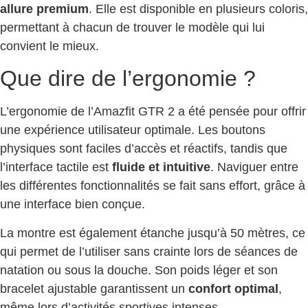
allure premium
. Elle est disponible en plusieurs coloris,
permettant à chacun de trouver le modèle qui lui
convient le mieux.
Que dire de l’ergonomie ?
L’ergonomie de l’Amazfit GTR 2 a été pensée pour offrir
une expérience utilisateur optimale. Les boutons
physiques sont faciles d’accès et réactifs, tandis que
l’interface tactile est
fluide et intuitive
. Naviguer entre
les différentes fonctionnalités se fait sans effort, grâce à
une interface bien conçue.
La montre est également étanche jusqu’à 50 mètres, ce
qui permet de l’utiliser sans crainte lors de séances de
natation ou sous la douche. Son poids léger et son
bracelet ajustable garantissent un
confort optimal
,
même lors d’activités sportives intenses.