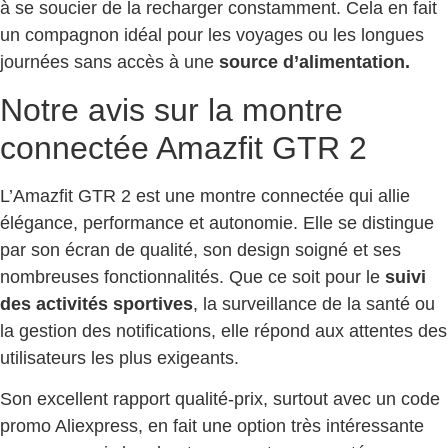
à se soucier de la recharger constamment. Cela en fait
un compagnon idéal pour les voyages ou les longues
journées sans accès à une
source d’alimentation.
Notre avis sur la montre
connectée Amazfit GTR 2
L’Amazfit GTR 2 est une montre connectée qui allie
élégance, performance et autonomie. Elle se distingue
par son écran de qualité, son design soigné et ses
nombreuses fonctionnalités. Que ce soit pour le
suivi
des activités sportives
, la surveillance de la santé ou
la gestion des notifications, elle répond aux attentes des
utilisateurs les plus exigeants.
Son excellent rapport qualité-prix, surtout avec un code
promo Aliexpress, en fait une option très intéressante