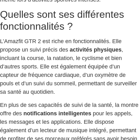
Quelles sont ses différentes
fonctionnalités ?
L’Amazfit GTR 2 est riche en fonctionnalités. Elle
propose un suivi précis des
activités physiques
,
incluant la course, la natation, le cyclisme et bien
d’autres sports. Elle est également équipée d’un
capteur de fréquence cardiaque, d’un oxymètre de
pouls et d’un suivi du sommeil, permettant de surveiller
sa santé au quotidien.
En plus de ses capacités de suivi de la santé, la montre
offre des
notifications intelligentes
pour les appels,
les messages et les applications. Elle dispose
également d’un lecteur de musique intégré, permettant
de profiter de ses morceaux préférés sans avoir besoin