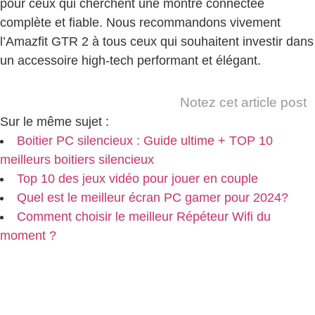
pour ceux qui cherchent une montre connectée
complète et fiable. Nous recommandons vivement
l’Amazfit GTR 2 à tous ceux qui souhaitent investir dans
un accessoire high-tech performant et élégant.
Notez cet article post
Sur le même sujet :
Boitier PC silencieux : Guide ultime + TOP 10
meilleurs boitiers silencieux
Top 10 des jeux vidéo pour jouer en couple
Quel est le meilleur écran PC gamer pour 2024?
Comment choisir le meilleur Répéteur Wifi du
moment ?