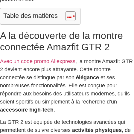
Table des matières
A la découverte de la montre
connectée Amazfit GTR 2
Avec un code promo Aliexpress
, la montre Amazfit GTR
2 devient encore plus attrayante. Cette montre
connectée se distingue par son
élégance
et ses
nombreuses fonctionnalités. Elle est conçue pour
répondre aux besoins des utilisateurs modernes, qu’ils
soient sportifs ou simplement à la recherche d’un
accessoire high-tech
.
La GTR 2 est équipée de technologies avancées qui
permettent de suivre diverses
activités physiques
, de