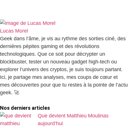
Lucas Morel
Geek dans l’âme, je vis au rythme des sorties ciné, des
dernières pépites gaming et des révolutions
technologiques. Que ce soit pour décrypter un
blockbuster, tester un nouveau gadget high-tech ou
explorer l’univers des cryptos, je suis toujours partant.
Ici, je partage mes analyses, mes coups de cœur et
mes découvertes pour que tu restes à la pointe de l’actu
geek. 🚀
Nos derniers articles
Que devient Matthieu Moulinas
aujourd’hui