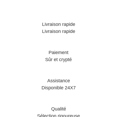
Livraison rapide
Livraison rapide
Paiement
Sûr et crypté
Assistance
Disponible 24X7
Qualité
Sélection rigoureuse