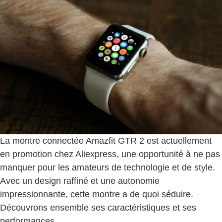
La montre connectée Amazfit GTR 2 est actuellement
en promotion chez Aliexpress, une opportunité à ne pas
manquer pour les amateurs de technologie et de style.
Avec un design raffiné et une autonomie
impressionnante, cette montre a de quoi séduire.
Découvrons ensemble ses caractéristiques et ses
performances.