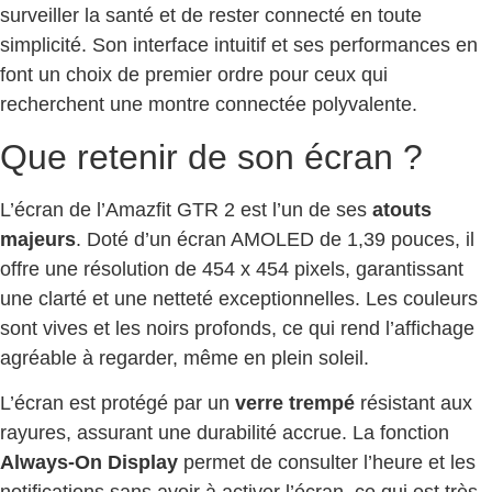
surveiller la santé et de rester connecté en toute
simplicité. Son interface intuitif et ses performances en
font un choix de premier ordre pour ceux qui
recherchent une montre connectée polyvalente.
Que retenir de son écran ?
L’écran de l’Amazfit GTR 2 est l’un de ses
atouts
majeurs
. Doté d’un écran AMOLED de 1,39 pouces, il
offre une résolution de 454 x 454 pixels, garantissant
une clarté et une netteté exceptionnelles. Les couleurs
sont vives et les noirs profonds, ce qui rend l’affichage
agréable à regarder, même en plein soleil.
L’écran est protégé par un
verre trempé
résistant aux
rayures, assurant une durabilité accrue. La fonction
Always-On Display
permet de consulter l’heure et les