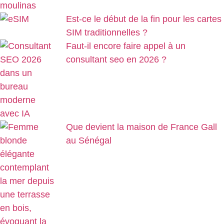
Est-ce le début de la fin pour les cartes
SIM traditionnelles ?
Faut-il encore faire appel à un
consultant seo en 2026 ?
Que devient la maison de France Gall
au Sénégal