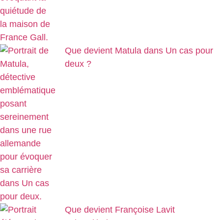
Que devient Matula dans Un cas pour
deux ?
Que devient Françoise Lavit