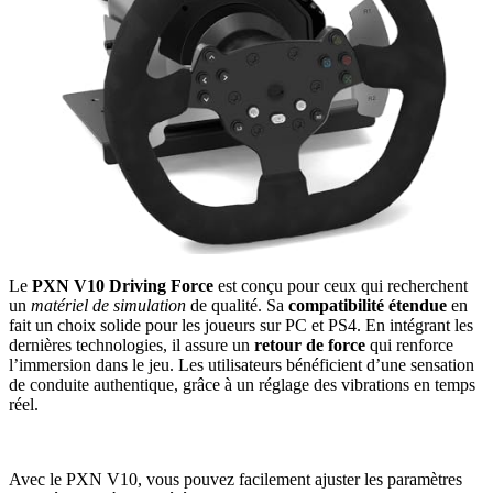
Le
PXN V10 Driving Force
est conçu pour ceux qui recherchent
un
matériel de simulation
de qualité. Sa
compatibilité étendue
en
fait un choix solide pour les joueurs sur PC et PS4. En intégrant les
dernières technologies, il assure un
retour de force
qui renforce
l’immersion dans le jeu. Les utilisateurs bénéficient d’une sensation
de conduite authentique, grâce à un réglage des vibrations en temps
réel.
Avec le PXN V10, vous pouvez facilement ajuster les paramètres