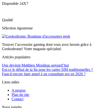
Disponible 24X7
Qualité
Sélection rigoureuse
Trouver l’accessoire gaming dont vous avez besoin grâce à
Geekodrome! Votre magasin spécialisé.
Articles populaires
Que devient Matthieu Moulinas aujourd’hui
Est-ce le début de la fin pour les cartes SIM traditionnelles ?
Faut-il encore faire appel à un consultant seo en 2026 ?
Liens utiles
A propos
Plan du site
Contact
Nous joindre