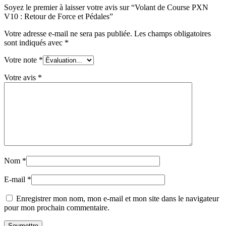
Soyez le premier à laisser votre avis sur “Volant de Course PXN
V10 : Retour de Force et Pédales”
Votre adresse e-mail ne sera pas publiée.
Les champs obligatoires
sont indiqués avec
*
Votre note
*
Votre avis
*
Nom
*
E-mail
*
Enregistrer mon nom, mon e-mail et mon site dans le navigateur
pour mon prochain commentaire.