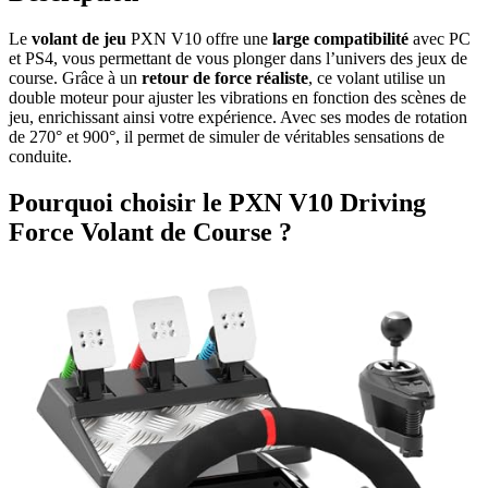
Le
volant de jeu
PXN V10 offre une
large compatibilité
avec PC
et PS4, vous permettant de vous plonger dans l’univers des jeux de
course. Grâce à un
retour de force réaliste
, ce volant utilise un
double moteur pour ajuster les vibrations en fonction des scènes de
jeu, enrichissant ainsi votre expérience. Avec ses modes de rotation
de 270° et 900°, il permet de simuler de véritables sensations de
conduite.
Pourquoi choisir le PXN V10 Driving
Force Volant de Course ?