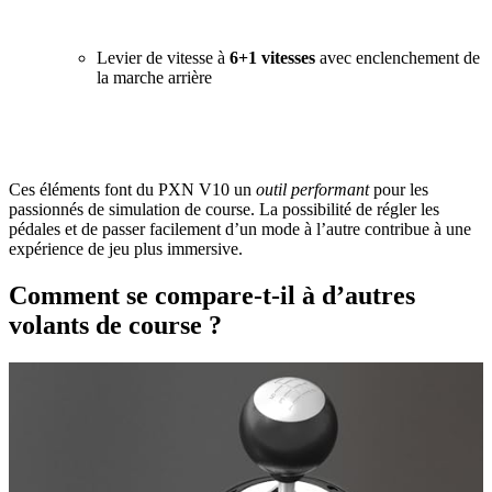
Levier de vitesse à
6+1 vitesses
avec enclenchement de
la marche arrière
Ces éléments font du PXN V10 un
outil performant
pour les
passionnés de simulation de course. La possibilité de régler les
pédales et de passer facilement d’un mode à l’autre contribue à une
expérience de jeu plus immersive.
Comment se compare-t-il à d’autres
volants de course ?