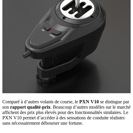
Comparé à d’autres volants de course, le
PXN V10
se distingue par
son
rapport qualité-prix
. Beaucoup d’autres modèles sur le marché
affichent des prix plus élevés pour des fonctionnalités similaires. Le
PXN V10 permet d’accéder à des sensations de conduite réalistes
sans nécessairement débourser une fortune.