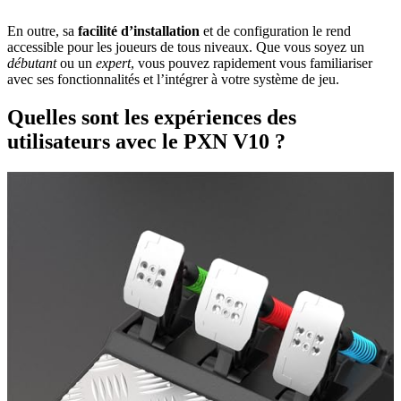
En outre, sa
facilité d’installation
et de configuration le rend
accessible pour les joueurs de tous niveaux. Que vous soyez un
débutant
ou un
expert
, vous pouvez rapidement vous familiariser
avec ses fonctionnalités et l’intégrer à votre système de jeu.
Quelles sont les expériences des
utilisateurs avec le PXN V10 ?