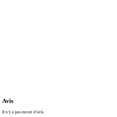
Avis
Il n’y a pas encore d’avis.