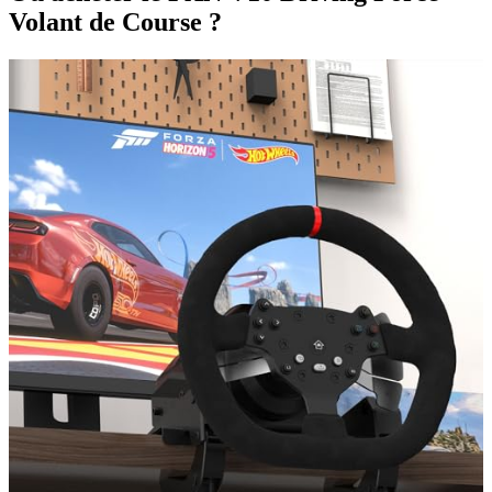
Volant de Course ?