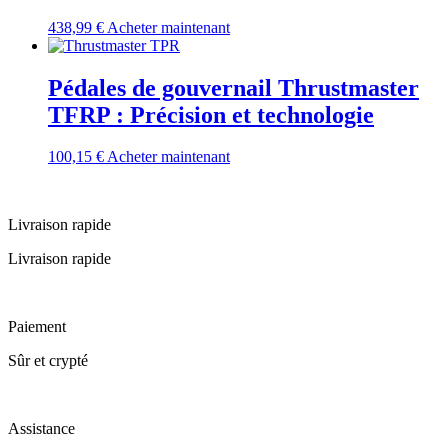
438,99
€
Acheter maintenant
Pédales de gouvernail Thrustmaster
TFRP : Précision et technologie
100,15
€
Acheter maintenant
Livraison rapide
Livraison rapide
Paiement
Sûr et crypté
Assistance