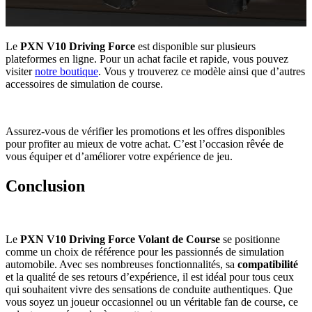
Le
PXN V10 Driving Force
est disponible sur plusieurs
plateformes en ligne. Pour un achat facile et rapide, vous pouvez
visiter
notre boutique
. Vous y trouverez ce modèle ainsi que d’autres
accessoires de simulation de course.
Assurez-vous de vérifier les promotions et les offres disponibles
pour profiter au mieux de votre achat. C’est l’occasion rêvée de
vous équiper et d’améliorer votre expérience de jeu.
Conclusion
Le
PXN V10 Driving Force Volant de Course
se positionne
comme un choix de référence pour les passionnés de simulation
automobile. Avec ses nombreuses fonctionnalités, sa
compatibilité
et la qualité de ses retours d’expérience, il est idéal pour tous ceux
qui souhaitent vivre des sensations de conduite authentiques. Que
vous soyez un joueur occasionnel ou un véritable fan de course, ce