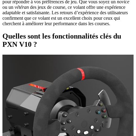
pour répondre à vos préférences de jeu. Que vous soyez un
novice
ou un
vétéran
des jeux de course, ce volant offre une expérience
adaptable et satisfaisante. Les retours d’expérience des utilisateurs
confirment que ce volant est un excellent choix pour ceux qui
cherchent à améliorer leur performance dans les courses.
Quelles sont les fonctionnalités clés du
PXN V10 ?