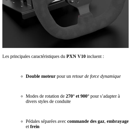
Les principales caractéristiques du
PXN V10
incluent :
Double moteur
pour un
retour de force dynamique
Modes de rotation de
270° et 900°
pour s’adapter à
divers styles de conduite
Pédales séparées avec
commande des gaz
,
embrayage
et
frein