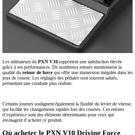
Les utilisateurs du
PXN V10
rapportent une satisfaction élevée
grâce à ses performances. De nombreux retours mentionnent la
qualité du
retour de force
qui offre une immersion inégalée dans les
jeux de course. Les réglages des pédales sont souvent salués,
permettant une conduite plus réaliste.
Certains joueurs soulignent également la fluidité du levier de vitesse,
qui facilite les changements rapides lors des courses. Ces retours
d’expérience sont des éléments déterminants pour ceux qui
envisagent d’acheter ce produit.
Où acheter le PXN V10 Driving Force