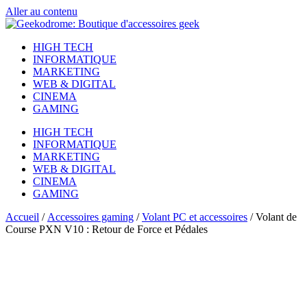
Aller au contenu
HIGH TECH
INFORMATIQUE
MARKETING
WEB & DIGITAL
CINEMA
GAMING
HIGH TECH
INFORMATIQUE
MARKETING
WEB & DIGITAL
CINEMA
GAMING
Accueil
/
Accessoires gaming
/
Volant PC et accessoires
/ Volant de
Course PXN V10 : Retour de Force et Pédales