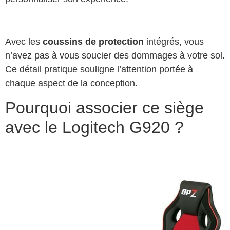
Avec les
coussins de protection
intégrés, vous
n’avez pas à vous soucier des dommages à votre sol.
Ce détail pratique souligne l’attention portée à
chaque aspect de la conception.
Pourquoi associer ce siège
avec le Logitech G920 ?