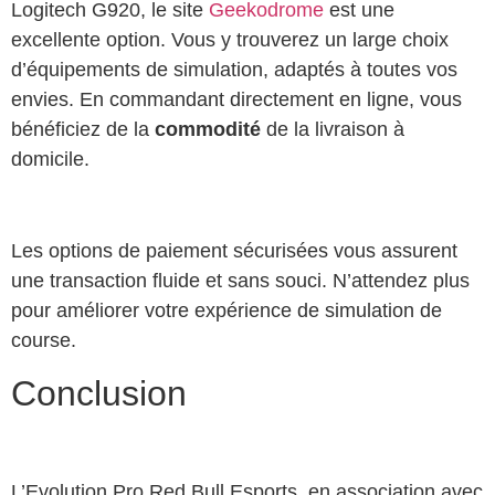
Logitech G920, le site
Geekodrome
est une
excellente option. Vous y trouverez un large choix
d’équipements de simulation, adaptés à toutes vos
envies. En commandant directement en ligne, vous
bénéficiez de la
commodité
de la livraison à
domicile.
Les options de paiement sécurisées vous assurent
une transaction fluide et sans souci. N’attendez plus
pour améliorer votre expérience de simulation de
course.
Conclusion
L’Evolution Pro Red Bull Esports, en association avec