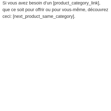
Si vous avez besoin d’un [product_category_link],
que ce soit pour offrir ou pour vous-même, découvrez
ceci: [next_product_same_category].