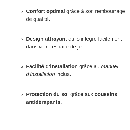
Confort optimal
grâce à son rembourrage
de qualité.
Design attrayant
qui s’intègre facilement
dans votre espace de jeu.
Facilité d’installation
grâce au
manuel
d’installation
inclus.
Protection du sol
grâce aux
coussins
antidérapants
.