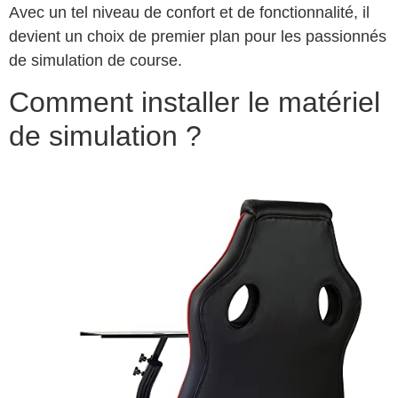
Avec un tel niveau de confort et de fonctionnalité, il
devient un choix de premier plan pour les passionnés
de simulation de course.
Comment installer le matériel
de simulation ?