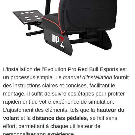
L’installation de l’Evolution Pro Red Bull Esports est
un processus simple. Le
manuel d’installation
fournit
des instructions claires et concises, facilitant le
montage. Il suffit de suivre ces étapes pour profiter
rapidement de votre expérience de simulation.
L’ajustement des éléments, tels que la
hauteur du
volant
et la
distance des pédales
, se fait sans
effort, permettant à chaque utilisateur de
personnaliser son expérience.