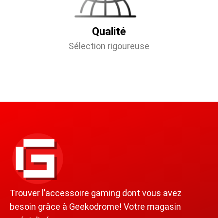
Qualité
Sélection rigoureuse
Trouver l’accessoire gaming dont vous avez
besoin grâce à Geekodrome! Votre magasin