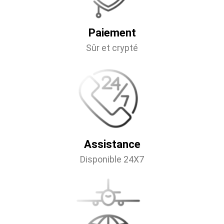
Paiement
Sûr et crypté
Assistance
Disponible 24X7