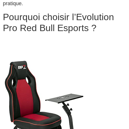
pratique.
Pourquoi choisir l’Evolution
Pro Red Bull Esports ?