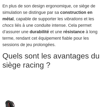
En plus de son design ergonomique, ce siège de
simulation se distingue par sa
construction en
métal
, capable de supporter les
vibrations
et les
chocs
liés à une conduite intense. Cela permet
d’assurer une
durabilité
et une
résistance
à long
terme, rendant cet équipement fiable pour les
sessions de jeu prolongées.
Quels sont les avantages du
siège racing ?