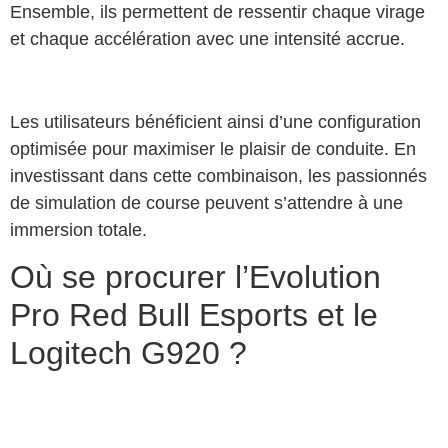
Ensemble, ils permettent de ressentir chaque virage
et chaque accélération avec une intensité accrue.
Les utilisateurs bénéficient ainsi d’une configuration
optimisée pour maximiser le plaisir de conduite. En
investissant dans cette combinaison, les passionnés
de simulation de course peuvent s’attendre à une
immersion totale.
Où se procurer l’Evolution
Pro Red Bull Esports et le
Logitech G920 ?