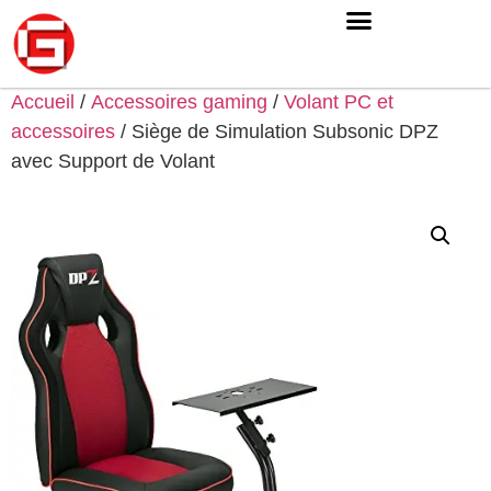
Accueil
/
Accessoires gaming
/
Volant PC et
accessoires
/ Siège de Simulation Subsonic DPZ
avec Support de Volant