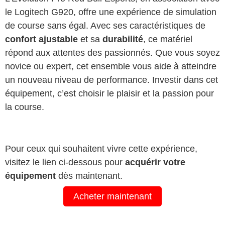
le Logitech G920, offre une expérience de simulation
de course sans égal. Avec ses caractéristiques de
confort ajustable
et sa
durabilité
, ce matériel
répond aux attentes des passionnés. Que vous soyez
novice ou expert, cet ensemble vous aide à atteindre
un nouveau niveau de performance. Investir dans cet
équipement, c’est choisir le plaisir et la passion pour
la course.
Pour ceux qui souhaitent vivre cette expérience,
visitez le lien ci-dessous pour
acquérir votre
équipement
dès maintenant.
Acheter maintenant