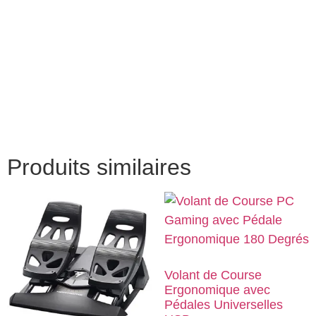
Produits similaires
Volant de Course
Ergonomique avec
Pédales Universelles