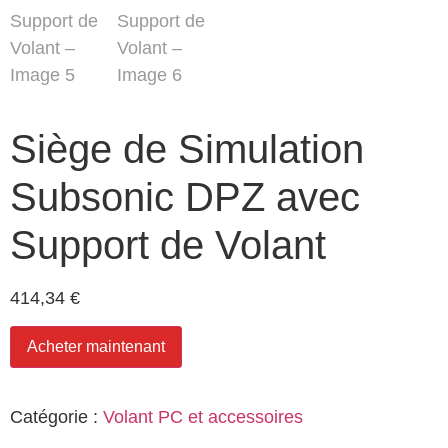
Siège de Simulation
Subsonic DPZ avec
Support de Volant
414,34
€
Acheter maintenant
Catégorie :
Volant PC et accessoires