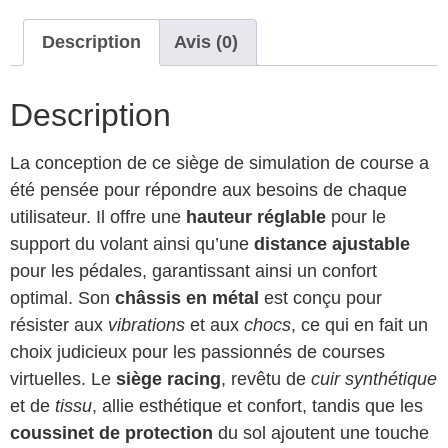
Description
Avis (0)
Description
La conception de ce siège de simulation de course a
été pensée pour répondre aux besoins de chaque
utilisateur. Il offre une
hauteur réglable
pour le
support du volant ainsi qu’une
distance ajustable
pour les pédales, garantissant ainsi un confort
optimal. Son
châssis en métal
est conçu pour
résister aux
vibrations
et aux
chocs
, ce qui en fait un
choix judicieux pour les passionnés de courses
virtuelles. Le
siège racing
, revêtu de
cuir synthétique
et de
tissu
, allie esthétique et confort, tandis que les
coussinet de protection
du sol ajoutent une touche