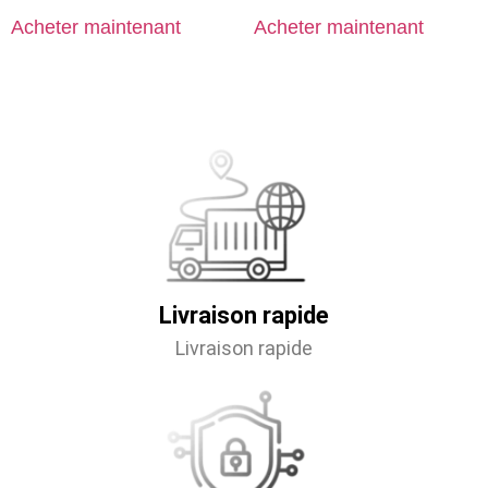
Acheter maintenant
Acheter maintenant
Livraison rapide
Livraison rapide