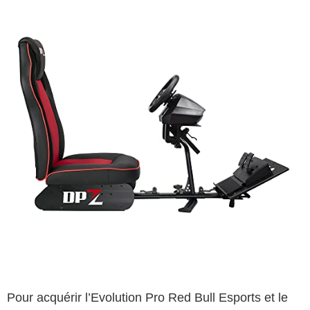
Pour acquérir l’Evolution Pro Red Bull Esports et le