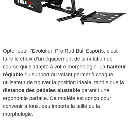
Opter pour l’Evolution Pro Red Bull Esports, c’est
faire le choix d’un équipement de simulation de
course qui s’adapte à votre morphologie. La
hauteur
réglable
du support du volant permet à chaque
utilisateur de trouver la position idéale, tandis que la
distance des pédales ajustable
garantit une
ergonomie parfaite. Ce modèle est conçu pour
convenir à tous, peu importe la taille ou la
morphologie.