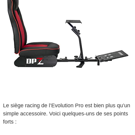
Le siège racing de l’Evolution Pro est bien plus qu’un
simple accessoire. Voici quelques-uns de ses points
forts :