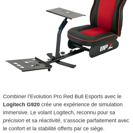
Combiner l’Evolution Pro Red Bull Esports avec le
Logitech G920
crée une expérience de simulation
immersive. Le volant Logitech, reconnu pour sa
précision
et sa
réactivité
, s’associe parfaitement avec
le confort et la stabilité offerts par ce siège.