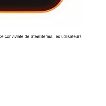
ce conviviale de SteelSeries, les utilisateurs