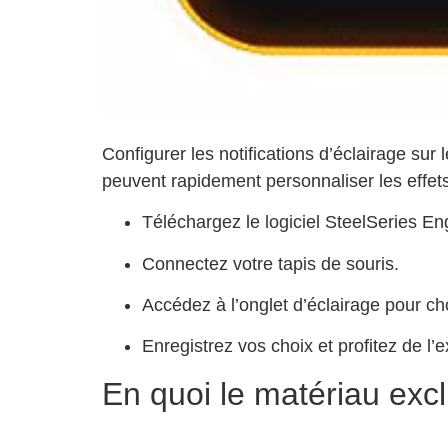
Configurer les notifications d’éclairage sur 
peuvent rapidement personnaliser les effet
Téléchargez le logiciel SteelSeries En
Connectez votre tapis de souris.
Accédez à l’onglet d’éclairage pour ch
Enregistrez vos choix et profitez de l
En quoi le matériau exclu