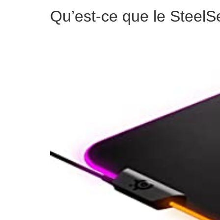
Qu’est-ce que le SteelS