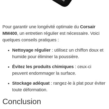
Pour garantir une longévité optimale du
Corsair
MM400
, un entretien régulier est nécessaire. Voici
quelques conseils pratiques :
Nettoyage régulier
: utilisez un chiffon doux et
humide pour éliminer la poussière.
Évitez les produits chimiques
: ceux-ci
peuvent endommager la surface.
Stockage adéquat
: rangez-le à plat pour éviter
toute déformation.
Conclusion