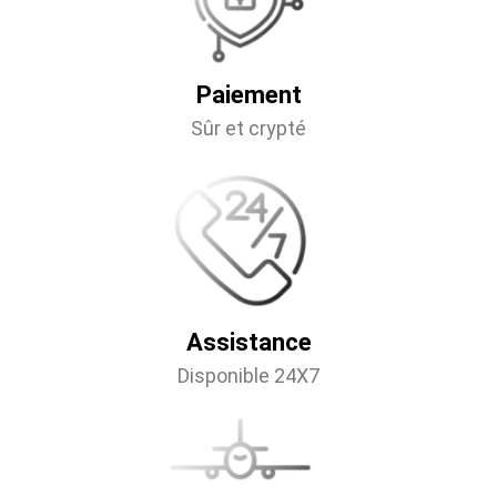
Paiement
Sûr et crypté
Assistance
Disponible 24X7