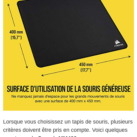
Lorsque vous choisissez un tapis de souris, plusieurs
critères doivent être pris en compte. Voici quelques