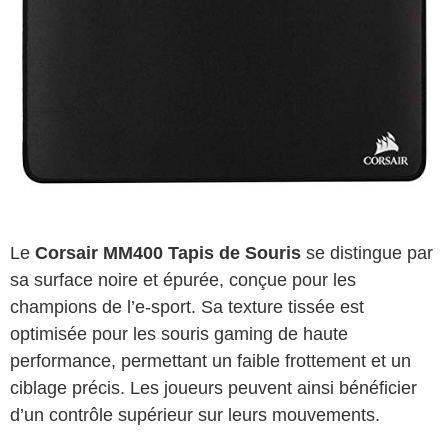
Le
Corsair MM400 Tapis de Souris
se distingue par
sa surface noire et épurée, conçue pour les
champions de l’e-sport. Sa texture tissée est
optimisée pour les souris gaming de haute
performance, permettant un faible frottement et un
ciblage précis. Les joueurs peuvent ainsi bénéficier
d’un contrôle supérieur sur leurs mouvements.