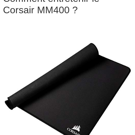
Corsair MM400 ?