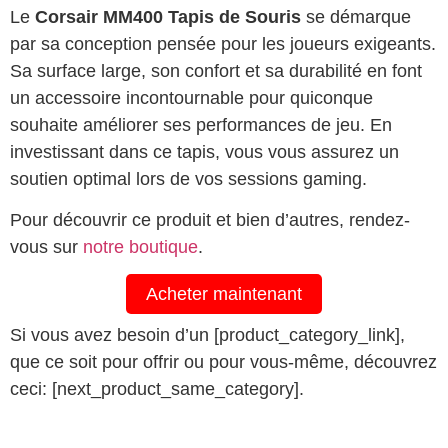
Le
Corsair MM400 Tapis de Souris
se démarque
par sa conception pensée pour les joueurs exigeants.
Sa surface large, son confort et sa durabilité en font
un accessoire incontournable pour quiconque
souhaite améliorer ses performances de jeu. En
investissant dans ce tapis, vous vous assurez un
soutien optimal lors de vos sessions gaming.
Pour découvrir ce produit et bien d’autres, rendez-
vous sur
notre boutique
.
Acheter maintenant
Si vous avez besoin d’un [product_category_link],
que ce soit pour offrir ou pour vous-même, découvrez
ceci: [next_product_same_category].