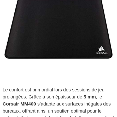
Le confort est primordial lors des sessions de jeu
prolongées. Grâce à son épaisseur de
5 mm
, le
Corsair MM400
s’adapte aux surfaces inégales des
bureaux, offrant ainsi un soutien optimal pour le