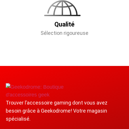
Qualité
Sélection rigoureuse
Trouver l’accessoire gaming dont vous avez
besoin grâce à Geekodrome! Votre magasin
spécialisé.