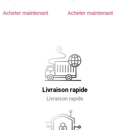
Acheter maintenant
Acheter maintenant
Livraison rapide
Livraison rapide