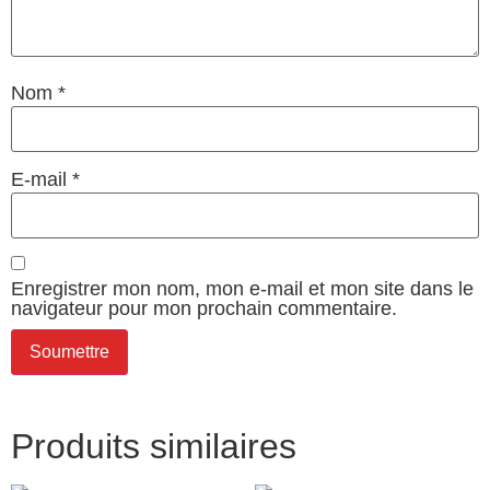
Nom
*
E-mail
*
Enregistrer mon nom, mon e-mail et mon site dans le
navigateur pour mon prochain commentaire.
Produits similaires