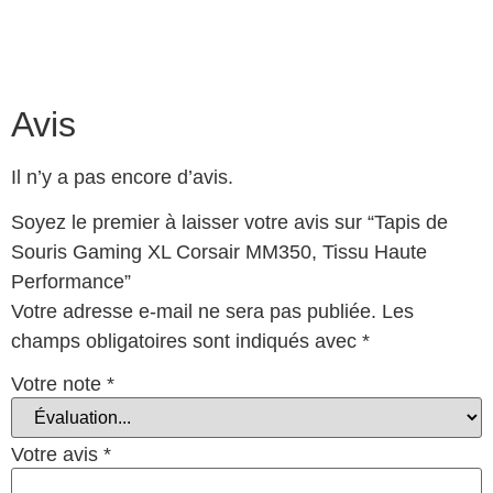
Avis
Il n’y a pas encore d’avis.
Soyez le premier à laisser votre avis sur “Tapis de
Souris Gaming XL Corsair MM350, Tissu Haute
Performance”
Votre adresse e-mail ne sera pas publiée.
Les
champs obligatoires sont indiqués avec
*
Votre note
*
Votre avis
*