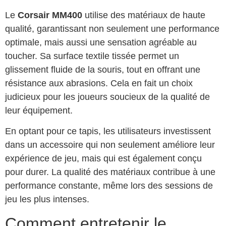
Le
Corsair MM400
utilise des matériaux de haute
qualité, garantissant non seulement une performance
optimale, mais aussi une sensation agréable au
toucher. Sa surface textile tissée permet un
glissement fluide de la souris, tout en offrant une
résistance aux abrasions. Cela en fait un choix
judicieux pour les joueurs soucieux de la qualité de
leur équipement.
En optant pour ce tapis, les utilisateurs investissent
dans un accessoire qui non seulement améliore leur
expérience de jeu, mais qui est également conçu
pour durer. La qualité des matériaux contribue à une
performance constante, même lors des sessions de
jeu les plus intenses.
Comment entretenir le