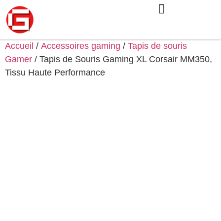
Accueil
/
Accessoires gaming
/
Tapis de souris
Gamer
/ Tapis de Souris Gaming XL Corsair MM350,
Tissu Haute Performance