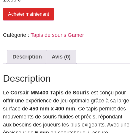
Acheter maintenant
Catégorie :
Tapis de souris Gamer
Description
Avis (0)
Description
Le
Corsair MM400 Tapis de Souris
est conçu pour
offrir une expérience de jeu optimale grâce à sa large
surface de
450 mm x 400 mm
. Ce tapis permet des
mouvements de souris fluides et précis, répondant
aux besoins des joueurs les plus exigeants. Avec une
épaisseur de
5 mm
en caoutchouc, il assure