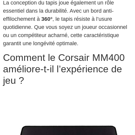
La conception du tapis joue également un rôle
essentiel dans la durabilité. Avec un bord anti-
effilochement à
360°
, le tapis résiste à l’usure
quotidienne. Que vous soyez un joueur occasionnel
ou un compétiteur acharné, cette caractéristique
garantit une longévité optimale.
Comment le Corsair MM400
améliore-t-il l’expérience de
jeu ?