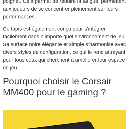
poignet. Cela permet de réduire la fatigue, permettant
aux joueurs de se concentrer pleinement sur leurs
performances.
Ce tapis est également conçu pour s’intégrer
facilement dans n’importe quel environnement de jeu.
Sa surface noire élégante et simple s’harmonise avec
divers styles de configuration, ce qui le rend attrayant
pour tous ceux qui cherchent à améliorer leur espace
de jeu.
Pourquoi choisir le Corsair
MM400 pour le gaming ?