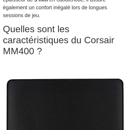
également un confort inégalé lors de longues
sessions de jeu.
Quelles sont les
caractéristiques du Corsair
MM400 ?