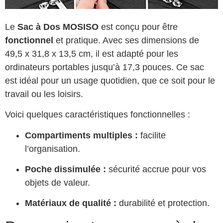
Le
Sac à Dos MOSISO
est conçu pour être
fonctionnel
et pratique. Avec ses dimensions de
49,5 x 31,8 x 13,5 cm, il est adapté pour les
ordinateurs portables jusqu’à 17,3 pouces. Ce sac
est idéal pour un usage quotidien, que ce soit pour le
travail ou les loisirs.
Voici quelques caractéristiques fonctionnelles :
Compartiments multiples :
facilite
l’organisation.
Poche dissimulée :
sécurité accrue pour vos
objets de valeur.
Matériaux de qualité :
durabilité et protection.