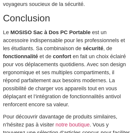
voyageurs soucieux de la sécurité.
Conclusion
Le
MOSISO Sac à Dos PC Portable
est un
accessoire indispensable pour les professionnels et
les étudiants. Sa combinaison de
sécurité
, de
fonctionnalité
et de
confort
en fait un choix éclairé
pour vos déplacements quotidiens. Avec son design
ergonomique et ses multiples compartiments, il
répond parfaitement aux besoins modernes. La
possibilité de charger vos appareils tout en vous
déplaçant et l’intégration de fonctionnalités antivol
renforcent encore sa valeur.
Pour découvrir davantage de produits similaires,
n’hésitez pas à visiter
notre boutique
. Vous y
trouverez une sélection d’articles conçus pour faciliter