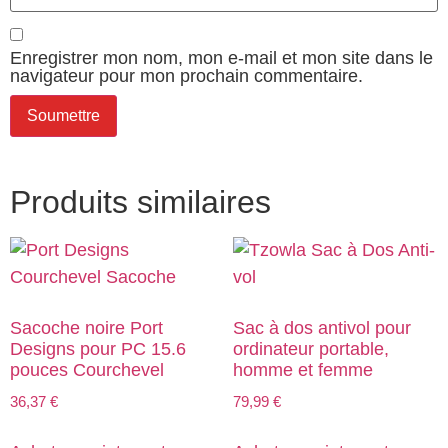
Enregistrer mon nom, mon e-mail et mon site dans le
navigateur pour mon prochain commentaire.
Produits similaires
Sacoche noire Port
Sac à dos antivol pour
Designs pour PC 15.6
ordinateur portable,
pouces Courchevel
homme et femme
36,37
€
79,99
€