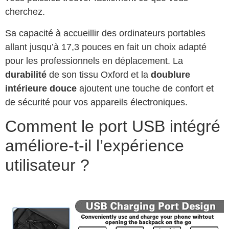
cherchez.
Sa capacité à accueillir des ordinateurs portables
allant jusqu’à 17,3 pouces en fait un choix adapté
pour les professionnels en déplacement. La
durabilité
de son tissu Oxford et la
doublure
intérieure douce
ajoutent une touche de confort et
de sécurité pour vos appareils électroniques.
Comment le port USB intégré
améliore-t-il l’expérience
utilisateur ?