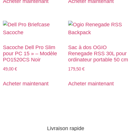
Acheter maintenant
Acheter maintenant
Sacoche Dell Pro Slim
Sac à dos OGIO
pour PC 15 » – Modèle
Renegade RSS 30L pour
PO1520CS Noir
ordinateur portable 50 cm
49,00
€
179,50
€
Acheter maintenant
Acheter maintenant
Livraison rapide