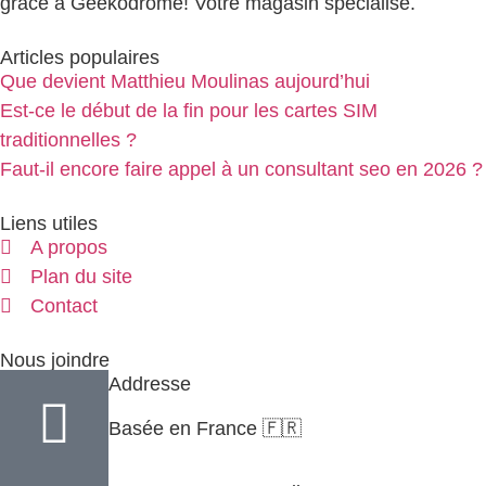
grâce à Geekodrome! Votre magasin spécialisé.
Articles populaires
Que devient Matthieu Moulinas aujourd’hui
Est-ce le début de la fin pour les cartes SIM
traditionnelles ?
Faut-il encore faire appel à un consultant seo en 2026 ?
Liens utiles
A propos
Plan du site
Contact
Nous joindre
Addresse
Basée en France 🇫🇷