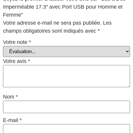
Imperméable 17.3″ avec Port USB pour Homme et
Femme”
Votre adresse e-mail ne sera pas publiée.
Les
champs obligatoires sont indiqués avec
*
Votre note
*
Votre avis
*
Nom
*
E-mail
*