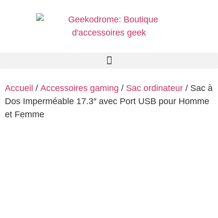
Accueil
/
Accessoires gaming
/
Sac ordinateur
/ Sac à
Dos Imperméable 17.3″ avec Port USB pour Homme
et Femme