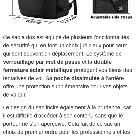
Ce sac à dos est équipé de plusieurs fonctionnalités
de sécurité qui en font un choix judicieux pour ceux
qui sont souvent en déplacement. Le système de
verrouillage par mot de passe
et la
double
fermeture éclair métallique
protègent vos biens des
tentatives de vol. Sa
poche dissimulée
à l’arrière
offre une protection supplémentaire pour vos objets
de valeur.
Le design du sac incite également à la prudence, car
il est difficile d’accéder à son contenu sans que le
porteur ne s’en aperçoive. Cela fait de ce sac un
choix de premier ordre pour les professionnels et les