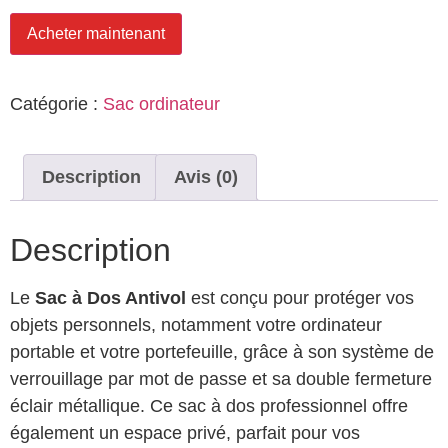
Acheter maintenant
Catégorie :
Sac ordinateur
Description
Avis (0)
Description
Le
Sac à Dos Antivol
est conçu pour protéger vos
objets personnels, notamment votre ordinateur
portable et votre portefeuille, grâce à son système de
verrouillage par mot de passe et sa double fermeture
éclair métallique. Ce sac à dos professionnel offre
également un espace privé, parfait pour vos