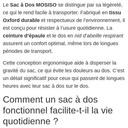
Le
Sac à Dos MOSISO
se distingue par sa légèreté,
ce qui le rend facile à transporter. Fabriqué en
tissu
Oxford durable
et respectueux de l’environnement, il
est conçu pour résister à l’usure quotidienne. La
ceinture d’épaule
et le dos en
nid d’abeille respirant
assurent un confort optimal, même lors de longues
périodes de transport.
Cette conception ergonomique aide à disperser la
gravité du sac, ce qui évite les douleurs au dos. C’est
un détail significatif pour ceux qui passent de longues
heures avec leur sac à dos sur le dos.
Comment un sac à dos
fonctionnel facilite-t-il la vie
quotidienne ?