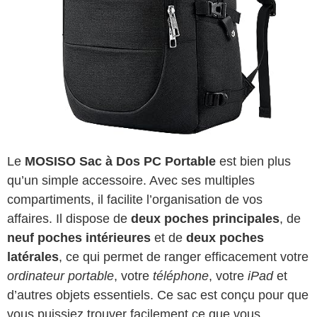
Le
MOSISO Sac à Dos PC Portable
est bien plus
qu’un simple accessoire. Avec ses multiples
compartiments, il facilite l’organisation de vos
affaires. Il dispose de
deux poches principales
, de
neuf poches intérieures
et de
deux poches
latérales
, ce qui permet de ranger efficacement votre
ordinateur portable
, votre
téléphone
, votre
iPad
et
d’autres objets essentiels. Ce sac est conçu pour que
vous puissiez trouver facilement ce que vous