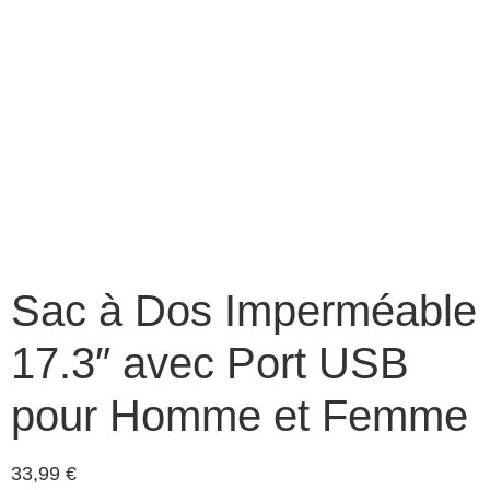
Sac à Dos Imperméable
17.3″ avec Port USB
pour Homme et Femme
33,99
€