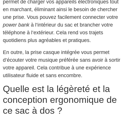
permet de charger vos appareils électroniques tout
en marchant, éliminant ainsi le besoin de chercher
une prise. Vous pouvez facilement connecter votre
power bank
à l’intérieur du sac et brancher votre
téléphone à l’extérieur. Cela rend vos trajets
quotidiens plus agréables et pratiques.
En outre, la prise casque intégrée vous permet
d’écouter votre musique préférée sans avoir à sortir
votre appareil. Cela contribue à une expérience
utilisateur fluide et sans encombre.
Quelle est la légèreté et la
conception ergonomique de
ce sac à dos ?