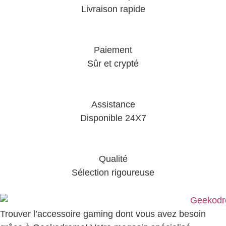
Livraison rapide
Paiement
Sûr et crypté
Assistance
Disponible 24X7
Qualité
Sélection rigoureuse
Trouver l’accessoire gaming dont vous avez besoin