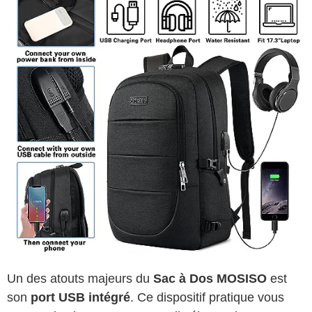
Un des atouts majeurs du
Sac à Dos MOSISO
est
son
port USB intégré
. Ce dispositif pratique vous