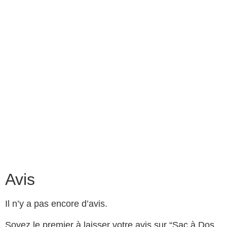
Avis
Il n’y a pas encore d’avis.
Soyez le premier à laisser votre avis sur “Sac à Dos