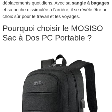
déplacements quotidiens. Avec sa
sangle à bagages
et sa poche dissimulée à l’arrière, il se révèle être un
choix sûr pour le travail et les voyages.
Pourquoi choisir le MOSISO
Sac à Dos PC Portable ?