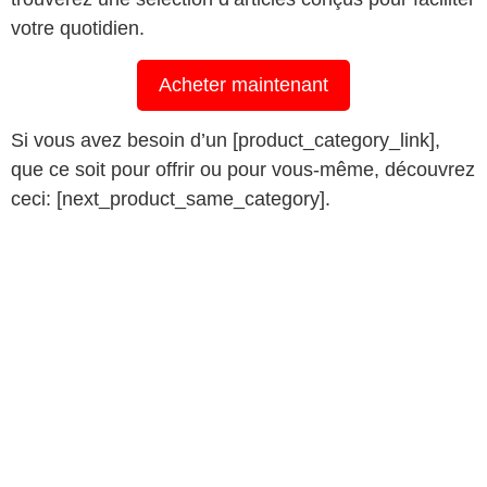
votre quotidien.
Acheter maintenant
Si vous avez besoin d’un [product_category_link],
que ce soit pour offrir ou pour vous-même, découvrez
ceci: [next_product_same_category].