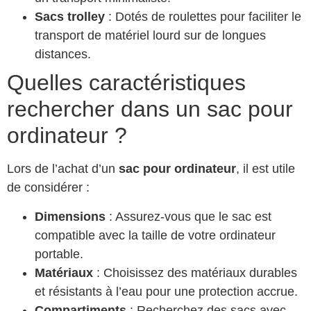
Sacs trolley
: Dotés de roulettes pour faciliter le
transport de matériel lourd sur de longues
distances.
Quelles caractéristiques
rechercher dans un sac pour
ordinateur ?
Lors de l’achat d’un
sac pour ordinateur
, il est utile
de considérer :
Dimensions
: Assurez-vous que le sac est
compatible avec la taille de votre ordinateur
portable.
Matériaux
: Choisissez des matériaux durables
et résistants à l’eau pour une protection accrue.
Compartiments
: Recherchez des sacs avec