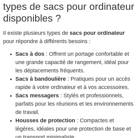
types de sacs pour ordinateur
disponibles ?
Il existe plusieurs types de
sacs pour ordinateur
pour répondre à différents besoins :
Sacs à dos
: Offrent un portage confortable et
une grande capacité de rangement, idéal pour
les déplacements fréquents.
Sacs à bandoulière
: Pratiques pour un accès
rapide à votre ordinateur et à vos accessoires.
Sacs messagers
: Stylés et professionnels,
parfaits pour les réunions et les environnements
de travail.
Housses de protection
: Compactes et
légères, idéales pour une protection de base et
un transport minimaliste.