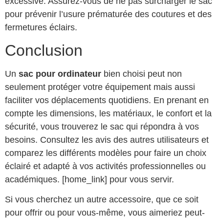
excessive. Assurez-vous de ne pas surcharger le sac
pour prévenir l’usure prématurée des coutures et des
fermetures éclairs.
Conclusion
Un
sac pour ordinateur
bien choisi peut non
seulement protéger votre équipement mais aussi
faciliter vos déplacements quotidiens. En prenant en
compte les dimensions, les matériaux, le confort et la
sécurité, vous trouverez le sac qui répondra à vos
besoins. Consultez les avis des autres utilisateurs et
comparez les différents modèles pour faire un choix
éclairé et adapté à vos activités professionnelles ou
académiques. [home_link] pour vous servir.
Si vous cherchez un autre accessoire, que ce soit
pour offrir ou pour vous-même, vous aimeriez peut-