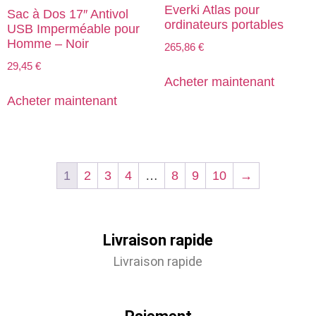
Everki Atlas pour
Sac à Dos 17″ Antivol
ordinateurs portables
USB Imperméable pour
Homme – Noir
265,86
€
29,45
€
Acheter maintenant
Acheter maintenant
1
2
3
4
…
8
9
10
→
Livraison rapide
Livraison rapide