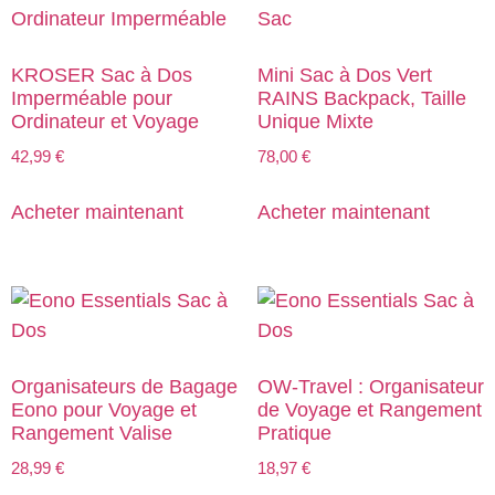
KROSER Sac à Dos
Mini Sac à Dos Vert
Imperméable pour
RAINS Backpack, Taille
Ordinateur et Voyage
Unique Mixte
42,99
€
78,00
€
Acheter maintenant
Acheter maintenant
Organisateurs de Bagage
OW-Travel : Organisateur
Eono pour Voyage et
de Voyage et Rangement
Rangement Valise
Pratique
28,99
€
18,97
€