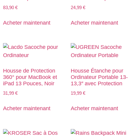
83,90
€
24,99
€
Acheter maintenant
Acheter maintenant
Housse de Protection
Housse Étanche pour
360° pour MacBook et
Ordinateur Portable 13-
iPad 13 Pouces, Noir
13,3″ avec Protection
31,99
€
19,99
€
Acheter maintenant
Acheter maintenant