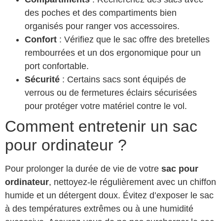
des poches et des compartiments bien
organisés pour ranger vos accessoires.
Confort
: Vérifiez que le sac offre des bretelles
rembourrées et un dos ergonomique pour un
port confortable.
Sécurité
: Certains sacs sont équipés de
verrous ou de fermetures éclairs sécurisées
pour protéger votre matériel contre le vol.
Comment entretenir un sac
pour ordinateur ?
Pour prolonger la durée de vie de votre
sac pour
ordinateur
, nettoyez-le régulièrement avec un chiffon
humide et un détergent doux. Évitez d’exposer le sac
à des températures extrêmes ou à une humidité