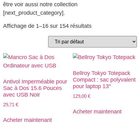
être voir aussi notre collection
[next_product_category].
Affichage de 1–16 sur 154 résultats
Bellroy Tokyo Totepack
Compact : sac polyvalent
Antivol Imperméable pour
pour laptop 13″
Sac à Dos 15.6 Pouces
avec USB Noir
129,00
€
29,71
€
Acheter maintenant
Acheter maintenant