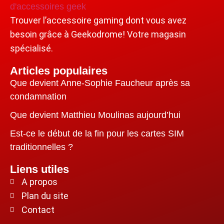
Trouver l’accessoire gaming dont vous avez
besoin grâce à Geekodrome! Votre magasin
spécialisé.
Articles populaires
Que devient Anne-Sophie Faucheur après sa
condamnation
Que devient Matthieu Moulinas aujourd’hui
Est-ce le début de la fin pour les cartes SIM
traditionnelles ?
Liens utiles
A propos
Plan du site
Contact