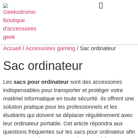
Accueil
/
Accessoires gaming
/ Sac ordinateur
Sac ordinateur
Les
sacs pour ordinateur
sont des accessoires
indispensables pour transporter et protéger votre
matériel informatique en toute sécurité. Ils offrent une
solution pratique pour les professionnels et les
étudiants qui doivent se déplacer régulièrement avec
leur ordinateur portable. Cet article répondra aux
questions fréquentes sur les sacs pour ordinateur afin