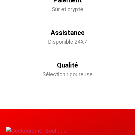
Paiement
Sûr et crypté
Assistance
Disponible 24X7
Qualité
Sélection rigoureuse