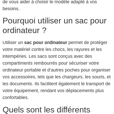
de vous aider à choisir le modèle adapté à vos
besoins.
Pourquoi utiliser un sac pour
ordinateur ?
Utiliser un
sac pour ordinateur
permet de protéger
votre matériel contre les chocs, les rayures et les
intempéries. Les sacs sont conçus avec des
compartiments rembourrés pour sécuriser votre
ordinateur portable et d’autres poches pour organiser
vos accessoires, tels que les chargeurs, les souris, et
les documents. Ils facilitent également le transport de
votre équipement, rendant vos déplacements plus
confortables.
Quels sont les différents