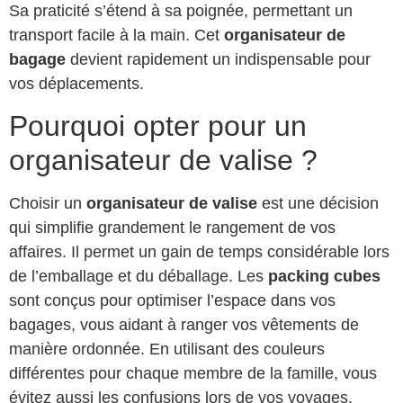
Sa praticité s’étend à sa poignée, permettant un
transport facile à la main. Cet
organisateur de
bagage
devient rapidement un indispensable pour
vos déplacements.
Pourquoi opter pour un
organisateur de valise ?
Choisir un
organisateur de valise
est une décision
qui simplifie grandement le rangement de vos
affaires. Il permet un gain de temps considérable lors
de l’emballage et du déballage. Les
packing cubes
sont conçus pour optimiser l’espace dans vos
bagages, vous aidant à ranger vos vêtements de
manière ordonnée. En utilisant des couleurs
différentes pour chaque membre de la famille, vous
évitez aussi les confusions lors de vos voyages.