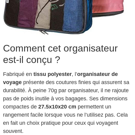
Comment cet organisateur
est-il conçu ?
Fabriqué en
tissu polyester
, l’
organisateur de
voyage
présente des coutures finies qui assurent sa
durabilité. À peine 70g par organisateur, il ne rajoute
pas de poids inutile à vos bagages. Ses dimensions
compactes de
27.5x10x20 cm
permettent un
rangement facile lorsque vous ne l’utilisez pas. Cela
en fait un choix pratique pour ceux qui voyagent
souvent.