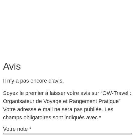
Avis
Il n’y a pas encore d’avis.
Soyez le premier à laisser votre avis sur “OW-Travel :
Organisateur de Voyage et Rangement Pratique”
Votre adresse e-mail ne sera pas publiée.
Les
champs obligatoires sont indiqués avec
*
Votre note
*