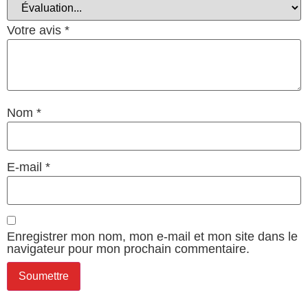
Votre avis
*
Nom
*
E-mail
*
Enregistrer mon nom, mon e-mail et mon site dans le
navigateur pour mon prochain commentaire.