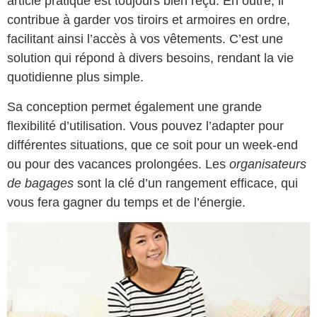
article pratique est toujours bien reçu. En outre, il
contribue à garder vos tiroirs et armoires en ordre,
facilitant ainsi l’accès à vos vêtements. C’est une
solution qui répond à divers besoins, rendant la vie
quotidienne plus simple.
Sa conception permet également une grande
flexibilité d’utilisation. Vous pouvez l’adapter pour
différentes situations, que ce soit pour un week-end
ou pour des vacances prolongées. Les
organisateurs
de bagages
sont la clé d’un rangement efficace, qui
vous fera gagner du temps et de l’énergie.