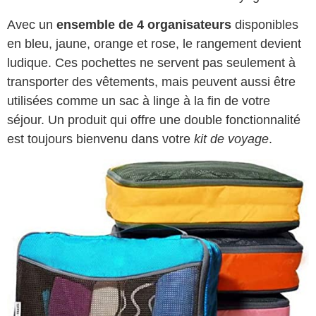
Avec un
ensemble de 4 organisateurs
disponibles
en bleu, jaune, orange et rose, le rangement devient
ludique. Ces pochettes ne servent pas seulement à
transporter des vêtements, mais peuvent aussi être
utilisées comme un sac à linge à la fin de votre
séjour. Un produit qui offre une double fonctionnalité
est toujours bienvenu dans votre
kit de voyage
.