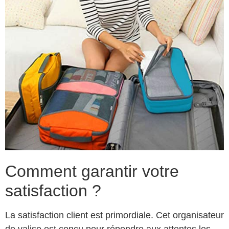
Comment garantir votre
satisfaction ?
La satisfaction client est primordiale. Cet organisateur