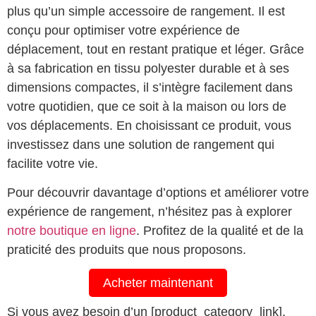
plus qu’un simple accessoire de rangement. Il est
conçu pour optimiser votre expérience de
déplacement, tout en restant pratique et léger. Grâce
à sa fabrication en tissu polyester durable et à ses
dimensions compactes, il s’intègre facilement dans
votre quotidien, que ce soit à la maison ou lors de
vos déplacements. En choisissant ce produit, vous
investissez dans une solution de rangement qui
facilite votre vie.
Pour découvrir davantage d’options et améliorer votre
expérience de rangement, n’hésitez pas à explorer
notre boutique en ligne
. Profitez de la qualité et de la
praticité des produits que nous proposons.
Acheter maintenant
Si vous avez besoin d’un [product_category_link],