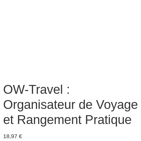
OW-Travel :
Organisateur de Voyage
et Rangement Pratique
18,97
€