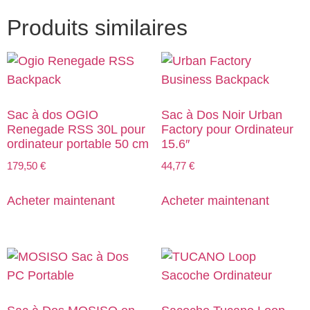
Produits similaires
Sac à dos OGIO
Sac à Dos Noir Urban
Renegade RSS 30L pour
Factory pour Ordinateur
ordinateur portable 50 cm
15.6″
179,50
€
44,77
€
Acheter maintenant
Acheter maintenant