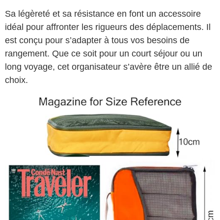
Sa légèreté et sa résistance en font un accessoire
idéal pour affronter les rigueurs des déplacements. Il
est conçu pour s’adapter à tous vos besoins de
rangement. Que ce soit pour un court séjour ou un
long voyage, cet organisateur s’avère être un allié de
choix.