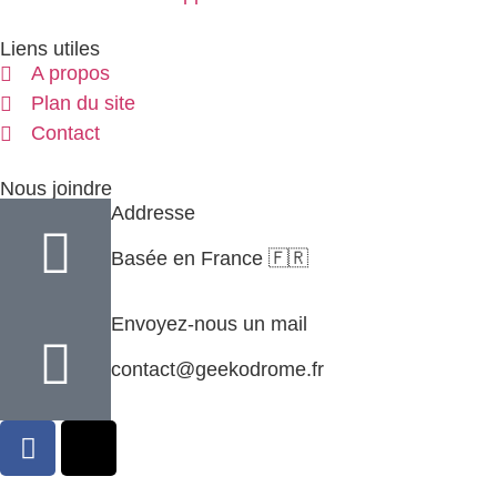
Liens utiles
A propos
Plan du site
Contact
Nous joindre
Addresse
Basée en France 🇫🇷
Envoyez-nous un mail
contact@geekodrome.fr