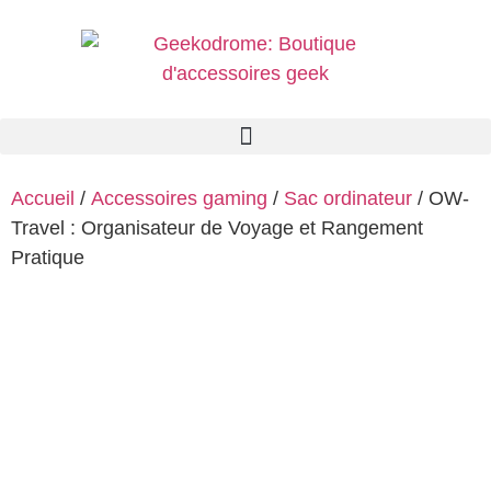
Accueil
/
Accessoires gaming
/
Sac ordinateur
/ OW-
Travel : Organisateur de Voyage et Rangement
Pratique