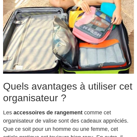
Quels avantages à utiliser cet
organisateur ?
Les
accessoires de rangement
comme cet
organisateur de valise sont des cadeaux appréciés.
Que ce soit pour un homme ou une femme, cet