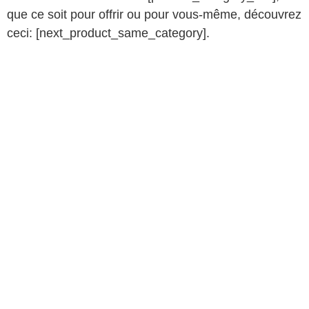
que ce soit pour offrir ou pour vous-même, découvrez
ceci: [next_product_same_category].