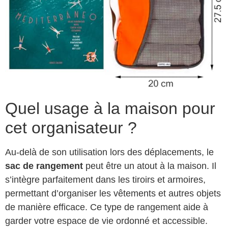
Quel usage à la maison pour
cet organisateur ?
Au-delà de son utilisation lors des déplacements, le
sac de rangement
peut être un atout à la maison. Il
s’intègre parfaitement dans les tiroirs et armoires,
permettant d’organiser les vêtements et autres objets
de manière efficace. Ce type de rangement aide à
garder votre espace de vie ordonné et accessible.