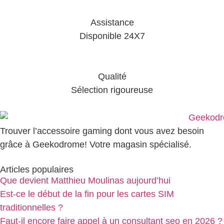
Assistance
Disponible 24X7
Qualité
Sélection rigoureuse
Trouver l’accessoire gaming dont vous avez besoin
grâce à Geekodrome! Votre magasin spécialisé.
Articles populaires
Que devient Matthieu Moulinas aujourd’hui
Est-ce le début de la fin pour les cartes SIM
traditionnelles ?
Faut-il encore faire appel à un consultant seo en 2026 ?