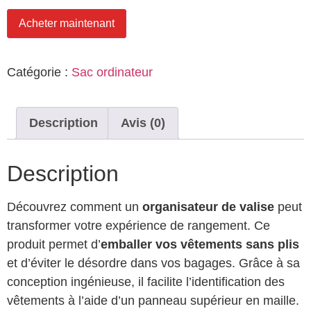
Acheter maintenant
Catégorie :
Sac ordinateur
Description
Avis (0)
Description
Découvrez comment un
organisateur de valise
peut
transformer votre expérience de rangement. Ce
produit permet d’
emballer vos vêtements sans plis
et d’éviter le désordre dans vos bagages. Grâce à sa
conception ingénieuse, il facilite l’identification des
vêtements à l’aide d’un panneau supérieur en maille.