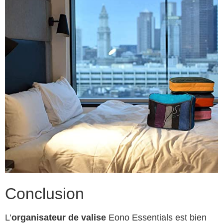
Conclusion
L’
organisateur de valise
Eono Essentials est bien