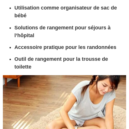
Utilisation comme organisateur de sac de
bébé
Solutions de rangement pour séjours à
l’hôpital
Accessoire pratique pour les randonnées
Outil de rangement pour la trousse de
toilette