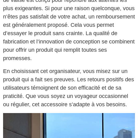
de valise est conçu pour répondre aux attentes les
plus exigeantes. Si pour une raison quelconque, vous
n’êtes pas satisfait de votre achat, un remboursement
est généralement proposé. Cela vous permet
d’essayer le produit sans crainte. La qualité de
fabrication et l’innovation de conception se combinent
pour offrir un produit qui remplit toutes ses
promesses.
En choisissant cet organisateur, vous misez sur un
produit qui a fait ses preuves. Les retours positifs des
utilisateurs témoignent de son efficacité et de sa
praticité. Que vous soyez un voyageur occasionnel
ou régulier, cet accessoire s’adapte à vos besoins.