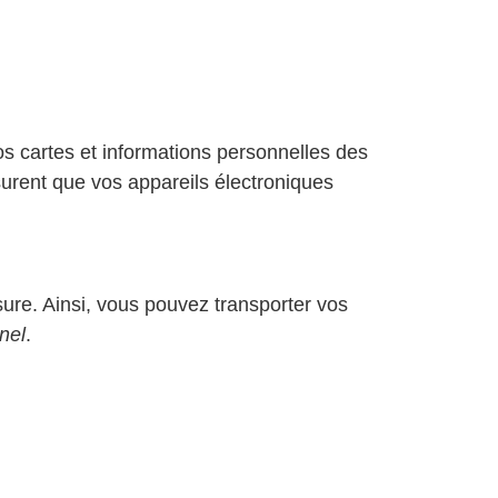
s cartes et informations personnelles des
urent que vos appareils électroniques
ure. Ainsi, vous pouvez transporter vos
nel
.