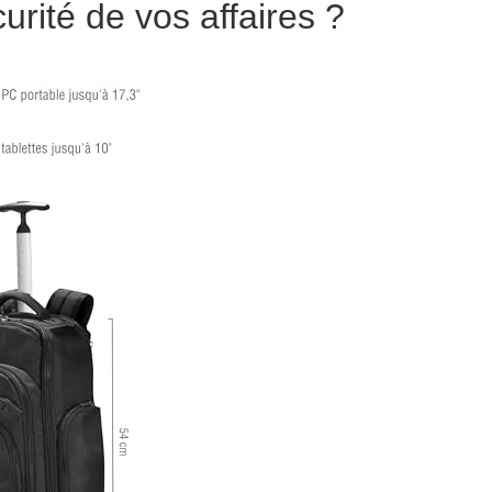
rité de vos affaires ?