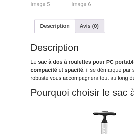
Description
Avis (0)
Description
Le
sac à dos à roulettes pour PC portabl
compacité
et
spacité
, il se démarque pa
robuste vous accompagnera tout au long de 
Pourquoi choisir le sac 