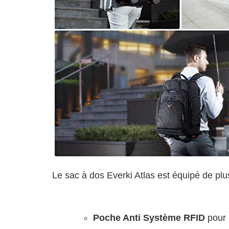
Le sac à dos Everki Atlas est équipé de plus
Poche Anti Système RFID
pour 