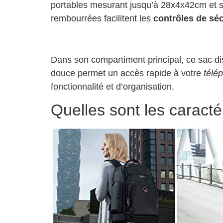
portables mesurant jusqu’à 28x4x42cm et 
rembourrées facilitent les
contrôles de séc
Dans son compartiment principal, ce sac d
douce permet un accès rapide à votre
télé
fonctionnalité et d’organisation.
Quelles sont les caracté