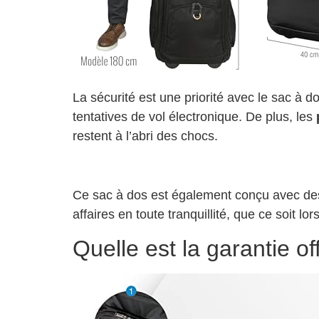
La sécurité est une priorité avec le sac à d
tentatives de vol électronique. De plus, les
restent à l’abri des chocs.
Ce sac à dos est également conçu avec des 
affaires en toute tranquillité, que ce soit lo
Quelle est la garantie of