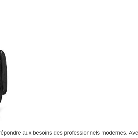
répondre aux besoins des professionnels modernes. Av