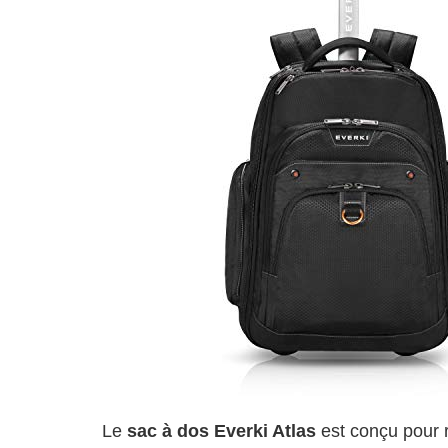
Le
sac à dos Everki Atlas
est conçu pour 