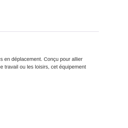
ls en déplacement. Conçu pour allier
le travail ou les loisirs, cet équipement