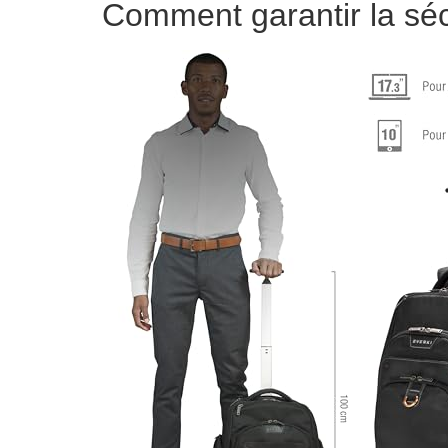
Comment garantir la sécu