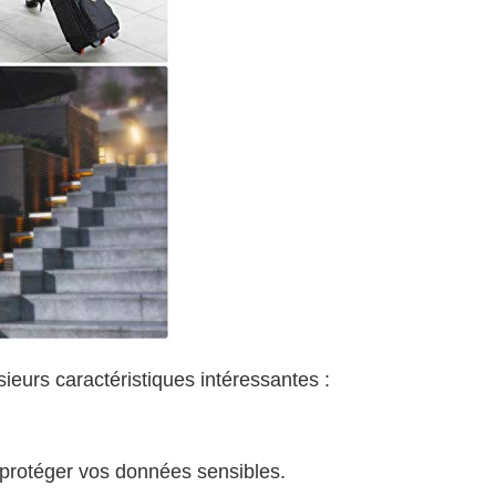
ieurs caractéristiques intéressantes :
protéger vos données sensibles.