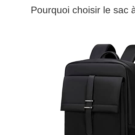
Pourquoi choisir le sac