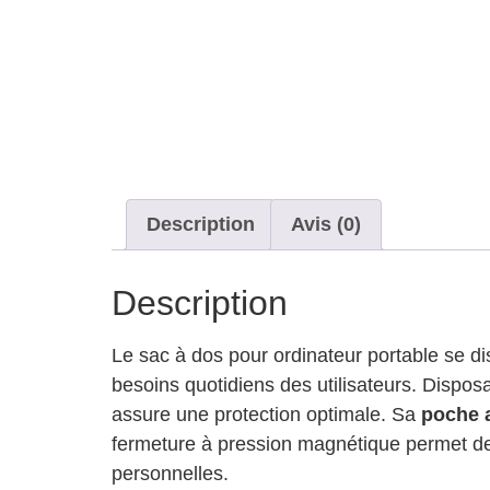
Description
Avis (0)
Description
Le sac à dos pour ordinateur portable se d
besoins quotidiens des utilisateurs. Dispos
assure une protection optimale. Sa
poche a
fermeture à pression magnétique permet de 
personnelles.