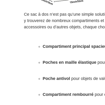
Ce sac à dos n’est pas qu’une simple soluti
y trouverez de nombreux compartiments et p
accessoires ou d’autres objets, chaque cho
Compartiment principal spacie
Poches en maille élastique
pour
Poche antivol
pour objets de val
Compartiment rembourré
pour 