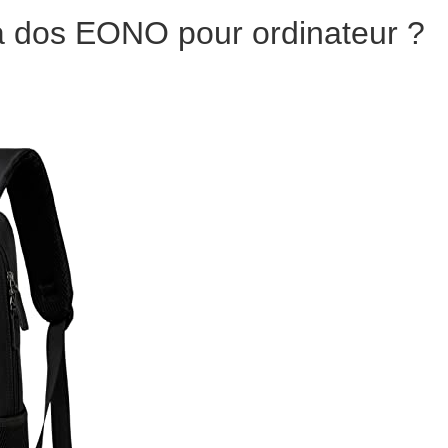
 à dos EONO pour ordinateur ?