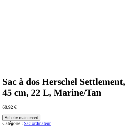
Sac à dos Herschel Settlement,
45 cm, 22 L, Marine/Tan
68,92
€
Acheter maintenant
Catégorie :
Sac ordinateur