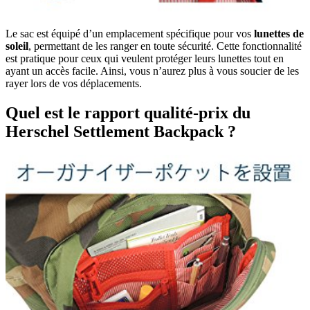
Le sac est équipé d’un emplacement spécifique pour vos
lunettes de
soleil
, permettant de les ranger en toute sécurité. Cette fonctionnalité
est pratique pour ceux qui veulent protéger leurs lunettes tout en
ayant un accès facile. Ainsi, vous n’aurez plus à vous soucier de les
rayer lors de vos déplacements.
Quel est le rapport qualité-prix du
Herschel Settlement Backpack ?