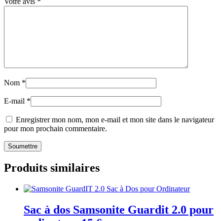
Votre avis
*
Nom
*
E-mail
*
Enregistrer mon nom, mon e-mail et mon site dans le navigateur
pour mon prochain commentaire.
Produits similaires
Sac à dos Samsonite Guardit 2.0 pour