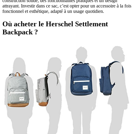
construction solide, des fonctionnalités pratiques et un design
attrayant. Investir dans ce sac, c’est opter pour un accessoire à la fois
fonctionnel et esthétique, adapté à un usage quotidien.
Où acheter le Herschel Settlement
Backpack ?