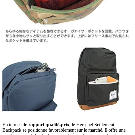
En termes de
rapport qualité-prix
, le Herschel Settlement
Backpack se positionne favorablement sur le marché. Il offre une