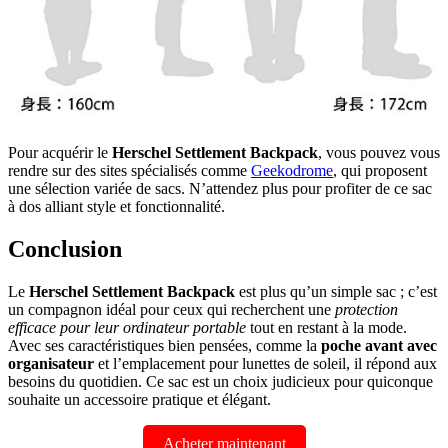
Pour acquérir le
Herschel Settlement Backpack
, vous pouvez vous
rendre sur des sites spécialisés comme
Geekodrome
, qui proposent
une sélection variée de sacs. N’attendez plus pour profiter de ce sac
à dos alliant style et fonctionnalité.
Conclusion
Le
Herschel Settlement Backpack
est plus qu’un simple sac ; c’est
un compagnon idéal pour ceux qui recherchent une
protection
efficace pour leur ordinateur portable
tout en restant à la mode.
Avec ses caractéristiques bien pensées, comme la
poche avant avec
organisateur
et l’emplacement pour lunettes de soleil, il répond aux
besoins du quotidien. Ce sac est un choix judicieux pour quiconque
souhaite un accessoire pratique et élégant.
Acheter maintenant