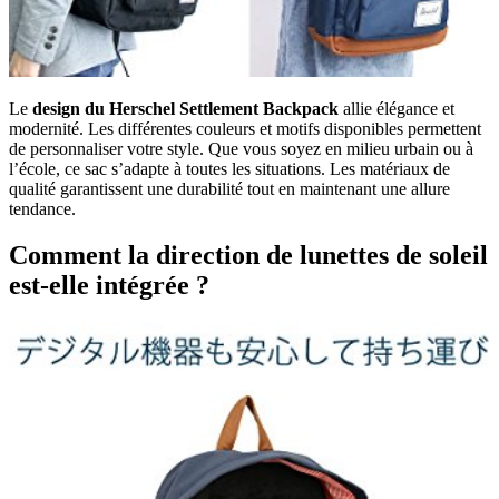
Le
design du Herschel Settlement Backpack
allie élégance et
modernité. Les différentes couleurs et motifs disponibles permettent
de personnaliser votre style. Que vous soyez en milieu urbain ou à
l’école, ce sac s’adapte à toutes les situations. Les matériaux de
qualité garantissent une durabilité tout en maintenant une allure
tendance.
Comment la direction de lunettes de soleil
est-elle intégrée ?