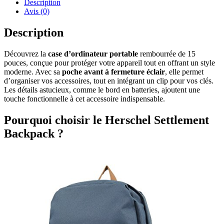
Description
Avis (0)
Description
Découvrez la
case d’ordinateur portable
rembourrée de 15
pouces, conçue pour protéger votre appareil tout en offrant un style
moderne. Avec sa
poche avant à fermeture éclair
, elle permet
d’organiser vos accessoires, tout en intégrant un clip pour vos clés.
Les détails astucieux, comme le bord en batteries, ajoutent une
touche fonctionnelle à cet accessoire indispensable.
Pourquoi choisir le Herschel Settlement
Backpack ?