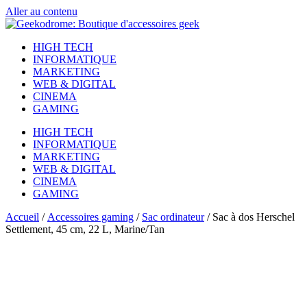
Aller au contenu
HIGH TECH
INFORMATIQUE
MARKETING
WEB & DIGITAL
CINEMA
GAMING
HIGH TECH
INFORMATIQUE
MARKETING
WEB & DIGITAL
CINEMA
GAMING
Accueil
/
Accessoires gaming
/
Sac ordinateur
/ Sac à dos Herschel
Settlement, 45 cm, 22 L, Marine/Tan