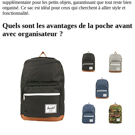
supplémentaire pour les petits objets, garantissant que tout reste bien
organisé. Ce sac est idéal pour ceux qui cherchent à allier style et
fonctionnalité.
Quels sont les avantages de la poche avant
avec organisateur ?