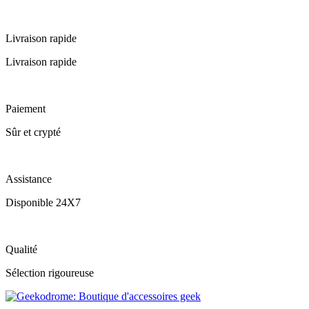
Livraison rapide
Livraison rapide
Paiement
Sûr et crypté
Assistance
Disponible 24X7
Qualité
Sélection rigoureuse