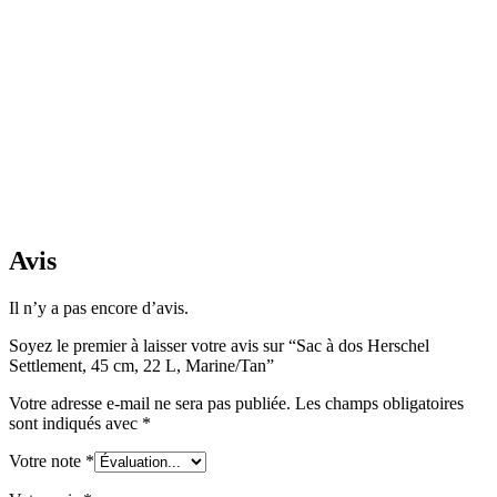
Avis
Il n’y a pas encore d’avis.
Soyez le premier à laisser votre avis sur “Sac à dos Herschel
Settlement, 45 cm, 22 L, Marine/Tan”
Votre adresse e-mail ne sera pas publiée.
Les champs obligatoires
sont indiqués avec
*
Votre note
*