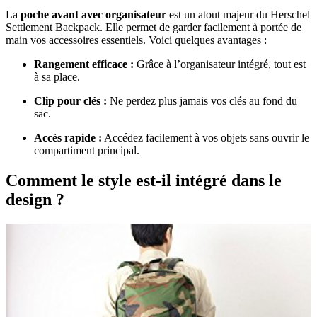
La
poche avant avec organisateur
est un atout majeur du Herschel
Settlement Backpack. Elle permet de garder facilement à portée de
main vos accessoires essentiels. Voici quelques avantages :
Rangement efficace :
Grâce à l’organisateur intégré, tout est
à sa place.
Clip pour clés :
Ne perdez plus jamais vos clés au fond du
sac.
Accès rapide :
Accédez facilement à vos objets sans ouvrir le
compartiment principal.
Comment le style est-il intégré dans le
design ?