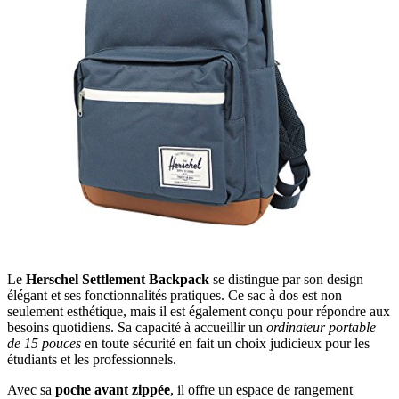
Le
Herschel Settlement Backpack
se distingue par son design
élégant et ses fonctionnalités pratiques. Ce sac à dos est non
seulement esthétique, mais il est également conçu pour répondre aux
besoins quotidiens. Sa capacité à accueillir un
ordinateur portable
de 15 pouces
en toute sécurité en fait un choix judicieux pour les
étudiants et les professionnels.
Avec sa
poche avant zippée
, il offre un espace de rangement