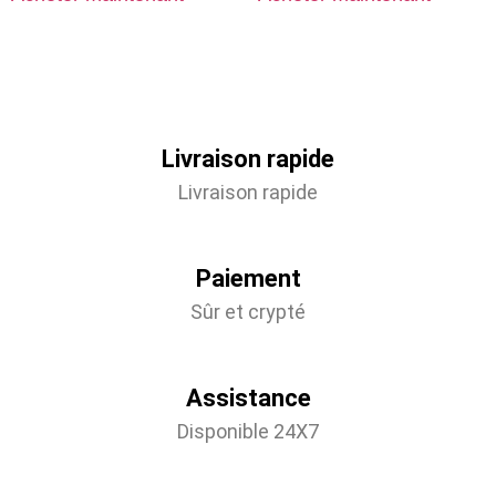
Livraison rapide
Livraison rapide
Paiement
Sûr et crypté
Assistance
Disponible 24X7