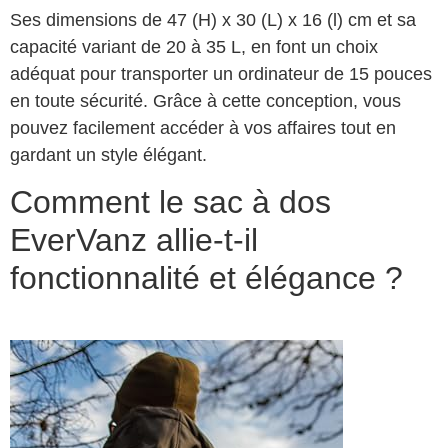
Ses dimensions de 47 (H) x 30 (L) x 16 (l) cm et sa
capacité variant de 20 à 35 L, en font un choix
adéquat pour transporter un ordinateur de 15 pouces
en toute sécurité. Grâce à cette conception, vous
pouvez facilement accéder à vos affaires tout en
gardant un style élégant.
Comment le sac à dos
EverVanz allie-t-il
fonctionnalité et élégance ?