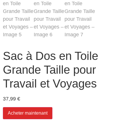
Sac à Dos en Toile
Grande Taille pour
Travail et Voyages
37,99
€
Acheter maintenant