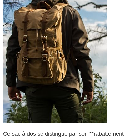
Ce sac à dos se distingue par son **rabattement