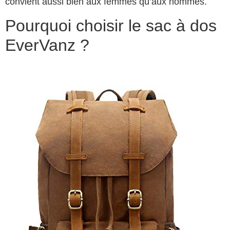
convient aussi bien aux femmes qu’aux hommes.
Pourquoi choisir le sac à dos
EverVanz ?