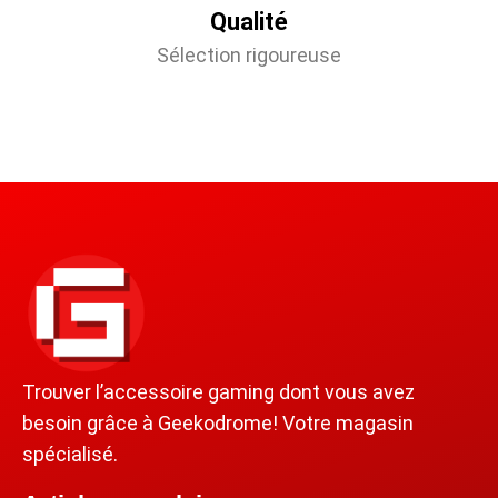
Qualité
Sélection rigoureuse
Trouver l’accessoire gaming dont vous avez
besoin grâce à Geekodrome! Votre magasin
spécialisé.