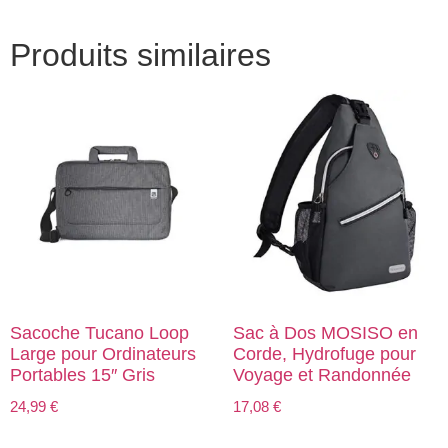
Produits similaires
Sacoche Tucano Loop
Sac à Dos MOSISO en
Large pour Ordinateurs
Corde, Hydrofuge pour
Portables 15″ Gris
Voyage et Randonnée
24,99
€
17,08
€