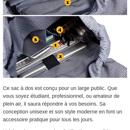
Ce sac à dos est conçu pour un large public. Que
vous soyez étudiant, professionnel, ou amateur de
plein air, il saura répondre à vos besoins. Sa
conception unisexe et son style moderne en font un
accessoire pratique pour tous les jours.