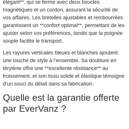
élégant**, qui se ferme avec deux boucles
magnétiques et un cordon, assurant la sécurité de
vos affaires. Les bretelles ajustables et rembourrées
garantissent un **confort optimal**, permettant de les
ajuster selon vos préférences, tandis que la poignée
souple facilite le transport.
Les rayures verticales bleues et blanches ajoutent
une touche de style à l’ensemble. Sa doublure en
térylène offre une **excellente résistance** au
froissement, et son tissu solide et élastique témoigne
d’un souci du détail dans sa fabrication.
Quelle est la garantie offerte
par EverVanz ?