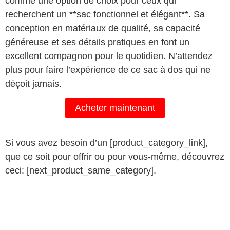
comme une option de choix pour ceux qui
recherchent un **sac fonctionnel et élégant**. Sa
conception en matériaux de qualité, sa capacité
généreuse et ses détails pratiques en font un
excellent compagnon pour le quotidien. N’attendez
plus pour faire l’expérience de ce sac à dos qui ne
déçoit jamais.
Acheter maintenant
Si vous avez besoin d’un [product_category_link],
que ce soit pour offrir ou pour vous-même, découvrez
ceci: [next_product_same_category].