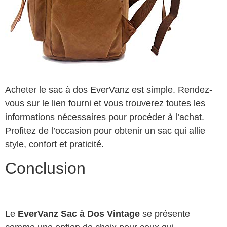
Acheter le sac à dos EverVanz est simple. Rendez-
vous sur le lien fourni et vous trouverez toutes les
informations nécessaires pour procéder à l’achat.
Profitez de l’occasion pour obtenir un sac qui allie
style, confort et praticité.
Conclusion
Le
EverVanz Sac à Dos Vintage
se présente