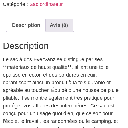
Catégorie :
Sac ordinateur
Description
Avis (0)
Description
Le sac à dos EverVanz se distingue par ses
**matériaux de haute qualité**, alliant une toile
épaisse en coton et des bordures en cuir,
garantissant ainsi un produit à la fois durable et
agréable au toucher. Équipé d’une housse de pluie
pliable, il se montre également très pratique pour
protéger vos affaires des intempéries. Ce sac est
conçu pour un usage quotidien, que ce soit pour
l’école, le travail, les randonnées ou le camping, et