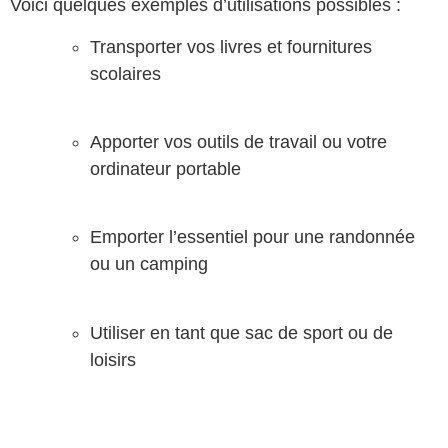
Voici quelques exemples d’utilisations possibles :
Transporter vos livres et fournitures
scolaires
Apporter vos outils de travail ou votre
ordinateur portable
Emporter l’essentiel pour une randonnée
ou un camping
Utiliser en tant que sac de sport ou de
loisirs