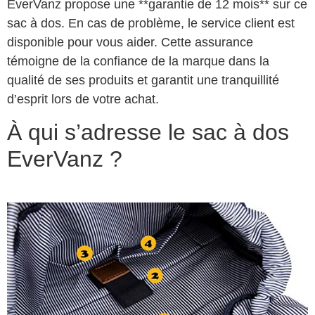
EverVanz propose une **garantie de 12 mois** sur ce
sac à dos. En cas de problème, le service client est
disponible pour vous aider. Cette assurance
témoigne de la confiance de la marque dans la
qualité de ses produits et garantit une tranquillité
d’esprit lors de votre achat.
À qui s’adresse le sac à dos
EverVanz ?