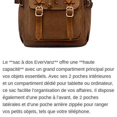
Le **sac à dos EverVanz** offre une **haute
capacité** avec un grand compartiment principal pour
vos objets essentiels. Avec ses 2 poches intérieures
et un compartiment dédié pour tablette ou ordinateur,
ce sac facilite l’organisation de vos affaires. Il dispose
également d’une poche à l’avant, de 2 poches
latérales et d’une poche arrière zippée pour ranger
vos petits objets, tels que votre téléphone.