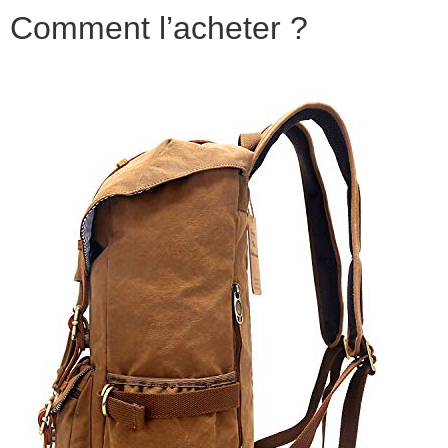
Comment l’acheter ?