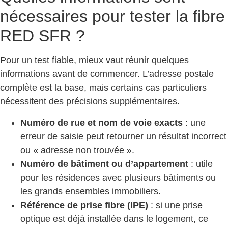
nécessaires pour tester la fibre
RED SFR ?
Pour un test fiable, mieux vaut réunir quelques
informations avant de commencer. L’adresse postale
complète est la base, mais certains cas particuliers
nécessitent des précisions supplémentaires.
Numéro de rue et nom de voie exacts
: une
erreur de saisie peut retourner un résultat incorrect
ou « adresse non trouvée ».
Numéro de bâtiment ou d’appartement
: utile
pour les résidences avec plusieurs bâtiments ou
les grands ensembles immobiliers.
Référence de prise fibre (IPE)
: si une prise
optique est déjà installée dans le logement, ce