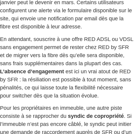
janvier peut le devenir en mars. Certains utilisateurs
configurent une alerte via le formulaire disponible sur le
site, qui envoie une notification par email dès que la
fibre est disponible à leur adresse.
En attendant, souscrire à une offre RED ADSL ou VDSL
sans engagement permet de rester chez RED by SFR
et de migrer vers la fibre dès qu’elle sera disponible,
sans frais supplémentaires dans la plupart des cas.
L’absence d’engagement
est ici un vrai atout de RED
by SFR : la résiliation est possible à tout moment, sans
pénalités, ce qui laisse toute la flexibilité nécessaire
pour switcher dès que la situation évolue.
Pour les propriétaires en immeuble, une autre piste
consiste à se rapprocher du
syndic de copropriété
. Si
l’immeuble n’est pas encore câblé, le syndic peut initier
une demande de raccordement auprès de SFR ou d’un