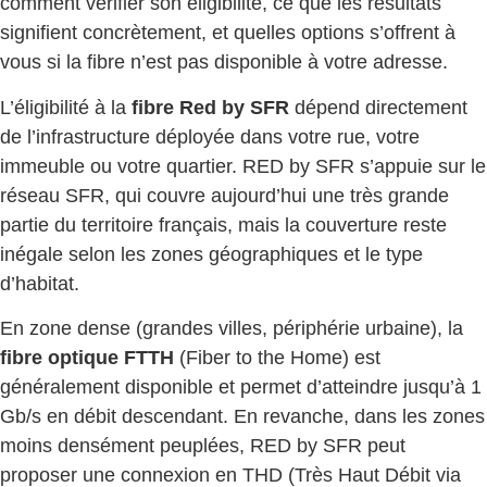
comment vérifier son éligibilité, ce que les résultats
signifient concrètement, et quelles options s’offrent à
vous si la fibre n’est pas disponible à votre adresse.
L’éligibilité à la
fibre Red by SFR
dépend directement
de l’infrastructure déployée dans votre rue, votre
immeuble ou votre quartier. RED by SFR s’appuie sur le
réseau SFR, qui couvre aujourd’hui une très grande
partie du territoire français, mais la couverture reste
inégale selon les zones géographiques et le type
d’habitat.
En zone dense (grandes villes, périphérie urbaine), la
fibre optique FTTH
(Fiber to the Home) est
généralement disponible et permet d’atteindre jusqu’à 1
Gb/s en débit descendant. En revanche, dans les zones
moins densément peuplées, RED by SFR peut
proposer une connexion en THD (Très Haut Débit via