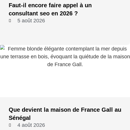
Faut-il encore faire appel à un
consultant seo en 2026 ?
5 août 2026
Que devient la maison de France Gall au
Sénégal
4 août 2026