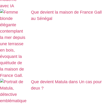
Que devient la maison de France Gall
au Sénégal
Que devient Matula dans Un cas pour
deux ?