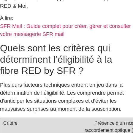
RED & Moi.
A lire:
SFR Mail : Guide complet pour créer, gérer et consulter
votre messagerie SFR mail
Quels sont les critères qui
déterminent l’éligibilité à la
fibre RED by SFR ?
Plusieurs facteurs techniques entrent en jeu dans la
détermination de l’éligibilité. Les comprendre permet
d’anticiper les situations complexes et d’éviter les
mauvaises surprises au moment de la souscription.
Présence d’un n
raccordement optique