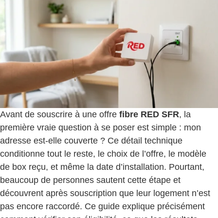
Avant de souscrire à une offre
fibre RED SFR
, la
première vraie question à se poser est simple : mon
adresse est-elle couverte ? Ce détail technique
conditionne tout le reste, le choix de l’offre, le modèle
de box reçu, et même la date d’installation. Pourtant,
beaucoup de personnes sautent cette étape et
découvrent après souscription que leur logement n’est
pas encore raccordé. Ce guide explique précisément