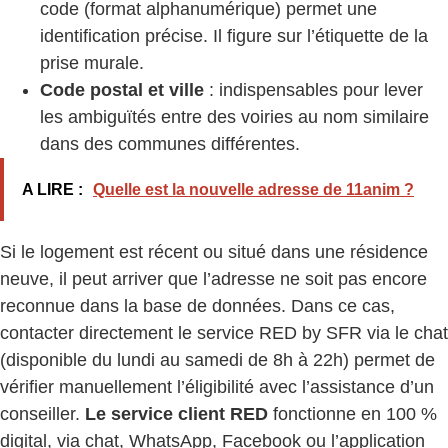
code (format alphanumérique) permet une
identification précise. Il figure sur l’étiquette de la
prise murale.
Code postal et ville
: indispensables pour lever
les ambiguïtés entre des voiries au nom similaire
dans des communes différentes.
A LIRE :
Quelle est la nouvelle adresse de 11anim ?
Si le logement est récent ou situé dans une résidence
neuve, il peut arriver que l’adresse ne soit pas encore
reconnue dans la base de données. Dans ce cas,
contacter directement le service RED by SFR via le chat
(disponible du lundi au samedi de 8h à 22h) permet de
vérifier manuellement l’éligibilité avec l’assistance d’un
conseiller.
Le service client RED
fonctionne en 100 %
digital, via chat, WhatsApp, Facebook ou l’application