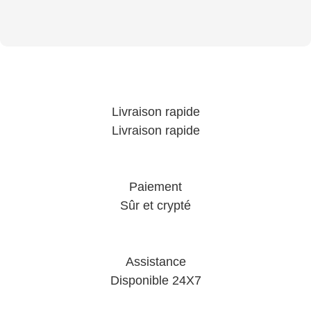
Livraison rapide
Livraison rapide
Paiement
Sûr et crypté
Assistance
Disponible 24X7