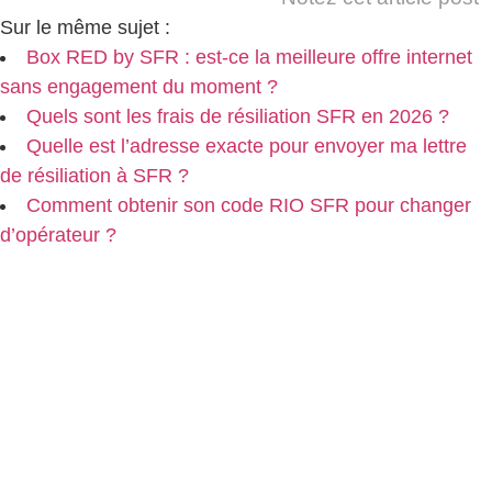
Sur le même sujet :
Box RED by SFR : est-ce la meilleure offre internet
sans engagement du moment ?
Quels sont les frais de résiliation SFR en 2026 ?
Quelle est l’adresse exacte pour envoyer ma lettre
de résiliation à SFR ?
Comment obtenir son code RIO SFR pour changer
d’opérateur ?