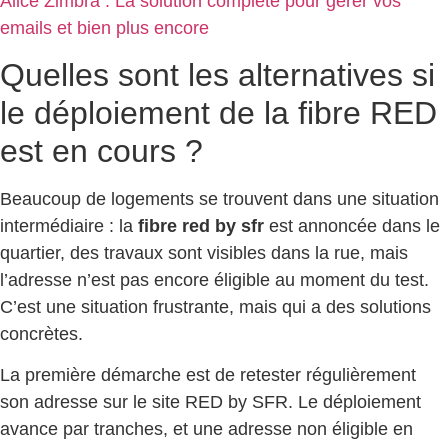
Alice Zimbra : La solution complète pour gérer vos
emails et bien plus encore
Quelles sont les alternatives si
le déploiement de la fibre RED
est en cours ?
Beaucoup de logements se trouvent dans une situation
intermédiaire : la
fibre red by sfr
est annoncée dans le
quartier, des travaux sont visibles dans la rue, mais
l’adresse n’est pas encore éligible au moment du test.
C’est une situation frustrante, mais qui a des solutions
concrètes.
La première démarche est de retester régulièrement
son adresse sur le site RED by SFR. Le déploiement
avance par tranches, et une adresse non éligible en