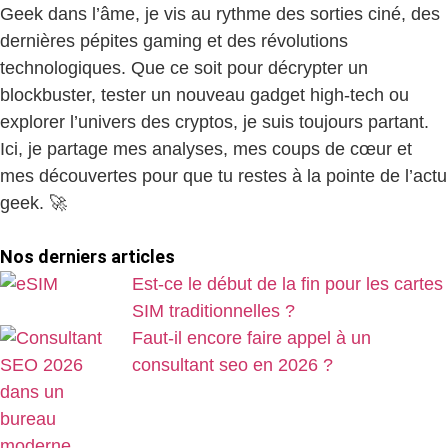
Geek dans l’âme, je vis au rythme des sorties ciné, des
dernières pépites gaming et des révolutions
technologiques. Que ce soit pour décrypter un
blockbuster, tester un nouveau gadget high-tech ou
explorer l’univers des cryptos, je suis toujours partant.
Ici, je partage mes analyses, mes coups de cœur et
mes découvertes pour que tu restes à la pointe de l’actu
geek. 🚀
Nos derniers articles
Est-ce le début de la fin pour les cartes
SIM traditionnelles ?
Faut-il encore faire appel à un
consultant seo en 2026 ?