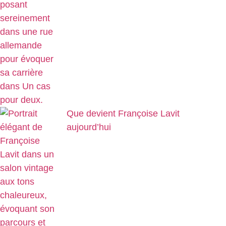
Que devient Françoise Lavit
aujourd’hui