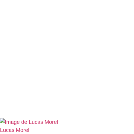
Lucas Morel