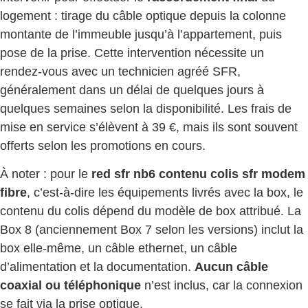
logement : tirage du câble optique depuis la colonne
montante de l’immeuble jusqu’à l’appartement, puis
pose de la prise. Cette intervention nécessite un
rendez-vous avec un technicien agréé SFR,
généralement dans un délai de quelques jours à
quelques semaines selon la disponibilité. Les frais de
mise en service s’élèvent à 39 €, mais ils sont souvent
offerts selon les promotions en cours.
À noter : pour le
red sfr nb6 contenu colis sfr modem
fibre
, c’est-à-dire les équipements livrés avec la box, le
contenu du colis dépend du modèle de box attribué. La
Box 8 (anciennement Box 7 selon les versions) inclut la
box elle-même, un câble ethernet, un câble
d’alimentation et la documentation.
Aucun câble
coaxial ou téléphonique
n’est inclus, car la connexion
se fait via la prise optique.