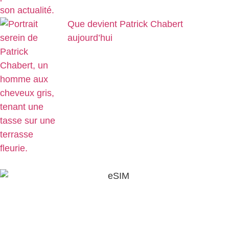
Que devient Patrick Chabert
aujourd’hui