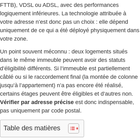
FTTB), VDSL ou ADSL, avec des performances
logiquement inférieures. La technologie attribuée à
votre adresse n’est donc pas un choix : elle dépend
uniquement de ce qui a été déployé physiquement dans
votre zone.
Un point souvent méconnu : deux logements situés
dans le même immeuble peuvent avoir des statuts
d’éligibilité différents. Si l’immeuble est partiellement
câblé ou si le raccordement final (la montée de colonne
jusqu’à l’appartement) n’a pas encore été réalisé,
certains étages peuvent être éligibles et d’autres non.
Vérifier par adresse précise
est donc indispensable,
pas uniquement par code postal.
Table des matières