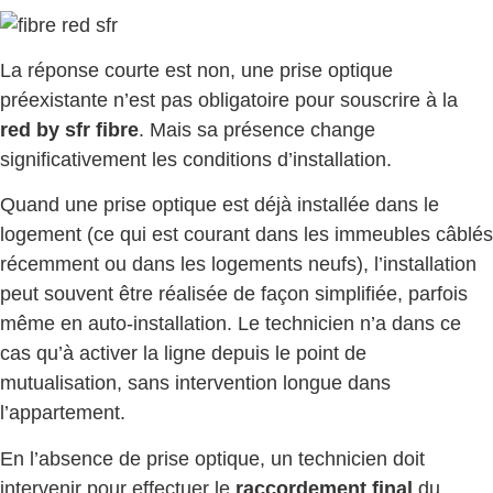
La réponse courte est non, une prise optique
préexistante n’est pas obligatoire pour souscrire à la
red by sfr fibre
. Mais sa présence change
significativement les conditions d’installation.
Quand une prise optique est déjà installée dans le
logement (ce qui est courant dans les immeubles câblés
récemment ou dans les logements neufs), l’installation
peut souvent être réalisée de façon simplifiée, parfois
même en auto-installation. Le technicien n’a dans ce
cas qu’à activer la ligne depuis le point de
mutualisation, sans intervention longue dans
l’appartement.
En l’absence de prise optique, un technicien doit
intervenir pour effectuer le
raccordement final
du