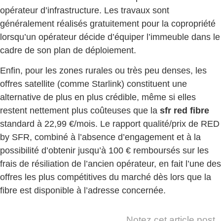
opérateur d’infrastructure. Les travaux sont
généralement réalisés gratuitement pour la copropriété
lorsqu’un opérateur décide d’équiper l’immeuble dans le
cadre de son plan de déploiement.
Enfin, pour les zones rurales ou très peu denses, les
offres satellite (comme Starlink) constituent une
alternative de plus en plus crédible, même si elles
restent nettement plus coûteuses que la
sfr red fibre
standard à 22,99 €/mois. Le rapport qualité/prix de RED
by SFR, combiné à l’absence d’engagement et à la
possibilité d’obtenir jusqu’à 100 € remboursés sur les
frais de résiliation de l’ancien opérateur, en fait l’une des
offres les plus compétitives du marché dès lors que la
fibre est disponible à l’adresse concernée.
Notez cet article post