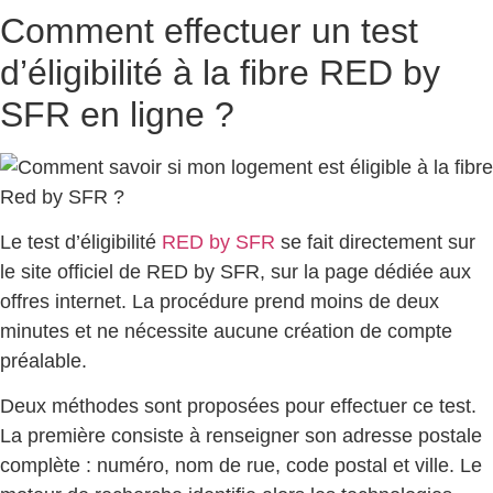
Comment effectuer un test
d’éligibilité à la fibre RED by
SFR en ligne ?
Le test d’éligibilité
RED by SFR
se fait directement sur
le site officiel de RED by SFR, sur la page dédiée aux
offres internet. La procédure prend moins de deux
minutes et ne nécessite aucune création de compte
préalable.
Deux méthodes sont proposées pour effectuer ce test.
La première consiste à renseigner son adresse postale
complète : numéro, nom de rue, code postal et ville. Le