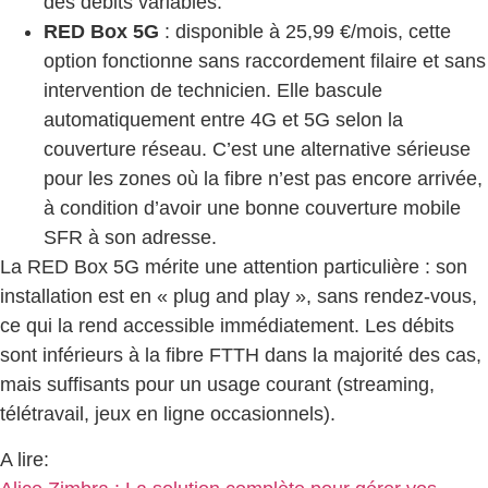
des débits variables.
RED Box 5G
: disponible à 25,99 €/mois, cette
option fonctionne sans raccordement filaire et sans
intervention de technicien. Elle bascule
automatiquement entre 4G et 5G selon la
couverture réseau. C’est une alternative sérieuse
pour les zones où la fibre n’est pas encore arrivée,
à condition d’avoir une bonne couverture mobile
SFR à son adresse.
La RED Box 5G mérite une attention particulière : son
installation est en « plug and play », sans rendez-vous,
ce qui la rend accessible immédiatement. Les débits
sont inférieurs à la fibre FTTH dans la majorité des cas,
mais suffisants pour un usage courant (streaming,
télétravail, jeux en ligne occasionnels).
A lire: