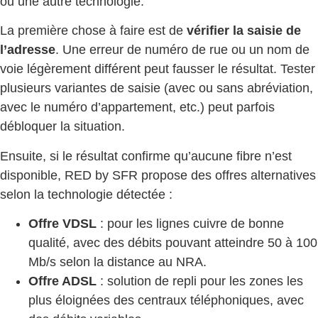
ou une autre technologie.
La première chose à faire est de
vérifier la saisie de
l’adresse
. Une erreur de numéro de rue ou un nom de
voie légèrement différent peut fausser le résultat. Tester
plusieurs variantes de saisie (avec ou sans abréviation,
avec le numéro d’appartement, etc.) peut parfois
débloquer la situation.
Ensuite, si le résultat confirme qu’aucune fibre n’est
disponible, RED by SFR propose des offres alternatives
selon la technologie détectée :
Offre VDSL
: pour les lignes cuivre de bonne
qualité, avec des débits pouvant atteindre 50 à 100
Mb/s selon la distance au NRA.
Offre ADSL
: solution de repli pour les zones les
plus éloignées des centraux téléphoniques, avec