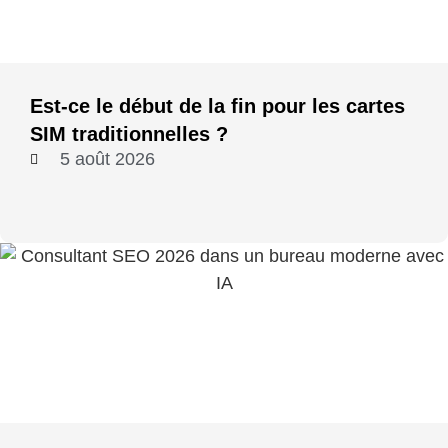
Est-ce le début de la fin pour les cartes
SIM traditionnelles ?
5 août 2026