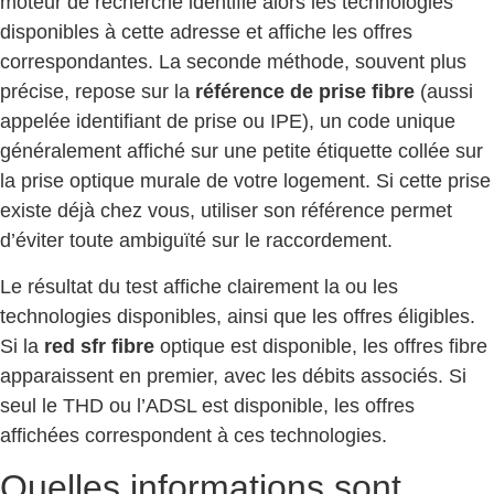
moteur de recherche identifie alors les technologies
disponibles à cette adresse et affiche les offres
correspondantes. La seconde méthode, souvent plus
précise, repose sur la
référence de prise fibre
(aussi
appelée identifiant de prise ou IPE), un code unique
généralement affiché sur une petite étiquette collée sur
la prise optique murale de votre logement. Si cette prise
existe déjà chez vous, utiliser son référence permet
d’éviter toute ambiguïté sur le raccordement.
Le résultat du test affiche clairement la ou les
technologies disponibles, ainsi que les offres éligibles.
Si la
red sfr fibre
optique est disponible, les offres fibre
apparaissent en premier, avec les débits associés. Si
seul le THD ou l’ADSL est disponible, les offres
affichées correspondent à ces technologies.
Quelles informations sont