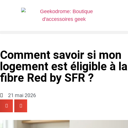
Comment savoir si mon
logement est éligible à la
fibre Red by SFR ?
21 mai 2026