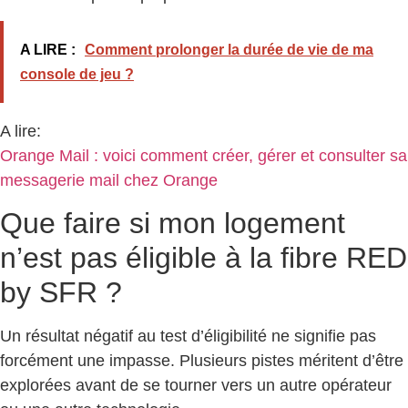
A LIRE :
Comment prolonger la durée de vie de ma
console de jeu ?
A lire:
Orange Mail : voici comment créer, gérer et consulter sa
messagerie mail chez Orange
Que faire si mon logement
n’est pas éligible à la fibre RED
by SFR ?
Un résultat négatif au test d’éligibilité ne signifie pas
forcément une impasse. Plusieurs pistes méritent d’être
explorées avant de se tourner vers un autre opérateur