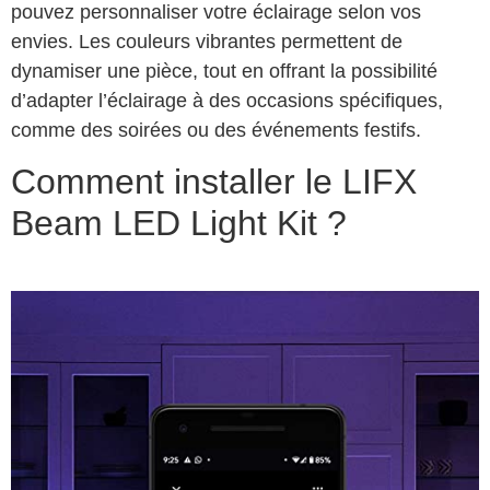
pouvez personnaliser votre éclairage selon vos
envies. Les couleurs vibrantes permettent de
dynamiser une pièce, tout en offrant la possibilité
d’adapter l’éclairage à des occasions spécifiques,
comme des soirées ou des événements festifs.
Comment installer le LIFX
Beam LED Light Kit ?