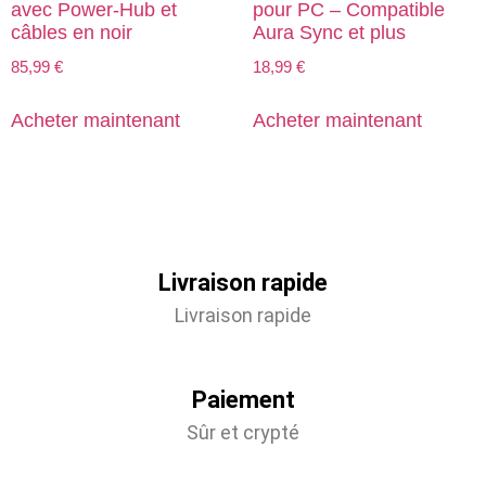
avec Power-Hub et
pour PC – Compatible
câbles en noir
Aura Sync et plus
85,99
€
18,99
€
Acheter maintenant
Acheter maintenant
Livraison rapide
Livraison rapide
Paiement
Sûr et crypté