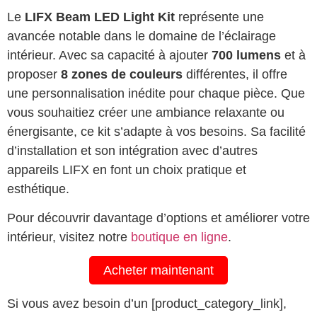
Le
LIFX Beam LED Light Kit
représente une
avancée notable dans le domaine de l’éclairage
intérieur. Avec sa capacité à ajouter
700 lumens
et à
proposer
8 zones de couleurs
différentes, il offre
une personnalisation inédite pour chaque pièce. Que
vous souhaitiez créer une ambiance relaxante ou
énergisante, ce kit s’adapte à vos besoins. Sa facilité
d’installation et son intégration avec d’autres
appareils LIFX en font un choix pratique et
esthétique.
Pour découvrir davantage d’options et améliorer votre
intérieur, visitez notre
boutique en ligne
.
Acheter maintenant
Si vous avez besoin d’un [product_category_link],