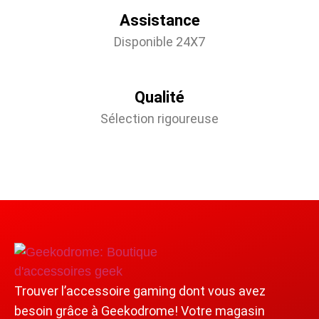
Assistance
Disponible 24X7
Qualité
Sélection rigoureuse
Trouver l’accessoire gaming dont vous avez
besoin grâce à Geekodrome! Votre magasin