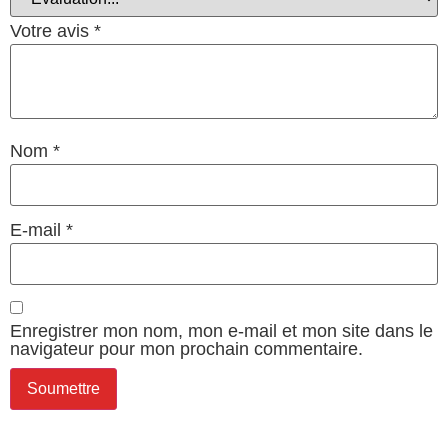
Votre avis
*
Nom
*
E-mail
*
Enregistrer mon nom, mon e-mail et mon site dans le
navigateur pour mon prochain commentaire.