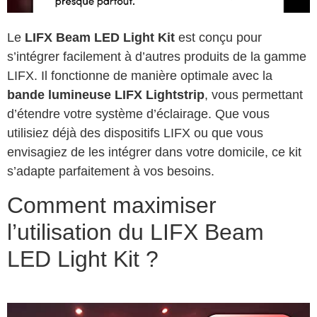
Le
LIFX Beam LED Light Kit
est conçu pour
s’intégrer facilement à d’autres produits de la gamme
LIFX. Il fonctionne de manière optimale avec la
bande lumineuse LIFX Lightstrip
, vous permettant
d’étendre votre système d’éclairage. Que vous
utilisiez déjà des dispositifs LIFX ou que vous
envisagiez de les intégrer dans votre domicile, ce kit
s’adapte parfaitement à vos besoins.
Comment maximiser
l’utilisation du LIFX Beam
LED Light Kit ?