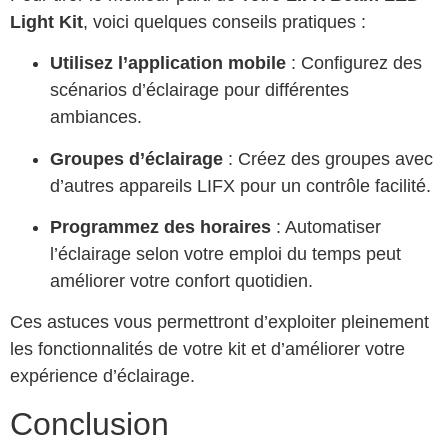
Light Kit
, voici quelques conseils pratiques :
Utilisez l’application mobile
: Configurez des
scénarios d’éclairage pour différentes
ambiances.
Groupes d’éclairage
: Créez des groupes avec
d’autres appareils LIFX pour un contrôle facilité.
Programmez des horaires
: Automatiser
l’éclairage selon votre emploi du temps peut
améliorer votre confort quotidien.
Ces astuces vous permettront d’exploiter pleinement
les fonctionnalités de votre kit et d’améliorer votre
expérience d’éclairage.
Conclusion