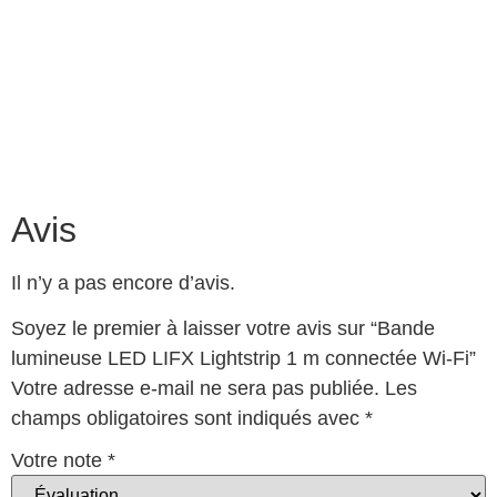
Avis
Il n’y a pas encore d’avis.
Soyez le premier à laisser votre avis sur “Bande
lumineuse LED LIFX Lightstrip 1 m connectée Wi-Fi”
Votre adresse e-mail ne sera pas publiée.
Les
champs obligatoires sont indiqués avec
*
Votre note
*