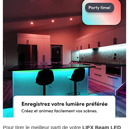
Pour tirer le meilleur parti de votre
LIFX Beam LED