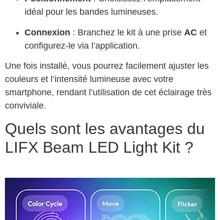
idéal pour les bandes lumineuses.
Connexion
: Branchez le kit à une prise
AC
et
configurez-le via l’application.
Une fois installé, vous pourrez facilement ajuster les
couleurs et l’intensité lumineuse avec votre
smartphone, rendant l’utilisation de cet éclairage très
conviviale.
Quels sont les avantages du
LIFX Beam LED Light Kit ?