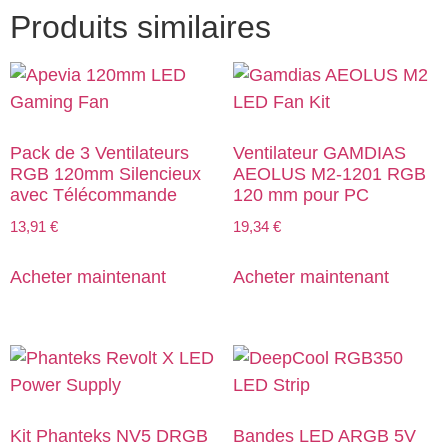
Produits similaires
Pack de 3 Ventilateurs
Ventilateur GAMDIAS
RGB 120mm Silencieux
AEOLUS M2-1201 RGB
avec Télécommande
120 mm pour PC
13,91
€
19,34
€
Acheter maintenant
Acheter maintenant
Kit Phanteks NV5 DRGB
Bandes LED ARGB 5V