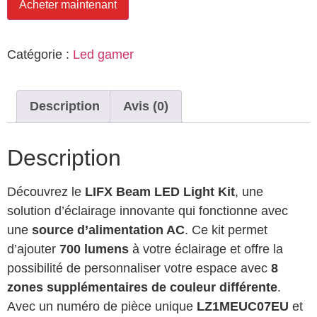
Acheter maintenant
Catégorie :
Led gamer
Description
Avis (0)
Description
Découvrez le
LIFX Beam LED Light Kit
, une
solution d’éclairage innovante qui fonctionne avec
une
source d’alimentation AC
. Ce kit permet
d’ajouter
700 lumens
à votre éclairage et offre la
possibilité de personnaliser votre espace avec
8
zones supplémentaires de couleur différente
.
Avec un numéro de pièce unique
LZ1MEUC07EU
et