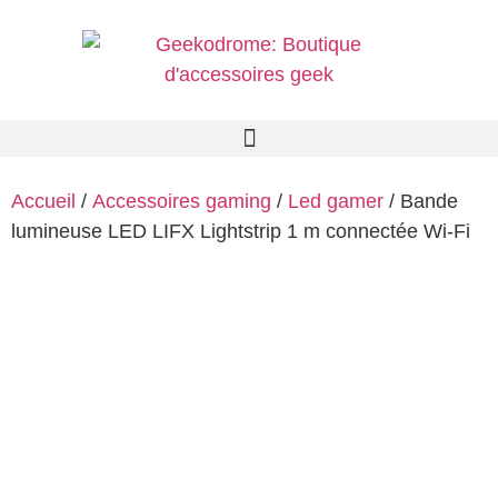
Accueil
/
Accessoires gaming
/
Led gamer
/ Bande
lumineuse LED LIFX Lightstrip 1 m connectée Wi-Fi