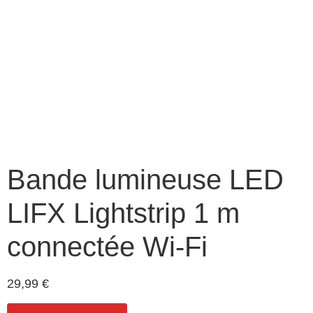
Bande lumineuse LED
LIFX Lightstrip 1 m
connectée Wi-Fi
29,99
€