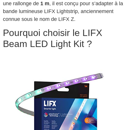
une rallonge de
1 m
, il est conçu pour s’adapter à la
bande lumineuse LIFX Lightstrip, anciennement
connue sous le nom de LIFX Z.
Pourquoi choisir le LIFX
Beam LED Light Kit ?