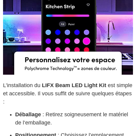
L’installation du
LIFX Beam LED Light Kit
est simple
et accessible. Il vous suffit de suivre quelques étapes
:
Déballage
: Retirez soigneusement le matériel
de l’emballage.
Positionnement
: Choisissez l’emplacement