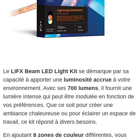
Le
LIFX Beam LED Light Kit
se démarque par sa
capacité à apporter une
luminosité accrue
à votre
environnement. Avec ses
700 lumens
, il fournit une
lumière intense qui peut être modulée en fonction de
vos préférences. Que ce soit pour créer une
ambiance chaleureuse ou pour éclairer un espace de
travail, ce kit répond à divers besoins.
En ajoutant
8 zones de couleur
différentes, vous