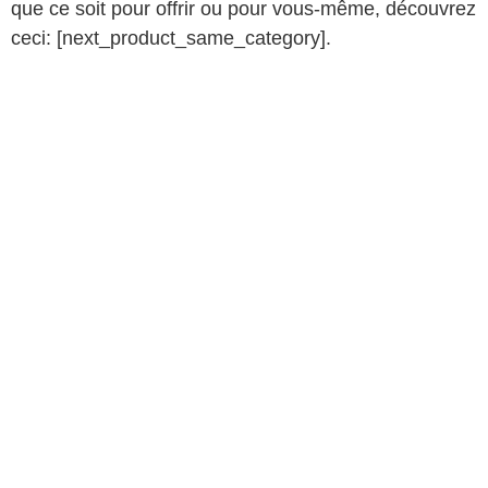
que ce soit pour offrir ou pour vous-même, découvrez
ceci: [next_product_same_category].