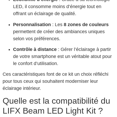
LED, il consomme moins d’énergie tout en
offrant un éclairage de qualité.
Personnalisation
: Les
8 zones de couleurs
permettent de créer des ambiances uniques
selon vos préférences.
Contrôle à distance
: Gérer l’éclairage à partir
de votre smartphone est un véritable atout pour
le confort d’utilisation.
Ces caractéristiques font de ce kit un choix réfléchi
pour tous ceux qui souhaitent moderniser leur
éclairage intérieur.
Quelle est la compatibilité du
LIFX Beam LED Light Kit ?