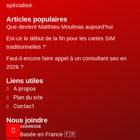
spécialisé.
Articles populaires
Que devient Matthieu Moulinas aujourd’hui
Est-ce le début de la fin pour les cartes SIM
traditionnelles ?
Faut-il encore faire appel à un consultant seo en
2026 ?
Liens utiles
A propos
Plan du site
Contact
Nous joindre
ADDRESSE
Basée en France 🇫🇷