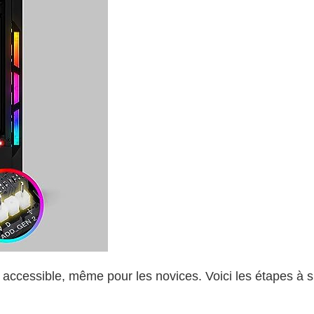
 accessible, même pour les novices. Voici les étapes à s