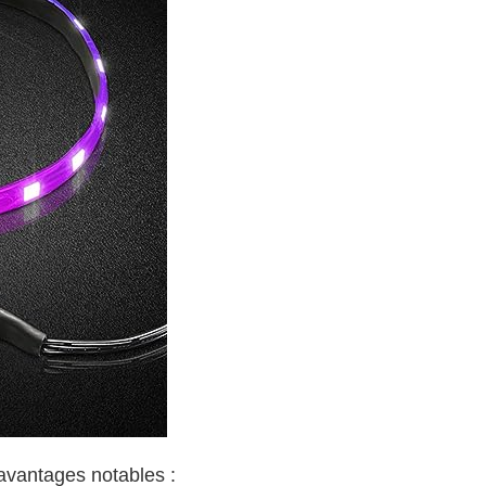
avantages notables :