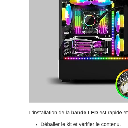
L’installation de la
bande LED
est rapide et
Déballer le kit et vérifier le contenu.