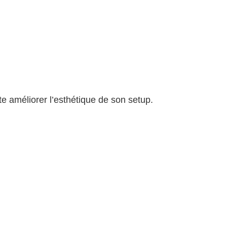
e améliorer l’esthétique de son setup.