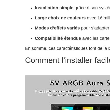
Installation simple
grâce à son syst
Large choix de couleurs
avec 16 mill
Modes d’effets variés
pour s’adapter
Compatibilité étendue
avec les cart
En somme, ces caractéristiques font de la
Comment l’installer faci