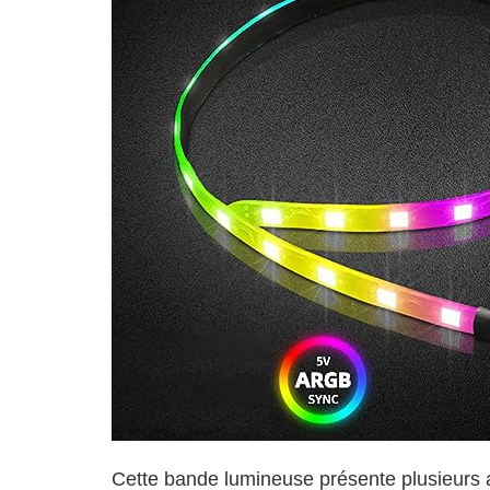
Cette bande lumineuse présente plusieurs 