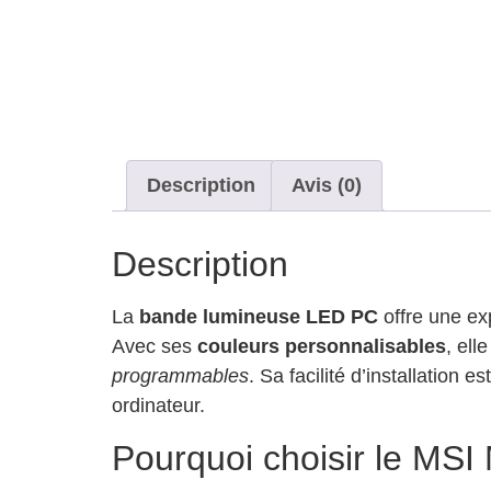
Description
Avis (0)
Description
La
bande lumineuse LED PC
offre une ex
Avec ses
couleurs personnalisables
, ell
programmables
. Sa facilité d’installation
ordinateur.
Pourquoi choisir le MSI 