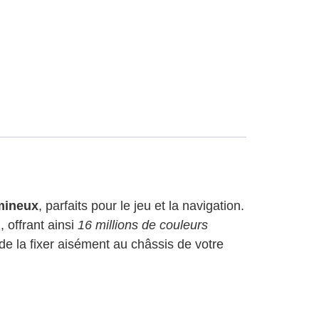
mineux
, parfaits pour le jeu et la navigation.
, offrant ainsi
16 millions de couleurs
 de la fixer aisément au châssis de votre