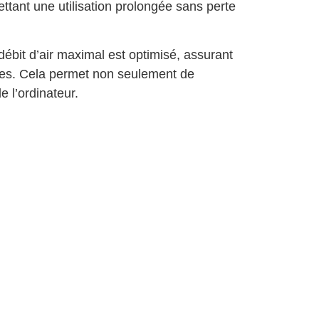
ttant une utilisation prolongée sans perte
débit d’air maximal est optimisé, assurant
nses. Cela permet non seulement de
 l’ordinateur.