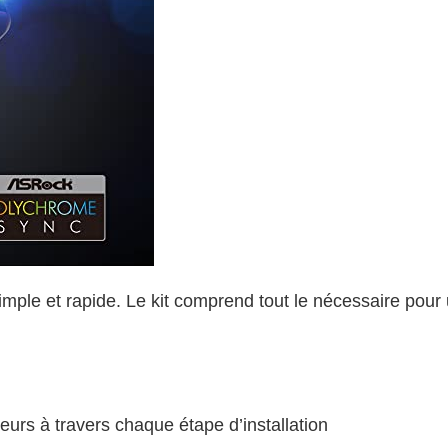
ple et rapide. Le kit comprend tout le nécessaire pour un
teurs à travers chaque étape d’installation