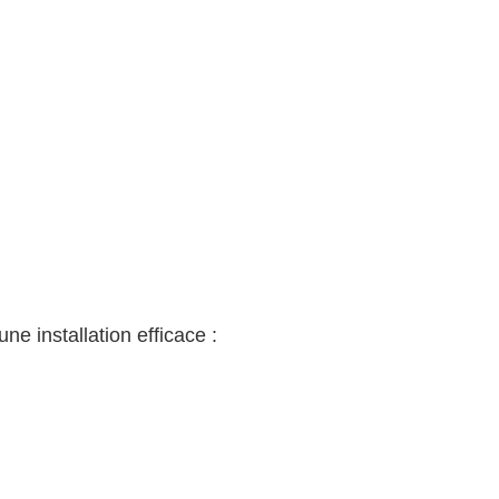
e installation efficace :