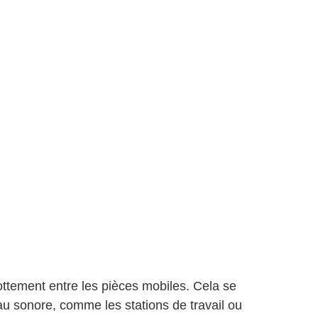
frottement entre les pièces mobiles. Cela se
eau sonore, comme les stations de travail ou