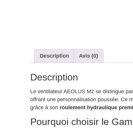
Description
Avis (0)
Description
Le ventilateur AEOLUS M2 se distingue par
offrant une personnalisation poussée. Ce 
grâce à son
roulement hydraulique prem
Pourquoi choisir le Ga