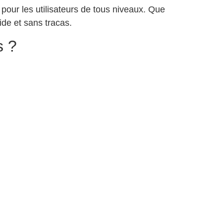
e pour les utilisateurs de tous niveaux. Que
ide et sans tracas.
s ?