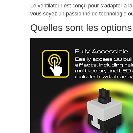
Le ventilateur est conçu pour s’adapter à la
vous soyez un passionné de technologie ou u
Quelles sont les options