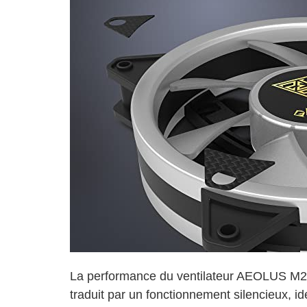
La performance du ventilateur AEOLUS M2
traduit par un fonctionnement silencieux, id