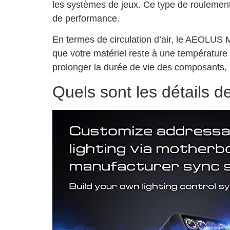
les systèmes de jeux. Ce type de roulement 
de performance.
En termes de circulation d’air, le AEOLUS M
que votre matériel reste à une températur
prolonger la durée de vie des composants, 
Quels sont les détails de 