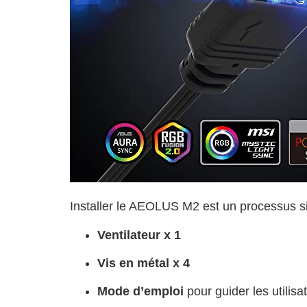
Installer le AEOLUS M2 est un processus sim
Ventilateur x 1
Vis en métal x 4
Mode d’emploi
pour guider les utilisa