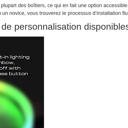
 plupart des boîtiers, ce qui en fait une option accessibl
n novice, vous trouverez le processus d’installation flu
 de personnalisation disponible