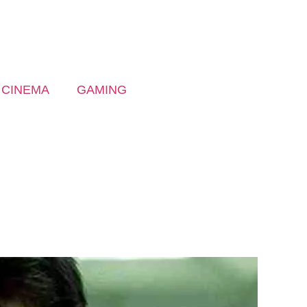
CINEMA
GAMING