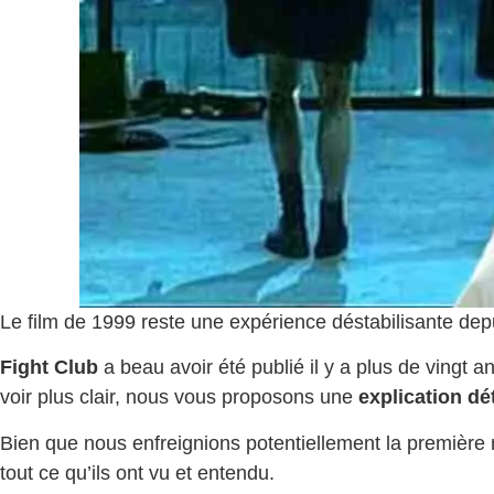
Le film de 1999 reste une expérience déstabilisante d
Fight Club
a beau avoir été publié il y a plus de vingt a
voir plus clair, nous vous proposons une
explication dét
Bien que nous enfreignions potentiellement la première 
tout ce qu’ils ont vu et entendu.