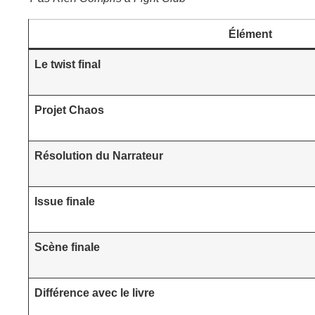
Élément
Le twist final
Projet Chaos
Résolution du Narrateur
Issue finale
Scène finale
Différence avec le livre