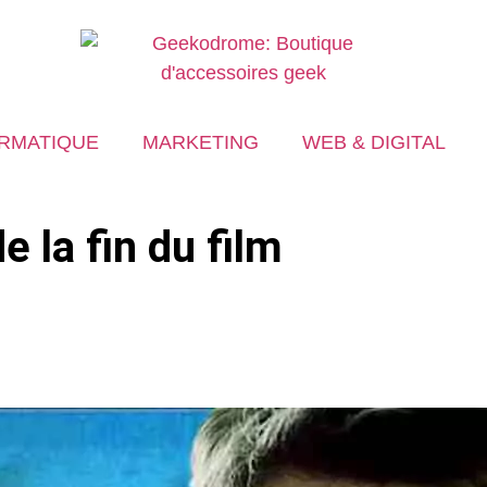
RMATIQUE
MARKETING
WEB & DIGITAL
de la fin du film