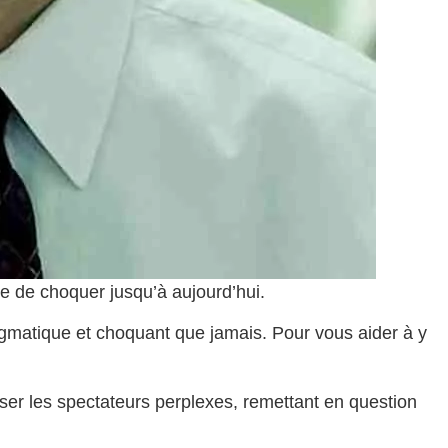
e de choquer jusqu’à aujourd’hui.
matique et choquant que jamais. Pour vous aider à y
ser les spectateurs perplexes, remettant en question