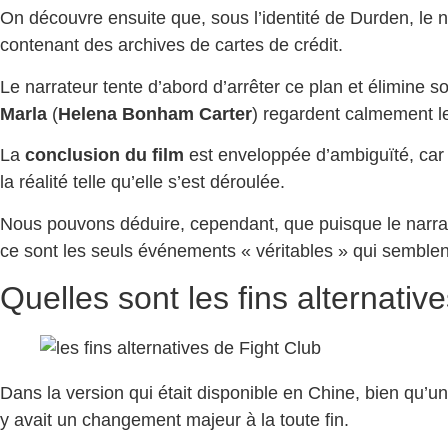
On découvre ensuite que, sous l’identité de Durden, le n
contenant des archives de cartes de crédit.
Le narrateur tente d’abord d’arrêter ce plan et élimine so
Marla
(
Helena Bonham Carter
) regardent calmement le
La
conclusion du film
est enveloppée d’ambiguïté, car 
la réalité telle qu’elle s’est déroulée.
Nous pouvons déduire, cependant, que puisque le narra
ce sont les seuls événements « véritables » qui semblent 
Quelles sont les fins alternativ
Dans la version qui était disponible en Chine, bien qu’un
y avait un changement majeur à la toute fin.