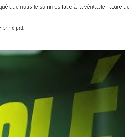
oqué que nous le sommes face à la véritable nature de
 principal.