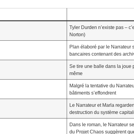
Tyler Durden n’existe pas – c’
Norton)
Plan élaboré par le Narrateur 
bancaires contenant des archiv
Se tire une balle dans la joue 
même
Malgré la tentative du Narrate
bâtiments s’effondrent
Le Narrateur et Marla regarde
destruction du système capital
Dans le roman, le Narrateur s
du Projet Chaos suggèrent que 