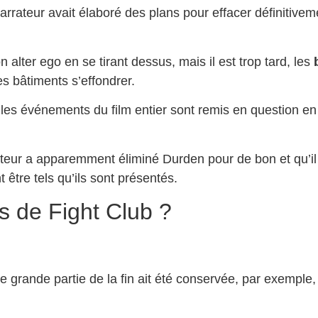
arrateur avait élaboré des plans pour effacer définitive
n alter ego en se tirant dessus, mais il est trop tard, les
s bâtiments s’effondrer.
les événements du film entier sont remis en question en 
teur a apparemment éliminé Durden pour de bon et qu’i
être tels qu’ils sont présentés.
es de Fight Club ?
e grande partie de la fin ait été conservée, par exemple,