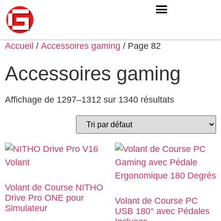
Accueil
/
Accessoires gaming
/ Page 82
Accessoires gaming
Affichage de 1297–1312 sur 1340 résultats
Volant de Course NITHO
Drive Pro ONE pour
Volant de Course PC
Simulateur
USB 180° avec Pédales