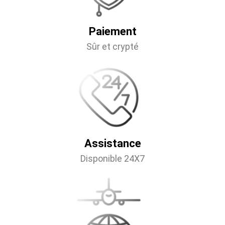
Paiement
Sûr et crypté
Assistance
Disponible 24X7