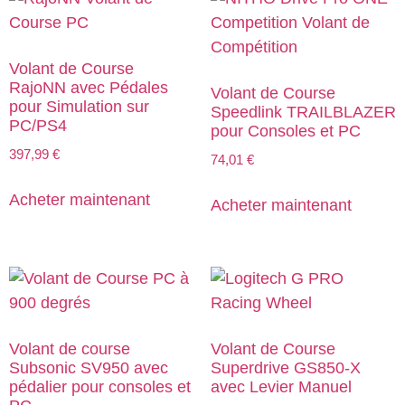
Volant de Course
RajoNN avec Pédales
Volant de Course
pour Simulation sur
Speedlink TRAILBLAZER
PC/PS4
pour Consoles et PC
397,99
€
74,01
€
Acheter maintenant
Acheter maintenant
Volant de course
Volant de Course
Subsonic SV950 avec
Superdrive GS850-X
pédalier pour consoles et
avec Levier Manuel