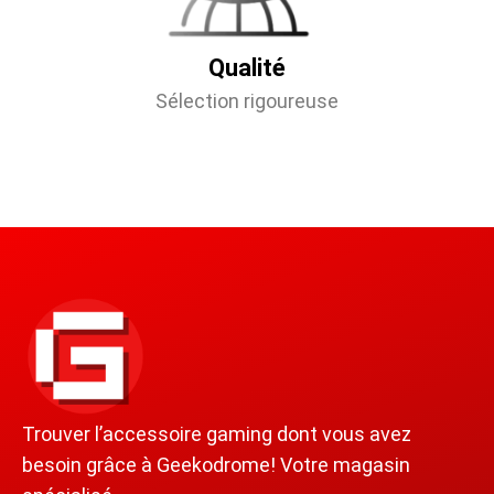
Qualité
Sélection rigoureuse
Trouver l’accessoire gaming dont vous avez
besoin grâce à Geekodrome! Votre magasin